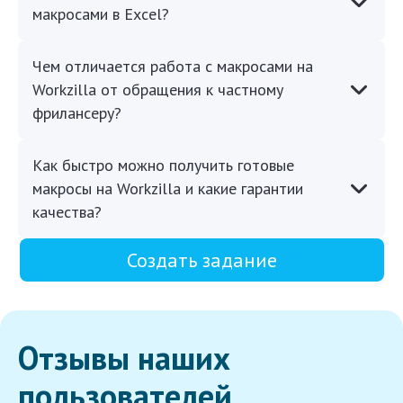
макросами в Excel?
Чем отличается работа с макросами на
Workzilla от обращения к частному
фрилансеру?
Как быстро можно получить готовые
макросы на Workzilla и какие гарантии
качества?
Создать задание
Отзывы наших
пользователей