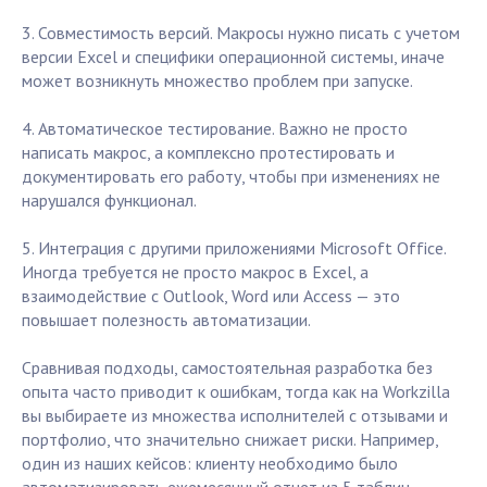
3. Совместимость версий. Макросы нужно писать с учетом
версии Excel и специфики операционной системы, иначе
может возникнуть множество проблем при запуске.
4. Автоматическое тестирование. Важно не просто
написать макрос, а комплексно протестировать и
документировать его работу, чтобы при изменениях не
нарушался функционал.
5. Интеграция с другими приложениями Microsoft Office.
Иногда требуется не просто макрос в Excel, а
взаимодействие с Outlook, Word или Access — это
повышает полезность автоматизации.
Сравнивая подходы, самостоятельная разработка без
опыта часто приводит к ошибкам, тогда как на Workzilla
вы выбираете из множества исполнителей с отзывами и
портфолио, что значительно снижает риски. Например,
один из наших кейсов: клиенту необходимо было