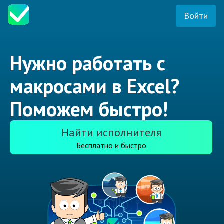
Войти
Нужно работать с
макросами в Excel?
Поможем быстро!
Найти исполнителя
Бесплатно и быстро