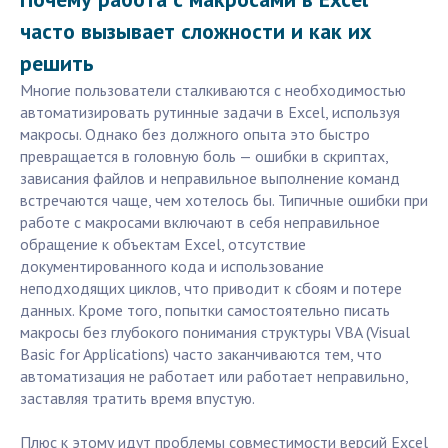
часто вызывает сложности и как их
решить
Многие пользователи сталкиваются с необходимостью
автоматизировать рутинные задачи в Excel, используя
макросы. Однако без должного опыта это быстро
превращается в головную боль — ошибки в скриптах,
зависания файлов и неправильное выполнение команд
встречаются чаще, чем хотелось бы. Типичные ошибки при
работе с макросами включают в себя неправильное
обращение к объектам Excel, отсутствие
документированного кода и использование
неподходящих циклов, что приводит к сбоям и потере
данных. Кроме того, попытки самостоятельно писать
макросы без глубокого понимания структуры VBA (Visual
Basic for Applications) часто заканчиваются тем, что
автоматизация не работает или работает неправильно,
заставляя тратить время впустую.
Плюс к этому идут проблемы совместимости версий Excel