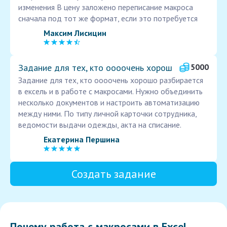
изменения В цену заложено переписание макроса
сначала под тот же формат, если это потребуется
Максим Лисицин
Задание для тех, кто оооочень хорош
5000
Задание для тех, кто оооочень хорошо разбирается
в ексель и в работе с макросами. Нужно объединить
несколько документов и настроить автоматизацию
между ними. По типу личной карточки сотрудника,
ведомости выдачи одежды, акта на списание.
Екатерина Першина
Создать задание
Почему работа с макросами в Excel