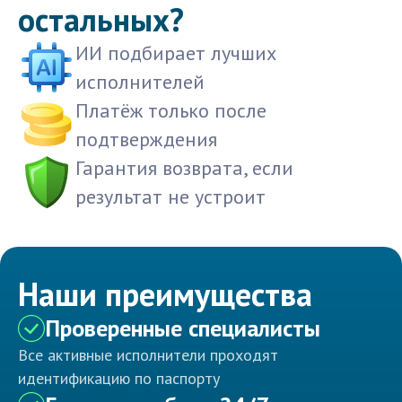
остальных?
ИИ подбирает лучших
исполнителей
Платёж только после
подтверждения
Гарантия возврата, если
результат не устроит
Наши преимущества
Проверенные специалисты
Все активные исполнители проходят
идентификацию по паспорту