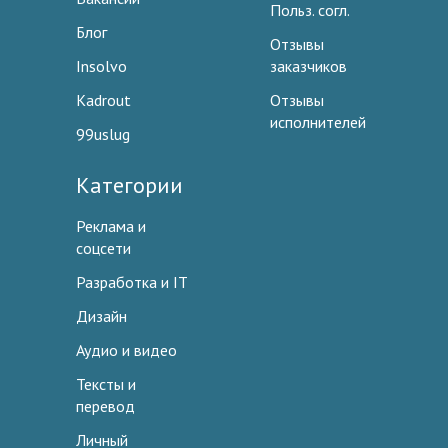
Польз. согл.
Блог
Отзывы
Insolvo
заказчиков
Kadrout
Отзывы
исполнителей
99uslug
Категории
Реклама и
соцсети
Разработка и IT
Дизайн
Аудио и видео
Тексты и
перевод
Личный