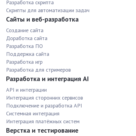
Разработка скрипта
Скрипты для автоматизации задач
Сайты и веб-разработка
Создание сайта
Доработка сайта
Разработка ПО
Поддержка сайта
Разработка игр
Разработка для стримеров
Разработка и интеграция AI
API и интеграции
Интеграция сторонних сервисов
Подключение и разработка API
Системная интеграция
Интеграция платёжных систем
Верстка и тестирование