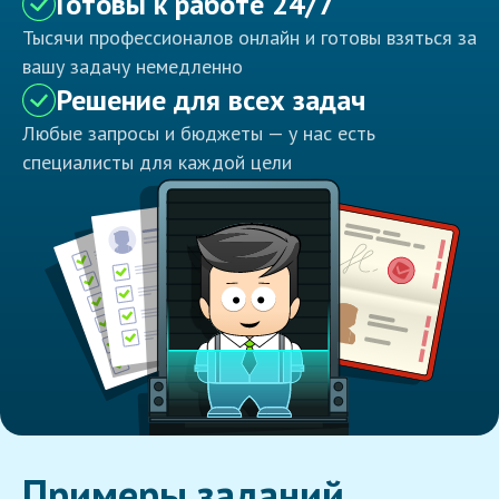
Готовы к работе 24/7
Тысячи профессионалов онлайн и готовы взяться за
вашу задачу немедленно
Решение для всех задач
Любые запросы и бюджеты — у нас есть
специалисты для каждой цели
Примеры заданий