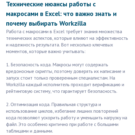
Технические нюансы работы с
макросами в Excel: что важно знать и
почему выбирать Workzilla
Работа с макросами в Excel требует знания множества
технических аспектов, которые влияют на эффективность
и надежность результата. Вот несколько ключевых
моментов, которые важно учитывать:
1. Безопасность кода. Макросы могут содержать
вредоносные скрипты, поэтому доверять их написание и
запуск стоит только проверенным специалистам. На
Workzilla каждый исполнитель проходит верификацию и
рейтинговую систему, что гарантирует безопасность.
2. Оптимизация кода. Правильная структура и
использование циклов, избегание лишних повторений
кода позволяют ускорить работу и уменьшить нагрузку на
файл. Это особенно критично при работе с большими
таблицами и данными.