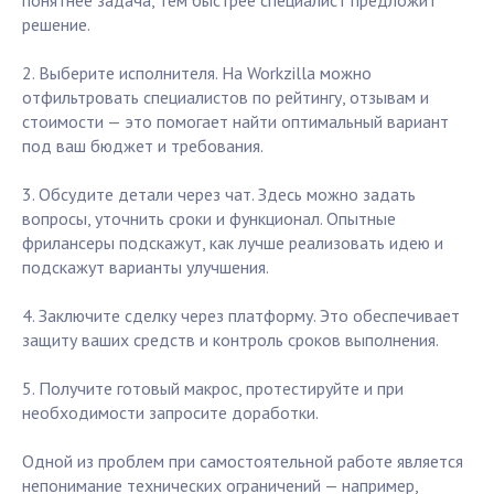
понятнее задача, тем быстрее специалист предложит
решение.
2. Выберите исполнителя. На Workzilla можно
отфильтровать специалистов по рейтингу, отзывам и
стоимости — это помогает найти оптимальный вариант
под ваш бюджет и требования.
3. Обсудите детали через чат. Здесь можно задать
вопросы, уточнить сроки и функционал. Опытные
фрилансеры подскажут, как лучше реализовать идею и
подскажут варианты улучшения.
4. Заключите сделку через платформу. Это обеспечивает
защиту ваших средств и контроль сроков выполнения.
5. Получите готовый макрос, протестируйте и при
необходимости запросите доработки.
Одной из проблем при самостоятельной работе является
непонимание технических ограничений — например,