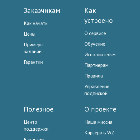
Заказчикам
Как
устроено
Как начать
О сервисе
Цены
Обучение
Примеры
заданий
Исполнителям
Гарантии
Партнерам
Правила
Управление
подпиской
Полезное
О проекте
Центр
Наша миссия
поддержки
Карьера в WZ
Вакансии