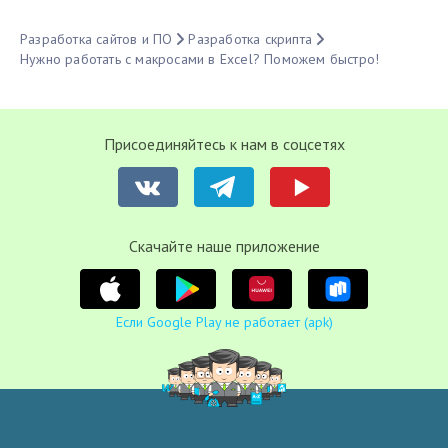
Разработка сайтов и ПО
Разработка скрипта
Нужно работать с макросами в Excel? Поможем быстро!
Присоединяйтесь к нам в соцсетях
Cкачайте наше приложение
Если Google Play не работает (apk)