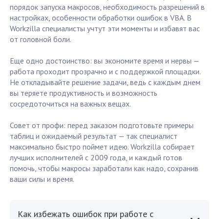
порядок запуска макросов, необходимость разрешений в
настройках, особенности обработки ошибок в VBA. В
Workzilla специалисты учтут эти моменты и избавят вас
от головной боли.
Еще одно достоинство: вы экономите время и нервы —
работа проходит прозрачно и с поддержкой площадки.
Не откладывайте решение задачи, ведь с каждым днем
вы теряете продуктивность и возможность
сосредоточиться на важных вещах.
Совет от профи: перед заказом подготовьте примеры
таблиц и ожидаемый результат — так специалист
максимально быстро поймет идею. Workzilla собирает
лучших исполнителей с 2009 года, и каждый готов
помочь, чтобы макросы заработали как надо, сохранив
ваши силы и время.
Как избежать ошибок при работе с