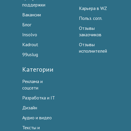
поддержки
Карьера в WZ
Вакансии
Польз. согл.
Блог
Отзывы
Insolvo
заказчиков
Kadrout
Отзывы
исполнителей
99uslug
Категории
Реклама и
соцсети
Разработка и IT
Дизайн
Аудио и видео
Тексты и