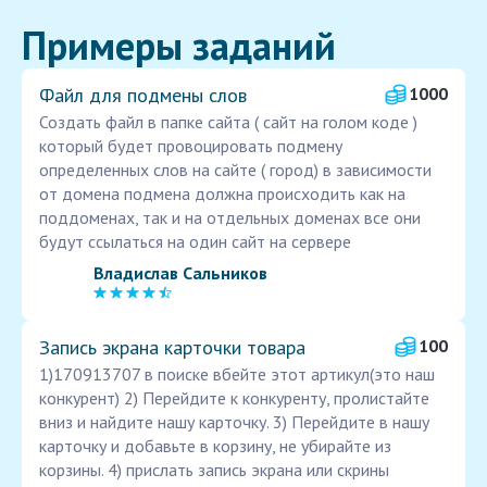
Примеры заданий
Файл для подмены слов
1000
Создать файл в папке сайта ( сайт на голом коде )
который будет провоцировать подмену
определенных слов на сайте ( город) в зависимости
от домена подмена должна происходить как на
поддоменах, так и на отдельных доменах все они
будут ссылаться на один сайт на сервере
Владислав Сальников
Запись экрана карточки товара
100
1)170913707 в поиске вбейте этот артикул(это наш
конкурент) 2) Перейдите к конкуренту, пролистайте
вниз и найдите нашу карточку. 3) Перейдите в нашу
карточку и добавьте в корзину, не убирайте из
корзины. 4) прислать запись экрана или скрины