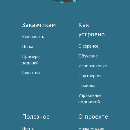
Заказчикам
Как
устроено
Как начать
О сервисе
Цены
Обучение
Примеры
заданий
Исполнителям
Гарантии
Партнерам
Правила
Управление
подпиской
Полезное
О проекте
Центр
Наша миссия