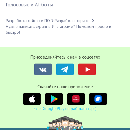
Голосовые и AI-боты
Разработка сайтов и ПО
Разработка скрипта
Нужно написать скрипт в Инстаграме? Поможем просто и
быстро!
Присоединяйтесь к нам в соцсетях
Cкачайте наше приложение
Если Google Play не работает (apk)