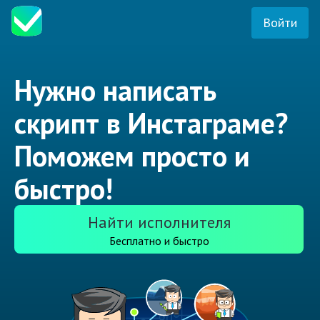
Войти
Нужно написать
скрипт в Инстаграме?
Поможем просто и
быстро!
Найти исполнителя
Бесплатно и быстро