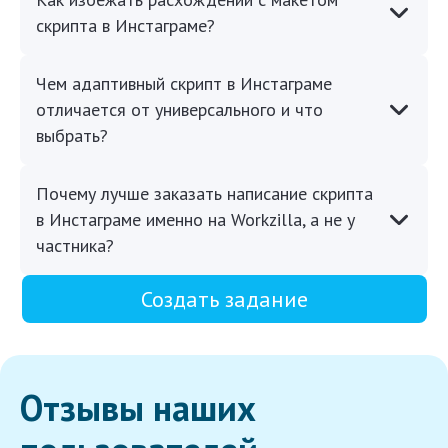
скрипта в Инстаграме?
Чем адаптивный скрипт в Инстаграме
отличается от универсального и что
выбрать?
Почему лучше заказать написание скрипта
в Инстаграме именно на Workzilla, а не у
частника?
Создать задание
Отзывы наших