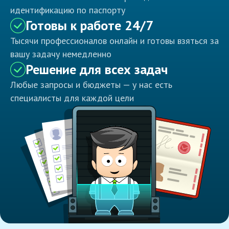
идентификацию по паспорту
Готовы к работе 24/7
Тысячи профессионалов онлайн и готовы взяться за
вашу задачу немедленно
Решение для всех задач
Любые запросы и бюджеты — у нас есть
специалисты для каждой цели