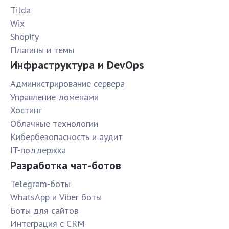
Tilda
Wix
Shopify
Плагины и темы
Инфраструктура и DevOps
Администрирование сервера
Управление доменами
Хостинг
Облачные технологии
Кибербезопасность и аудит
IT-поддержка
Разработка чат-ботов
Telegram-боты
WhatsApp и Viber боты
Боты для сайтов
Интеграция с CRM