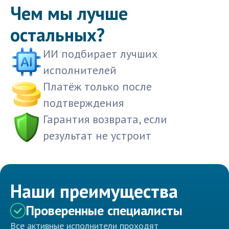
Чем мы лучше
остальных?
ИИ подбирает лучших
исполнителей
Платёж только после
подтверждения
Гарантия возврата, если
результат не устроит
Наши преимущества
Проверенные специалисты
Все активные исполнители проходят