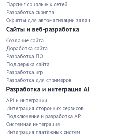
Парсинг соцальных сетей
Разработка скрипта
Скрипты для автоматизации задач
Сайты и веб-разработка
Создание сайта
Доработка сайта
Разработка ПО
Поддержка сайта
Разработка игр
Разработка для стримеров
Разработка и интеграция AI
API и интеграции
Интеграция сторонних сервисов
Подключение и разработка API
Системная интеграция
Интеграция платёжных систем