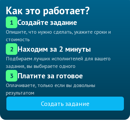
Как это работает?
Создайте задание
1
Опишите, что нужно сделать, укажите сроки и
стоимость
Находим за 2 минуты
2
Подбираем лучших исполнителей для вашего
задания, вы выбираете одного
Платите за готовое
3
Оплачиваете, только если вы довольны
результатом
Создать задание