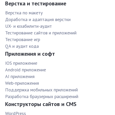
Верстка и тестирование
Верстка по макету
Доработка и адаптация верстки
UX- и юзабилити-аудит
Тестирование сайтов и приложений
Тестирование игр
QA и аудит кода
Приложения и софт
IOS приложение
Android приложение
AI приложения
Web-приложения
Поддержка мобильных приложений
Разработка браузерных расширений
Конструкторы сайтов и CMS
WordPress