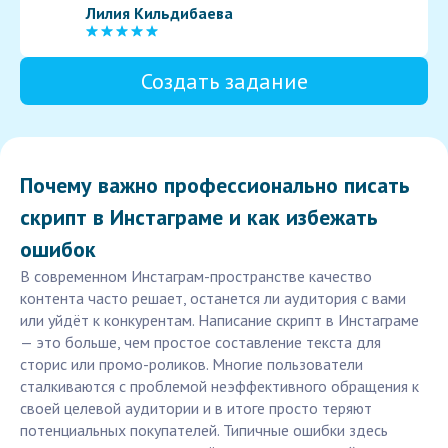
Лилия Кильдибаева
Создать задание
Почему важно профессионально писать
скрипт в Инстаграме и как избежать
ошибок
В современном Инстаграм-пространстве качество
контента часто решает, останется ли аудитория с вами
или уйдёт к конкурентам. Написание скрипт в Инстаграме
— это больше, чем простое составление текста для
сторис или промо-роликов. Многие пользователи
сталкиваются с проблемой неэффективного обращения к
своей целевой аудитории и в итоге просто теряют
потенциальных покупателей. Типичные ошибки здесь