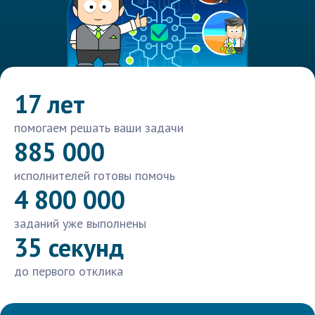
17 лет
помогаем решать ваши задачи
885 000
исполнителей готовы помочь
4 800 000
заданий уже выполнены
35 секунд
до первого отклика