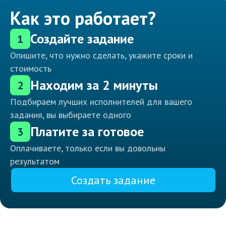
Как это работает?
Создайте задание
1
Опишите, что нужно сделать, укажите сроки и
стоимость
Находим за 2 минуты
2
Подбираем лучших исполнителей для вашего
задания, вы выбираете одного
Платите за готовое
3
Оплачиваете, только если вы довольны
результатом
Создать задание