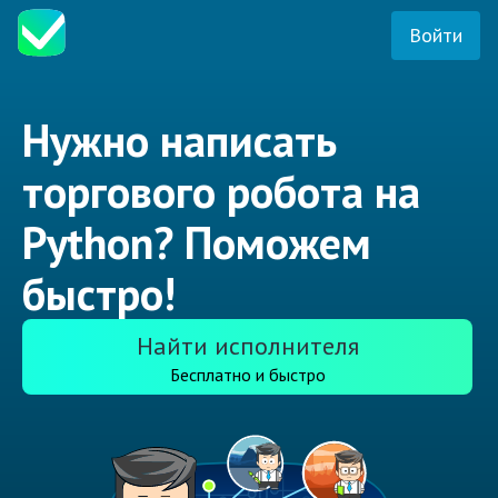
Войти
Нужно написать
торгового робота на
Python? Поможем
быстро!
Найти исполнителя
Бесплатно и быстро