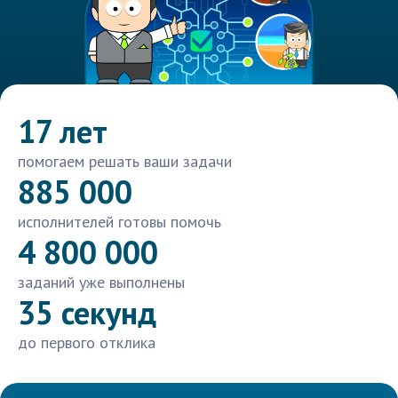
17 лет
помогаем решать ваши задачи
885 000
исполнителей готовы помочь
4 800 000
заданий уже выполнены
35 секунд
до первого отклика