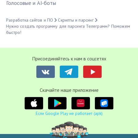
Голосовые и AI-боты
Разработка сайтов и ПО
Скрипты и парсинг
Нужно создать программу для парсинга Телеграмм? Поможем
быстро!
Присоединяйтесь к нам в соцсетях
Cкачайте наше приложение
Если Google Play не работает (apk)