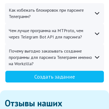
Как избежать блокировок при парсинге
Телеграмм?
Чем лучше программа на MTProto, чем
через Telegram Bot API для парсинга?
Почему выгодно заказывать создание
программы для парсинга Телеграмм именно
на Workzilla?
Создать задание
Отзывы наших