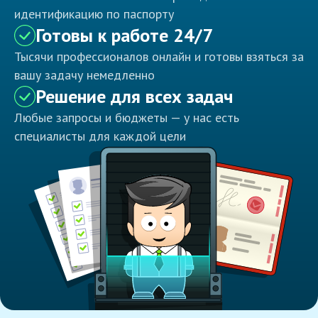
идентификацию по паспорту
Готовы к работе 24/7
Тысячи профессионалов онлайн и готовы взяться за
вашу задачу немедленно
Решение для всех задач
Любые запросы и бюджеты — у нас есть
специалисты для каждой цели