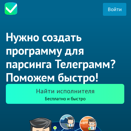
Войти
Нужно создать
программу для
парсинга Телеграмм?
Поможем быстро!
Найти исполнителя
Бесплатно и быстро