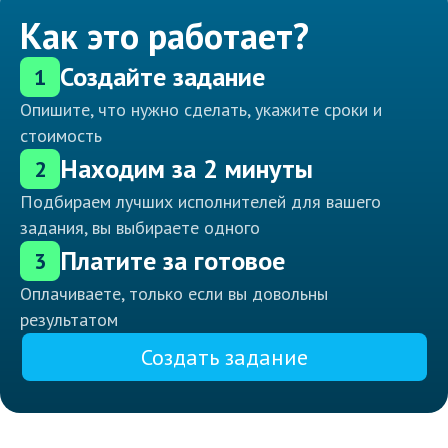
Как это работает?
Создайте задание
1
Опишите, что нужно сделать, укажите сроки и
стоимость
Находим за 2 минуты
2
Подбираем лучших исполнителей для вашего
задания, вы выбираете одного
Платите за готовое
3
Оплачиваете, только если вы довольны
результатом
Создать задание