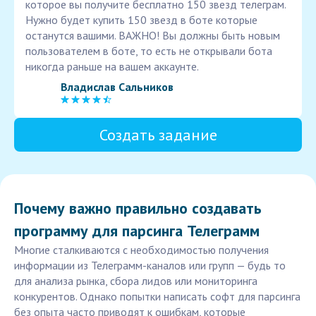
которое вы получите бесплатно 150 звезд телеграм.
Нужно будет купить 150 звезд в боте которые
останутся вашими. ВАЖНО! Вы должны быть новым
пользователем в боте, то есть не открывали бота
никогда раньше на вашем аккаунте.
Владислав Сальников
Создать задание
Почему важно правильно создавать
программу для парсинга Телеграмм
Многие сталкиваются с необходимостью получения
информации из Телеграмм-каналов или групп — будь то
для анализа рынка, сбора лидов или мониторинга
конкурентов. Однако попытки написать софт для парсинга
без опыта часто приводят к ошибкам, которые