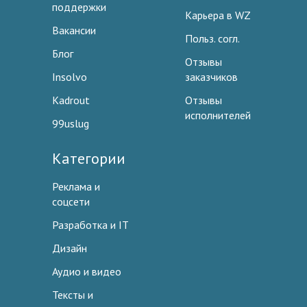
поддержки
Карьера в WZ
Вакансии
Польз. согл.
Блог
Отзывы
Insolvo
заказчиков
Kadrout
Отзывы
исполнителей
99uslug
Категории
Реклама и
соцсети
Разработка и IT
Дизайн
Аудио и видео
Тексты и