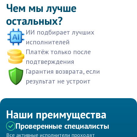
Чем мы лучше
остальных?
ИИ подбирает лучших
исполнителей
Платёж только после
подтверждения
Гарантия возврата, если
результат не устроит
Наши преимущества
Проверенные специалисты
Все активные исполнители проходят