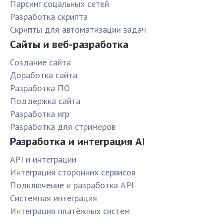
Парсинг соцальных сетей
Разработка скрипта
Скрипты для автоматизации задач
Сайты и веб-разработка
Создание сайта
Доработка сайта
Разработка ПО
Поддержка сайта
Разработка игр
Разработка для стримеров
Разработка и интеграция AI
API и интеграции
Интеграция сторонних сервисов
Подключение и разработка API
Системная интеграция
Интеграция платёжных систем