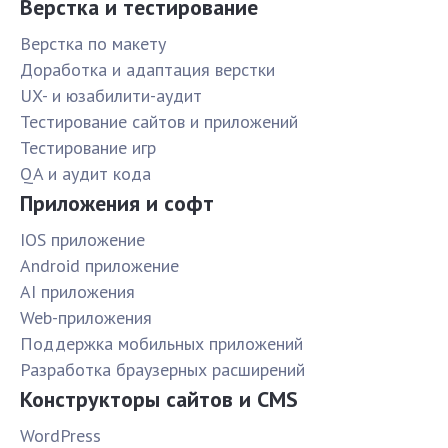
Верстка и тестирование
Верстка по макету
Доработка и адаптация верстки
UX- и юзабилити-аудит
Тестирование сайтов и приложений
Тестирование игр
QA и аудит кода
Приложения и софт
IOS приложение
Android приложение
AI приложения
Web-приложения
Поддержка мобильных приложений
Разработка браузерных расширений
Конструкторы сайтов и CMS
WordPress