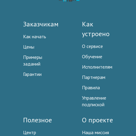
Заказчикам
Как
устроено
Как начать
О сервисе
Цены
Обучение
Примеры
заданий
Исполнителям
Гарантии
Партнерам
Правила
Управление
подпиской
Полезное
О проекте
Центр
Наша миссия