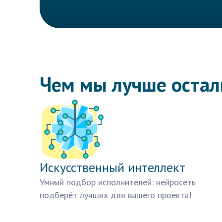
Чем мы лучше оста
Искусственный интеллект
Умный подбор исполнителей: нейросеть
подберёт лучших для вашего проекта!