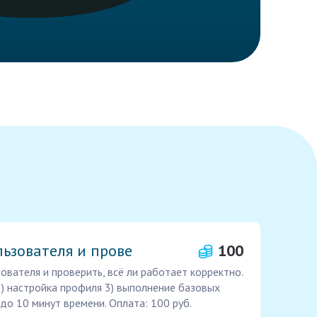
ьзователя и прове
100
ователя и проверить, всё ли работает корректно.
2) настройка профиля 3) выполнение базовых
до 10 минут времени. Оплата: 100 руб.