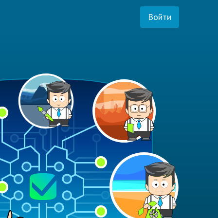
Войти