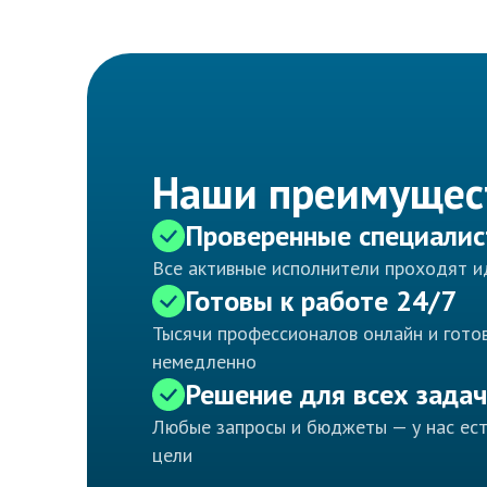
Наши преимущес
Проверенные специали
Все активные исполнители проходят 
Готовы к работе 24/7
Тысячи профессионалов онлайн и готов
немедленно
Решение для всех задач
Любые запросы и бюджеты — у нас ес
цели