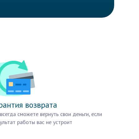
рантия возврата
всегда сможете вернуть свои деньги, если
ультат работы вас не устроит