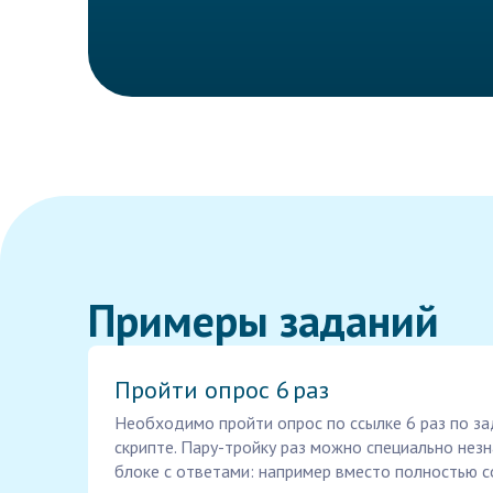
Примеры заданий
Пройти опрос 6 раз
Необходимо пройти опрос по ссылке 6 раз по з
скрипте. Пару-тройку раз можно специально нез
блоке с ответами: например вместо полностью с