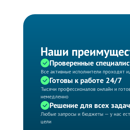
Наши преимущес
Проверенные специали
Все активные исполнители проходят 
Готовы к работе 24/7
Тысячи профессионалов онлайн и готов
немедленно
Решение для всех задач
Любые запросы и бюджеты — у нас ес
цели