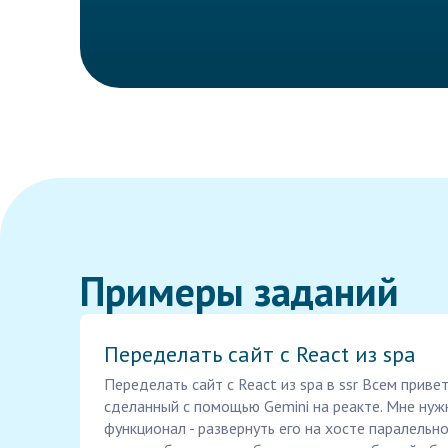
Примеры заданий
Переделать сайт с React из spa
Переделать сайт с React из spa в ssr Всем привет
сделанный с помощью Gemini на реакте. Мне нуж
функционал - развернуть его на хосте паралельно