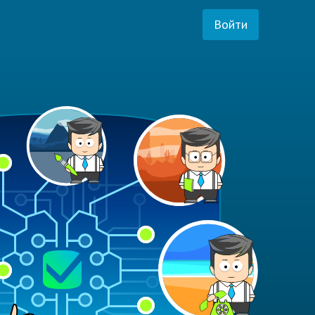
Войти