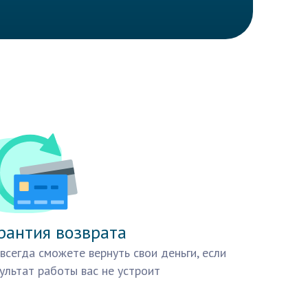
рантия возврата
всегда сможете вернуть свои деньги, если
ультат работы вас не устроит