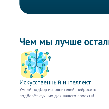
Чем мы лучше оста
Искусственный интеллект
Умный подбор исполнителей: нейросеть
подберёт лучших для вашего проекта!