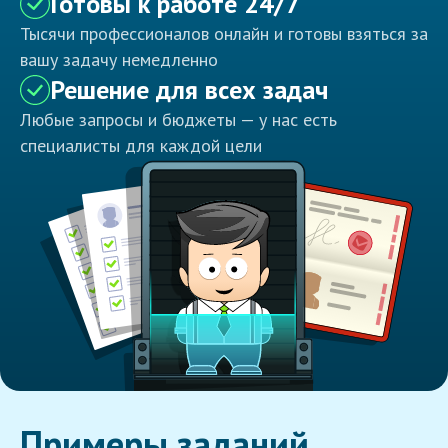
Готовы к работе 24/7
Тысячи профессионалов онлайн и готовы взяться за
вашу задачу немедленно
Решение для всех задач
Любые запросы и бюджеты — у нас есть
специалисты для каждой цели
Примеры заданий