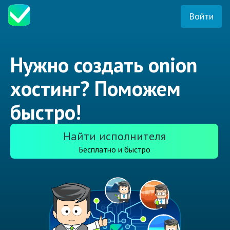
Войти
Нужно создать onion
хостинг? Поможем
быстро!
Найти исполнителя
Бесплатно и быстро