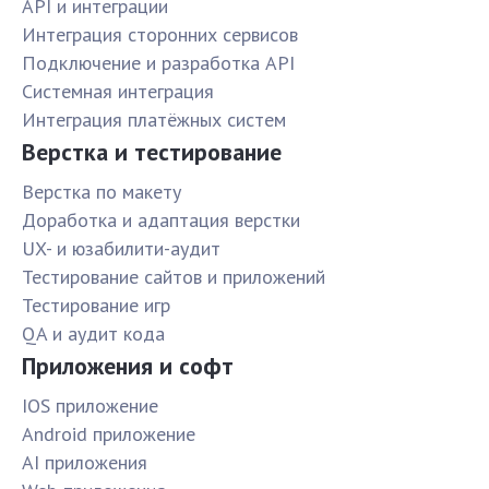
API и интеграции
Интеграция сторонних сервисов
Подключение и разработка API
Системная интеграция
Интеграция платёжных систем
Верстка и тестирование
Верстка по макету
Доработка и адаптация верстки
UX- и юзабилити-аудит
Тестирование сайтов и приложений
Тестирование игр
QA и аудит кода
Приложения и софт
IOS приложение
Android приложение
AI приложения