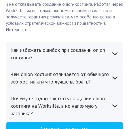
и не откладывать создание onion-хостинга. Работая через
Workzilla, вы не только экономите время и силы, но и
получаете гарантию результата, что особенно ценно в
условиях стратегической важности приватности в
Интернете.
Как избежать ошибок при создании onion
хостинга?
Чем onion хостинг отличается от обычного
веб-хостинга и что лучше выбрать?
Почему выгодно заказать создание onion
хостинга на Workzilla, а не напрямую у
частника?
Создать задание