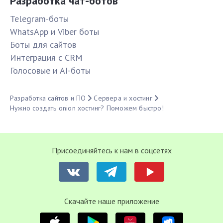
Разработка чат-ботов
Telegram-боты
WhatsApp и Viber боты
Боты для сайтов
Интеграция с CRM
Голосовые и AI-боты
Разработка сайтов и ПО
Сервера и хостинг
Нужно создать onion хостинг? Поможем быстро!
Присоединяйтесь к нам в соцсетях
Cкачайте наше приложение