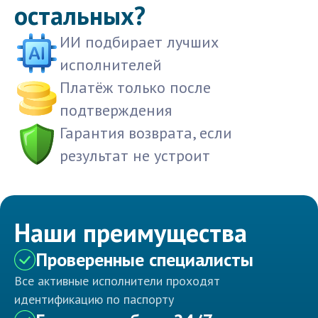
остальных?
ИИ подбирает лучших
исполнителей
Платёж только после
подтверждения
Гарантия возврата, если
результат не устроит
Наши преимущества
Проверенные специалисты
Все активные исполнители проходят
идентификацию по паспорту