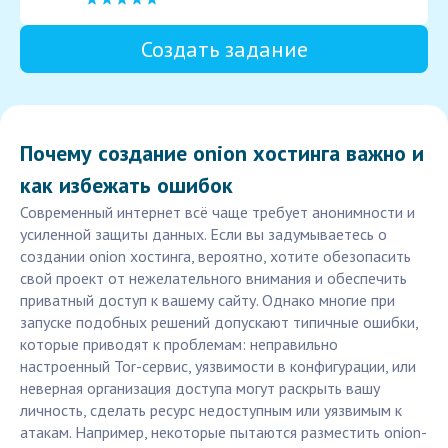
Создать задание
Почему создание onion хостинга важно и
как избежать ошибок
Современный интернет всё чаще требует анонимности и
усиленной защиты данных. Если вы задумываетесь о
создании onion хостинга, вероятно, хотите обезопасить
свой проект от нежелательного внимания и обеспечить
приватный доступ к вашему сайту. Однако многие при
запуске подобных решений допускают типичные ошибки,
которые приводят к проблемам: неправильно
настроенный Tor-сервис, уязвимости в конфигурации, или
неверная организация доступа могут раскрыть вашу
личность, сделать ресурс недоступным или уязвимым к
атакам. Например, некоторые пытаются разместить onion-