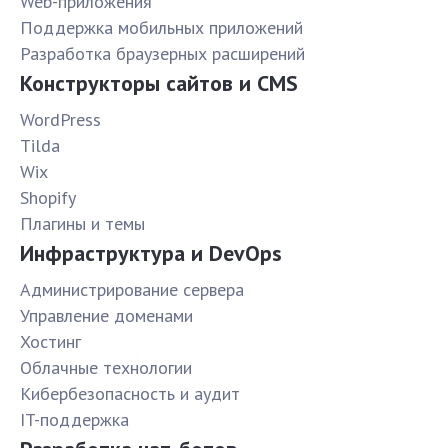
Web-приложения
Поддержка мобильных приложений
Разработка браузерных расширений
Конструкторы сайтов и CMS
WordPress
Tilda
Wix
Shopify
Плагины и темы
Инфраструктура и DevOps
Администрирование сервера
Управление доменами
Хостинг
Облачные технологии
Кибербезопасность и аудит
IT-поддержка