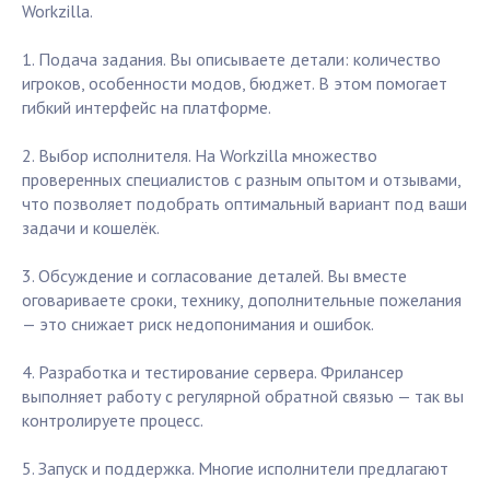
Workzilla.
1. Подача задания. Вы описываете детали: количество
игроков, особенности модов, бюджет. В этом помогает
гибкий интерфейс на платформе.
2. Выбор исполнителя. На Workzilla множество
проверенных специалистов с разным опытом и отзывами,
что позволяет подобрать оптимальный вариант под ваши
задачи и кошелёк.
3. Обсуждение и согласование деталей. Вы вместе
оговариваете сроки, технику, дополнительные пожелания
— это снижает риск недопонимания и ошибок.
4. Разработка и тестирование сервера. Фрилансер
выполняет работу с регулярной обратной связью — так вы
контролируете процесс.
5. Запуск и поддержка. Многие исполнители предлагают