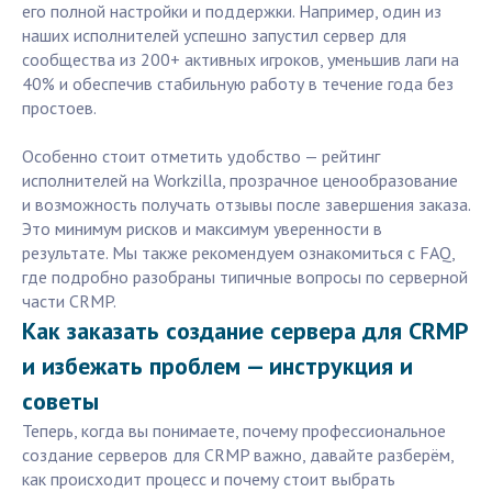
его полной настройки и поддержки. Например, один из
наших исполнителей успешно запустил сервер для
сообщества из 200+ активных игроков, уменьшив лаги на
40% и обеспечив стабильную работу в течение года без
простоев.
Особенно стоит отметить удобство — рейтинг
исполнителей на Workzilla, прозрачное ценообразование
и возможность получать отзывы после завершения заказа.
Это минимум рисков и максимум уверенности в
результате. Мы также рекомендуем ознакомиться с FAQ,
где подробно разобраны типичные вопросы по серверной
части CRMP.
Как заказать создание сервера для CRMP
и избежать проблем — инструкция и
советы
Теперь, когда вы понимаете, почему профессиональное
создание серверов для CRMP важно, давайте разберём,
как происходит процесс и почему стоит выбрать