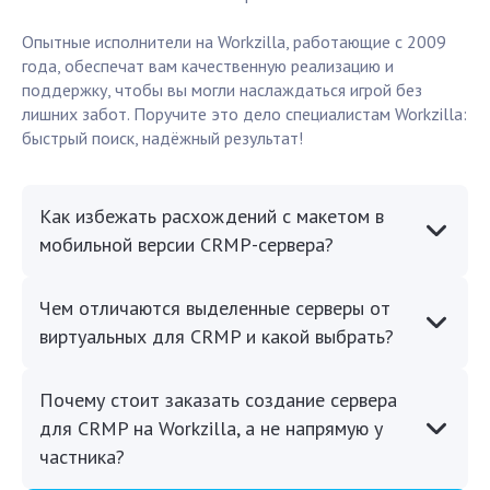
Опытные исполнители на Workzilla, работающие с 2009
года, обеспечат вам качественную реализацию и
поддержку, чтобы вы могли наслаждаться игрой без
лишних забот. Поручите это дело специалистам Workzilla:
быстрый поиск, надёжный результат!
Как избежать расхождений с макетом в
мобильной версии CRMP-сервера?
Чем отличаются выделенные серверы от
виртуальных для CRMP и какой выбрать?
Почему стоит заказать создание сервера
для CRMP на Workzilla, а не напрямую у
частника?