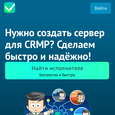
Войти
Нужно создать сервер
для CRMP? Сделаем
быстро и надёжно!
Найти исполнителя
Бесплатно и быстро