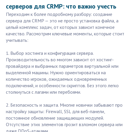
серверов для CRMP: что важно учесть
Переходим к более подробному разбору: создание
сервера для CRMP — это не просто установка файла, а
целый комплекс задач, от которых зависит конечное
качество. Рассмотрим ключевые моменты, которые стоит
учитывать:
1. Выбор хостинга и конфигурация сервера.
Производительность во многом зависит от хостинг-
провайдера и выбранных параметров виртуальной или
выделенной машины. Нужно ориентироваться на
количество игроков, ожидаемых одновременных
подключений, и особенности скриптов. Без этого легко
столкнуться с лагами или перебоями.
2. Безопасность и защита. Многие новички забывают про
настройку защиты: Firewall, SSL для веб-панели,
постоянное обновление защищающих модулей.
Отсутствие этих элементов грозит взломом сервера или
даже DDoS-атаками.