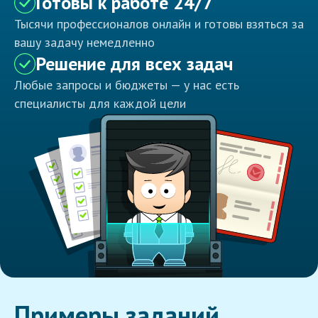
Готовы к работе 24/7
Тысячи профессионалов онлайн и готовы взяться за
вашу задачу немедленно
Решение для всех задач
Любые запросы и бюджеты — у нас есть
специалисты для каждой цели
Примеры заданий