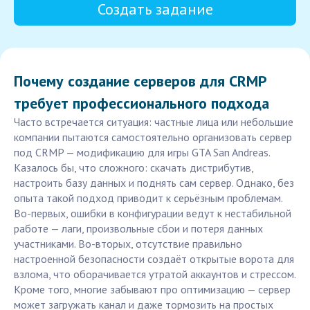
Создать задание
Почему создание серверов для CRMP
требует профессионального подхода
Часто встречается ситуация: частные лица или небольшие
компании пытаются самостоятельно организовать сервер
под CRMP — модификацию для игры GTA San Andreas.
Казалось бы, что сложного: скачать дистрибутив,
настроить базу данных и поднять сам сервер. Однако, без
опыта такой подход приводит к серьёзным проблемам.
Во-первых, ошибки в конфигурации ведут к нестабильной
работе — лаги, произвольные сбои и потеря данных
участниками. Во-вторых, отсутствие правильно
настроенной безопасности создаёт открытые ворота для
взлома, что оборачивается утратой аккаунтов и стрессом.
Кроме того, многие забывают про оптимизацию — сервер
может загружать канал и даже тормозить на простых