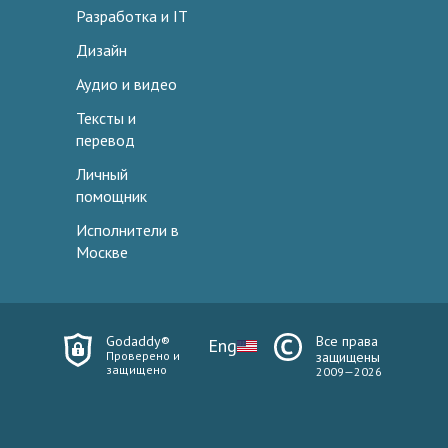
Разработка и IT
Дизайн
Аудио и видео
Тексты и
перевод
Личный
помощник
Исполнители в
Москве
Godaddy®
Все права
Eng
Проверено и
защищены
защищено
2009—2026