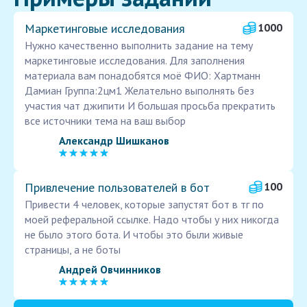
Маркетинговые исследования
1000
Нужно качественно выполнить задание на тему
маркетинговые исследования. Для заполнения
материала вам понадобятся моё ФИО: Хартманн
Дамиан Группа:2цм1 Желательно выполнять без
участия чат джипити И большая просьба прекратить
все источники тема на ваш выбор
Александр Шишканов
Привлечение пользователей в бот
100
Привести 4 человек, которые запустят бот в тг по
моей реферальной ссылке. Надо чтобы у них никогда
не было этого бота. И чтобы это были живые
страницы, а не боты
Андрей Овчинников