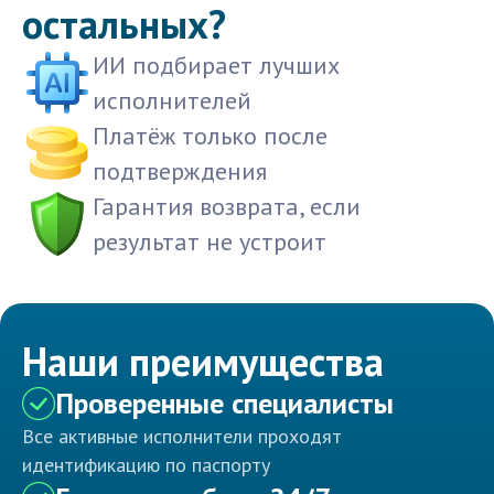
остальных?
ИИ подбирает лучших
исполнителей
Платёж только после
подтверждения
Гарантия возврата, если
результат не устроит
Наши преимущества
Проверенные специалисты
Все активные исполнители проходят
идентификацию по паспорту