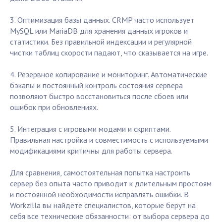
3. Оптимизация базы данных. CRMP часто использует
MySQL или MariaDB для хранения данных игроков и
статистики. Без правильной индексации и регулярной
чистки таблиц скорости падают, что сказывается на игре.
4. Резервное копирование и мониторинг. Автоматические
бэкапы и постоянный контроль состояния сервера
позволяют быстро восстановиться после сбоев или
ошибок при обновлениях.
5. Интеграция с игровыми модами и скриптами.
Правильная настройка и совместимость с используемыми
модификациями критичны для работы сервера.
Для сравнения, самостоятельная попытка настроить
сервер без опыта часто приводит к длительным простоям
и постоянной необходимости исправлять ошибки. В
Workzilla вы найдёте специалистов, которые берут на
себя все технические обязанности: от выбора сервера до