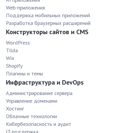
Web-приложения
Поддержка мобильных приложений
Разработка браузерных расширений
Конструкторы сайтов и CMS
WordPress
Tilda
Wix
Shopify
Плагины и темы
Инфраструктура и DevOps
Администрирование сервера
Управление доменами
Хостинг
Облачные технологии
Кибербезопасность и аудит
IT-поддержка