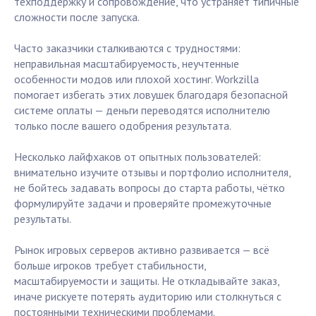
техподдержку и сопровождение, что устраняет типичные
сложности после запуска.
Часто заказчики сталкиваются с трудностями:
неправильная масштабируемость, неучтенные
особенности модов или плохой хостинг. Workzilla
помогает избегать этих ловушек благодаря безопасной
системе оплаты — деньги переводятся исполнителю
только после вашего одобрения результата.
Несколько лайфхаков от опытных пользователей:
внимательно изучите отзывы и портфолио исполнителя,
не бойтесь задавать вопросы до старта работы, чётко
формулируйте задачи и проверяйте промежуточные
результаты.
Рынок игровых серверов активно развивается — всё
больше игроков требует стабильности,
масштабируемости и защиты. Не откладывайте заказ,
иначе рискуете потерять аудиторию или столкнуться с
постоянными техническими проблемами.