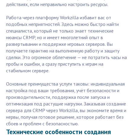
действиях, если неправильно настроить ресурсы.
Работа через платформу Workzilla избавит вас от
подобных неприятностей. Здесь можно быстро найти
специалиста, который не только знает технические
нюансы CRMP, но и имеет многолетний опыт в
развертывании и поддержке игровых серверов. Вы
получаете гарантию на выполненную работу и защиту
сделки. Это огромное облегчение — не потратить часы на
пробы и ошибки, а сразу приступить к играм на
стабильном сервере.
Основные преимущества услуги таковы: индивидуальная
настройка под ваши требования, учёт безопасности и
производительности, поддержка после запуска и
оптимизация под растущие нагрузки. Заказывая создание
сервера для CRMP через Workzilla, вы экономите время и
нервы, получая готовое решение, которое работает без
сбоев и проблем с безопасностью.
Технические особенности создания