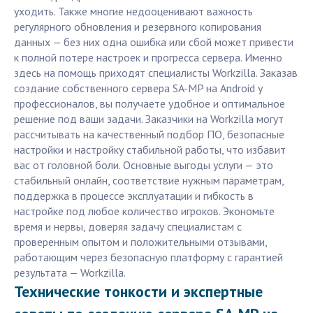
уходить. Также многие недооценивают важность
регулярного обновления и резервного копирования
данных — без них одна ошибка или сбой может привести
к полной потере настроек и прогресса сервера. Именно
здесь на помощь приходят специалисты Workzilla. Заказав
создание собственного сервера SA-MP на Android у
профессионалов, вы получаете удобное и оптимальное
решение под ваши задачи. Заказчики на Workzilla могут
рассчитывать на качественный подбор ПО, безопасные
настройки и настройку стабильной работы, что избавит
вас от головной боли. Основные выгоды услуги — это
стабильный онлайн, соответствие нужным параметрам,
поддержка в процессе эксплуатации и гибкость в
настройке под любое количество игроков. Экономьте
время и нервы, доверяя задачу специалистам с
проверенным опытом и положительными отзывами,
работающим через безопасную платформу с гарантией
результата — Workzilla.
Технические тонкости и экспертные