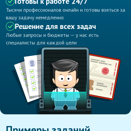
Готовы к работе 24/7
Тысячи профессионалов онлайн и готовы взяться за
вашу задачу немедленно
Решение для всех задач
Любые запросы и бюджеты — у нас есть
специалисты для каждой цели
Примеры заданий