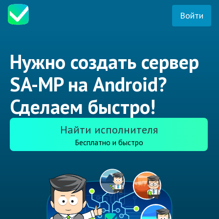
Войти
Нужно создать сервер
SA-MP на Android?
Сделаем быстро!
Найти исполнителя
Бесплатно и быстро