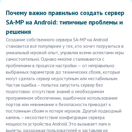
Почему важно правильно создать сервер
SA-MP на Android: типичные проблемы и
решения
Создание собственного сервера SA-MP на Android
становится всё популярнее у тех, кто хочет погрузиться в
уникальный игровой опыт, управляя всеми аспектами игры
самостоятельно. Однако многие сталкиваются с
проблемами в процессе настройки — от неправильно
выбранных параметров до технических сбоев, которые
могут сделать сервер недоступным или нестабильным.
Частая ошибка – попытка запустить сервер без
подготовки: отсутствие знаний о необходимом
программном обеспечении, ошибочное использование
портов или невнимание к безопасности приводят к
постоянным сбоям и потере игроков. Другой подводный
камень – несоответствие конфигурации сервера
мощности устройства Android. Это вызывает лаги и
вылеты, раздражая пользователей и заставляя их