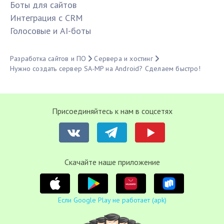
Боты для сайтов
Интеграция с CRM
Голосовые и AI-боты
Разработка сайтов и ПО
Сервера и хостинг
Нужно создать сервер SA-MP на Android? Сделаем быстро!
Присоединяйтесь к нам в соцсетях
Cкачайте наше приложение
Если Google Play не работает (apk)