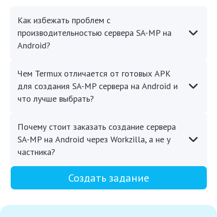
Как избежать проблем с
производительностью сервера SA-MP на
Android?
Чем Termux отличается от готовых APK
для создания SA-MP сервера на Android и
что лучше выбрать?
Почему стоит заказать создание сервера
SA-MP на Android через Workzilla, а не у
частника?
Создать задание