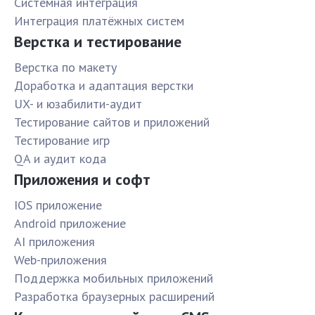
Системная интеграция
Интеграция платёжных систем
Верстка и тестирование
Верстка по макету
Доработка и адаптация верстки
UX- и юзабилити-аудит
Тестирование сайтов и приложений
Тестирование игр
QA и аудит кода
Приложения и софт
IOS приложение
Android приложение
AI приложения
Web-приложения
Поддержка мобильных приложений
Разработка браузерных расширений