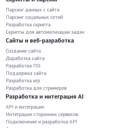
Парсинг данных с сайта
Парсинг соцальных сетей
Разработка скрипта
Скрипты для автоматизации задач
Сайты и веб-разработка
Создание сайта
Доработка сайта
Разработка ПО
Поддержка сайта
Разработка игр
Разработка для стримеров
Разработка и интеграция AI
API и интеграции
Интеграция сторонних сервисов
Подключение и разработка API