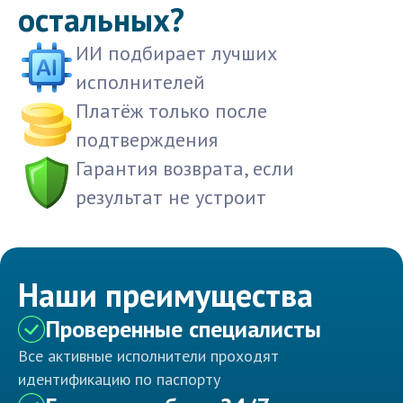
остальных?
ИИ подбирает лучших
исполнителей
Платёж только после
подтверждения
Гарантия возврата, если
результат не устроит
Наши преимущества
Проверенные специалисты
Все активные исполнители проходят
идентификацию по паспорту