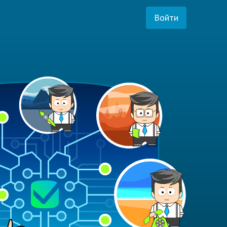
Войти