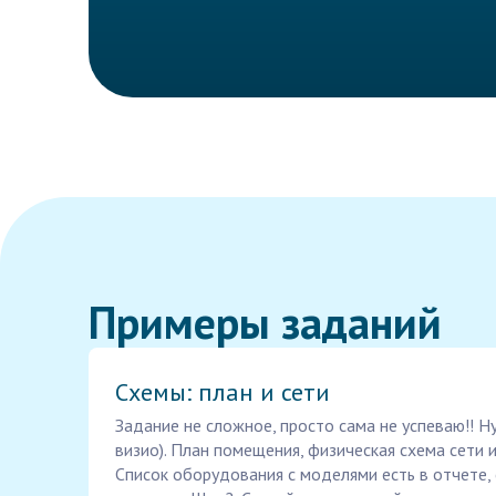
Примеры заданий
Схемы: план и сети
Задание не сложное, просто сама не успеваю!! Н
визио). План помещения, физическая схема сети и
Список оборудования с моделями есть в отчете,