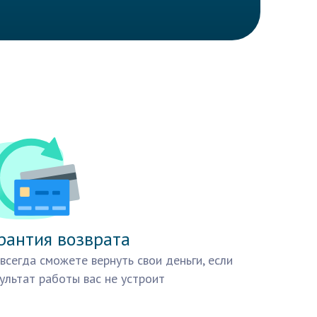
рантия возврата
всегда сможете вернуть свои деньги, если
ультат работы вас не устроит