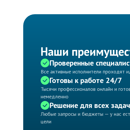
Наши преимущес
Проверенные специали
Все активные исполнители проходят 
Готовы к работе 24/7
Тысячи профессионалов онлайн и готов
немедленно
Решение для всех задач
Любые запросы и бюджеты — у нас ес
цели