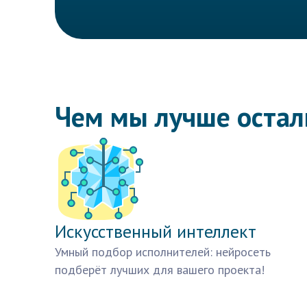
Чем мы лучше оста
Искусственный интеллект
Умный подбор исполнителей: нейросеть
подберёт лучших для вашего проекта!