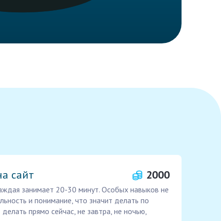
на сайт
2000
 каждая занимает 20-30 минут. Особых навыков не
ельность и понимание, что значит делать по
 делать прямо сейчас, не завтра, не ночью,