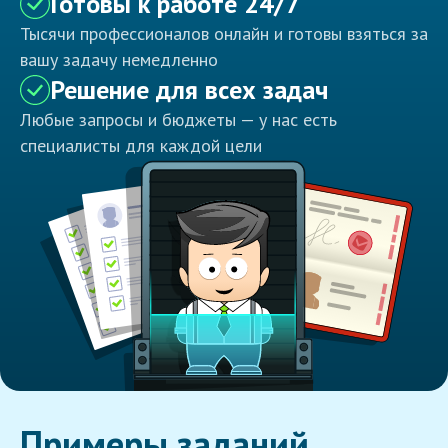
Готовы к работе 24/7
Тысячи профессионалов онлайн и готовы взяться за
вашу задачу немедленно
Решение для всех задач
Любые запросы и бюджеты — у нас есть
специалисты для каждой цели
Примеры заданий