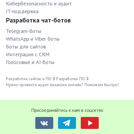
Кибербезопасность и аудит
IT-поддержка
Разработка чат-ботов
Telegram-боты
WhatsApp и Viber боты
Боты для сайтов
Интеграция с CRM
Голосовые и AI-боты
Разработка сайтов и ПО
Разработка ПО
Нужно провести аудит вакансии онлайн? Поможем быстро!
Присоединяйтесь к нам в соцсетях