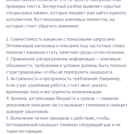
проверка текста. Экспертный разбор выявляет скрытые
«подводные камни», которые мешают вам найти нужного
исполнителя. Вот несколько ключевых моментов, на
которые стоит обратить внимание:
1. Совместимость вакансии с поисковыми запросами.
Оптимизация заголовка и описания под частотные слова
помогает вакансии стать заметнее среди сотен похожих.
2. Правильное распределение информации — ключевые
обязанности, требования и условия должны быть логично
структурированы, чтобы не перегрузить кандидата.
3. Актуальность и прозрачность требований. Например,
если у вас удалённая работа, стоит явно указать
временную зону и инструменты коммуникации.
4. Уровень детализации бюджета и сроков — слишком
уклончивое описание часто вызывает сомнения и снижает
доверие заказчиков.
5. Включение четких призывов к действию, чтобы
потенциальный кандидат понимал следующий шаг и не
терял мотивацию.