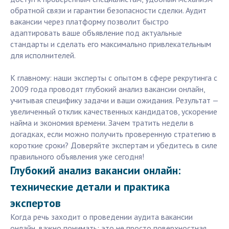
обратной связи и гарантии безопасности сделки. Аудит
вакансии через платформу позволит быстро
адаптировать ваше объявление под актуальные
стандарты и сделать его максимально привлекательным
для исполнителей.
К главному: наши эксперты c опытом в сфере рекрутинга с
2009 года проводят глубокий анализ вакансии онлайн,
учитывая специфику задачи и ваши ожидания. Результат —
увеличенный отклик качественных кандидатов, ускорение
найма и экономия времени. Зачем тратить недели в
догадках, если можно получить проверенную стратегию в
короткие сроки? Доверяйте экспертам и убедитесь в силе
правильного объявления уже сегодня!
Глубокий анализ вакансии онлайн:
технические детали и практика
экспертов
Когда речь заходит о проведении аудита вакансии
онлайн, важно понимать: это не просто поверхностная