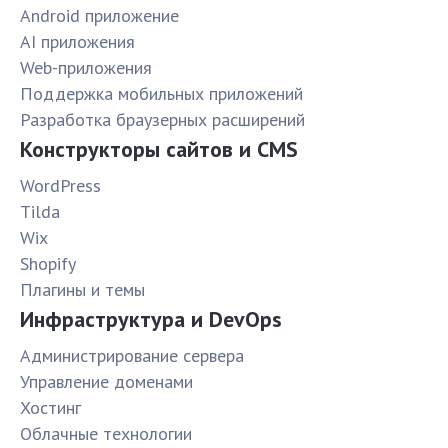
Android приложение
AI приложения
Web-приложения
Поддержка мобильных приложений
Разработка браузерных расширений
Конструкторы сайтов и CMS
WordPress
Tilda
Wix
Shopify
Плагины и темы
Инфраструктура и DevOps
Администрирование сервера
Управление доменами
Хостинг
Облачные технологии