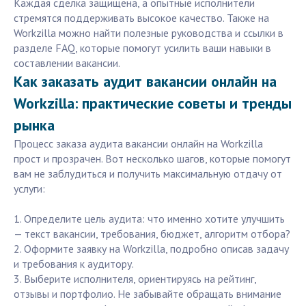
Каждая сделка защищена, а опытные исполнители
стремятся поддерживать высокое качество. Также на
Workzilla можно найти полезные руководства и ссылки в
разделе FAQ, которые помогут усилить ваши навыки в
составлении вакансии.
Как заказать аудит вакансии онлайн на
Workzilla: практические советы и тренды
рынка
Процесс заказа аудита вакансии онлайн на Workzilla
прост и прозрачен. Вот несколько шагов, которые помогут
вам не заблудиться и получить максимальную отдачу от
услуги:
1. Определите цель аудита: что именно хотите улучшить
— текст вакансии, требования, бюджет, алгоритм отбора?
2. Оформите заявку на Workzilla, подробно описав задачу
и требования к аудитору.
3. Выберите исполнителя, ориентируясь на рейтинг,
отзывы и портфолио. Не забывайте обращать внимание