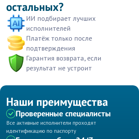
остальных?
ИИ подбирает лучших
исполнителей
Платёж только после
подтверждения
Гарантия возврата, если
результат не устроит
Наши преимущества
Проверенные специалисты
Все активные исполнители проходят
идентификацию по паспорту