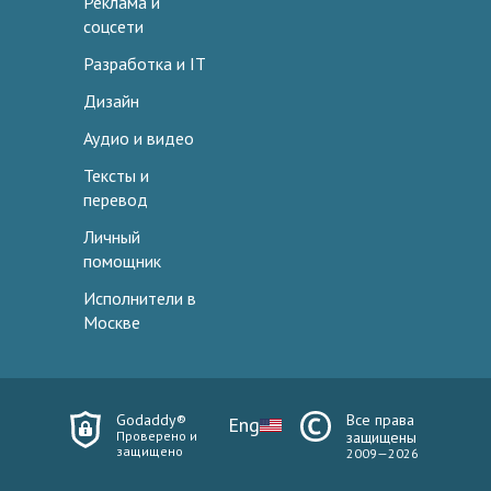
Реклама и
соцсети
Разработка и IT
Дизайн
Аудио и видео
Тексты и
перевод
Личный
помощник
Исполнители в
Москве
Godaddy®
Все права
Eng
Проверено и
защищены
защищено
2009—2026