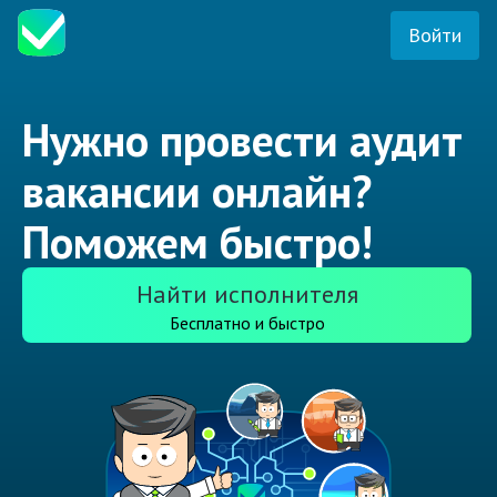
Войти
Нужно провести аудит
вакансии онлайн?
Поможем быстро!
Найти исполнителя
Бесплатно и быстро