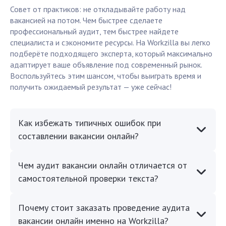
Совет от практиков: не откладывайте работу над
вакансией на потом. Чем быстрее сделаете
профессиональный аудит, тем быстрее найдете
специалиста и сэкономите ресурсы. На Workzilla вы легко
подберёте подходящего эксперта, который максимально
адаптирует ваше объявление под современный рынок.
Воспользуйтесь этим шансом, чтобы выиграть время и
получить ожидаемый результат — уже сейчас!
Как избежать типичных ошибок при
составлении вакансии онлайн?
Чем аудит вакансии онлайн отличается от
самостоятельной проверки текста?
Почему стоит заказать проведение аудита
вакансии онлайн именно на Workzilla?