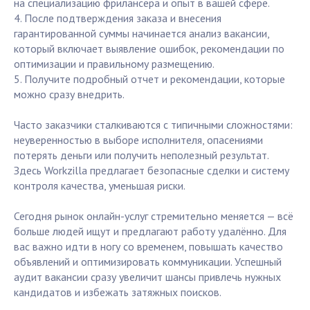
на специализацию фрилансера и опыт в вашей сфере.
4. После подтверждения заказа и внесения
гарантированной суммы начинается анализ вакансии,
который включает выявление ошибок, рекомендации по
оптимизации и правильному размещению.
5. Получите подробный отчет и рекомендации, которые
можно сразу внедрить.
Часто заказчики сталкиваются с типичными сложностями:
неуверенностью в выборе исполнителя, опасениями
потерять деньги или получить неполезный результат.
Здесь Workzilla предлагает безопасные сделки и систему
контроля качества, уменьшая риски.
Сегодня рынок онлайн-услуг стремительно меняется — всё
больше людей ищут и предлагают работу удалённо. Для
вас важно идти в ногу со временем, повышать качество
объявлений и оптимизировать коммуникации. Успешный
аудит вакансии сразу увеличит шансы привлечь нужных
кандидатов и избежать затяжных поисков.