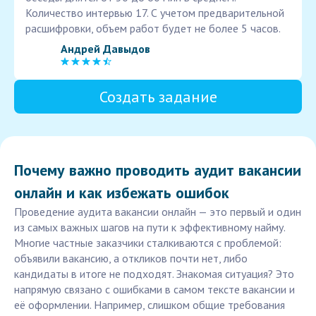
Количество интервью 17. С учетом предварительной
расшифровки, объем работ будет не более 5 часов.
Андрей Давыдов
Создать задание
Почему важно проводить аудит вакансии
онлайн и как избежать ошибок
Проведение аудита вакансии онлайн — это первый и один
из самых важных шагов на пути к эффективному найму.
Многие частные заказчики сталкиваются с проблемой:
объявили вакансию, а откликов почти нет, либо
кандидаты в итоге не подходят. Знакомая ситуация? Это
напрямую связано с ошибками в самом тексте вакансии и
её оформлении. Например, слишком общие требования