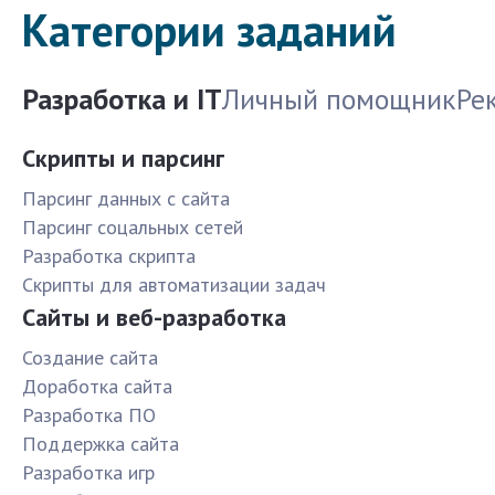
Категории заданий
Разработка и IT
Личный помощник
Ре
Скрипты и парсинг
Парсинг данных с сайта
Парсинг соцальных сетей
Разработка скрипта
Скрипты для автоматизации задач
Сайты и веб-разработка
Создание сайта
Доработка сайта
Разработка ПО
Поддержка сайта
Разработка игр