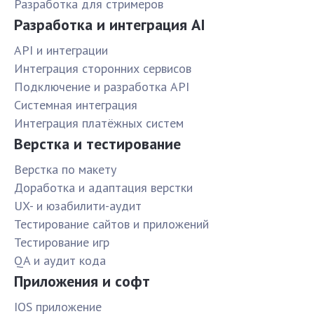
Разработка для стримеров
Разработка и интеграция AI
API и интеграции
Интеграция сторонних сервисов
Подключение и разработка API
Системная интеграция
Интеграция платёжных систем
Верстка и тестирование
Верстка по макету
Доработка и адаптация верстки
UX- и юзабилити-аудит
Тестирование сайтов и приложений
Тестирование игр
QA и аудит кода
Приложения и софт
IOS приложение