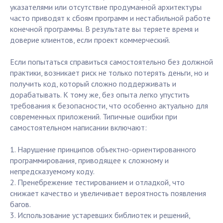
указателями или отсутствие продуманной архитектуры
часто приводят к сбоям программ и нестабильной работе
конечной программы. В результате вы теряете время и
доверие клиентов, если проект коммерческий.
Если попытаться справиться самостоятельно без должной
практики, возникает риск не только потерять деньги, но и
получить код, который сложно поддерживать и
дорабатывать. К тому же, без опыта легко упустить
требования к безопасности, что особенно актуально для
современных приложений. Типичные ошибки при
самостоятельном написании включают:
1. Нарушение принципов объектно-ориентированного
программирования, приводящее к сложному и
непредсказуемому коду.
2. Пренебрежение тестированием и отладкой, что
снижает качество и увеличивает вероятность появления
багов.
3. Использование устаревших библиотек и решений,