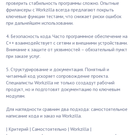
проверить стабильность программы сложно. Опытные
фрилансеры с Workzilla всегда предлагают покрыть
ключевые функции тестами, что снижает риски ошибок
при дальнейшем использовании.
4. Безопасность кода. Часто программное обеспечение на
C++ взаимодействует с сетями и внешними устройствами.
Внимание к защите от уязвимостей – обязательный пункт
при заказе услуг.
5. Структурирование и документация. Понятный и
читаемый код ускоряет сопровождение проекта.
Специалисты Workzilla не только создадут рабочий
продукт, но и подготовят документацию по ключевым
модулям.
Для наглядности сравним два подхода: самостоятельное
написание кода и заказ на Workzilla.
| Критерий | Самостоятельно | Workzilla |