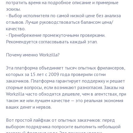
потратить время на подробное описание и примерные
эскизы.
- Выбор исполнителя по самой низкой цене без анализа
отзывов. Лучше руководствоваться балансом цена/
качество.
- Пренебрежение промежуточными проверками.
Рекомендуется согласовывать каждый этап.
Почему именно Workzilla?
Эта платформа объединяет тысяч опытных фрилансеров,
которых за 15 лет с 2009 года проверили сотни
заказчиков. Платформа гарантирует поддержку и решает
спорные вопросы, если возникают разногласия. Заказы на
Workzilla часто обходятся дешевле, чем в агентствах, при
таком же или лучшем качестве — это реальная экономия
ваших денег и нервов.
Вот простой лайфхак от опытных заказчиков: перед
выбором подрядчика попросите выполнить небольшой