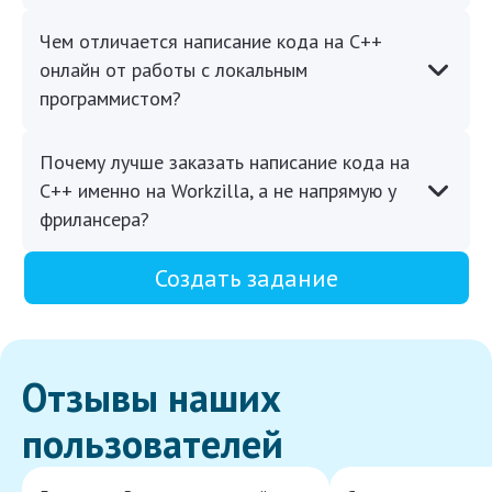
Чем отличается написание кода на C++
онлайн от работы с локальным
программистом?
Почему лучше заказать написание кода на
C++ именно на Workzilla, а не напрямую у
фрилансера?
Создать задание
Отзывы наших
пользователей