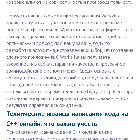
которые влияют на совместимость и производительность.
Поручить написание кода профессионалам Workzilla –
значит получить актуальное и качественное решение
быстрее и эффективнее. Фрилансеры на платформе – это
эксперты с реальными отзывами, способные подобрать
оптимальный подход под вашу задачу, будь то
разработка алгоритма, исправление ошибок, или создание
сложного приложения. С Workzilla вы получаете
уверенность в сроках, гарантии качества и прозрачное
взаимодействие с исполнителем. Среди основных
преимуществ – индивидуальный подход, оперативность и
соблюдение технических стандартов. Ваш проект в
надежных руках, а время и деньги не будут потрачены зря.
Сэкономьте нервы и доверьтесь профессионалам, чтобы
результат оправдал все ожидания.
Технические нюансы написания кода на
C++ онлайн: что важно учесть
При заказе написания кода на C++ онлайн важно
понимать основные технологические моменты, которые