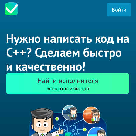
Войти
Нужно написать код на
C++? Сделаем быстро
и качественно!
Найти исполнителя
Бесплатно и быстро