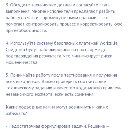
3. Обсудите технические детали и согласуйте этапы
выполнения. Многие исполнители предлагают разбить
работу на части с промежуточными сдачами – это
помогает контролировать процесс и корректировать курс
при необходимости.
4. Используйте систему безопасных платежей Workzilla.
Средства будут заблокированы на платформе до
подтверждения результата, что минимизирует риски
мошенничества.
5. Принимайте работу после тестирования и получения
всех исходников. Важно проверить соответствие
техническому заданию и качество кода, можно привлечь
независимого эксперта, если есть сомнения.
Какие подводные камни могут возникнуть и как их
избежать?
- Недостаточная формулировка задачи. Решение —