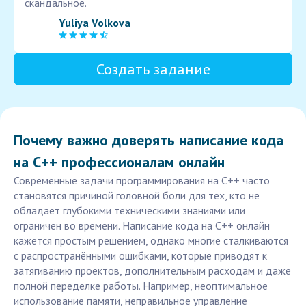
скандальное.
Yuliya Volkova
Создать задание
Почему важно доверять написание кода
на C++ профессионалам онлайн
Современные задачи программирования на C++ часто
становятся причиной головной боли для тех, кто не
обладает глубокими техническими знаниями или
ограничен во времени. Написание кода на C++ онлайн
кажется простым решением, однако многие сталкиваются
с распространёнными ошибками, которые приводят к
затягиванию проектов, дополнительным расходам и даже
полной переделке работы. Например, неоптимальное
использование памяти, неправильное управление