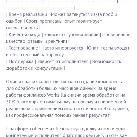
|-------------------|----------------------------------------|-------
-------------------------------------|
| Время реализации | Может затянуться из-за проб и
ошибок | Сроки прописаны, опыт гарантирует
оперативность |
| Качество кода | Зависит от уровня знаний | Проверенное
качество, отзывы и рейтинги |
| Тестирование | Часто игнорируется | Юнит-тесты входят
в обязательный набор услуг |
| Поддержка | Зависит от исполнителя | Возможность
доработок и консультаций |
Один из наших клиентов заказал создание компонента
для обработки больших массивов данных. За время
работы фрилансер Workzilla снизил время обработки на
30% благодаря оптимальному алгоритму и современной
реализации с применением многопоточности. Это пример,
как профессиональная помощь меняет результат.
Платформа обеспечит безопасную сделку и подтвердит
компетенции исполнителя благодаря рейтингу и отзывам,