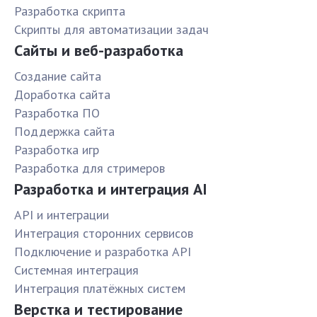
Разработка скрипта
Скрипты для автоматизации задач
Сайты и веб-разработка
Создание сайта
Доработка сайта
Разработка ПО
Поддержка сайта
Разработка игр
Разработка для стримеров
Разработка и интеграция AI
API и интеграции
Интеграция сторонних сервисов
Подключение и разработка API
Системная интеграция
Интеграция платёжных систем
Верстка и тестирование