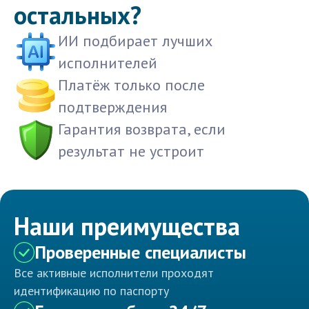
остальных?
ИИ подбирает лучших
исполнителей
Платёж только после
подтверждения
Гарантия возврата, если
результат не устроит
Наши преимущества
Проверенные специалисты
Все активные исполнители проходят
идентификацию по паспорту