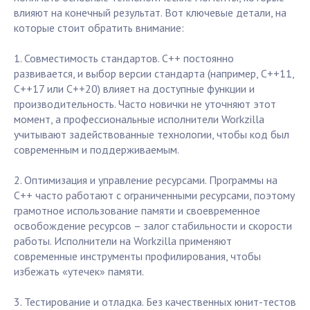
влияют на конечный результат. Вот ключевые детали, на
которые стоит обратить внимание:
1. Совместимость стандартов. С++ постоянно
развивается, и выбор версии стандарта (например, C++11,
C++17 или C++20) влияет на доступные функции и
производительность. Часто новички не уточняют этот
момент, а профессиональные исполнители Workzilla
учитывают задействованные технологии, чтобы код был
современным и поддерживаемым.
2. Оптимизация и управление ресурсами. Программы на
C++ часто работают с ограниченными ресурсами, поэтому
грамотное использование памяти и своевременное
освобождение ресурсов – залог стабильности и скорости
работы. Исполнители на Workzilla применяют
современные инструменты профилирования, чтобы
избежать «утечек» памяти.
3. Тестирование и отладка. Без качественных юнит-тестов