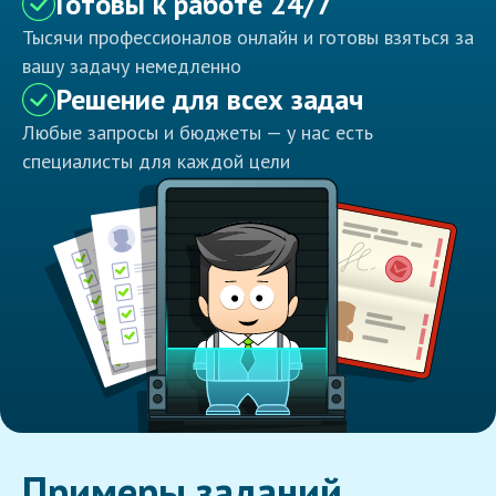
Готовы к работе 24/7
Тысячи профессионалов онлайн и готовы взяться за
вашу задачу немедленно
Решение для всех задач
Любые запросы и бюджеты — у нас есть
специалисты для каждой цели
Примеры заданий