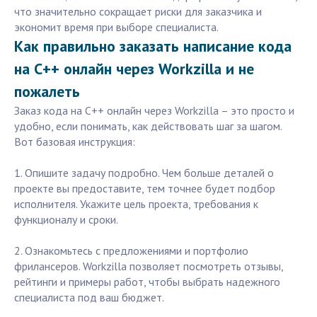
что значительно сокращает риски для заказчика и
экономит время при выборе специалиста.
Как правильно заказать написание кода
на C++ онлайн через Workzilla и не
пожалеть
Заказ кода на C++ онлайн через Workzilla – это просто и
удобно, если понимать, как действовать шаг за шагом.
Вот базовая инструкция:
1. Опишите задачу подробно. Чем больше деталей о
проекте вы предоставите, тем точнее будет подбор
исполнителя. Укажите цель проекта, требования к
функционалу и сроки.
2. Ознакомьтесь с предложениями и портфолио
фрилансеров. Workzilla позволяет посмотреть отзывы,
рейтинги и примеры работ, чтобы выбрать надежного
специалиста под ваш бюджет.