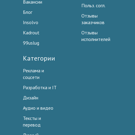
Вакансии
Польз. согл.
Блог
Отзывы
Insolvo
заказчиков
Kadrout
Отзывы
исполнителей
99uslug
Категории
Реклама и
соцсети
Разработка и IT
Дизайн
Аудио и видео
Тексты и
перевод