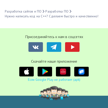
Разработка сайтов и ПО
Разработка ПО
Нужно написать код на C++? Сделаем быстро и качественно!
Присоединяйтесь к нам в соцсетях
Cкачайте наше приложение
Если Google Play не работает (apk)