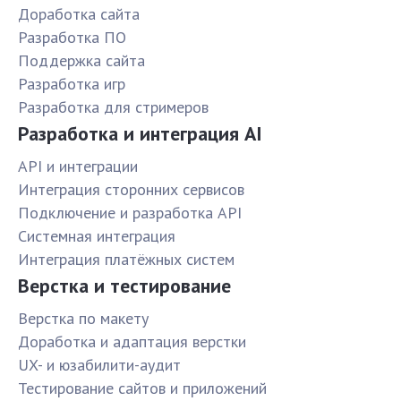
Доработка сайта
Разработка ПО
Поддержка сайта
Разработка игр
Разработка для стримеров
Разработка и интеграция AI
API и интеграции
Интеграция сторонних сервисов
Подключение и разработка API
Системная интеграция
Интеграция платёжных систем
Верстка и тестирование
Верстка по макету
Доработка и адаптация верстки
UX- и юзабилити-аудит
Тестирование сайтов и приложений