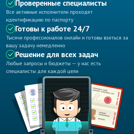
Проверенные специалисты
Все активные исполнители проходят
идентификацию по паспорту
Готовы к работе 24/7
Тысячи профессионалов онлайн и готовы взяться за
вашу задачу немедленно
Решение для всех задач
Любые запросы и бюджеты — у нас есть
специалисты для каждой цели