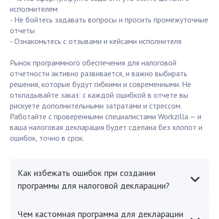
исполнителем
- Не бойтесь задавать вопросы и просить промежуточные
отчеты
- Ознакомьтесь с отзывами и кейсами исполнителя
Рынок программного обеспечения для налоговой
отчетности активно развивается, и важно выбирать
решения, которые будут гибкими и современными. Не
откладывайте заказ: с каждой ошибкой в отчете вы
рискуете дополнительными затратами и стрессом.
Работайте с проверенными специалистами Workzilla — и
ваша налоговая декларация будет сделана без хлопот и
ошибок, точно в срок.
Как избежать ошибок при создании
программы для налоговой декларации?
Чем кастомная программа для декларации