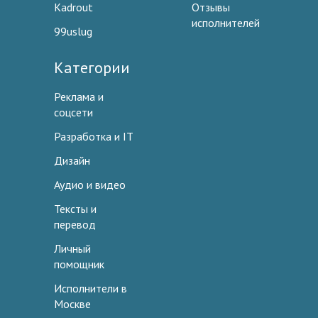
Kadrout
Отзывы
исполнителей
99uslug
Категории
Реклама и
соцсети
Разработка и IT
Дизайн
Аудио и видео
Тексты и
перевод
Личный
помощник
Исполнители в
Москве