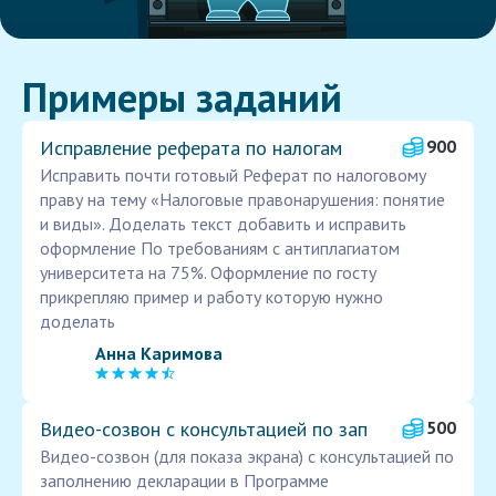
Примеры заданий
Исправление реферата по налогам
900
Исправить почти готовый Реферат по налоговому
праву на тему «Налоговые правонарушения: понятие
и виды». Доделать текст добавить и исправить
оформление По требованиям с антиплагиатом
университета на 75%. Оформление по госту
прикрепляю пример и работу которую нужно
доделать
Анна Каримова
Видео-созвон с консультацией по зап
500
Видео-созвон (для показа экрана) с консультацией по
заполнению декларации в Программе