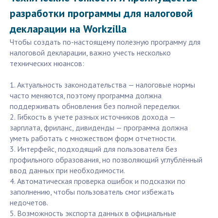
разработки программы для налоговой
декларации на Workzilla
Чтобы создать по-настоящему полезную программу для
налоговой декларации, важно учесть несколько
технических нюансов:
1. Актуальность законодательства — налоговые нормы
часто меняются, поэтому программа должна
поддерживать обновления без полной переделки.
2. Гибкость в учете разных источников дохода —
зарплата, фриланс, дивиденды — программа должна
уметь работать с множеством форм отчетности.
3. Интерфейс, подходящий для пользователя без
профильного образования, но позволяющий углублённый
ввод данных при необходимости.
4. Автоматическая проверка ошибок и подсказки по
заполнению, чтобы пользователь смог избежать
недочетов.
5. Возможность экспорта данных в официальные