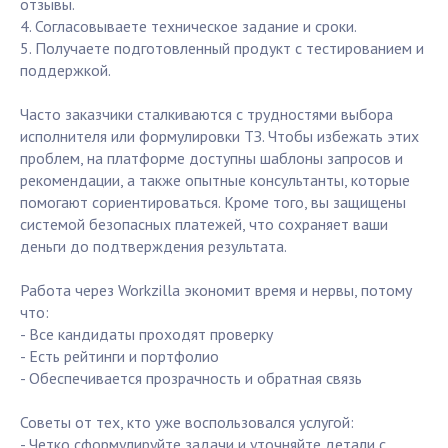
отзывы.
4. Согласовываете техническое задание и сроки.
5. Получаете подготовленный продукт с тестированием и
поддержкой.
Часто заказчики сталкиваются с трудностями выбора
исполнителя или формулировки ТЗ. Чтобы избежать этих
проблем, на платформе доступны шаблоны запросов и
рекомендации, а также опытные консультанты, которые
помогают сориентироваться. Кроме того, вы защищены
системой безопасных платежей, что сохраняет ваши
деньги до подтверждения результата.
Работа через Workzilla экономит время и нервы, потому
что:
- Все кандидаты проходят проверку
- Есть рейтинги и портфолио
- Обеспечивается прозрачность и обратная связь
Советы от тех, кто уже воспользовался услугой:
- Четко сформулируйте задачи и уточняйте детали с