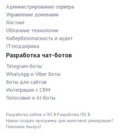
Администрирование сервера
Управление доменами
Хостинг
Облачные технологии
Кибербезопасность и аудит
IT-поддержка
Разработка чат-ботов
Telegram-боты
WhatsApp и Viber боты
Боты для сайтов
Интеграция с CRM
Голосовые и AI-боты
Разработка сайтов и ПО
Разработка ПО
Нужно создать программу для налоговой декларации?
Поможем быстро!