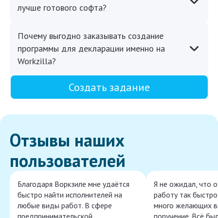
лучше готового софта?
Почему выгодно заказывать создание
программы для декларации именно на
Workzilla?
Создать задание
Отзывы наших
пользователей
Благодаря Воркзиле мне удаётся
Я не ожидал, что 
быстро найти исполнителей на
работу так быстро,
любые виды работ. В сфере
много желающих в
предпринимательской
поручение. Всё бы