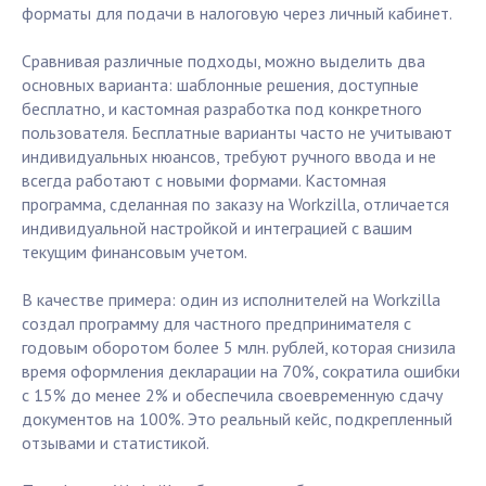
форматы для подачи в налоговую через личный кабинет.
Сравнивая различные подходы, можно выделить два
основных варианта: шаблонные решения, доступные
бесплатно, и кастомная разработка под конкретного
пользователя. Бесплатные варианты часто не учитывают
индивидуальных нюансов, требуют ручного ввода и не
всегда работают с новыми формами. Кастомная
программа, сделанная по заказу на Workzilla, отличается
индивидуальной настройкой и интеграцией с вашим
текущим финансовым учетом.
В качестве примера: один из исполнителей на Workzilla
создал программу для частного предпринимателя с
годовым оборотом более 5 млн. рублей, которая снизила
время оформления декларации на 70%, сократила ошибки
с 15% до менее 2% и обеспечила своевременную сдачу
документов на 100%. Это реальный кейс, подкрепленный
отзывами и статистикой.