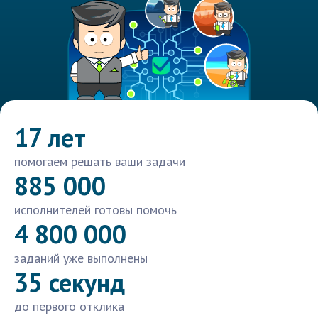
17 лет
помогаем решать ваши задачи
885 000
исполнителей готовы помочь
4 800 000
заданий уже выполнены
35 секунд
до первого отклика