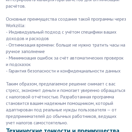
расчётов.
Основные преимущества создания такой программы через
Workzilla:
- Индивидуальный подход с учётом специфики ваших
доходов и расходов
- Оптимизация времени: больше не нужно тратить часы на
ручное заполнение
- Минимизация ошибок за счёт автоматических проверок
и подсказок
- Гарантия безопасности и конфиденциальности данных
Таким образом, предлагаемое решение снимает с вас
стресс, экономит деньги и помогает уверенно обращаться
с налоговой отчётностью. Разработанная программа
становится вашим надежным помощником, который
адаптирован под реальные нужды пользователя — от
предпринимателей до обычных работников, ведущих
учет налогов самостоятельно.
Технические тонкости и преимущества