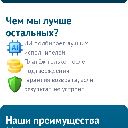
Чем мы лучше
остальных?
ИИ подбирает лучших
исполнителей
Платёж только после
подтверждения
Гарантия возврата, если
результат не устроит
Наши преимущества