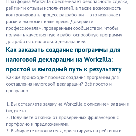
Платформа Workzilla обеспечивает безопасность сделки,
рейтинг и отзывы исполнителей, а также возможность
контролировать процесс разработки — это исключает
риски и экономит ваше время. Доверяйте
профессионалам, проверенным сообществом, чтобы
получить качественную и работоспособную программу
для работы с налоговой декларацией.
Как заказать создание программы для
налоговой декларации на Workzilla:
простой и выгодный путь к результату
Как же происходит процесс создания программы для
составления налоговой декларации? Всё просто и
прозрачно:
1. Вы оставляете заявку на Workzilla с описанием задачи и
бюджета.
2. Получаете отклики от проверенных фрилансеров с
портфолио и предложениями.
3. Выбираете исполнителя, ориентируясь на рейтинги и