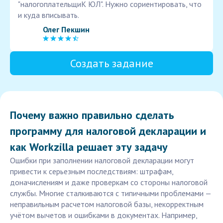
"налогоплательщиК ЮЛ". Нужно сориентировать, что
и куда вписывать.
Олег Пекшин
Создать задание
Почему важно правильно сделать
программу для налоговой декларации и
как Workzilla решает эту задачу
Ошибки при заполнении налоговой декларации могут
привести к серьезным последствиям: штрафам,
доначислениям и даже проверкам со стороны налоговой
службы. Многие сталкиваются с типичными проблемами —
неправильным расчетом налоговой базы, некорректным
учётом вычетов и ошибками в документах. Например,