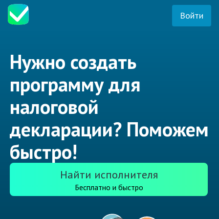
Войти
Нужно создать
программу для
налоговой
декларации? Поможем
быстро!
Найти исполнителя
Бесплатно и быстро