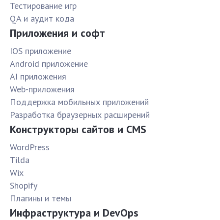
Тестирование игр
QA и аудит кода
Приложения и софт
IOS приложение
Android приложение
AI приложения
Web-приложения
Поддержка мобильных приложений
Разработка браузерных расширений
Конструкторы сайтов и CMS
WordPress
Tilda
Wix
Shopify
Плагины и темы
Инфраструктура и DevOps