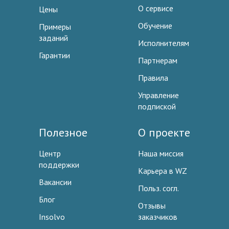
О сервисе
Цены
Обучение
Примеры
заданий
Исполнителям
Гарантии
Партнерам
Правила
Управление
подпиской
Полезное
О проекте
Центр
Наша миссия
поддержки
Карьера в WZ
Вакансии
Польз. согл.
Блог
Отзывы
Insolvo
заказчиков