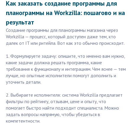
Как заказать создание программы для
планограммы на Workzilla: пошагово и на
результат
Создание программы для планограммы магазина через
Workzilla — процесс, который доступен даже тем, кто
далек от IT или ритейла. Вот как это обычно происходит.
1. Формулируете задачу: опишите, что именно вам нужно,
какие задачи должна решать программа, какие
требования к функционалу и интеграциям. Чем яснее — тем
лучше, но опытные исполнители помогут дополнить и
уточнить детали.
2. Выбираете исполнителя: система Workzilla предлагает
фильтры по рейтингу, отзывам, цене и опыту, что
помогает быстро найти подходит специалиста. Можно
задать вопросы напрямую, чтобы убедиться в
компетентности.