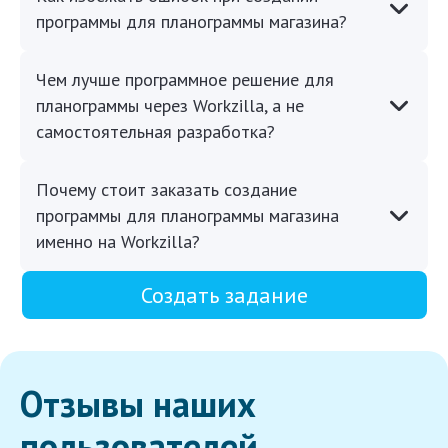
программы для планограммы магазина?
Чем лучше программное решение для
планограммы через Workzilla, а не
самостоятельная разработка?
Почему стоит заказать создание
программы для планограммы магазина
именно на Workzilla?
Создать задание
Отзывы наших
пользователей