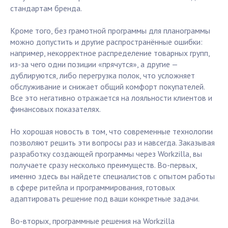
стандартам бренда.
Кроме того, без грамотной программы для планограммы
можно допустить и другие распространённые ошибки:
например, некорректное распределение товарных групп,
из-за чего одни позиции «прячутся», а другие —
дублируются, либо перегрузка полок, что усложняет
обслуживание и снижает общий комфорт покупателей.
Все это негативно отражается на лояльности клиентов и
финансовых показателях.
Но хорошая новость в том, что современные технологии
позволяют решить эти вопросы раз и навсегда. Заказывая
разработку создающей программы через Workzilla, вы
получаете сразу несколько преимуществ. Во-первых,
именно здесь вы найдете специалистов с опытом работы
в сфере ритейла и программирования, готовых
адаптировать решение под ваши конкретные задачи.
Во-вторых, программные решения на Workzilla