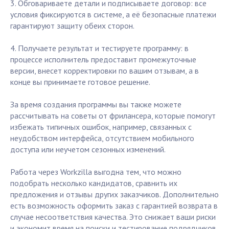
3. Обговариваете детали и подписываете договор: все
условия фиксируются в системе, а её безопасные платежи
гарантируют защиту обеих сторон.
4. Получаете результат и тестируете программу: в
процессе исполнитель предоставит промежуточные
версии, внесет корректировки по вашим отзывам, а в
конце вы принимаете готовое решение.
За время создания программы вы также можете
рассчитывать на советы от фрилансера, которые помогут
избежать типичных ошибок, например, связанных с
неудобством интерфейса, отсутствием мобильного
доступа или неучетом сезонных изменений.
Работа через Workzilla выгодна тем, что можно
подобрать несколько кандидатов, сравнить их
предложения и отзывы других заказчиков. Дополнительно
есть возможность оформить заказ с гарантией возврата в
случае несоответствия качества. Это снижает ваши риски
и экономит время на поиски и тестирование подрядчиков.