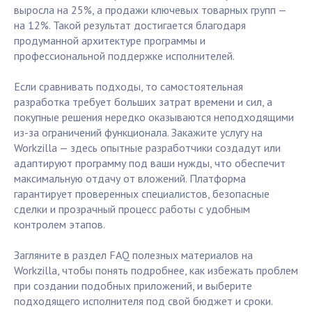
выросла на 25%, а продажи ключевых товарных групп —
на 12%. Такой результат достигается благодаря
продуманной архитектуре программы и
профессиональной поддержке исполнителей.
Если сравнивать подходы, то самостоятельная
разработка требует больших затрат времени и сил, а
покупные решения нередко оказываются неподходящими
из-за ограничений функционала. Закажите услугу на
Workzilla — здесь опытные разработчики создадут или
адаптируют программу под ваши нужды, что обеспечит
максимальную отдачу от вложений. Платформа
гарантирует проверенных специалистов, безопасные
сделки и прозрачный процесс работы с удобным
контролем этапов.
Загляните в раздел FAQ полезных материалов на
Workzilla, чтобы понять подробнее, как избежать проблем
при создании подобных приложений, и выберите
подходящего исполнителя под свой бюджет и сроки.