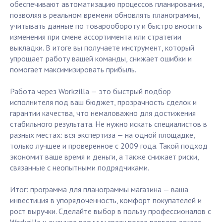
обеспечивают автоматизацию процессов планирования,
позволяя в реальном времени обновлять планограммы,
учитывать данные по товарообороту и быстро вносить
изменения при смене ассортимента или стратегии
выкладки. В итоге вы получаете инструмент, который
упрощает работу вашей команды, снижает ошибки и
помогает максимизировать прибыль.
Работа через Workzilla — это быстрый подбор
исполнителя под ваш бюджет, прозрачность сделок и
гарантии качества, что немаловажно для достижения
стабильного результата. Не нужно искать специалистов в
разных местах: вся экспертиза — на одной площадке,
только лучшее и проверенное с 2009 года. Такой подход
экономит ваше время и деньги, а также снижает риски,
связанные с неопытными подрядчиками.
Итог: программа для планограммы магазина — ваша
инвестиция в упорядоченность, комфорт покупателей и
рост выручки. Сделайте выбор в пользу профессионалов с