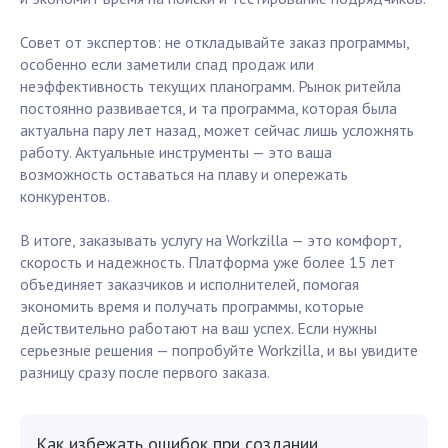
Совет от экспертов: не откладывайте заказ программы,
особенно если заметили спад продаж или
неэффективность текущих планограмм. Рынок ритейла
постоянно развивается, и та программа, которая была
актуальна пару лет назад, может сейчас лишь усложнять
работу. Актуальные инструменты — это ваша
возможность оставаться на плаву и опережать
конкурентов.
В итоге, заказывать услугу на Workzilla — это комфорт,
скорость и надежность. Платформа уже более 15 лет
объединяет заказчиков и исполнителей, помогая
экономить время и получать программы, которые
действительно работают на ваш успех. Если нужны
серьезные решения — попробуйте Workzilla, и вы увидите
разницу сразу после первого заказа.
Как избежать ошибок при создании