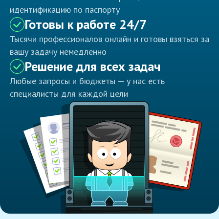
идентификацию по паспорту
Готовы к работе 24/7
Тысячи профессионалов онлайн и готовы взяться за
вашу задачу немедленно
Решение для всех задач
Любые запросы и бюджеты — у нас есть
специалисты для каждой цели