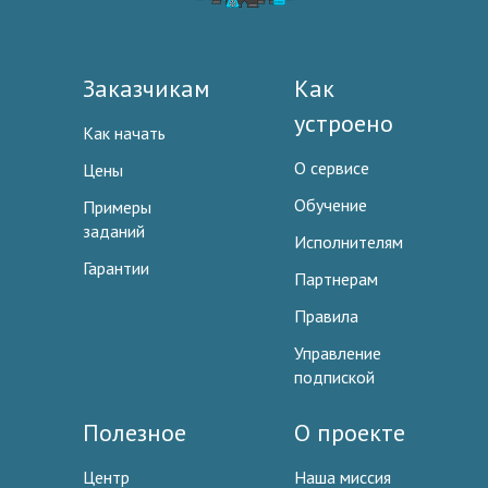
Заказчикам
Как
устроено
Как начать
О сервисе
Цены
Обучение
Примеры
заданий
Исполнителям
Гарантии
Партнерам
Правила
Управление
подпиской
Полезное
О проекте
Центр
Наша миссия