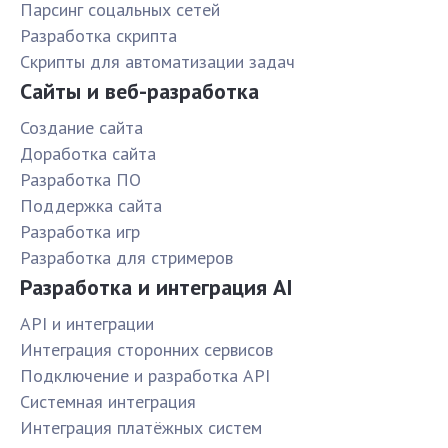
Парсинг соцальных сетей
Разработка скрипта
Скрипты для автоматизации задач
Сайты и веб-разработка
Создание сайта
Доработка сайта
Разработка ПО
Поддержка сайта
Разработка игр
Разработка для стримеров
Разработка и интеграция AI
API и интеграции
Интеграция сторонних сервисов
Подключение и разработка API
Системная интеграция
Интеграция платёжных систем