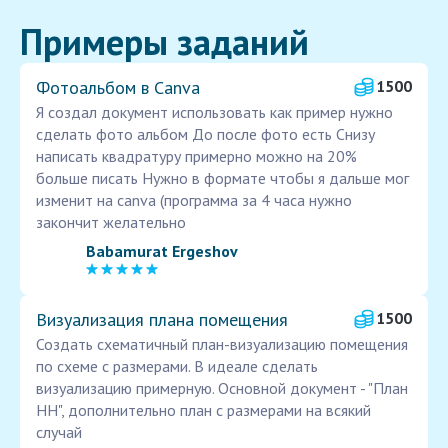
Примеры заданий
Фотоальбом в Canva
1500
Я создал документ использовать как пример нужно
сделать фото альбом До после фото есть Снизу
написать квадратуру примерно можно на 20%
больше писать Нужно в формате чтобы я дальше мог
изменит на canva (программа за 4 часа нужно
закончит желательно
Babamurat Ergeshov
Визуализация плана помещения
1500
Создать схематичный план-визуализацию помещения
по схеме с размерами. В идеале сделать
визуализацию примерную. Основной документ - "План
НН", дополнительно план с размерами на всякий
случай