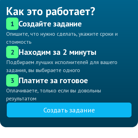
Как это работает?
Создайте задание
1
Опишите, что нужно сделать, укажите сроки и
стоимость
Находим за 2 минуты
2
Подбираем лучших исполнителей для вашего
задания, вы выбираете одного
Платите за готовое
3
Оплачиваете, только если вы довольны
результатом
Создать задание