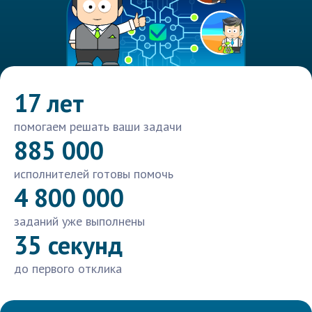
17 лет
помогаем решать ваши задачи
885 000
исполнителей готовы помочь
4 800 000
заданий уже выполнены
35 секунд
до первого отклика