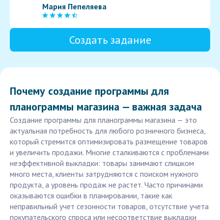
Мария Пепеляева
Создать задание
Почему создание программы для
планограммы магазина — важная задача
Создание программы для планограммы магазина — это
актуальная потребность для любого розничного бизнеса,
который стремится оптимизировать размещение товаров
и увеличить продажи. Многие сталкиваются с проблемами
неэффективной выкладки: товары занимают слишком
много места, клиенты затрудняются с поиском нужного
продукта, а уровень продаж не растет. Часто причинами
оказываются ошибки в планировании, такие как
неправильный учет сезонности товаров, отсутствие учета
покупательского спроса или несоответствие выкладки