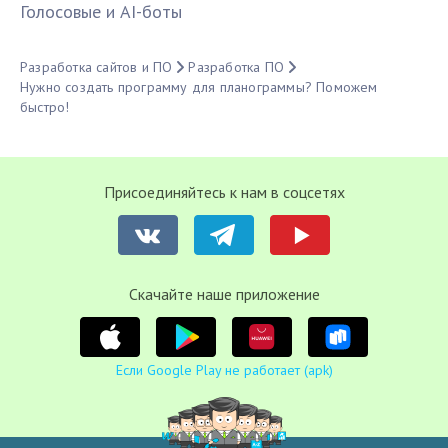
Голосовые и AI-боты
Разработка сайтов и ПО
Разработка ПО
Нужно создать программу для планограммы? Поможем
быстро!
Присоединяйтесь к нам в соцсетях
Cкачайте наше приложение
Если Google Play не работает (apk)