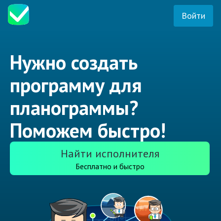
Войти
Нужно создать
программу для
планограммы?
Поможем быстро!
Найти исполнителя
Бесплатно и быстро