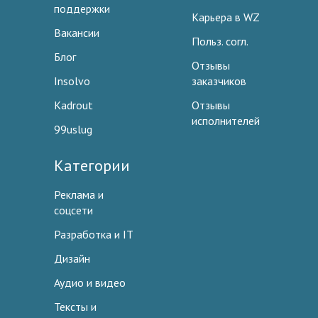
поддержки
Карьера в WZ
Вакансии
Польз. согл.
Блог
Отзывы
Insolvo
заказчиков
Kadrout
Отзывы
исполнителей
99uslug
Категории
Реклама и
соцсети
Разработка и IT
Дизайн
Аудио и видео
Тексты и