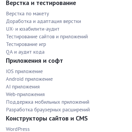
Верстка и тестирование
Верстка по макету
Доработка и адаптация верстки
UX- и юзабилити-аудит
Тестирование сайтов и приложений
Тестирование игр
QA и аудит кода
Приложения и софт
IOS приложение
Android приложение
AI приложения
Web-приложения
Поддержка мобильных приложений
Разработка браузерных расширений
Конструкторы сайтов и CMS
WordPress