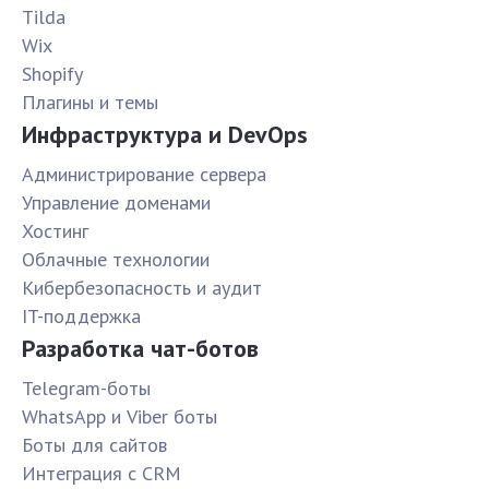
Tilda
Wix
Shopify
Плагины и темы
Инфраструктура и DevOps
Администрирование сервера
Управление доменами
Хостинг
Облачные технологии
Кибербезопасность и аудит
IT-поддержка
Разработка чат-ботов
Telegram-боты
WhatsApp и Viber боты
Боты для сайтов
Интеграция с CRM