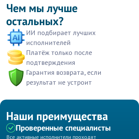
Чем мы лучше
остальных?
ИИ подбирает лучших
исполнителей
Платёж только после
подтверждения
Гарантия возврата, если
результат не устроит
Наши преимущества
Проверенные специалисты
Все активные исполнители проходят