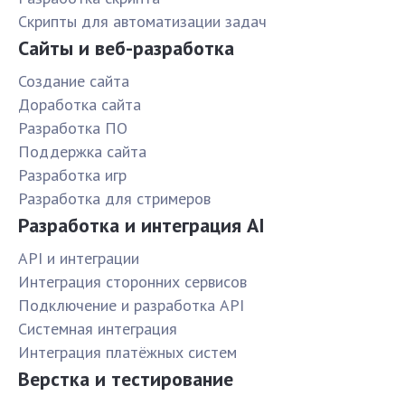
Скрипты для автоматизации задач
Сайты и веб-разработка
Создание сайта
Доработка сайта
Разработка ПО
Поддержка сайта
Разработка игр
Разработка для стримеров
Разработка и интеграция AI
API и интеграции
Интеграция сторонних сервисов
Подключение и разработка API
Системная интеграция
Интеграция платёжных систем
Верстка и тестирование