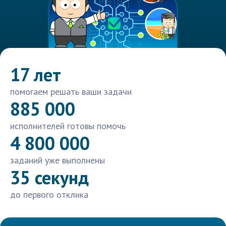
17 лет
помогаем решать ваши задачи
885 000
исполнителей готовы помочь
4 800 000
заданий уже выполнены
35 секунд
до первого отклика