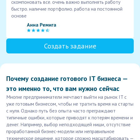
скомпоновать все. очень важно выполнять работу
быстро. наличие портфолио. работа на постоянной
основе
Анна Ремига
Создать задание
Почему создание готового IT бизнеса —
это именно то, что вам нужно сейчас
Многие предприниматели мечтают выйти на рынок IT с
уже готовым бизнесом, чтобы не тратить время на старты
с нуля. Однако путь без опыта часто преграждают
типичные ошибки, которые приводят к потерям времени и
денег. Например, выбор неподходящей ниши, отсутствие
проработанной бизнес-модели или неправильное
техническое решение, которое сложно масштабировать —