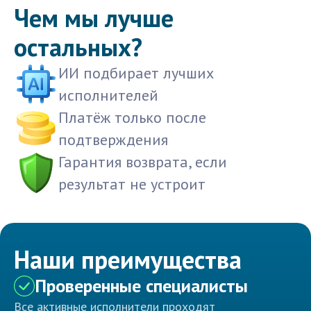
Чем мы лучше
остальных?
ИИ подбирает лучших
исполнителей
Платёж только после
подтверждения
Гарантия возврата, если
результат не устроит
Наши преимущества
Проверенные специалисты
Все активные исполнители проходят