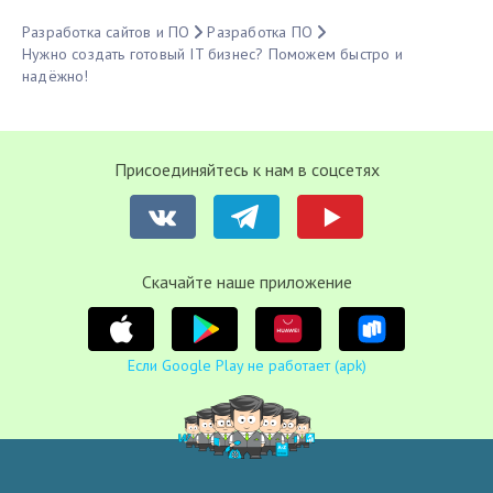
Разработка сайтов и ПО
Разработка ПО
Нужно создать готовый IT бизнес? Поможем быстро и
надёжно!
Присоединяйтесь к нам в соцсетях
Cкачайте наше приложение
Если Google Play не работает (apk)