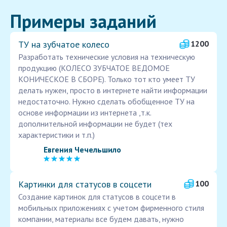
Примеры заданий
ТУ на зубчатое колесо
1200
Разработать технические условия на техническую
продукцию (КОЛЕСО ЗУБЧАТОЕ ВЕДОМОЕ
КОНИЧЕСКОЕ В СБОРЕ). Только тот кто умеет ТУ
делать нужен, просто в интернете найти информации
недостаточно. Нужно сделать обобщенное ТУ на
основе информации из интернета ,т.к.
дополнительной информации не будет (тех
характеристики и т.п.)
Евгения Чечельшило
Картинки для статусов в соцсети
100
Создание картинок для статусов в соцсети в
мобильных приложениях с учетом фирменного стиля
компании, материалы все будем давать, нужно