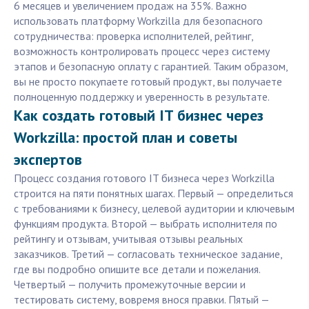
6 месяцев и увеличением продаж на 35%. Важно
использовать платформу Workzilla для безопасного
сотрудничества: проверка исполнителей, рейтинг,
возможность контролировать процесс через систему
этапов и безопасную оплату с гарантией. Таким образом,
вы не просто покупаете готовый продукт, вы получаете
полноценную поддержку и уверенность в результате.
Как создать готовый IT бизнес через
Workzilla: простой план и советы
экспертов
Процесс создания готового IT бизнеса через Workzilla
строится на пяти понятных шагах. Первый — определиться
с требованиями к бизнесу, целевой аудитории и ключевым
функциям продукта. Второй — выбрать исполнителя по
рейтингу и отзывам, учитывая отзывы реальных
заказчиков. Третий — согласовать техническое задание,
где вы подробно опишите все детали и пожелания.
Четвертый — получить промежуточные версии и
тестировать систему, вовремя внося правки. Пятый —