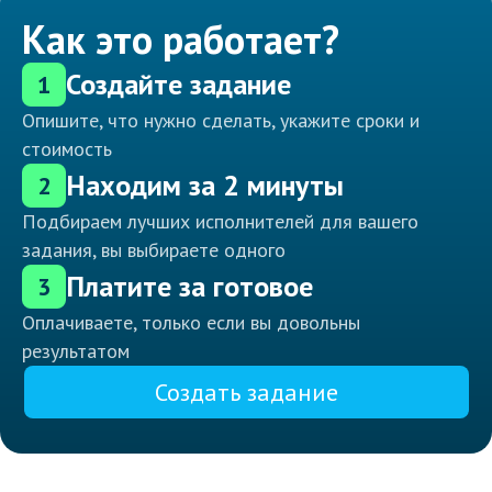
Как это работает?
Создайте задание
1
Опишите, что нужно сделать, укажите сроки и
стоимость
Находим за 2 минуты
2
Подбираем лучших исполнителей для вашего
задания, вы выбираете одного
Платите за готовое
3
Оплачиваете, только если вы довольны
результатом
Создать задание