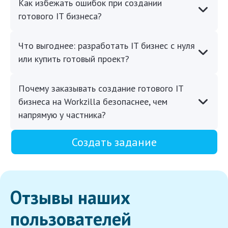
Как избежать ошибок при создании
готового IT бизнеса?
Что выгоднее: разработать IT бизнес с нуля
или купить готовый проект?
Почему заказывать создание готового IT
бизнеса на Workzilla безопаснее, чем
напрямую у частника?
Создать задание
Отзывы наших
пользователей