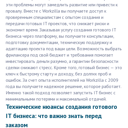
эти проблемы могут замедлить развитие или привести к
провалу. Вместе с Workzilla вы получаете доступ к
проверенным специалистам с опытом создания и
передачи готовых IT проектов, что снижает риски и
экономит время. Заказывая услугу создания готового IT
бизнеса через платформу, вы получаете консультации,
подготовку документации, техническую поддержку и
адаптацию проекта под ваши цели. Возможность выбрать
фрилансера под свой бюджет и требования помогает
инвестировать деньги разумно, а гарантии безопасности
сделки снижают стресс. Кроме того, готовый бизнес — это
ключ к быстрому старту и доходу, без долгих проб и
ошибок. За счет опыта исполнителей на Workzilla с 2009
года вы получаете надежное решение, которое работает.
Именно такой подход позволяет запустить IT бизнес с
минимальными потерями и максимальной отдачей.
Технические нюансы создания готового
IT бизнеса: что важно знать перед
заказом