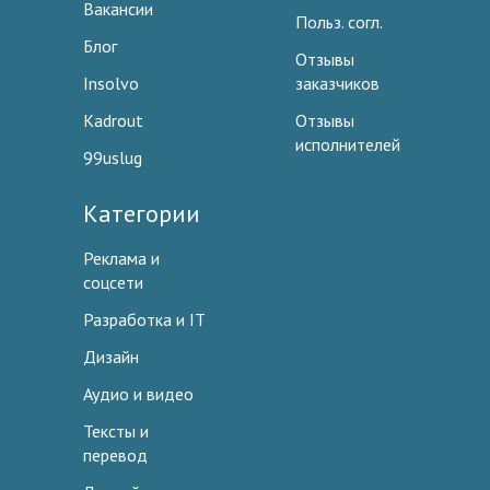
Вакансии
Польз. согл.
Блог
Отзывы
Insolvo
заказчиков
Kadrout
Отзывы
исполнителей
99uslug
Категории
Реклама и
соцсети
Разработка и IT
Дизайн
Аудио и видео
Тексты и
перевод