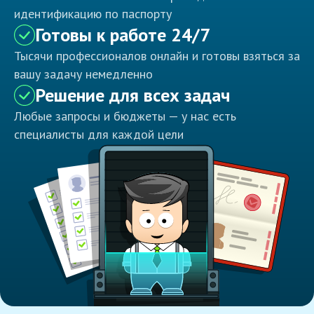
идентификацию по паспорту
Готовы к работе 24/7
Тысячи профессионалов онлайн и готовы взяться за
вашу задачу немедленно
Решение для всех задач
Любые запросы и бюджеты — у нас есть
специалисты для каждой цели