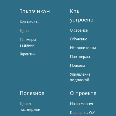
Заказчикам
Как
устроено
Как начать
О сервисе
Цены
Обучение
Примеры
заданий
Исполнителям
Гарантии
Партнерам
Правила
Управление
подпиской
Полезное
О проекте
Центр
Наша миссия
поддержки
Карьера в WZ