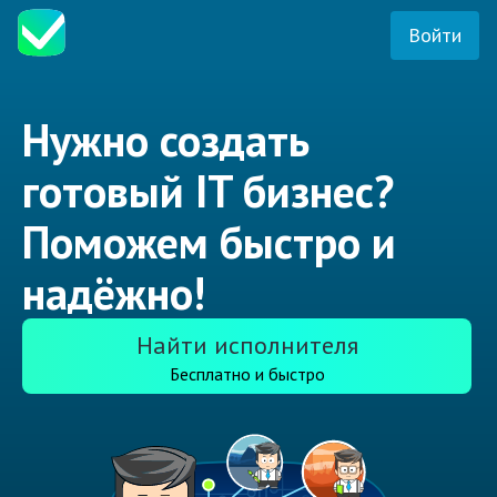
Войти
Нужно создать
готовый IT бизнес?
Поможем быстро и
надёжно!
Найти исполнителя
Бесплатно и быстро