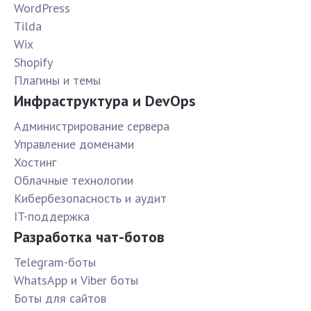
WordPress
Tilda
Wix
Shopify
Плагины и темы
Инфраструктура и DevOps
Администрирование сервера
Управление доменами
Хостинг
Облачные технологии
Кибербезопасность и аудит
IT-поддержка
Разработка чат-ботов
Telegram-боты
WhatsApp и Viber боты
Боты для сайтов