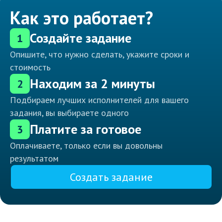
Как это работает?
Создайте задание
1
Опишите, что нужно сделать, укажите сроки и
стоимость
Находим за 2 минуты
2
Подбираем лучших исполнителей для вашего
задания, вы выбираете одного
Платите за готовое
3
Оплачиваете, только если вы довольны
результатом
Создать задание