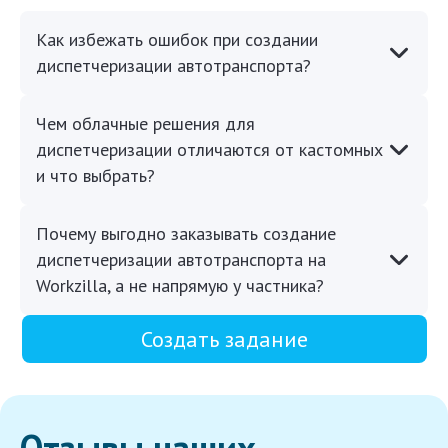
Как избежать ошибок при создании
диспетчеризации автотранспорта?
Чем облачные решения для
диспетчеризации отличаются от кастомных
и что выбрать?
Почему выгодно заказывать создание
диспетчеризации автотранспорта на
Workzilla, а не напрямую у частника?
Создать задание
Отзывы наших