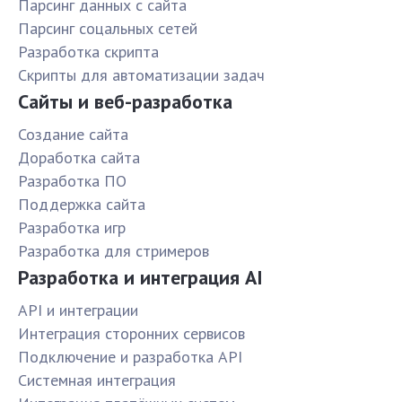
Парсинг данных с сайта
Парсинг соцальных сетей
Разработка скрипта
Скрипты для автоматизации задач
Сайты и веб-разработка
Создание сайта
Доработка сайта
Разработка ПО
Поддержка сайта
Разработка игр
Разработка для стримеров
Разработка и интеграция AI
API и интеграции
Интеграция сторонних сервисов
Подключение и разработка API
Системная интеграция