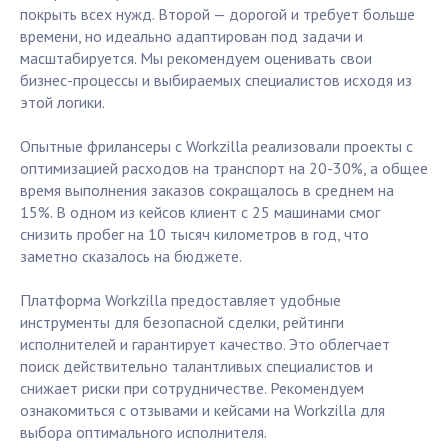
покрыть всех нужд. Второй — дорогой и требует больше
времени, но идеально адаптирован под задачи и
масштабируется. Мы рекомендуем оценивать свои
бизнес-процессы и выбираемых специалистов исходя из
этой логики.
Опытные фрилансеры с Workzilla реализовали проекты с
оптимизацией расходов на транспорт на 20-30%, а общее
время выполнения заказов сокращалось в среднем на
15%. В одном из кейсов клиент с 25 машинами смог
снизить пробег на 10 тысяч километров в год, что
заметно сказалось на бюджете.
Платформа Workzilla предоставляет удобные
инструменты для безопасной сделки, рейтинги
исполнителей и гарантирует качество. Это облегчает
поиск действительно талантливых специалистов и
снижает риски при сотрудничестве. Рекомендуем
ознакомиться с отзывами и кейсами на Workzilla для
выбора оптимального исполнителя.