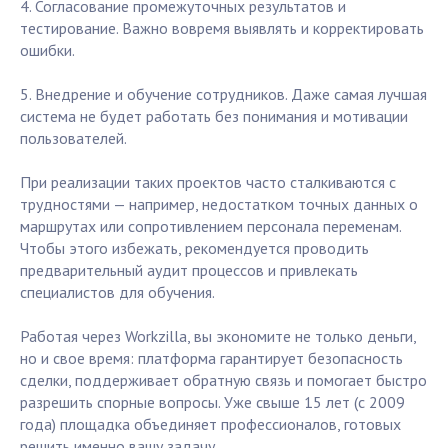
4. Согласование промежуточных результатов и
тестирование. Важно вовремя выявлять и корректировать
ошибки.
5. Внедрение и обучение сотрудников. Даже самая лучшая
система не будет работать без понимания и мотивации
пользователей.
При реализации таких проектов часто сталкиваются с
трудностями — например, недостатком точных данных о
маршрутах или сопротивлением персонала переменам.
Чтобы этого избежать, рекомендуется проводить
предварительный аудит процессов и привлекать
специалистов для обучения.
Работая через Workzilla, вы экономите не только деньги,
но и свое время: платформа гарантирует безопасность
сделки, поддерживает обратную связь и помогает быстро
разрешить спорные вопросы. Уже свыше 15 лет (с 2009
года) площадка объединяет профессионалов, готовых
решить именно вашу задачу.