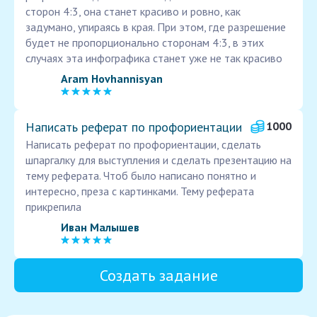
сторон 4:3, она станет красиво и ровно, как
задумано, упираясь в края. При этом, где разрешение
будет не пропорционально сторонам 4:3, в этих
случаях эта инфографика станет уже не так красиво
Aram Hovhannisyan
Написать реферат по профориентации
1000
Написать реферат по профориентации, сделать
шпаргалку для выступления и сделать презентацию на
тему реферата. Чтоб было написано понятно и
интересно, преза с картинками. Тему реферата
прикрепила
Иван Малышев
Создать задание