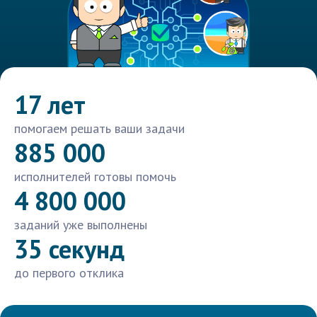
17 лет
помогаем решать ваши задачи
885 000
исполнителей готовы помочь
4 800 000
заданий уже выполнены
35 секунд
до первого отклика