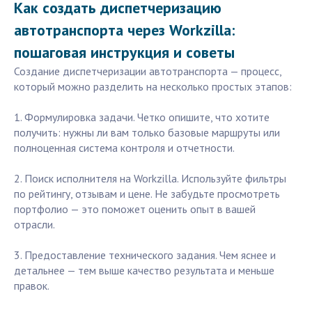
Как создать диспетчеризацию
автотранспорта через Workzilla:
пошаговая инструкция и советы
Создание диспетчеризации автотранспорта — процесс,
который можно разделить на несколько простых этапов:
1. Формулировка задачи. Четко опишите, что хотите
получить: нужны ли вам только базовые маршруты или
полноценная система контроля и отчетности.
2. Поиск исполнителя на Workzilla. Используйте фильтры
по рейтингу, отзывам и цене. Не забудьте просмотреть
портфолио — это поможет оценить опыт в вашей
отрасли.
3. Предоставление технического задания. Чем яснее и
детальнее — тем выше качество результата и меньше
правок.