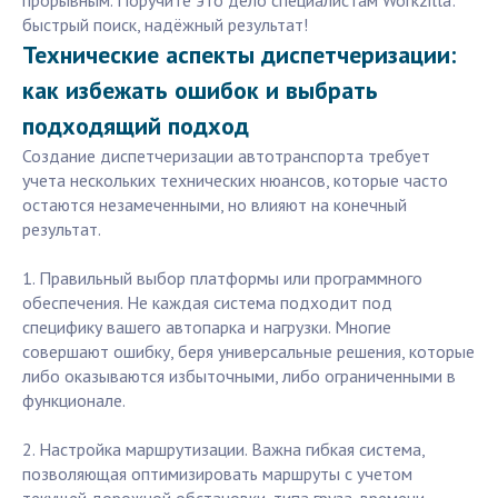
прорывным. Поручите это дело специалистам Workzilla:
быстрый поиск, надёжный результат!
Технические аспекты диспетчеризации:
как избежать ошибок и выбрать
подходящий подход
Создание диспетчеризации автотранспорта требует
учета нескольких технических нюансов, которые часто
остаются незамеченными, но влияют на конечный
результат.
1. Правильный выбор платформы или программного
обеспечения. Не каждая система подходит под
специфику вашего автопарка и нагрузки. Многие
совершают ошибку, беря универсальные решения, которые
либо оказываются избыточными, либо ограниченными в
функционале.
2. Настройка маршрутизации. Важна гибкая система,
позволяющая оптимизировать маршруты с учетом