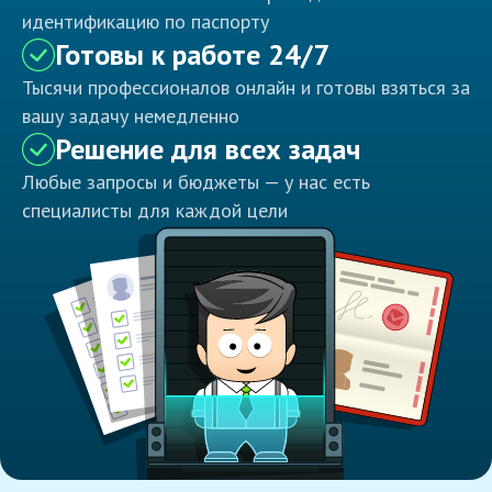
идентификацию по паспорту
Готовы к работе 24/7
Тысячи профессионалов онлайн и готовы взяться за
вашу задачу немедленно
Решение для всех задач
Любые запросы и бюджеты — у нас есть
специалисты для каждой цели