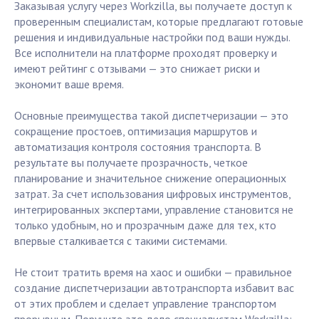
Заказывая услугу через Workzilla, вы получаете доступ к
проверенным специалистам, которые предлагают готовые
решения и индивидуальные настройки под ваши нужды.
Все исполнители на платформе проходят проверку и
имеют рейтинг с отзывами — это снижает риски и
экономит ваше время.
Основные преимущества такой диспетчеризации — это
сокращение простоев, оптимизация маршрутов и
автоматизация контроля состояния транспорта. В
результате вы получаете прозрачность, четкое
планирование и значительное снижение операционных
затрат. За счет использования цифровых инструментов,
интегрированных экспертами, управление становится не
только удобным, но и прозрачным даже для тех, кто
впервые сталкивается с такими системами.
Не стоит тратить время на хаос и ошибки — правильное
создание диспетчеризации автотранспорта избавит вас
от этих проблем и сделает управление транспортом