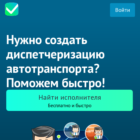
Войти
Нужно создать
диспетчеризацию
автотранспорта?
Поможем быстро!
Найти исполнителя
Бесплатно и быстро