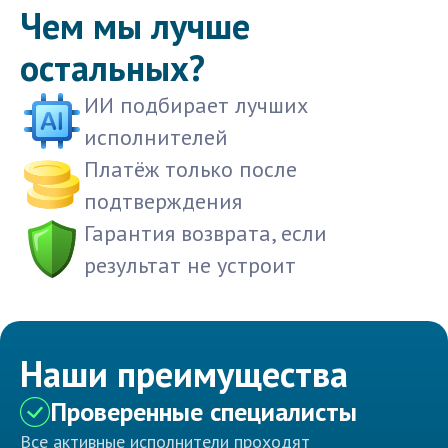
Чем мы лучше
остальных?
ИИ подбирает лучших
исполнителей
Платёж только после
подтверждения
Гарантия возврата, если
результат не устроит
Наши преимущества
Проверенные специалисты
Все активные исполнители проходят