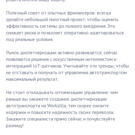
Полезный совет от опытных фрилансеров: всегда
делайте небольшой пилотный проект, чтобы оценить
эффективность системы до полного внедрения. Это
снижает риски и позволяет оперативно адаптироваться
под реальные условия.
Рынок диспетчеризации активно развивается: сейчас
появляются решения с искусственным интеллектом и
интеграцией IoT-датчиков. Учитывайте эти тренды, чтобы
не отставать и получать от управления автотранспортом
максимальный результат.
Не стоит откладывать оптимизацию управления: чем
раньше вы закажете создание диспетчеризации
автотранспорта на Workzilla, тем скорее снизите
издержки и повысите надежность своих перевозок.
Закажите специалиста прямо сейчас и почувствуйте
разницу!