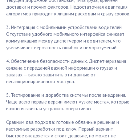
текущей дорожной обстановки, типа груза, времени
доставки и прочих факторов. Недостаточная адаптация
алгоритмов приводит к лишним расходам и срыву сроков.
3. Интеграция с мобильными устройствами водителей.
Отсутствие удобного мобильного интерфейса снижает
коммуникацию между диспетчером и водителем, что
увеличивает вероятность ошибок и недоразумений.
4. Обеспечение безопасности данных. Диспетчеризация
связана с передачей важной информации о грузах и
заказах — важно защитить эти данные от
несанкционированного доступа.
5. Тестирование и доработка системы после внедрения.
Чаще всего первые версии имеют «узкие места», которые
важно выявить и устранить оперативно.
Сравним два подхода: готовые облачные решения и
кастомные разработки под ключ. Первый вариант
быстрее внедряется и стоит дешевле, но может не