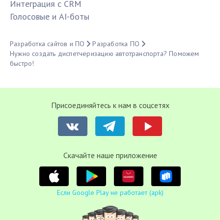
Интеграция с CRM
Голосовые и AI-боты
Разработка сайтов и ПО
Разработка ПО
Нужно создать диспетчеризацию автотранспорта? Поможем
быстро!
Присоединяйтесь к нам в соцсетях
Cкачайте наше приложение
Если Google Play не работает (apk)