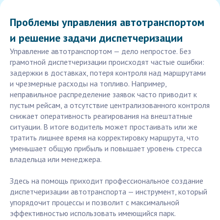
Проблемы управления автотранспортом
и решение задачи диспетчеризации
Управление автотранспортом — дело непростое. Без
грамотной диспетчеризации происходят частые ошибки:
задержки в доставках, потеря контроля над маршрутами
и чрезмерные расходы на топливо. Например,
неправильное распределение заявок часто приводит к
пустым рейсам, а отсутствие централизованного контроля
снижает оперативность реагирования на внештатные
ситуации. В итоге водитель может простаивать или же
тратить лишнее время на корректировку маршрута, что
уменьшает общую прибыль и повышает уровень стресса
владельца или менеджера.
Здесь на помощь приходит профессиональное создание
диспетчеризации автотранспорта — инструмент, который
упорядочит процессы и позволит с максимальной
эффективностью использовать имеющийся парк.