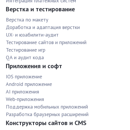
Интеграция платёжных систем
Верстка и тестирование
Верстка по макету
Доработка и адаптация верстки
UX- и юзабилити-аудит
Тестирование сайтов и приложений
Тестирование игр
QA и аудит кода
Приложения и софт
IOS приложение
Android приложение
AI приложения
Web-приложения
Поддержка мобильных приложений
Разработка браузерных расширений
Конструкторы сайтов и CMS