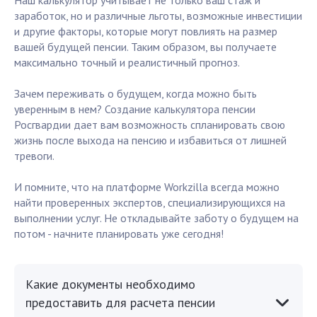
Наш калькулятор учитывает не только ваш стаж и
заработок, но и различные льготы, возможные инвестиции
и другие факторы, которые могут повлиять на размер
вашей будущей пенсии. Таким образом, вы получаете
максимально точный и реалистичный прогноз.
Зачем переживать о будущем, когда можно быть
уверенным в нем? Создание калькулятора пенсии
Росгвардии дает вам возможность спланировать свою
жизнь после выхода на пенсию и избавиться от лишней
тревоги.
И помните, что на платформе Workzilla всегда можно
найти проверенных экспертов, специализирующихся на
выполнении услуг. Не откладывайте заботу о будущем на
потом - начните планировать уже сегодня!
Какие документы необходимо
предоставить для расчета пенсии