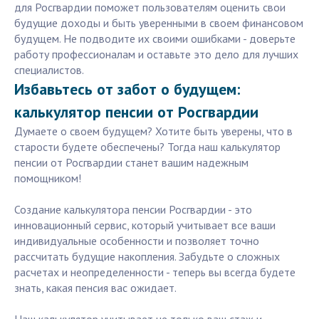
для Росгвардии поможет пользователям оценить свои
будущие доходы и быть уверенными в своем финансовом
будущем. Не подводите их своими ошибками - доверьте
работу профессионалам и оставьте это дело для лучших
специалистов.
Избавьтесь от забот о будущем:
калькулятор пенсии от Росгвардии
Думаете о своем будущем? Хотите быть уверены, что в
старости будете обеспечены? Тогда наш калькулятор
пенсии от Росгвардии станет вашим надежным
помощником!
Создание калькулятора пенсии Росгвардии - это
инновационный сервис, который учитывает все ваши
индивидуальные особенности и позволяет точно
рассчитать будущие накопления. Забудьте о сложных
расчетах и неопределенности - теперь вы всегда будете
знать, какая пенсия вас ожидает.