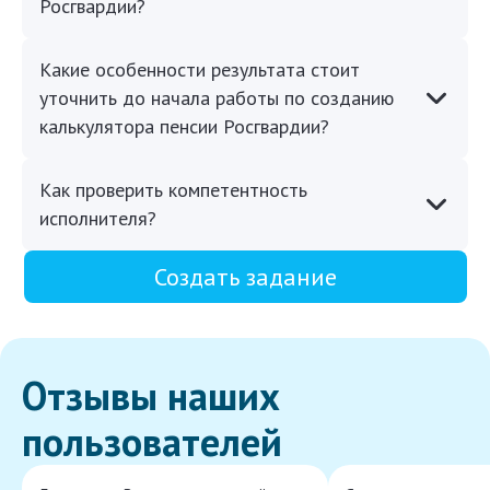
Росгвардии?
Какие особенности результата стоит
уточнить до начала работы по созданию
калькулятора пенсии Росгвардии?
Как проверить компетентность
исполнителя?
Создать задание
Отзывы наших
пользователей