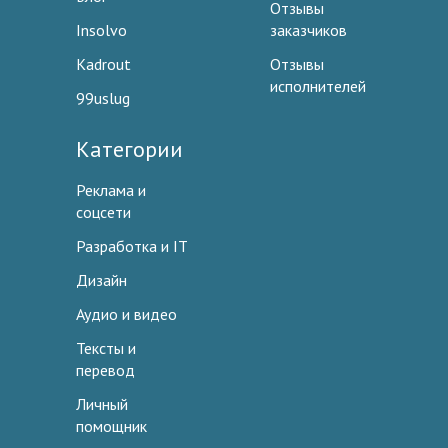
Отзывы
Insolvo
заказчиков
Kadrout
Отзывы
исполнителей
99uslug
Категории
Реклама и
соцсети
Разработка и IT
Дизайн
Аудио и видео
Тексты и
перевод
Личный
помощник