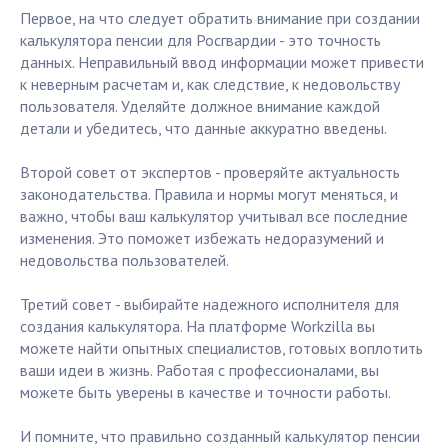
Первое, на что следует обратить внимание при создании
калькулятора пенсии для Росгвардии - это точность
данных. Неправильный ввод информации может привести
к неверным расчетам и, как следствие, к недовольству
пользователя. Уделяйте должное внимание каждой
детали и убедитесь, что данные аккуратно введены.
Второй совет от экспертов - проверяйте актуальность
законодательства. Правила и нормы могут меняться, и
важно, чтобы ваш калькулятор учитывал все последние
изменения. Это поможет избежать недоразумений и
недовольства пользователей.
Третий совет - выбирайте надежного исполнителя для
создания калькулятора. На платформе Workzilla вы
можете найти опытных специалистов, готовых воплотить
ваши идеи в жизнь. Работая с профессионалами, вы
можете быть уверены в качестве и точности работы.
И помните, что правильно созданный калькулятор пенсии