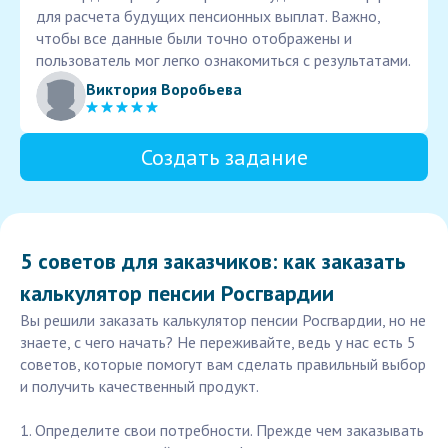
для расчета будущих пенсионных выплат. Важно,
чтобы все данные были точно отображены и
пользователь мог легко ознакомиться с результатами.
Виктория Воробьева
Создать задание
5 советов для заказчиков: как заказать
калькулятор пенсии Росгвардии
Вы решили заказать калькулятор пенсии Росгвардии, но не
знаете, с чего начать? Не переживайте, ведь у нас есть 5
советов, которые помогут вам сделать правильный выбор
и получить качественный продукт.
1. Определите свои потребности. Прежде чем заказывать