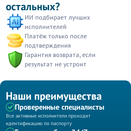
остальных?
ИИ подбирает лучших
исполнителей
Платёж только после
подтверждения
Гарантия возврата, если
результат не устроит
Наши преимущества
Проверенные специалисты
Все активные исполнители проходят
идентификацию по паспорту