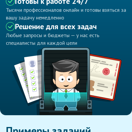
Готовы к работе 24/7
Тысячи профессионалов онлайн и готовы взяться за
вашу задачу немедленно
Решение для всех задач
Любые запросы и бюджеты — у нас есть
специалисты для каждой цели
Примеры заданий