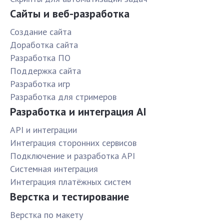
Сайты и веб-разработка
Создание сайта
Доработка сайта
Разработка ПО
Поддержка сайта
Разработка игр
Разработка для стримеров
Разработка и интеграция AI
API и интеграции
Интеграция сторонних сервисов
Подключение и разработка API
Системная интеграция
Интеграция платёжных систем
Верстка и тестирование
Верстка по макету