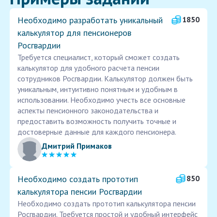
Необходимо разработать уникальный
1850
калькулятор для пенсионеров
Росгвардии
Требуется специалист, который сможет создать
калькулятор для удобного расчета пенсии
сотрудников Росгвардии. Калькулятор должен быть
уникальным, интуитивно понятным и удобным в
использовании. Необходимо учесть все основные
аспекты пенсионного законодательства и
предоставить возможность получить точные и
достоверные данные для каждого пенсионера.
Дмитрий Примаков
Необходимо создать прототип
850
калькулятора пенсии Росгвардии
Необходимо создать прототип калькулятора пенсии
Росгвардии. Требуется простой и удобный интерфейс