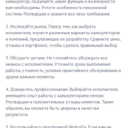
калькулятор, подумайте, какие функции и возможности
вам необходимы. Учтите особенности пенсионной
системы Росгвардии и укажите все свои требования.
2. Исследуйте рынок. Перед тем, как выбрать
исполнителя, изучите различные варианты калькуляторов
и компаний, предлагающих их разработку. Сравните цены,
отзывы и портфолио, чтобы сделать правильный выбор.
3. Обсудите детали. Не стесняйтесь обсуждать все
нюансы с исполнителем. Уточните сроки выполнения
работы, стоимость, условия гарантийного обслуживания и
другие важные моменты.
4. Доверьтесь профессионалам. Выбирайте исполнителя,
имеющего опыт работы с калькуляторами пенсии
Росгвардии и положительные отзывы клиентов. Таким
образом, вы сможете быть уверены в качестве
результата.
5. Воспользуйтесь платформой Workzilla. Если вам не