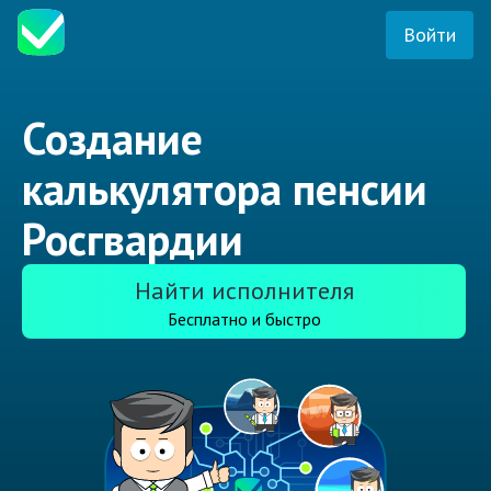
Войти
Создание
калькулятора пенсии
Росгвардии
Найти исполнителя
Бесплатно и быстро