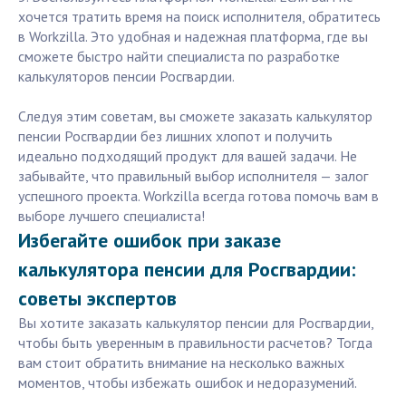
хочется тратить время на поиск исполнителя, обратитесь
в Workzilla. Это удобная и надежная платформа, где вы
сможете быстро найти специалиста по разработке
калькуляторов пенсии Росгвардии.
Следуя этим советам, вы сможете заказать калькулятор
пенсии Росгвардии без лишних хлопот и получить
идеально подходящий продукт для вашей задачи. Не
забывайте, что правильный выбор исполнителя — залог
успешного проекта. Workzilla всегда готова помочь вам в
выборе лучшего специалиста!
Избегайте ошибок при заказе
калькулятора пенсии для Росгвардии:
советы экспертов
Вы хотите заказать калькулятор пенсии для Росгвардии,
чтобы быть уверенным в правильности расчетов? Тогда
вам стоит обратить внимание на несколько важных
моментов, чтобы избежать ошибок и недоразумений.