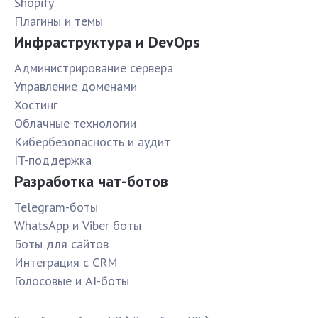
Shopify
Плагины и темы
Инфраструктура и DevOps
Администрирование сервера
Управление доменами
Хостинг
Облачные технологии
Кибербезопасность и аудит
IT-поддержка
Разработка чат-ботов
Telegram-боты
WhatsApp и Viber боты
Боты для сайтов
Интеграция с CRM
Голосовые и AI-боты