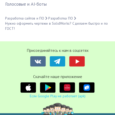
Голосовые и AI-боты
Разработка сайтов и ПО
Разработка ПО
Нужно оформить чертежи в SolidWorks? Сделаем быстро и по
ГОСТ!
Присоединяйтесь к нам в соцсетях
Cкачайте наше приложение
Если Google Play не работает (apk)