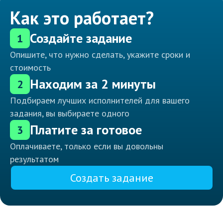
Как это работает?
Создайте задание
1
Опишите, что нужно сделать, укажите сроки и
стоимость
Находим за 2 минуты
2
Подбираем лучших исполнителей для вашего
задания, вы выбираете одного
Платите за готовое
3
Оплачиваете, только если вы довольны
результатом
Создать задание