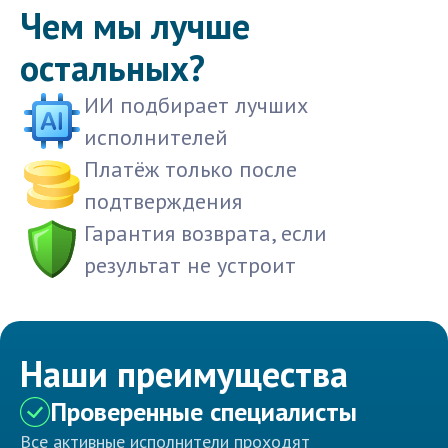
Чем мы лучше
остальных?
ИИ подбирает лучших
исполнителей
Платёж только после
подтверждения
Гарантия возврата, если
результат не устроит
Наши преимущества
Проверенные специалисты
Все активные исполнители проходят