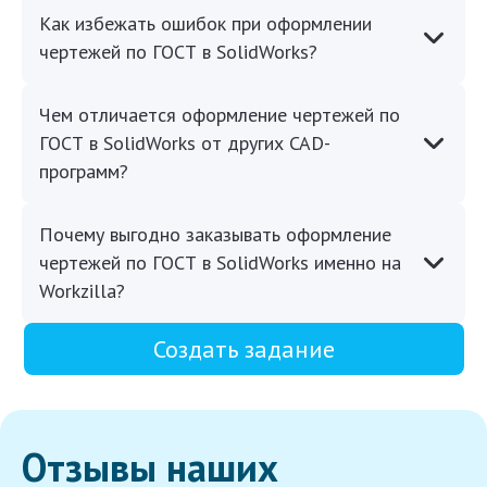
Как избежать ошибок при оформлении
чертежей по ГОСТ в SolidWorks?
Чем отличается оформление чертежей по
ГОСТ в SolidWorks от других CAD-
программ?
Почему выгодно заказывать оформление
чертежей по ГОСТ в SolidWorks именно на
Workzilla?
Создать задание
Отзывы наших