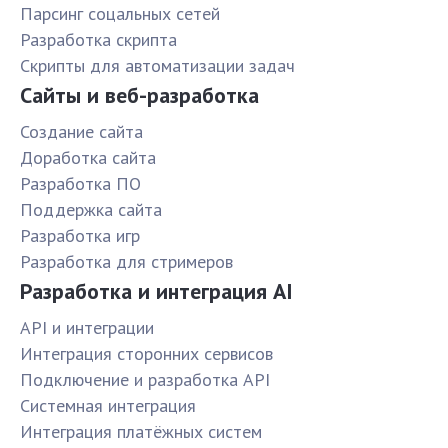
Парсинг соцальных сетей
Разработка скрипта
Скрипты для автоматизации задач
Сайты и веб-разработка
Создание сайта
Доработка сайта
Разработка ПО
Поддержка сайта
Разработка игр
Разработка для стримеров
Разработка и интеграция AI
API и интеграции
Интеграция сторонних сервисов
Подключение и разработка API
Системная интеграция
Интеграция платёжных систем