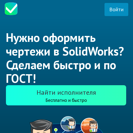
Войти
Нужно оформить
чертежи в SolidWorks?
Сделаем быстро и по
ГОСТ!
Найти исполнителя
Бесплатно и быстро