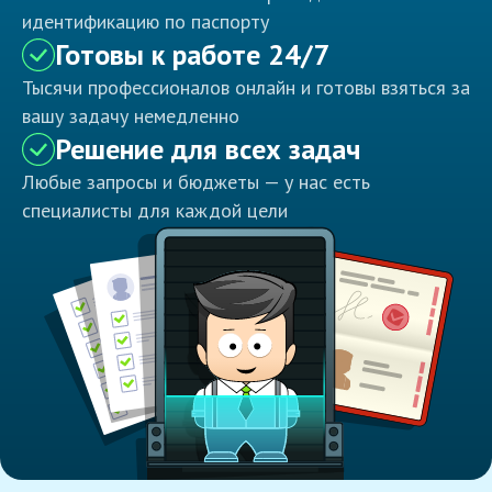
идентификацию по паспорту
Готовы к работе 24/7
Тысячи профессионалов онлайн и готовы взяться за
вашу задачу немедленно
Решение для всех задач
Любые запросы и бюджеты — у нас есть
специалисты для каждой цели