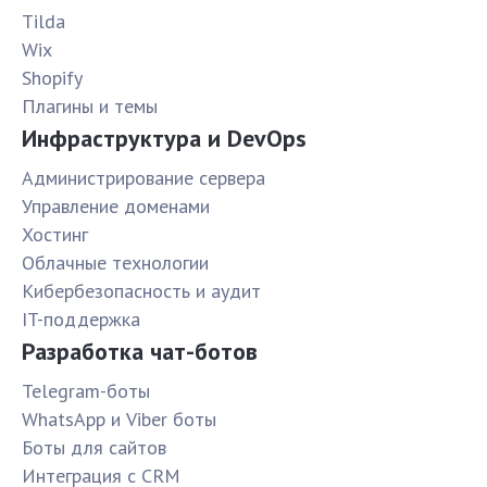
Tilda
Wix
Shopify
Плагины и темы
Инфраструктура и DevOps
Администрирование сервера
Управление доменами
Хостинг
Облачные технологии
Кибербезопасность и аудит
IT-поддержка
Разработка чат-ботов
Telegram-боты
WhatsApp и Viber боты
Боты для сайтов
Интеграция с CRM