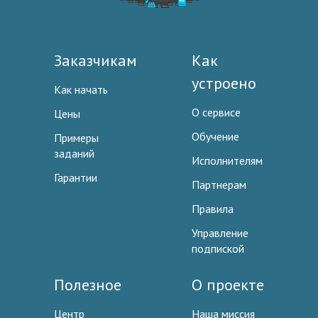
Заказчикам
Как
устроено
Как начать
О сервисе
Цены
Обучение
Примеры
заданий
Исполнителям
Гарантии
Партнерам
Правила
Управление
подпиской
Полезное
О проекте
Центр
Наша миссия