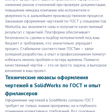
снижение рисков отклонений при проверке документации,
повышение имиджа компании или исполнителя и
уверенность в дальнейшем производственном процессе.
Заказывая оформление чертежей по ГОСТ у специалистов
Workzilla, вы экономите силы и получаете качественный
результат с гарантией. Платформа обеспечивает
безопасность сделки и подбор исполнителей под ваш
бюджет и требования, что значительно упрощает
процесс. Стабильное соответствие ГОСТам — залог
успешной разработки, а опыт и профессионализм помогут
избежать многих проблем и потерь времени. Помните:
качественный чертёж — это не просто задача, а выгодное
вложение в ваш проект.
Технические нюансы оформления
чертежей в SolidWorks по ГОСТ и опыт
фрилансеров
Оформление чертежей в SolidWorks согласно ГОСТ
требует не только знания программы, но и глубокого
понимания нормативных требований. Вот основные