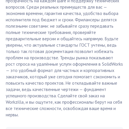
прозрачность на каждом шаге и поддержку технических
вопросов. Среди реальных преимуществ для вас —
экономия времени, гарантия качества, удобство выбора
исполнителя под бюджет и сроки. Фрилансеры делятся
полезными советами: не забывайте сразу передавать
полные технические требования, проверяйте
предварительные версии и общайтесь напрямую. Будьте
уверены, что актуальные стандарты ГОСТ учтены, ведь
только так готовая документация позволит избежать
проблем на производстве. Тренды рынка показывают
рост спроса на удалённые услуги оформления в SolidWorks
— это удобный формат для частных и корпоративных
заказчиков, который уже сегодня помогает сэкономить и
повысить качество проектов. Не откладывайте важные
задачи, ведь качественные чертежи — фундамент
успешного производства. Сделайте свой заказ на
Workzilla, и вы ощутите, как профессионалы берут на себя
все технические сложности, освобождая ваше время и
нервы.