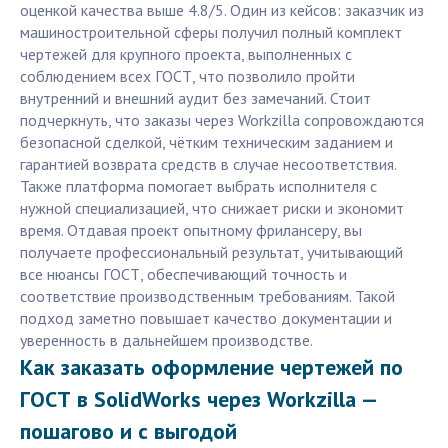
оценкой качества выше 4.8/5. Один из кейсов: заказчик из
машиностроительной сферы получил полный комплект
чертежей для крупного проекта, выполненных с
соблюдением всех ГОСТ, что позволило пройти
внутренний и внешний аудит без замечаний. Стоит
подчеркнуть, что заказы через Workzilla сопровождаются
безопасной сделкой, чётким техническим заданием и
гарантией возврата средств в случае несоответствия.
Также платформа помогает выбрать исполнителя с
нужной специализацией, что снижает риски и экономит
время. Отдавая проект опытному фрилансеру, вы
получаете профессиональный результат, учитывающий
все нюансы ГОСТ, обеспечивающий точность и
соответствие производственным требованиям. Такой
подход заметно повышает качество документации и
уверенность в дальнейшем производстве.
Как заказать оформление чертежей по
ГОСТ в SolidWorks через Workzilla —
пошагово и с выгодой