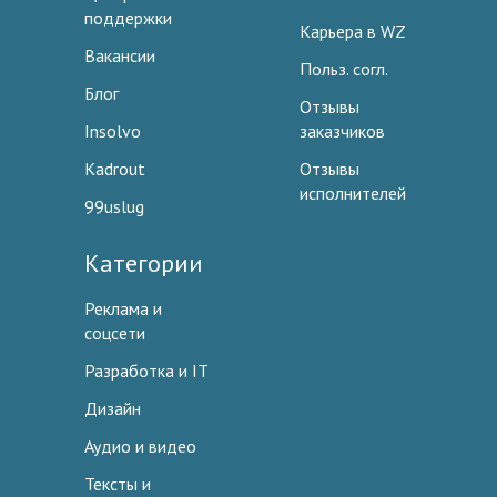
поддержки
Карьера в WZ
Вакансии
Польз. согл.
Блог
Отзывы
Insolvo
заказчиков
Kadrout
Отзывы
исполнителей
99uslug
Категории
Реклама и
соцсети
Разработка и IT
Дизайн
Аудио и видео
Тексты и