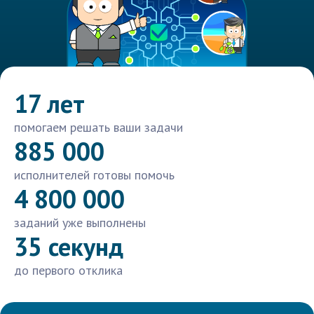
17 лет
помогаем решать ваши задачи
885 000
исполнителей готовы помочь
4 800 000
заданий уже выполнены
35 секунд
до первого отклика