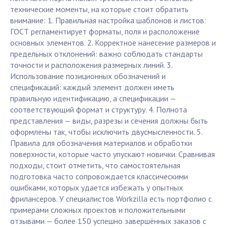
технические моменты, на которые стоит обратить
внимание: 1. Правильная настройка шаблонов и листов:
ГОСТ регламентирует форматы, поля и расположение
основных элементов. 2. Корректное нанесение размеров и
предельных отклонений: важно соблюдать стандарты
точности и расположения размерных линий. 3.
Использование позиционных обозначений и
спецификаций: каждый элемент должен иметь
правильную идентификацию, а спецификации —
соответствующий формат и структуру. 4. Полнота
представления — виды, разрезы и сечения должны быть
оформлены так, чтобы исключить двусмысленности. 5.
Правила для обозначения материалов и обработки
поверхности, которые часто упускают новички. Сравнивая
подходы, стоит отметить, что самостоятельная
подготовка часто сопровождается классическими
ошибками, которых удается избежать у опытных
фрилансеров. У специалистов Workzilla есть портфолио с
примерами сложных проектов и положительными
отзывами — более 150 успешно завершённых заказов с