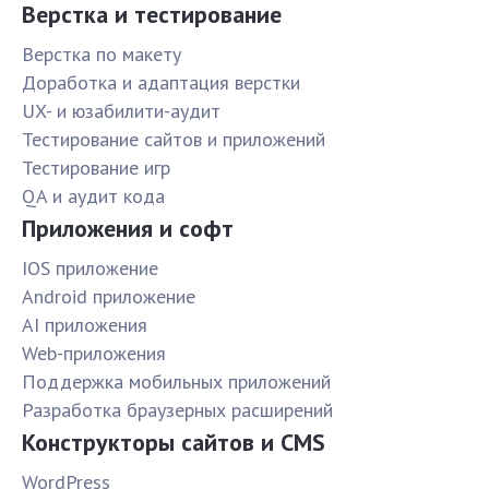
Верстка и тестирование
Верстка по макету
Доработка и адаптация верстки
UX- и юзабилити-аудит
Тестирование сайтов и приложений
Тестирование игр
QA и аудит кода
Приложения и софт
IOS приложение
Android приложение
AI приложения
Web-приложения
Поддержка мобильных приложений
Разработка браузерных расширений
Конструкторы сайтов и CMS
WordPress