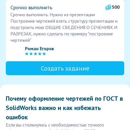
Срочно выполнить
500
Срочно выполнить. Нужно из презентации
Построения чертежей взять структуру презентации и
подстроить мою ОБЩИЕ СВЕДЕНИЯ О СЕЧЕНИЯХ И
РАЗРЕЗАХ, нужно сделать по примеру "построение
чертежей"
Роман Егоров
Создать задание
Почему оформление чертежей по ГОСТ в
SolidWorks важно и как избежать
ошибок
Если вы столкнулись с необходимостью точного