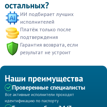
остальных?
ИИ подбирает лучших
исполнителей
Платёж только после
подтверждения
Гарантия возврата, если
результат не устроит
Наши преимущества
Проверенные специалисты
Все активные исполнители проходят
идентификацию по паспорту