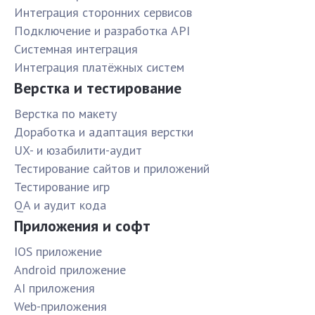
Интеграция сторонних сервисов
Подключение и разработка API
Системная интеграция
Интеграция платёжных систем
Верстка и тестирование
Верстка по макету
Доработка и адаптация верстки
UX- и юзабилити-аудит
Тестирование сайтов и приложений
Тестирование игр
QA и аудит кода
Приложения и софт
IOS приложение
Android приложение
AI приложения
Web-приложения