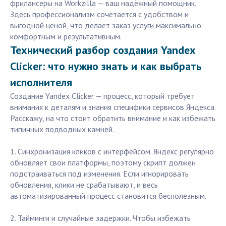
фрилансеры на Workzilla — ваш надёжный помощник.
Здесь профессионализм сочетается с удобством и
выгодной ценой, что делает заказ услуги максимально
комфортным и результативным.
Технический разбор создания Yandex
Clicker: что нужно знать и как выбрать
исполнителя
Создание Yandex Clicker — процесс, который требует
внимания к деталям и знания специфики сервисов Яндекса.
Расскажу, на что стоит обратить внимание и как избежать
типичных подводных камней.
1. Синхронизация кликов с интерфейсом. Яндекс регулярно
обновляет свои платформы, поэтому скрипт должен
подстраиваться под изменения. Если игнорировать
обновления, клики не срабатывают, и весь
автоматизированный процесс становится бесполезным.
2. Тайминги и случайные задержки. Чтобы избежать