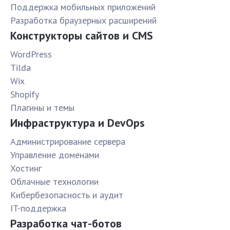
Поддержка мобильных приложений
Разработка браузерных расширений
Конструкторы сайтов и CMS
WordPress
Tilda
Wix
Shopify
Плагины и темы
Инфраструктура и DevOps
Администрирование сервера
Управление доменами
Хостинг
Облачные технологии
Кибербезопасность и аудит
IT-поддержка
Разработка чат-ботов