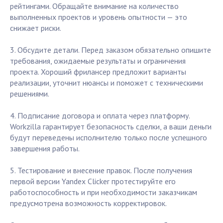
рейтингами. Обращайте внимание на количество
выполненных проектов и уровень опытности — это
снижает риски.
3. Обсудите детали. Перед заказом обязательно опишите
требования, ожидаемые результаты и ограничения
проекта. Хороший фрилансер предложит варианты
реализации, уточнит нюансы и поможет с техническими
решениями.
4. Подписание договора и оплата через платформу.
Workzilla гарантирует безопасность сделки, а ваши деньги
будут переведены исполнителю только после успешного
завершения работы.
5. Тестирование и внесение правок. После получения
первой версии Yandex Clicker протестируйте его
работоспособность и при необходимости заказчикам
предусмотрена возможность корректировок.