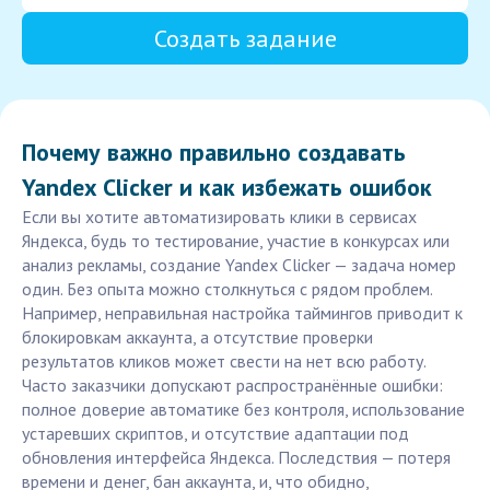
Создать задание
Почему важно правильно создавать
Yandex Clicker и как избежать ошибок
Если вы хотите автоматизировать клики в сервисах
Яндекса, будь то тестирование, участие в конкурсах или
анализ рекламы, создание Yandex Clicker — задача номер
один. Без опыта можно столкнуться с рядом проблем.
Например, неправильная настройка таймингов приводит к
блокировкам аккаунта, а отсутствие проверки
результатов кликов может свести на нет всю работу.
Часто заказчики допускают распространённые ошибки:
полное доверие автоматике без контроля, использование
устаревших скриптов, и отсутствие адаптации под
обновления интерфейса Яндекса. Последствия — потеря
времени и денег, бан аккаунта, и, что обидно,