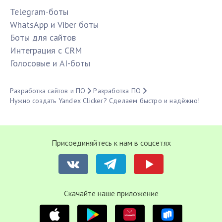
Telegram-боты
WhatsApp и Viber боты
Боты для сайтов
Интеграция с CRM
Голосовые и AI-боты
Разработка сайтов и ПО
Разработка ПО
Нужно создать Yandex Clicker? Сделаем быстро и надёжно!
Присоединяйтесь к нам в соцсетях
Cкачайте наше приложение