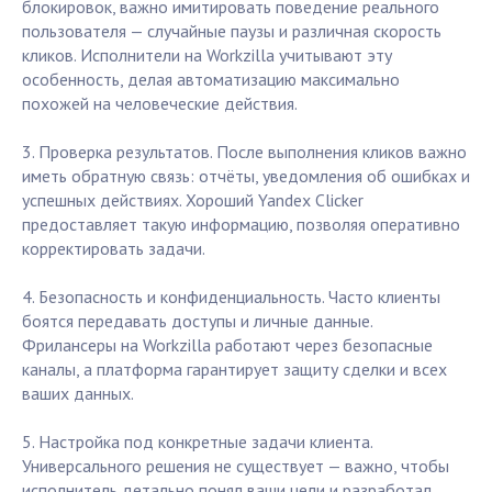
блокировок, важно имитировать поведение реального
пользователя — случайные паузы и различная скорость
кликов. Исполнители на Workzilla учитывают эту
особенность, делая автоматизацию максимально
похожей на человеческие действия.
3. Проверка результатов. После выполнения кликов важно
иметь обратную связь: отчёты, уведомления об ошибках и
успешных действиях. Хороший Yandex Clicker
предоставляет такую информацию, позволяя оперативно
корректировать задачи.
4. Безопасность и конфиденциальность. Часто клиенты
боятся передавать доступы и личные данные.
Фрилансеры на Workzilla работают через безопасные
каналы, а платформа гарантирует защиту сделки и всех
ваших данных.
5. Настройка под конкретные задачи клиента.
Универсального решения не существует — важно, чтобы
исполнитель детально понял ваши цели и разработал