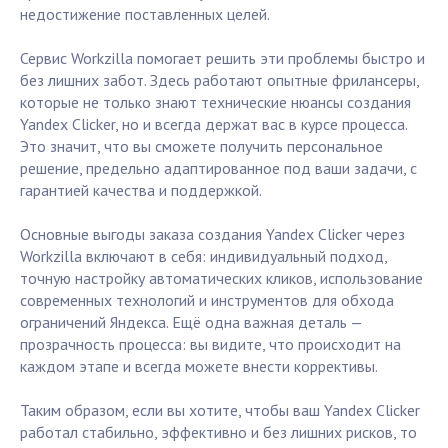
недостижение поставленных целей.
Сервис Workzilla помогает решить эти проблемы быстро и
без лишних забот. Здесь работают опытные фрилансеры,
которые не только знают технические нюансы создания
Yandex Clicker, но и всегда держат вас в курсе процесса.
Это значит, что вы сможете получить персональное
решение, предельно адаптированное под ваши задачи, с
гарантией качества и поддержкой.
Основные выгоды заказа создания Yandex Clicker через
Workzilla включают в себя: индивидуальный подход,
точную настройку автоматических кликов, использование
современных технологий и инструментов для обхода
ограничений Яндекса. Ещё одна важная деталь —
прозрачность процесса: вы видите, что происходит на
каждом этапе и всегда можете внести коррективы.
Таким образом, если вы хотите, чтобы ваш Yandex Clicker
работал стабильно, эффективно и без лишних рисков, то