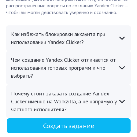
распространённые вопросы по созданию Yandex Clicker —
чтобы вы могли действовать уверенно и осознанно.
Как избежать блокировки аккаунта при
использовании Yandex Clicker?
Чем создание Yandex Clicker отличается от
использования готовых программ и что
выбрать?
Почему стоит заказать создание Yandex
Clicker именно на Workzilla, а не напрямую у
частного исполнителя?
Создать задание