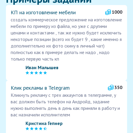
КП на изготовление мебели
1000
создать коммерческое предложение на изготовление
мебели по примеру из файла, но уже с другими
ценами и контактами , так же нужно будет исключить
некоторые позиции (всего их будет 9 , какие именно я
дополниптельно их фото скину в личный чат)
полностью как в примере делать не надо , надо
только первую часть кп
Иван Малышев
Клик рекламы в Telegram
350
Кликнуть рекламу с трех аккаунтов в телеграмме, у
вас должен быть телефон на Андройд, задание
нужно выполнять день в день как приняли в работу и
вас назначили исполнителем
Кристина Гепнер