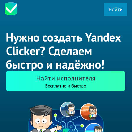
Войти
Нужно создать Yandex
Clicker? Сделаем
быстро и надёжно!
Найти исполнителя
Бесплатно и быстро