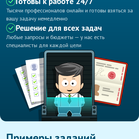
Готовы к работе 24/7
Тысячи профессионалов онлайн и готовы взяться за
вашу задачу немедленно
Решение для всех задач
Любые запросы и бюджеты — у нас есть
специалисты для каждой цели
Примеры заданий