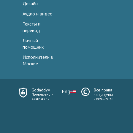
Дизайн
Аудио и видео
Тексты и
перевод
Личный
помощник
Исполнители в
Москве
Godaddy®
Все права
Eng
Проверено и
защищены
защищено
2009—2026