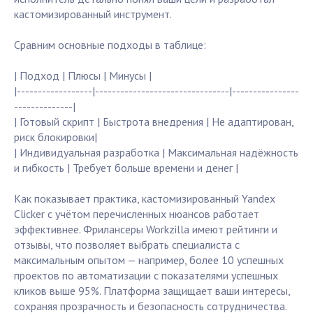
кастомизированный инструмент.
Сравним основные подходы в таблице:
| Подход | Плюсы | Минусы |
|------------------|--------------------------------|----------------
--------------|
| Готовый скрипт | Быстрота внедрения | Не адаптирован,
риск блокировки|
| Индивидуальная разработка | Максимальная надёжность
и гибкость | Требует больше времени и денег |
Как показывает практика, кастомизированный Yandex
Clicker с учётом перечисленных нюансов работает
эффективнее. Фрилансеры Workzilla имеют рейтинги и
отзывы, что позволяет выбрать специалиста с
максимальным опытом — например, более 10 успешных
проектов по автоматизации с показателями успешных
кликов выше 95%. Платформа защищает ваши интересы,
сохраняя прозрачность и безопасность сотрудничества.