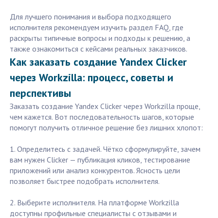
Для лучшего понимания и выбора подходящего
исполнителя рекомендуем изучить раздел FAQ, где
раскрыты типичные вопросы и подходы к решению, а
также ознакомиться с кейсами реальных заказчиков.
Как заказать создание Yandex Clicker
через Workzilla: процесс, советы и
перспективы
Заказать создание Yandex Clicker через Workzilla проще,
чем кажется. Вот последовательность шагов, которые
помогут получить отличное решение без лишних хлопот:
1. Определитесь с задачей. Чётко сформулируйте, зачем
вам нужен Clicker — публикация кликов, тестирование
приложений или анализ конкурентов. Ясность цели
позволяет быстрее подобрать исполнителя.
2. Выберите исполнителя. На платформе Workzilla
доступны профильные специалисты с отзывами и