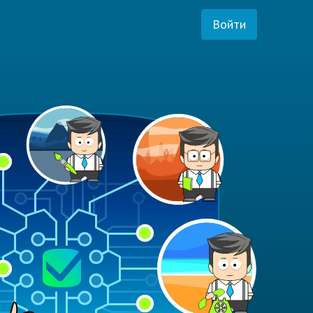
Войти