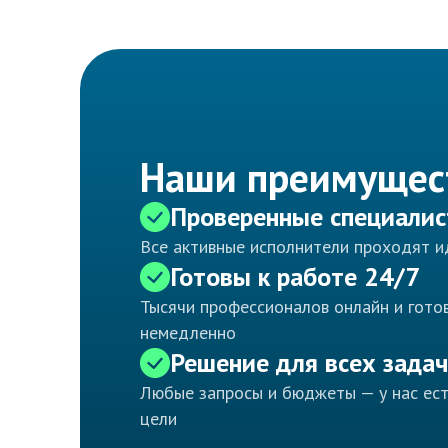
Наши преимущес
Проверенные специали
Все активные исполнители проходят 
Готовы к работе 24/7
Тысячи профессионалов онлайн и готов
немедленно
Решение для всех задач
Любые запросы и бюджеты — у нас ес
цели