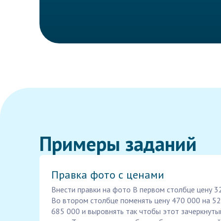
Примеры заданий
Правка фото с ценами
Внести правки на фото В первом столбце цену 3
Во втором столбце поменять цену 470 000 на 52
685 000 и выровнять так чтобы этот зачеркнутый