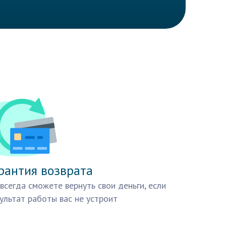
рантия возврата
всегда сможете вернуть свои деньги, если
ультат работы вас не устроит