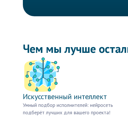
Чем мы лучше оста
Искусственный интеллект
Умный подбор исполнителей: нейросеть
подберёт лучших для вашего проекта!