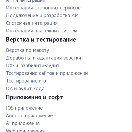
Интеграция сторонних сервисов
Подключение и разработка API
Системная интеграция
Интеграция платёжных систем
Верстка и тестирование
Верстка по макету
Доработка и адаптация верстки
UX- и юзабилити-аудит
Тестирование сайтов и приложений
Тестирование игр
QA и аудит кода
Приложения и софт
IOS приложение
Android приложение
AI приложения
Web-приложения