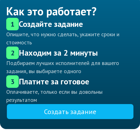
Как это работает?
Создайте задание
1
Опишите, что нужно сделать, укажите сроки и
стоимость
Находим за 2 минуты
2
Подбираем лучших исполнителей для вашего
задания, вы выбираете одного
Платите за готовое
3
Оплачиваете, только если вы довольны
результатом
Создать задание