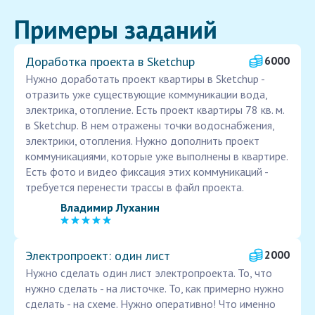
Примеры заданий
Доработка проекта в Sketchup
6000
Нужно доработать проект квартиры в Sketchup -
отразить уже существующие коммуникации вода,
электрика, отопление. Есть проект квартиры 78 кв. м.
в Sketchup. В нем отражены точки водоснабжения,
электрики, отопления. Нужно дополнить проект
коммуникациями, которые уже выполнены в квартире.
Есть фото и видео фиксация этих коммуникаций -
требуется перенести трассы в файл проекта.
Владимир Луханин
Электропроект: один лист
2000
Нужно сделать один лист электропроекта. То, что
нужно сделать - на листочке. То, как примерно нужно
сделать - на схеме. Нужно оперативно! Что именно