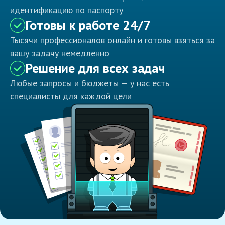
идентификацию по паспорту
Готовы к работе 24/7
Тысячи профессионалов онлайн и готовы взяться за
вашу задачу немедленно
Решение для всех задач
Любые запросы и бюджеты — у нас есть
специалисты для каждой цели