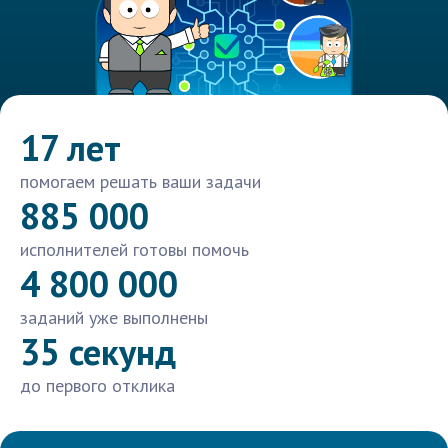
17 лет
помогаем решать ваши задачи
885 000
исполнителей готовы помочь
4 800 000
заданий уже выполнены
35 секунд
до первого отклика