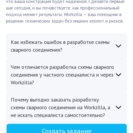
что ваша конструкция будет надёжной. Сделайте первый
шаг сегодня, и вы почувствуете, как профессиональный
подход меняет результаты. Workzilla — ваш помощник в
решении технических задач без лишних хлопот и рисков.
Как избежать ошибок в разработке схемы
сварного соединения?
Чем отличается разработка схемы сварного
соединения у частного специалиста и через
Workzilla?
Почему выгодно заказать разработку
схемы сварного соединения на Workzilla, а
не искать специалиста самостоятельно?
Создать задание