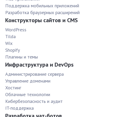
Поддержка мобильных приложений
Разработка браузерных расширений
Конструкторы сайтов и CMS
WordPress
Tilda
Wix
Shopify
Плагины и темы
Инфраструктура и DevOps
Администрирование сервера
Управление доменами
Хостинг
Облачные технологии
Кибербезопасность и аудит
IT-поддержка
Разработка чат-ботов