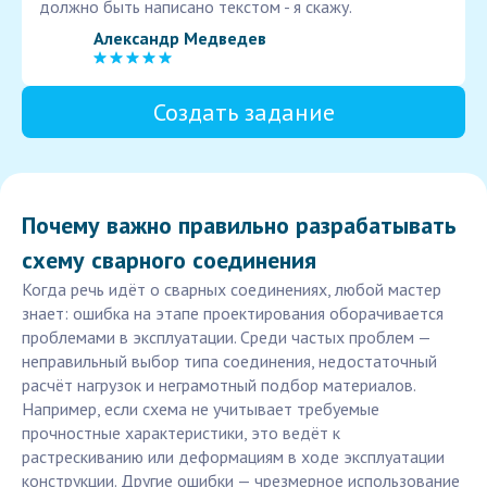
должно быть написано текстом - я скажу.
Александр Медведев
Создать задание
Почему важно правильно разрабатывать
схему сварного соединения
Когда речь идёт о сварных соединениях, любой мастер
знает: ошибка на этапе проектирования оборачивается
проблемами в эксплуатации. Среди частых проблем —
неправильный выбор типа соединения, недостаточный
расчёт нагрузок и неграмотный подбор материалов.
Например, если схема не учитывает требуемые
прочностные характеристики, это ведёт к
растрескиванию или деформациям в ходе эксплуатации
конструкции. Другие ошибки — чрезмерное использование