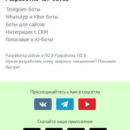
Telegram-боты
WhatsApp и Viber боты
Боты для сайтов
Интеграция с CRM
Голосовые и AI-боты
Разработка сайтов и ПО
Разработка ПО
Нужно разработать схему сварного соединения? Поможем
быстро!
Присоединяйтесь к нам в соцсетях
Cкачайте наше приложение