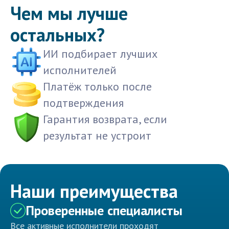
Чем мы лучше
остальных?
ИИ подбирает лучших
исполнителей
Платёж только после
подтверждения
Гарантия возврата, если
результат не устроит
Наши преимущества
Проверенные специалисты
Все активные исполнители проходят