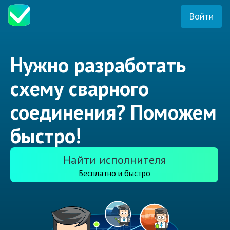
Войти
Нужно разработать
схему сварного
соединения? Поможем
быстро!
Найти исполнителя
Бесплатно и быстро