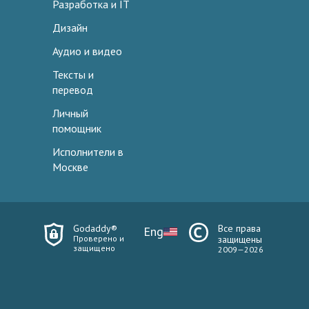
Разработка и IT
Дизайн
Аудио и видео
Тексты и
перевод
Личный
помощник
Исполнители в
Москве
Godaddy®
Все права
Eng
Проверено и
защищены
защищено
2009—2026