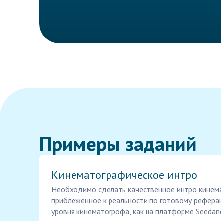
Примеры заданий
Кинематографическое интро
Необходимо сделать качественное интро кинем
приблеженное к реальности по готовому рефера
уровня кинематогрофа, как на платформе Seedance