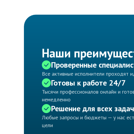
Наши преимущес
Проверенные специали
Все активные исполнители проходят 
Готовы к работе 24/7
Тысячи профессионалов онлайн и готов
немедленно
Решение для всех задач
Любые запросы и бюджеты — у нас ес
цели