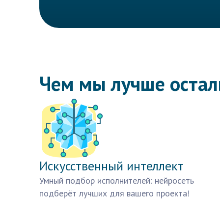
Чем мы лучше оста
Искусственный интеллект
Умный подбор исполнителей: нейросеть
подберёт лучших для вашего проекта!