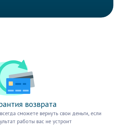
рантия возврата
всегда сможете вернуть свои деньги, если
ультат работы вас не устроит