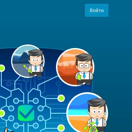
Войти