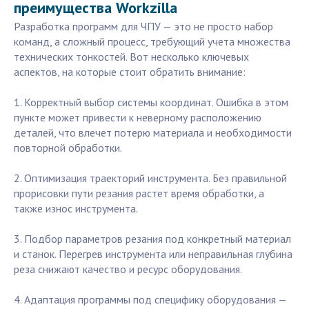
преимущества Workzilla
Разработка программ для ЧПУ — это не просто набор
команд, а сложный процесс, требующий учета множества
технических тонкостей. Вот несколько ключевых
аспектов, на которые стоит обратить внимание:
1. Корректный выбор системы координат. Ошибка в этом
пункте может привести к неверному расположению
деталей, что влечет потерю материала и необходимости
повторной обработки.
2. Оптимизация траекторий инструмента. Без правильной
прорисовки пути резания растет время обработки, а
также износ инструмента.
3. Подбор параметров резания под конкретный материал
и станок. Перегрев инструмента или неправильная глубина
реза снижают качество и ресурс оборудования.
4. Адаптация программы под специфику оборудования —