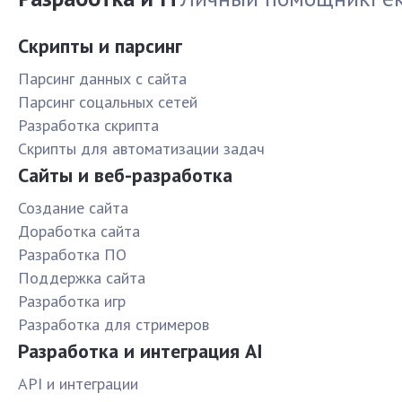
Скрипты и парсинг
Парсинг данных с сайта
Парсинг соцальных сетей
Разработка скрипта
Скрипты для автоматизации задач
Сайты и веб-разработка
Создание сайта
Доработка сайта
Разработка ПО
Поддержка сайта
Разработка игр
Разработка для стримеров
Разработка и интеграция AI
API и интеграции