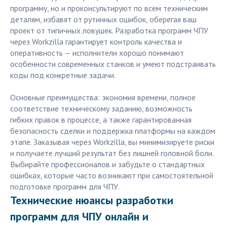
программу, но и проконсультируют по всем техническим
деталям, избавят от рутинных ошибок, оберегая ваш
проект от типичных ловушек. Разработка программ ЧПУ
через Workzilla гарантирует контроль качества и
оперативность — исполнители хорошо понимают
особенности современных станков и умеют подстраивать
коды под конкретные задачи.
Основные преимущества: экономия времени, полное
соответствие техническому заданию, возможность
гибких правок в процессе, а также гарантированная
безопасность сделки и поддержка платформы на каждом
этапе. Заказывая через Workzilla, вы минимизируете риски
и получаете лучший результат без лишней головной боли.
Выбирайте профессионалов и забудьте о стандартных
ошибках, которые часто возникают при самостоятельной
подготовке программ для ЧПУ.
Технические нюансы разработки
программ для ЧПУ онлайн и