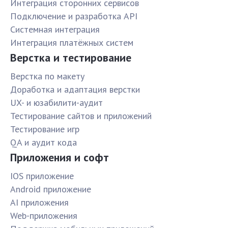
Интеграция сторонних сервисов
Подключение и разработка API
Системная интеграция
Интеграция платёжных систем
Верстка и тестирование
Верстка по макету
Доработка и адаптация верстки
UX- и юзабилити-аудит
Тестирование сайтов и приложений
Тестирование игр
QA и аудит кода
Приложения и софт
IOS приложение
Android приложение
AI приложения
Web-приложения