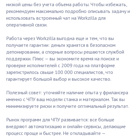
низкой цены без учета объема работы. Чтобы избежать,
рекомендуем максимально подробно описывать задачу и
использовать встроенный чат на Workzilla для
оперативной связи.
Работа через Workzilla выгодна еще и тем, что вы
получаете гарантии: деньги хранятся в безопасном
депонировании, а спорные вопросы решаются службой
поддержки. Плюс — вы экономите время на поиске и
проверке исполнителей с 2009 года на платформе
зарегистрилось свыше 100 000 специалистов, что
гарантирует большой выбор и высокое качество.
Полезный совет: уточняйте наличие опыта у фрилансера
именно с ЧПУ ваш модели станка и материалом. Так вы
минимизируете риски и получите оптимальный результат.
Рынок программ для ЧПУ развивается: все больше
внедряют автоматизацию и онлайн-сервисы, делающие
процесс проще и быстрее. Не откладывайте —