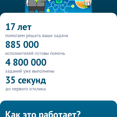
17 лет
помогаем решать ваши задачи
885 000
исполнителей готовы помочь
4 800 000
заданий уже выполнены
35 секунд
до первого отклика
Как это работает?