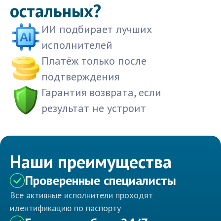
остальных?
ИИ подбирает лучших
исполнителей
Платёж только после
подтверждения
Гарантия возврата, если
результат не устроит
Наши преимущества
Проверенные специалисты
Все активные исполнители проходят
идентификацию по паспорту