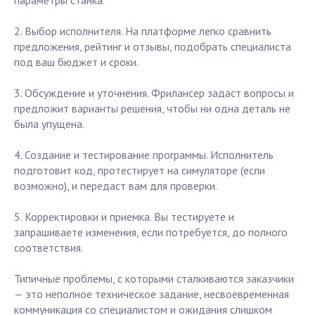
параметры станка.
2. Выбор исполнителя. На платформе легко сравнить
предложения, рейтинг и отзывы, подобрать специалиста
под ваш бюджет и сроки.
3. Обсуждение и уточнения. Фрилансер задаст вопросы и
предложит варианты решения, чтобы ни одна деталь не
была упущена.
4. Создание и тестирование программы. Исполнитель
подготовит код, протестирует на симуляторе (если
возможно), и передаст вам для проверки.
5. Корректировки и приемка. Вы тестируете и
запрашиваете изменения, если потребуется, до полного
соответствия.
Типичные проблемы, с которыми сталкиваются заказчики
— это неполное техническое задание, несвоевременная
коммуникация со специалистом и ожидания слишком