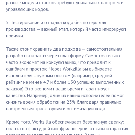
разные модели станков требуют уникальных настроек и
управляющих кодов.
5. Тестирование и отладка кода без потерь для
производства — важный этап, который часто игнорируют
новички.
Также стоит сравнить два подхода — самостоятельная
разработка и заказ через платформу. Самостоятельно
часто экономят на консультациях, что приводит к
ошибкам и простою. Через Workzilla вы выбираете
исполнителя с нужным опытом (например, средний
рейтинг не менее 4.7 и более 150 успешно выполненных
заказов). Это экономит ваше время и гарантирует
качество. Например, один из наших исполнителей помог
снизить время обработки на 23% благодаря правильно
настроенным траекториям и оптимизации кода.
Кроме того, Workzilla обеспечивает безопасную сделку:
оплата по факту, рейтинг фрилансеров, отзывы и гарантия