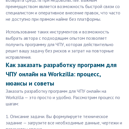
возврата средств при недовольстве. Важным
преимуществом является возможность быстрой связи со
специалистом и оперативное внесение правок, что часто
не доступно при прямом найме без платформы.
Использование таких инструментов и возможность
выбрать автора с подходящим опытом позволяет
получить программу для ЧПУ, которая действительно
решит вашу задачу без рисков и затрат на повторные
исправления.
Как заказать разработку программ для
ЧПУ онлайн на Workzilla: процесс,
нюансы и советы
Заказать разработку программ для ЧПУ онлайн на
Workzilla — это просто и удобно. Рассмотрим процесс по
шагам:
1. Описание задачи. Вы формулируете техническое
задание — загрузите все необходимые данные, чертежи и