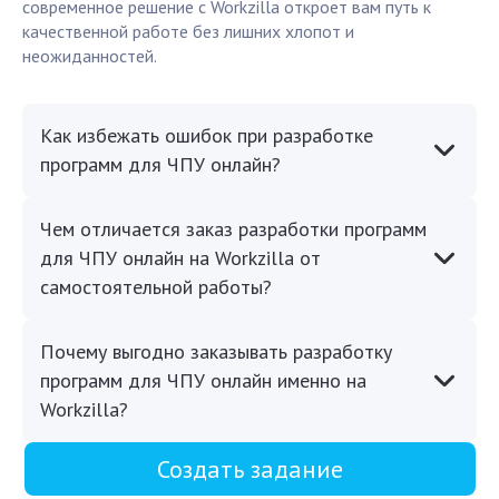
современное решение с Workzilla откроет вам путь к
качественной работе без лишних хлопот и
неожиданностей.
Как избежать ошибок при разработке
программ для ЧПУ онлайн?
Чем отличается заказ разработки программ
для ЧПУ онлайн на Workzilla от
самостоятельной работы?
Почему выгодно заказывать разработку
программ для ЧПУ онлайн именно на
Workzilla?
Создать задание