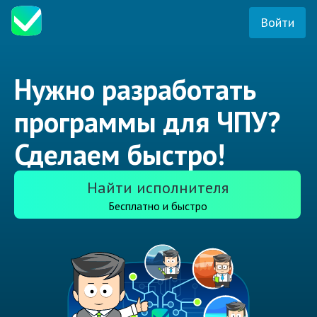
Войти
Нужно разработать
программы для ЧПУ?
Сделаем быстро!
Найти исполнителя
Бесплатно и быстро