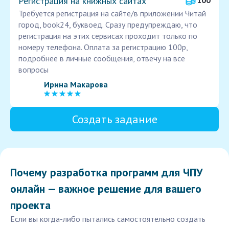
Регистрация на книжных сайтах
100
Требуется регистрация на сайте/в приложении Читай
город, book24, буквоед. Сразу предупреждаю, что
регистрация на этих сервисах проходит только по
номеру телефона. Оплата за регистрацию 100р,
подробнее в личные сообщения, отвечу на все
вопросы
Ирина Макарова
Создать задание
Почему разработка программ для ЧПУ
онлайн — важное решение для вашего
проекта
Если вы когда-либо пытались самостоятельно создать