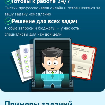
Готовы к работе 24/7
Тысячи профессионалов онлайн и готовы взяться за
вашу задачу немедленно
Решение для всех задач
Любые запросы и бюджеты — у нас есть
специалисты для каждой цели
Примеры заданий