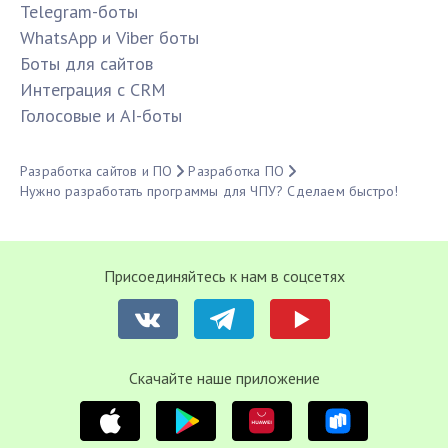
Telegram-боты
WhatsApp и Viber боты
Боты для сайтов
Интеграция с CRM
Голосовые и AI-боты
Разработка сайтов и ПО
Разработка ПО
Нужно разработать программы для ЧПУ? Сделаем быстро!
Присоединяйтесь к нам в соцсетях
Cкачайте наше приложение