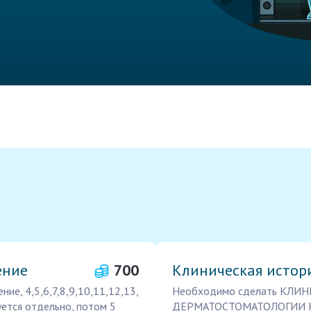
ение
700
Клиническая истор
е, 4,5,6,7,8,9,10,11,12,13,
Необходимо сделать КЛ
уется отдельно, потом 5
ДЕРМАТОСТОМАТОЛОГИИ Не 