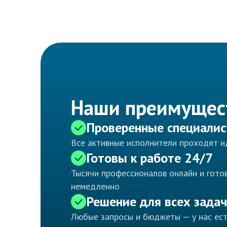
Наши преимущес
Проверенные специали
Все активные исполнители проходят 
Готовы к работе 24/7
Тысячи профессионалов онлайн и готов
немедленно
Решение для всех задач
Любые запросы и бюджеты — у нас ес