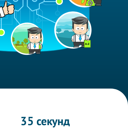
35 секунд