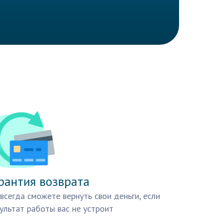
рантия возврата
всегда сможете вернуть свои деньги, если
ультат работы вас не устроит