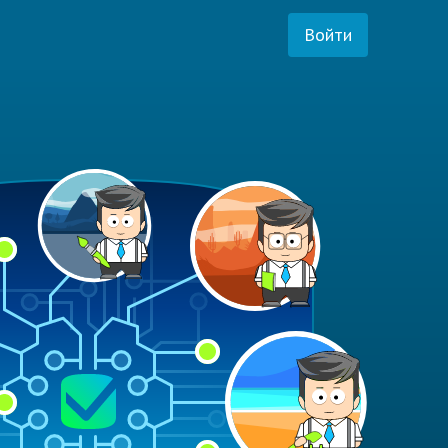
Войти