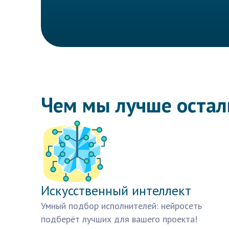
Чем мы лучше оста
Искусственный интеллект
Умный подбор исполнителей: нейросеть
подберёт лучших для вашего проекта!