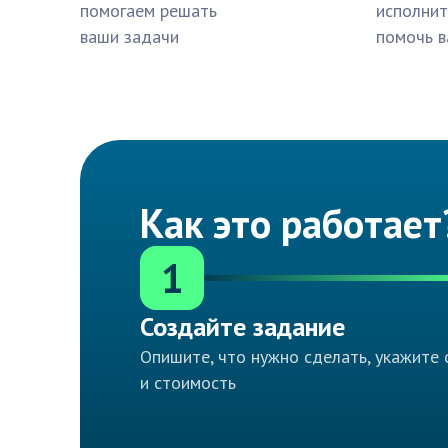
помогаем решать
исполнит
ваши задачи
помочь в
Как это работает
1
Создайте задание
Опишите, что нужно сделать, укажите 
и стоимость