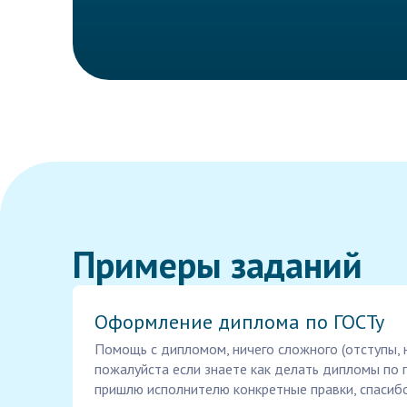
Примеры заданий
Оформление диплома по ГОСТу
Помощь с дипломом, ничего сложного (отступы, 
пожалуйста если знаете как делать дипломы по го
пришлю исполнителю конкретные правки, спасибо