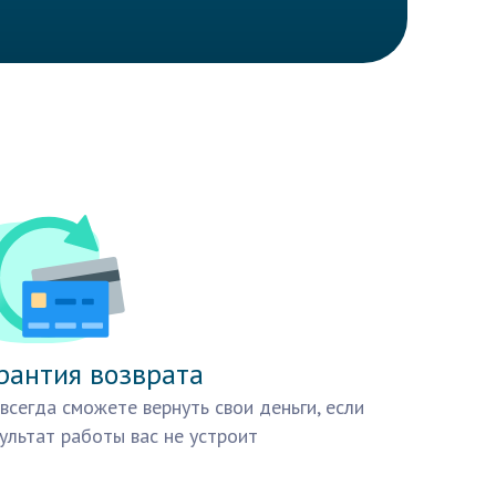
рантия возврата
всегда сможете вернуть свои деньги, если
ультат работы вас не устроит