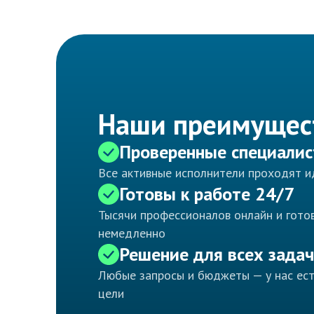
Наши преимущес
Проверенные специали
Все активные исполнители проходят 
Готовы к работе 24/7
Тысячи профессионалов онлайн и готов
немедленно
Решение для всех задач
Любые запросы и бюджеты — у нас ес
цели