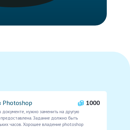
 Photoshop
1000
в документе, нужно заменить на другую
 предоставлена. Задание должно быть
ьких часов. Хорошее владение photoshop