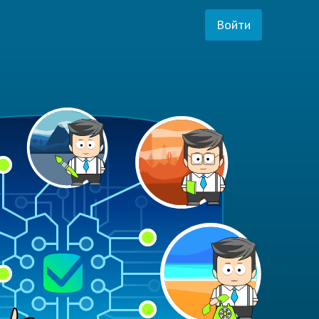
Войти