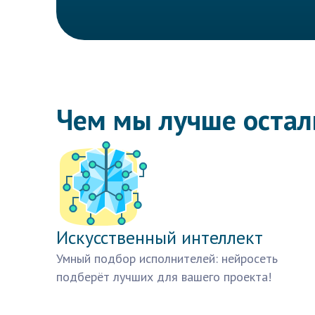
Чем мы лучше оста
Искусственный интеллект
Умный подбор исполнителей: нейросеть
подберёт лучших для вашего проекта!