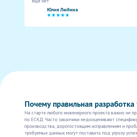
еще нет
Юлия Любина
Почему правильная разработка
На старте любого инженерного проекта важно не пр
по ЕСКД. Часто заказчики недооценивают специфик
производства, дорогостоящим исправлениям и проб
требуемых данных могут поставить под угрозу успех