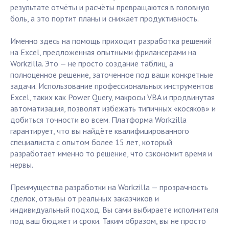
результате отчёты и расчёты превращаются в головную
боль, а это портит планы и снижает продуктивность.
Именно здесь на помощь приходит разработка решений
на Excel, предложенная опытными фрилансерами на
Workzilla. Это — не просто создание таблиц, а
полноценное решение, заточенное под ваши конкретные
задачи. Использование профессиональных инструментов
Excel, таких как Power Query, макросы VBA и продвинутая
автоматизация, позволят избежать типичных «косяков» и
добиться точности во всем. Платформа Workzilla
гарантирует, что вы найдёте квалифицированного
специалиста с опытом более 15 лет, который
разработает именно то решение, что сэкономит время и
нервы.
Преимущества разработки на Workzilla — прозрачность
сделок, отзывы от реальных заказчиков и
индивидуальный подход. Вы сами выбираете исполнителя
под ваш бюджет и сроки. Таким образом, вы не просто