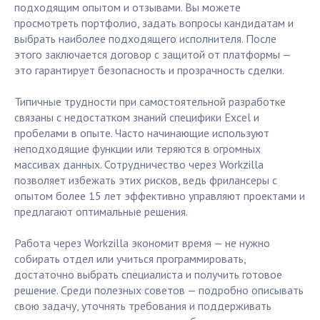
подходящим опытом и отзывами. Вы можете
просмотреть портфолио, задать вопросы кандидатам и
выбрать наиболее подходящего исполнителя. После
этого заключается договор с защитой от платформы —
это гарантирует безопасность и прозрачность сделки.
Типичные трудности при самостоятельной разработке
связаны с недостатком знаний специфики Excel и
пробелами в опыте. Часто начинающие используют
неподходящие функции или теряются в огромных
массивах данных. Сотрудничество через Workzilla
позволяет избежать этих рисков, ведь фрилансеры с
опытом более 15 лет эффективно управляют проектами и
предлагают оптимальные решения.
Работа через Workzilla экономит время — не нужно
собирать отдел или учиться программировать,
достаточно выбрать специалиста и получить готовое
решение. Среди полезных советов — подробно описывать
свою задачу, уточнять требования и поддерживать