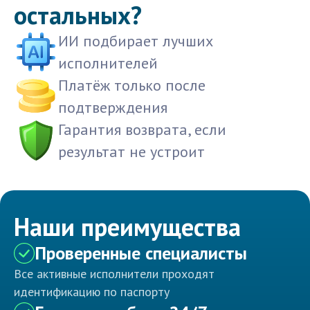
остальных?
ИИ подбирает лучших
исполнителей
Платёж только после
подтверждения
Гарантия возврата, если
результат не устроит
Наши преимущества
Проверенные специалисты
Все активные исполнители проходят
идентификацию по паспорту