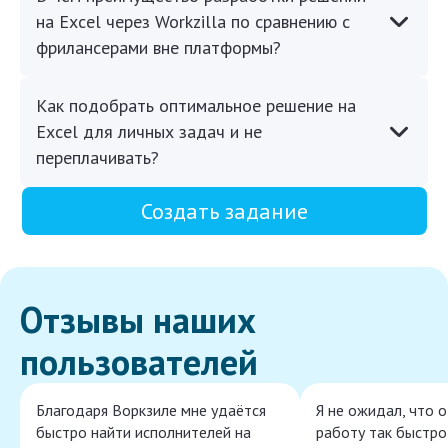
на Excel через Workzilla по сравнению с
фрилансерами вне платформы?
Как подобрать оптимальное решение на
Excel для личных задач и не
переплачивать?
Создать задание
Отзывы наших
пользователей
Благодаря Воркзиле мне удаётся
Я не ожидал, что 
быстро найти исполнителей на
работу так быстро,