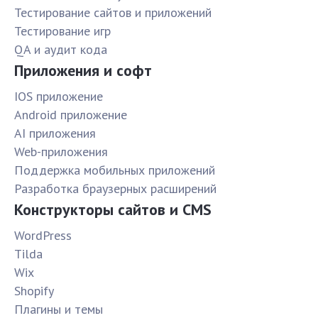
Тестирование сайтов и приложений
Тестирование игр
QA и аудит кода
Приложения и софт
IOS приложение
Android приложение
AI приложения
Web-приложения
Поддержка мобильных приложений
Разработка браузерных расширений
Конструкторы сайтов и CMS
WordPress
Tilda
Wix
Shopify
Плагины и темы