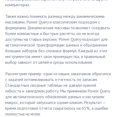
компьютерах.
Также важно понимать разницу между динамическими
массивами, Power Query и классическим подходом с
формулами. Динамические массивы позволяют создавать
более компактные и быстрые расчёты, но не всегда
доступны на старых версиях. Power Query подходит для
автоматической трансформации данных и объединения
больших наборов без сложных формул. Каждый из этих
инструментов имеет свои преимущества, и правильный
выбор зависит от целей и среды использования.
Рассмотрим пример: один из наших заказчиков обратился
с задачей оптимизировать отчетность по запасам.
Стандартные сводные таблицы не давали нужной
гибкости и замедляли работу. Мы применили Power Query
для автоматического обновления данных и настроили
макрос, который запускался одним кликом. Результат —
время подготовки отчёта сократилось на 65%, а ошибки
полностью исчезли.