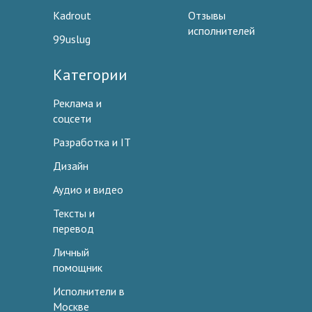
Kadrout
Отзывы
исполнителей
99uslug
Категории
Реклама и
соцсети
Разработка и IT
Дизайн
Аудио и видео
Тексты и
перевод
Личный
помощник
Исполнители в
Москве