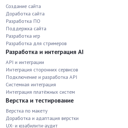
Создание сайта
Доработка сайта
Разработка ПО
Поддержка сайта
Разработка игр
Разработка для стримеров
Разработка и интеграция AI
API и интеграции
Интеграция сторонних сервисов
Подключение и разработка API
Системная интеграция
Интеграция платёжных систем
Верстка и тестирование
Верстка по макету
Доработка и адаптация верстки
UX- и юзабилити-аудит