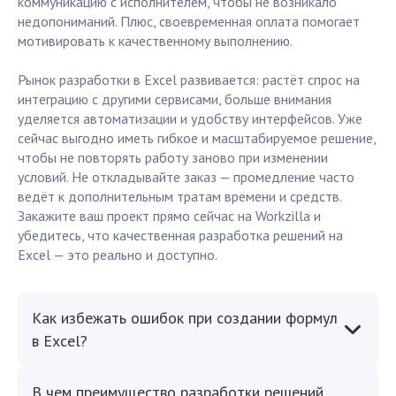
коммуникацию с исполнителем, чтобы не возникало
недопониманий. Плюс, своевременная оплата помогает
мотивировать к качественному выполнению.
Рынок разработки в Excel развивается: растёт спрос на
интеграцию с другими сервисами, больше внимания
уделяется автоматизации и удобству интерфейсов. Уже
сейчас выгодно иметь гибкое и масштабируемое решение,
чтобы не повторять работу заново при изменении
условий. Не откладывайте заказ — промедление часто
ведёт к дополнительным тратам времени и средств.
Закажите ваш проект прямо сейчас на Workzilla и
убедитесь, что качественная разработка решений на
Excel — это реально и доступно.
Как избежать ошибок при создании формул
в Excel?
В чем преимущество разработки решений