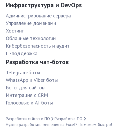
Инфраструктура и DevOps
Администрирование сервера
Управление доменами
Хостинг
Облачные технологии
Кибербезопасность и аудит
IT-поддержка
Разработка чат-ботов
Telegram-боты
WhatsApp и Viber боты
Боты для сайтов
Интеграция с CRM
Голосовые и AI-боты
Разработка сайтов и ПО
Разработка ПО
Нужно разработать решения на Excel? Поможем быстро!