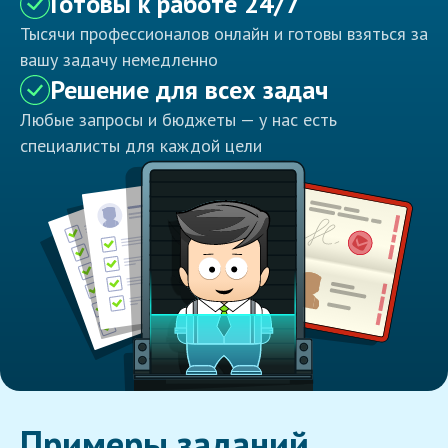
Готовы к работе 24/7
Тысячи профессионалов онлайн и готовы взяться за
вашу задачу немедленно
Решение для всех задач
Любые запросы и бюджеты — у нас есть
специалисты для каждой цели
Примеры заданий