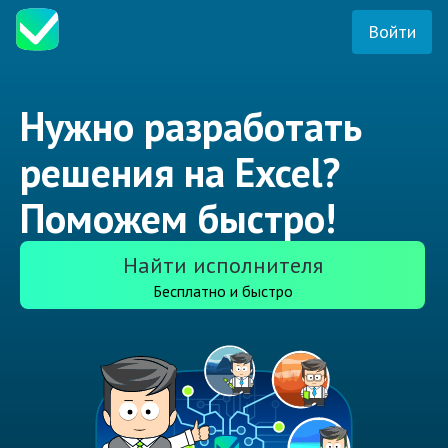
Войти
Нужно разработать
решения на Excel?
Поможем быстро!
Найти исполнителя
Бесплатно и быстро