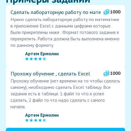
Сделать лабораторную работу по мате
1000
Нужно сделать лабораторную работу по математике
в приложение Excel с данными цифрами которые
были прикреплены ниже . Формат готового задания я
перекрепить. Работа должна быть выполнена именно
по данному формату.
Артем Ермолин
Прохожу обучение , сделать Excel
1000
Прохожу обучение (нет времени на то чтобы сделать
самому), необходимо сделать Excel таблицу. Все
задания есть в таблице. 1 файл то что я успел
сделать. 2 файл то что надо сделать с самого
начала.
Артем Ермолин