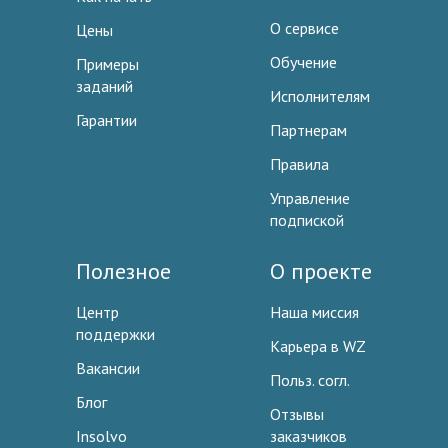
О сервисе
Цены
Обучение
Примеры
заданий
Исполнителям
Гарантии
Партнерам
Правила
Управление
подпиской
Полезное
О проекте
Центр
Наша миссия
поддержки
Карьера в WZ
Вакансии
Польз. согл.
Блог
Отзывы
Insolvo
заказчиков