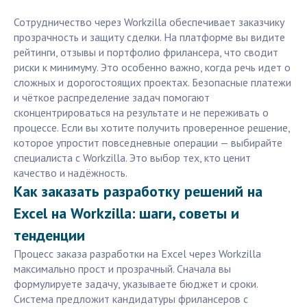
Сотрудничество через Workzilla обеспечивает заказчику
прозрачность и защиту сделки. На платформе вы видите
рейтинги, отзывы и портфолио фрилансера, что сводит
риски к минимуму. Это особенно важно, когда речь идет о
сложных и дорогостоящих проектах. Безопасные платежи
и чёткое распределение задач помогают
сконцентрироваться на результате и не переживать о
процессе. Если вы хотите получить проверенное решение,
которое упростит повседневные операции — выбирайте
специалиста с Workzilla. Это выбор тех, кто ценит
качество и надёжность.
Как заказать разработку решений на
Excel на Workzilla: шаги, советы и
тенденции
Процесс заказа разработки на Excel через Workzilla
максимально прост и прозрачный. Сначала вы
формулируете задачу, указываете бюджет и сроки.
Система предложит кандидатуры фрилансеров с