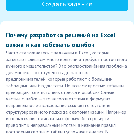
Создать задание
Почему разработка решений на Excel
важна и как избежать ошибок
Часто сталкиваетесь с задачами в Excel, которые
занимают слишком много времени и требуют постоянного
ручного вмешательства? Это распространённая проблема
для многих — от студентов до частных
предпринимателей, которые работают с большими
таблицами или бюджетами. Но почему простые таблицы
превращаются в источник стресса и ошибок? Самые
частые ошибки — это несоответствия в формулах,
неправильное использование ссылок и отсутствие
структурированного подхода к автоматизации. Например,
использование одинаковых формул без проверки
приводит к неправильным итогам, а незнание правил
построения сводных таблиц усложняет анализ. В