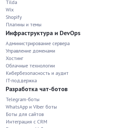
Tilda
Wix
Shopify
Плагины и темы
Инфраструктура и DevOps
Администрирование сервера
Управление доменами
Хостинг
Облачные технологии
Кибербезопасность и аудит
IT-поддержка
Разработка чат-ботов
Telegram-боты
WhatsApp и Viber боты
Боты для сайтов
Интеграция с CRM