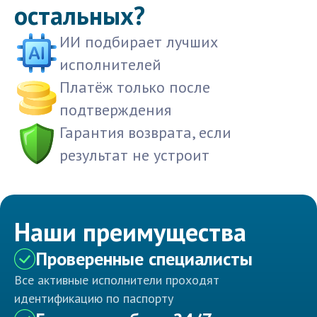
остальных?
ИИ подбирает лучших
исполнителей
Платёж только после
подтверждения
Гарантия возврата, если
результат не устроит
Наши преимущества
Проверенные специалисты
Все активные исполнители проходят
идентификацию по паспорту