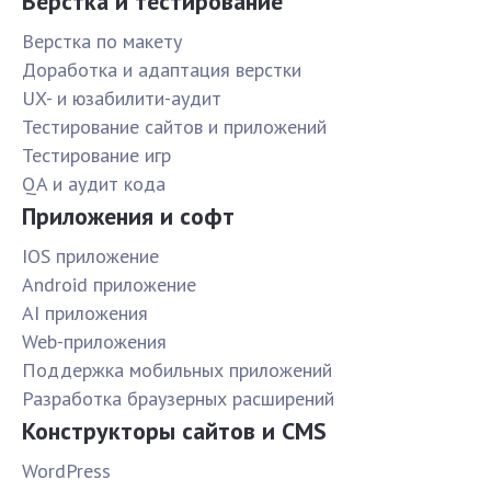
Верстка и тестирование
Верстка по макету
Доработка и адаптация верстки
UX- и юзабилити-аудит
Тестирование сайтов и приложений
Тестирование игр
QA и аудит кода
Приложения и софт
IOS приложение
Android приложение
AI приложения
Web-приложения
Поддержка мобильных приложений
Разработка браузерных расширений
Конструкторы сайтов и CMS
WordPress