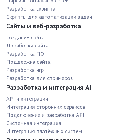
Парсинг соцальных сетей
Разработка скрипта
Скрипты для автоматизации задач
Сайты и веб-разработка
Создание сайта
Доработка сайта
Разработка ПО
Поддержка сайта
Разработка игр
Разработка для стримеров
Разработка и интеграция AI
API и интеграции
Интеграция сторонних сервисов
Подключение и разработка API
Системная интеграция
Интеграция платёжных систем