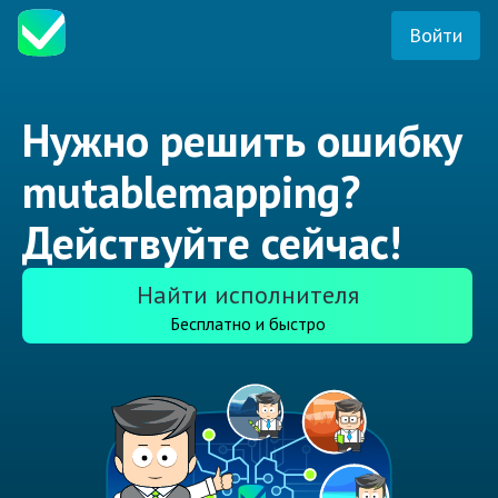
Войти
Нужно решить ошибку
mutablemapping?
Действуйте сейчас!
Найти исполнителя
Бесплатно и быстро