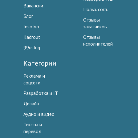
Вакансии
Польз. согл.
Блог
Отзывы
Insolvo
заказчиков
Kadrout
Отзывы
исполнителей
99uslug
Категории
Реклама и
соцсети
Разработка и IT
Дизайн
Аудио и видео
Тексты и
перевод