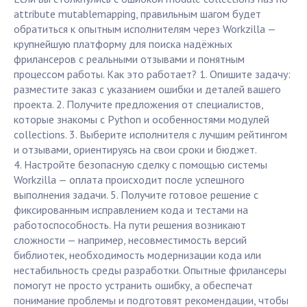
attribute mutablemapping, правильным шагом будет
обратиться к опытным исполнителям через Workzilla —
крупнейшую платформу для поиска надёжных
фрилансеров с реальными отзывами и понятным
процессом работы. Как это работает? 1. Опишите задачу:
разместите заказ с указанием ошибки и деталей вашего
проекта. 2. Получите предложения от специалистов,
которые знакомы с Python и особенностями модулей
collections. 3. Выберите исполнителя с лучшим рейтингом
и отзывами, ориентируясь на свои сроки и бюджет.
4. Настройте безопасную сделку с помощью системы
Workzilla — оплата происходит после успешного
выполнения задачи. 5. Получите готовое решение с
фиксированным исправлением кода и тестами на
работоспособность. На пути решения возникают
сложности — например, несовместимость версий
библиотек, необходимость модернизации кода или
нестабильность среды разработки. Опытные фрилансеры
помогут не просто устранить ошибку, а обеспечат
понимание проблемы и подготовят рекомендации, чтобы