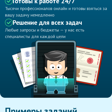
Готовы к работе 24/7
Тысячи профессионалов онлайн и готовы взяться за
вашу задачу немедленно
Решение для всех задач
Любые запросы и бюджеты — у нас есть
специалисты для каждой цели
Примеры заданий