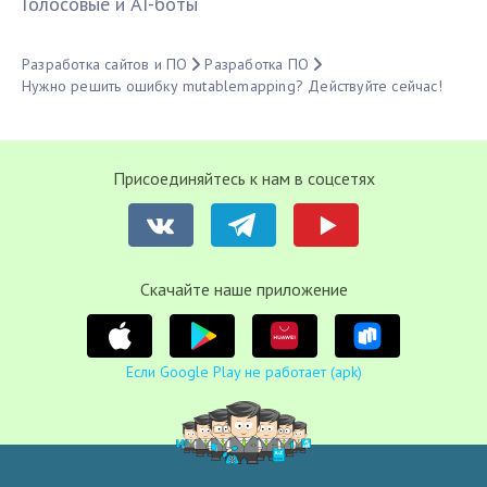
Голосовые и AI-боты
Разработка сайтов и ПО
Разработка ПО
Нужно решить ошибку mutablemapping? Действуйте сейчас!
Присоединяйтесь к нам в соцсетях
Cкачайте наше приложение
Если Google Play не работает (apk)