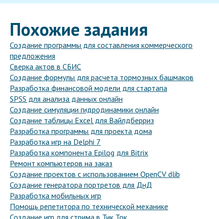
Похожие задания
Создание программы для составления коммерческого
предложения
Сверка актов в СБИС
Создание формулы для расчета тормозных башмаков
Разработка финансовой модели для стартапа
SPSS для анализа данных онлайн
Создание симуляции гидродинамики онлайн
Создание таблицы Excel для Вайлдберриз
Разработка программы для проекта дома
Разработка игр на Delphi 7
Разработка компонента Epilog для Bitrix
Ремонт компьютеров на заказ
Создание проектов с использованием OpenCV dlib
Создание генератора портретов для ДнД
Разработка мобильных игр
Помощь репетитора по технической механике
Создание игр для стрима в Тик Ток