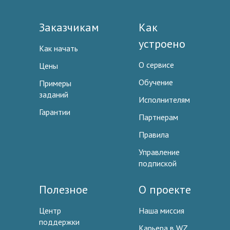
Заказчикам
Как
устроено
Как начать
О сервисе
Цены
Обучение
Примеры
заданий
Исполнителям
Гарантии
Партнерам
Правила
Управление
подпиской
Полезное
О проекте
Центр
Наша миссия
поддержки
Карьера в WZ