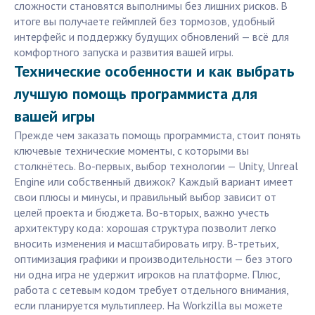
сложности становятся выполнимы без лишних рисков. В
итоге вы получаете геймплей без тормозов, удобный
интерфейс и поддержку будущих обновлений — всё для
комфортного запуска и развития вашей игры.
Технические особенности и как выбрать
лучшую помощь программиста для
вашей игры
Прежде чем заказать помощь программиста, стоит понять
ключевые технические моменты, с которыми вы
столкнётесь. Во-первых, выбор технологии — Unity, Unreal
Engine или собственный движок? Каждый вариант имеет
свои плюсы и минусы, и правильный выбор зависит от
целей проекта и бюджета. Во-вторых, важно учесть
архитектуру кода: хорошая структура позволит легко
вносить изменения и масштабировать игру. В-третьих,
оптимизация графики и производительности — без этого
ни одна игра не удержит игроков на платформе. Плюс,
работа с сетевым кодом требует отдельного внимания,
если планируется мультиплеер. На Workzilla вы можете