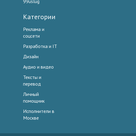
99uslug
Категории
Реклама и
соцсети
Разработка и IT
Дизайн
Аудио и видео
Тексты и
перевод
Личный
помощник
Исполнители в
Москве