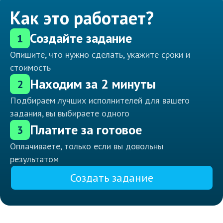
Как это работает?
Создайте задание
1
Опишите, что нужно сделать, укажите сроки и
стоимость
Находим за 2 минуты
2
Подбираем лучших исполнителей для вашего
задания, вы выбираете одного
Платите за готовое
3
Оплачиваете, только если вы довольны
результатом
Создать задание