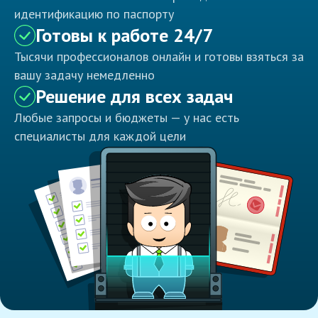
идентификацию по паспорту
Готовы к работе 24/7
Тысячи профессионалов онлайн и готовы взяться за
вашу задачу немедленно
Решение для всех задач
Любые запросы и бюджеты — у нас есть
специалисты для каждой цели