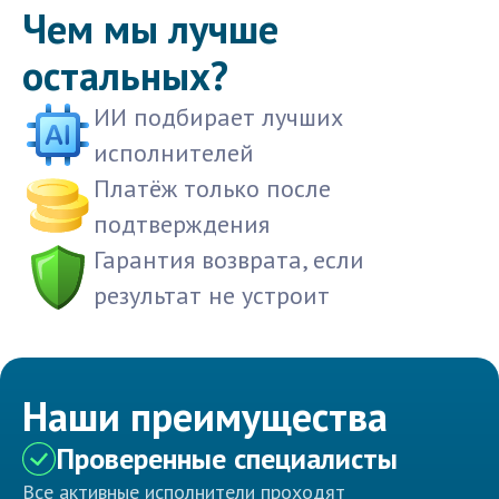
Чем мы лучше
остальных?
ИИ подбирает лучших
исполнителей
Платёж только после
подтверждения
Гарантия возврата, если
результат не устроит
Наши преимущества
Проверенные специалисты
Все активные исполнители проходят