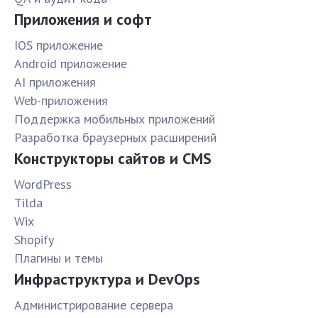
Приложения и софт
IOS приложение
Android приложение
AI приложения
Web-приложения
Поддержка мобильных приложений
Разработка браузерных расширений
Конструкторы сайтов и CMS
WordPress
Tilda
Wix
Shopify
Плагины и темы
Инфраструктура и DevOps
Администрирование сервера