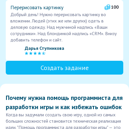
Перерисовать картинку
100
Добрый день! Нужно перерисовать картинку во
вложении. Людей (этих же или других) одеть в
деловую одежду. Над мужчиной надпись «Ваши
сотрудники». Над блондинкой надпись «CRM». Внизу
добавить телефон и сайт.
Дарья Ступникова
Создать задание
Почему нужна помощь программиста для
разработки игры и как избежать ошибок
Когда вы задумали создать свою игру, одной из самых
больших сложностей становится техническая реализация
идеи. "Помощь программиста для разработки игры" — это