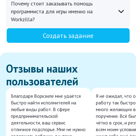
Почему стоит заказывать помощь
программиста для игры именно на
Workzilla?
Создать задание
Отзывы наших
пользователей
Благодаря Воркзиле мне удаётся
Я не ожидал, что 
быстро найти исполнителей на
работу так быстро,
любые виды работ. В сфере
много желающих в
предпринимательской
поручение. Всё бы
деятельности, ваш сервис
чётко в срок, и ре
отличное подспорье. Мне не нужно
всем моим условия