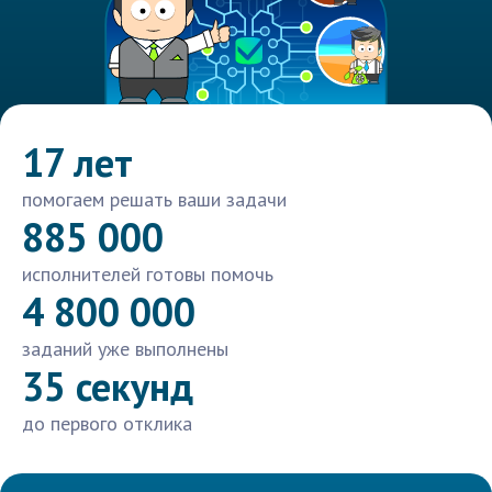
17 лет
помогаем решать ваши задачи
885 000
исполнителей готовы помочь
4 800 000
заданий уже выполнены
35 секунд
до первого отклика