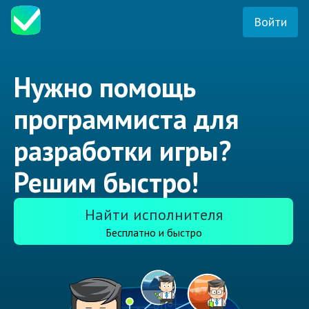
Войти
Нужно помощь
программиста для
разработки игры?
Решим быстро!
Найти исполнителя
Бесплатно и быстро