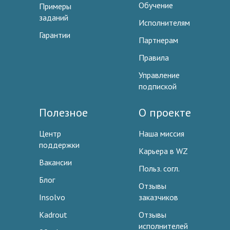
Обучение
Примеры
заданий
Исполнителям
Гарантии
Партнерам
Правила
Управление
подпиской
Полезное
О проекте
Центр
Наша миссия
поддержки
Карьера в WZ
Вакансии
Польз. согл.
Блог
Отзывы
Insolvo
заказчиков
Kadrout
Отзывы
исполнителей