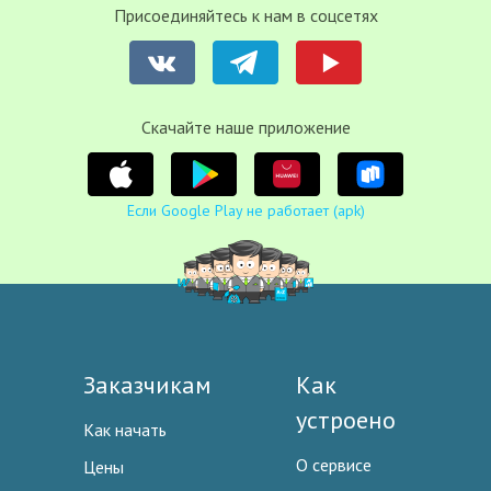
Присоединяйтесь к нам в соцсетях
Cкачайте наше приложение
Если Google Play не работает (apk)
Заказчикам
Как
устроено
Как начать
О сервисе
Цены