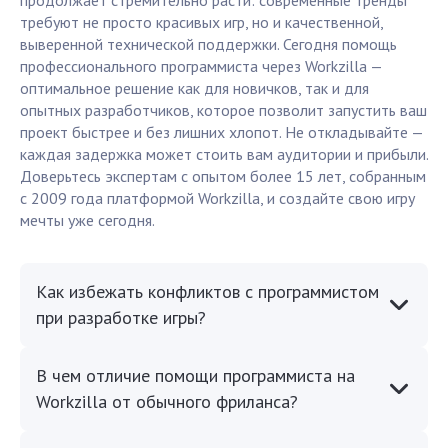
продолжает стремительно расти: современные тренды
требуют не просто красивых игр, но и качественной,
выверенной технической поддержки. Сегодня помощь
профессионального программиста через Workzilla —
оптимальное решение как для новичков, так и для
опытных разработчиков, которое позволит запустить ваш
проект быстрее и без лишних хлопот. Не откладывайте —
каждая задержка может стоить вам аудитории и прибыли.
Доверьтесь экспертам с опытом более 15 лет, собранным
с 2009 года платформой Workzilla, и создайте свою игру
мечты уже сегодня.
Как избежать конфликтов с программистом
при разработке игры?
В чем отличие помощи программиста на
Workzilla от обычного фриланса?