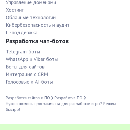
Управление доменами
Хостинг
Облачные технологии
Кибербезопасность и аудит
IT-поддержка
Разработка чат-ботов
Telegram-боты
WhatsApp и Viber боты
Боты для сайтов
Интеграция с CRM
Голосовые и AI-боты
Разработка сайтов и ПО
Разработка ПО
Нужно помощь программиста для разработки игры? Решим
быстро!