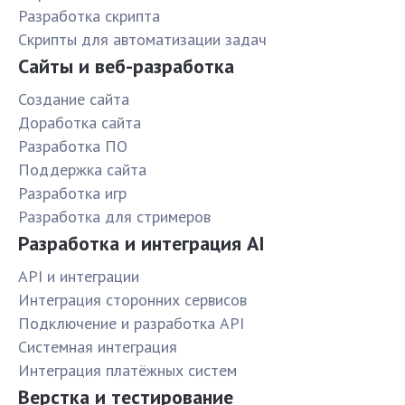
Разработка скрипта
Скрипты для автоматизации задач
Сайты и веб-разработка
Создание сайта
Доработка сайта
Разработка ПО
Поддержка сайта
Разработка игр
Разработка для стримеров
Разработка и интеграция AI
API и интеграции
Интеграция сторонних сервисов
Подключение и разработка API
Системная интеграция
Интеграция платёжных систем
Верстка и тестирование