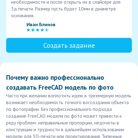
необходимости и после открыть их в слайсере для
3д печати. Размер пусть будет 10мм в диаметре
основания.
Иван Блинов
Создать задание
Почему важно профессионально
создавать FreeCAD модель по фото
Часто при желании воплотить идею в трехмерную модель
возникает необходимость точного воссоздания объекта
по фотографии. Без профессионального подхода
создание FreeCAD модели по фото может привести к
ряду проблем: неправильные пропорции, недочеты в
конструкции и трудности в дальнейшем использовании
модели для 3D-печати или проектирования. Типичные