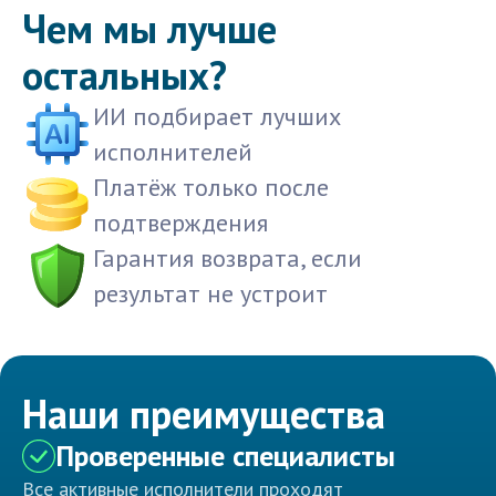
Чем мы лучше
остальных?
ИИ подбирает лучших
исполнителей
Платёж только после
подтверждения
Гарантия возврата, если
результат не устроит
Наши преимущества
Проверенные специалисты
Все активные исполнители проходят