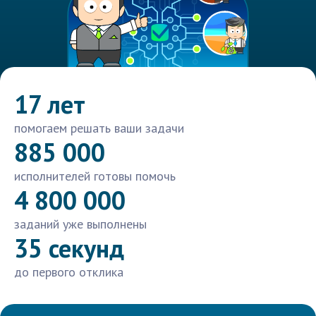
17 лет
помогаем решать ваши задачи
885 000
исполнителей готовы помочь
4 800 000
заданий уже выполнены
35 секунд
до первого отклика