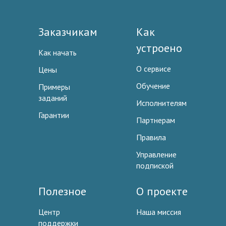
Заказчикам
Как
устроено
Как начать
О сервисе
Цены
Обучение
Примеры
заданий
Исполнителям
Гарантии
Партнерам
Правила
Управление
подпиской
Полезное
О проекте
Центр
Наша миссия
поддержки