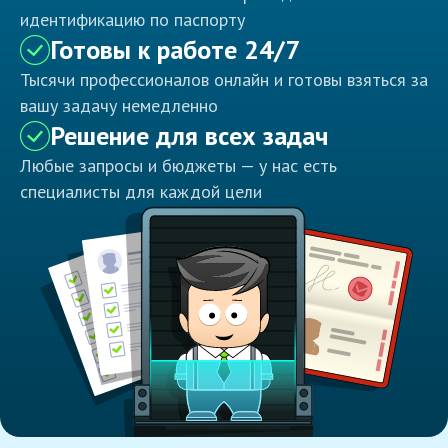
идентификацию по паспорту
Готовы к работе 24/7
Тысячи профессионалов онлайн и готовы взяться за
вашу задачу немедленно
Решение для всех задач
Любые запросы и бюджеты — у нас есть
специалисты для каждой цели