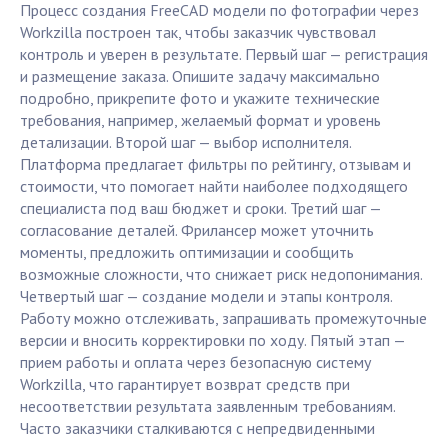
Процесс создания FreeCAD модели по фотографии через
Workzilla построен так, чтобы заказчик чувствовал
контроль и уверен в результате. Первый шаг — регистрация
и размещение заказа. Опишите задачу максимально
подробно, прикрепите фото и укажите технические
требования, например, желаемый формат и уровень
детализации. Второй шаг — выбор исполнителя.
Платформа предлагает фильтры по рейтингу, отзывам и
стоимости, что помогает найти наиболее подходящего
специалиста под ваш бюджет и сроки. Третий шаг —
согласование деталей. Фрилансер может уточнить
моменты, предложить оптимизации и сообщить
возможные сложности, что снижает риск недопонимания.
Четвертый шаг — создание модели и этапы контроля.
Работу можно отслеживать, запрашивать промежуточные
версии и вносить корректировки по ходу. Пятый этап —
прием работы и оплата через безопасную систему
Workzilla, что гарантирует возврат средств при
несоответствии результата заявленным требованиям.
Часто заказчики сталкиваются с непредвиденными