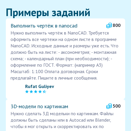
Примеры заданий
Выполнить чертёж в nanocad
800
Нужно выполнить чертёж в NanoCAD. Требуется
оформить все чертежи на одном листе в программе
NanoCAD. Исходные данные и размеры уже есть. Что
должно быть на листе: - аксонометрия; - монтажная
схема; - календарный план (при необходимости); -
оформление по ГОСТ. Формат: (например A3)
Масштаб: 1:100 Оплата договорная. Сроки
предлагайте. Пишите в личные сообщения.
Rufat Guliyev
3D-модели по картинкам
500
Нужно сделать 3Д модельки по картинкам. Файлы
должны быть сделаны или в Autocad или Blender,
чтобы я мог открыть и скорректировать их по