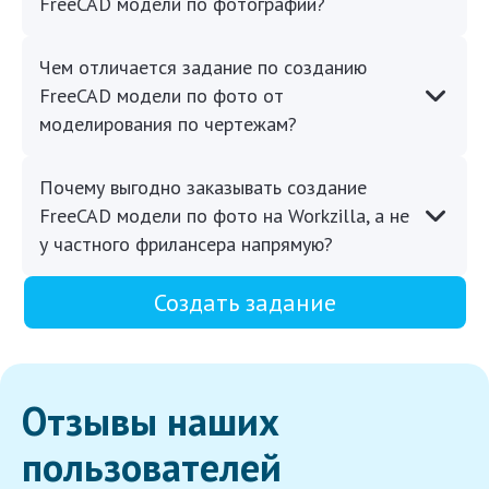
FreeCAD модели по фотографии?
Чем отличается задание по созданию
FreeCAD модели по фото от
моделирования по чертежам?
Почему выгодно заказывать создание
FreeCAD модели по фото на Workzilla, а не
у частного фрилансера напрямую?
Создать задание
Отзывы наших
пользователей