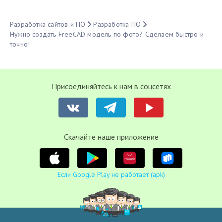
Разработка сайтов и ПО
Разработка ПО
Нужно создать FreeCAD модель по фото? Сделаем быстро и
точно!
Присоединяйтесь к нам в соцсетях
Cкачайте наше приложение
Если Google Play не работает (apk)