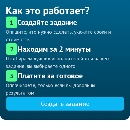
Как это работает?
Создайте задание
1
Опишите, что нужно сделать, укажите сроки и
стоимость
Находим за 2 минуты
2
Подбираем лучших исполнителей для вашего
задания, вы выбираете одного
Платите за готовое
3
Оплачиваете, только если вы довольны
результатом
Создать задание