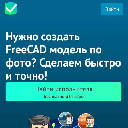
Войти
Нужно создать
FreeCAD модель по
фото? Сделаем быстро
и точно!
Найти исполнителя
Бесплатно и быстро