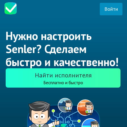
Войти
Нужно настроить
Senler? Сделаем
быстро и качественно!
Найти исполнителя
Бесплатно и быстро