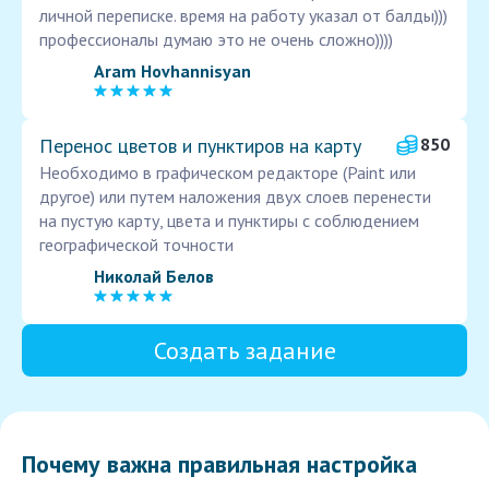
личной переписке. время на работу указал от балды)))
профессионалы думаю это не очень сложно))))
Aram Hovhannisyan
Перенос цветов и пунктиров на карту
850
Необходимо в графическом редакторе (Paint или
другое) или путем наложения двух слоев перенести
на пустую карту, цвета и пунктиры с соблюдением
географической точности
Николай Белов
Создать задание
Почему важна правильная настройка