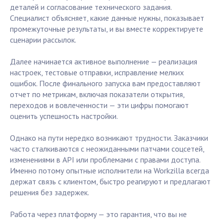
деталей и согласование технического задания.
Специалист объясняет, какие данные нужны, показывает
промежуточные результаты, и вы вместе корректируете
сценарии рассылок.
Далее начинается активное выполнение — реализация
настроек, тестовые отправки, исправление мелких
ошибок. После финального запуска вам предоставляют
отчет по метрикам, включая показатели открытия,
переходов и вовлеченности — эти цифры помогают
оценить успешность настройки.
Однако на пути нередко возникают трудности. Заказчики
часто сталкиваются с неожиданными патчами соцсетей,
изменениями в API или проблемами с правами доступа.
Именно потому опытные исполнители на Workzilla всегда
держат связь с клиентом, быстро реагируют и предлагают
решения без задержек.
Работа через платформу — это гарантия, что вы не