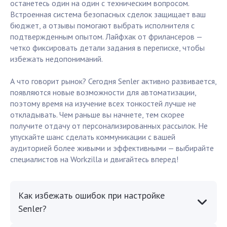
останетесь один на один с техническим вопросом.
Встроенная система безопасных сделок защищает ваш
бюджет, а отзывы помогают выбрать исполнителя с
подтвержденным опытом. Лайфхак от фрилансеров —
четко фиксировать детали задания в переписке, чтобы
избежать недопониманий.
А что говорит рынок? Сегодня Senler активно развивается,
появляются новые возможности для автоматизации,
поэтому время на изучение всех тонкостей лучше не
откладывать. Чем раньше вы начнете, тем скорее
получите отдачу от персонализированных рассылок. Не
упускайте шанс сделать коммуникации с вашей
аудиторией более живыми и эффективными — выбирайте
специалистов на Workzilla и двигайтесь вперед!
Как избежать ошибок при настройке
Senler?