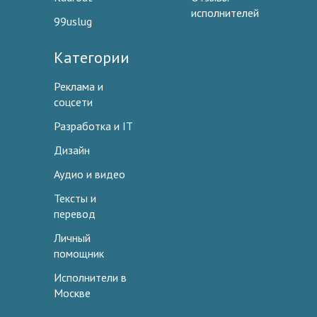
исполнителей
99uslug
Категории
Реклама и
соцсети
Разработка и IT
Дизайн
Аудио и видео
Тексты и
перевод
Личный
помощник
Исполнители в
Москве