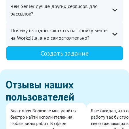
Чем Senler лучше других сервисов для
рассылок?
Почему выгодно заказать настройку Senler
на Workzilla, а не самостоятельно?
Создать задание
Отзывы наших
пользователей
Благодаря Воркзиле мне удаётся
Я не ожидал, что 
быстро найти исполнителей на
работу так быстро,
любые виды работ. В сфере
много желающих в