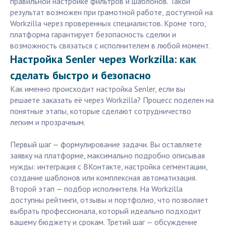
правильной настройке фильтров и шаблонов. Такой
результат возможен при грамотной работе, доступной на
Workzilla через проверенных специалистов. Кроме того,
платформа гарантирует безопасность сделки и
возможность связаться с исполнителем в любой момент.
Настройка Senler через Workzilla: как
сделать быстро и безопасно
Как именно происходит настройка Senler, если вы
решаете заказать её через Workzilla? Процесс поделен на
понятные этапы, которые сделают сотрудничество
легким и прозрачным.
Первый шаг — формулирование задачи. Вы оставляете
заявку на платформе, максимально подробно описывая
нужды: интеграция с ВКонтакте, настройка сегментации,
создание шаблонов или комплексная автоматизация.
Второй этап — подбор исполнителя. На Workzilla
доступны рейтинги, отзывы и портфолио, что позволяет
выбрать профессионала, который идеально подходит
вашему бюджету и срокам. Третий шаг — обсуждение