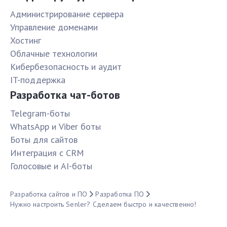
Администрирование сервера
Управление доменами
Хостинг
Облачные технологии
Кибербезопасность и аудит
IT-поддержка
Разработка чат-ботов
Telegram-боты
WhatsApp и Viber боты
Боты для сайтов
Интеграция с CRM
Голосовые и AI-боты
Разработка сайтов и ПО
Разработка ПО
Нужно настроить Senler? Сделаем быстро и качественно!