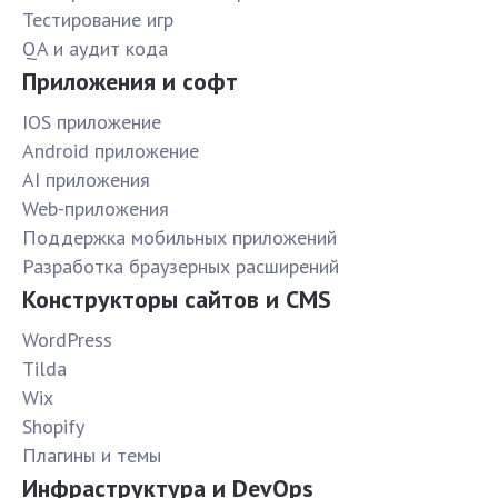
Тестирование игр
QA и аудит кода
Приложения и софт
IOS приложение
Android приложение
AI приложения
Web-приложения
Поддержка мобильных приложений
Разработка браузерных расширений
Конструкторы сайтов и CMS
WordPress
Tilda
Wix
Shopify
Плагины и темы
Инфраструктура и DevOps