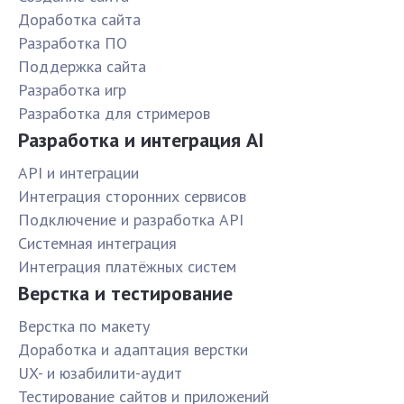
Доработка сайта
Разработка ПО
Поддержка сайта
Разработка игр
Разработка для стримеров
Разработка и интеграция AI
API и интеграции
Интеграция сторонних сервисов
Подключение и разработка API
Системная интеграция
Интеграция платёжных систем
Верстка и тестирование
Верстка по макету
Доработка и адаптация верстки
UX- и юзабилити-аудит
Тестирование сайтов и приложений