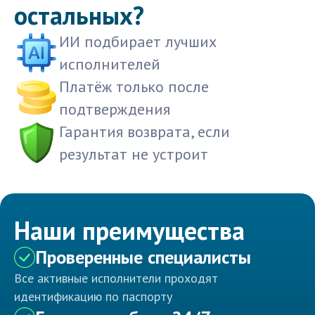
остальных?
ИИ подбирает лучших
исполнителей
Платёж только после
подтверждения
Гарантия возврата, если
результат не устроит
Наши преимущества
Проверенные специалисты
Все активные исполнители проходят
идентификацию по паспорту