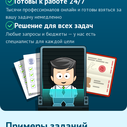
Готовы к работе 24/7
Тысячи профессионалов онлайн и готовы взяться за
вашу задачу немедленно
Решение для всех задач
Любые запросы и бюджеты — у нас есть
специалисты для каждой цели
Примеры заданий