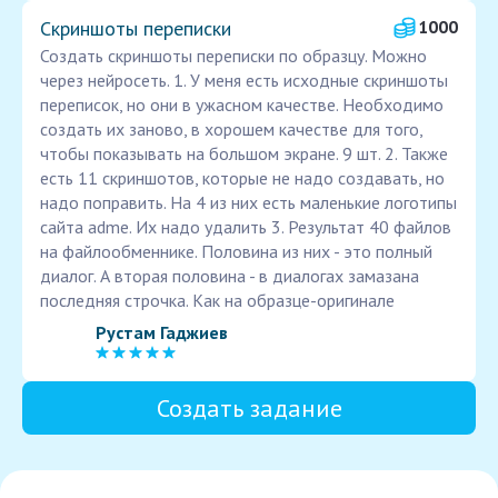
Скриншоты переписки
1000
Создать скриншоты переписки по образцу. Можно
через нейросеть. 1. У меня есть исходные скриншоты
переписок, но они в ужасном качестве. Необходимо
создать их заново, в хорошем качестве для того,
чтобы показывать на большом экране. 9 шт. 2. Также
есть 11 скриншотов, которые не надо создавать, но
надо поправить. На 4 из них есть маленькие логотипы
сайта adme. Их надо удалить 3. Результат 40 файлов
на файлообменнике. Половина из них - это полный
диалог. А вторая половина - в диалогах замазана
последняя строчка. Как на образце-оригинале
Рустам Гаджиев
Создать задание