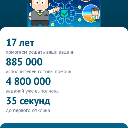
17 лет
помогаем решать ваши задачи
885 000
исполнителей готовы помочь
4 800 000
заданий уже выполнены
35 секунд
до первого отклика