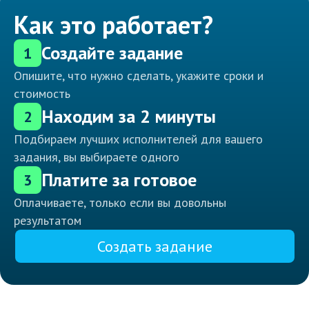
Как это работает?
Создайте задание
1
Опишите, что нужно сделать, укажите сроки и
стоимость
Находим за 2 минуты
2
Подбираем лучших исполнителей для вашего
задания, вы выбираете одного
Платите за готовое
3
Оплачиваете, только если вы довольны
результатом
Создать задание