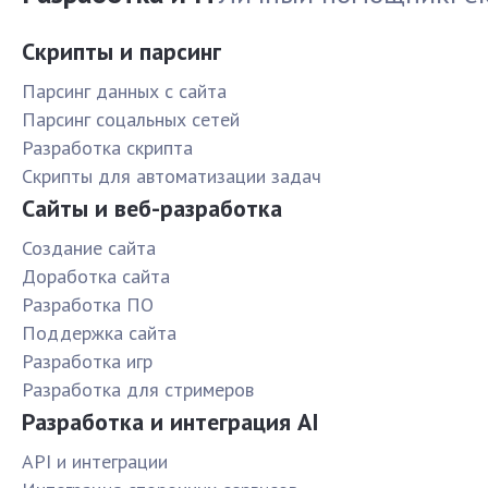
Скрипты и парсинг
Парсинг данных с сайта
Парсинг соцальных сетей
Разработка скрипта
Скрипты для автоматизации задач
Сайты и веб-разработка
Создание сайта
Доработка сайта
Разработка ПО
Поддержка сайта
Разработка игр
Разработка для стримеров
Разработка и интеграция AI
API и интеграции