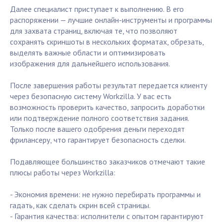
Далее специалист приступает к выполнению. В его
распоряжении — лучшие онлайн-инструменты и программы
для захвата страниц, включая те, что позволяют
сохранять скриншоты в нескольких форматах, обрезать,
выделять важные области и оптимизировать
изображения для дальнейшего использования.
После завершения работы результат передается клиенту
через безопасную систему Workzilla. У вас есть
возможность проверить качество, запросить доработки
или подтверждение полного соответствия задания.
Только после вашего одобрения деньги переходят
фрилансеру, что гарантирует безопасность сделки.
Подавляющее большинство заказчиков отмечают такие
плюсы работы через Workzilla:
- Экономия времени: не нужно перебирать программы и
гадать, как сделать скрин всей страницы.
- Гарантия качества: исполнители с опытом гарантируют