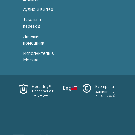
Аудио и видео
Тексты и
перевод
Личный
помощник
Исполнители в
Москве
Godaddy®
Все права
Eng
Проверено и
защищены
защищено
2009—2026