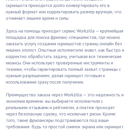
скриншота приходится долго конвертировать его в
нужный формат или корректировать размер вручную, что
отнимает лишнее время и силы.
Здесь на помощь приходит сервис Workzilla — крупнейшая
площадка для поиска фриланс-специалистов, где можно
заказать услугу создания скриншотов страниц онлайн без
лишних хлопот. Опытные исполнители знают, как быстро и
корректно обработать задачу, учитывая все технические
нюансы. Они используют проверенные инструменты и
техники, чтобы гарантировать полный захват страницы с
нужным разрешением, делая скриншот готовым к
использованию сразу после получения.
Преимущество заказа через Workzilla — это надежность и
экономия времени: вы выбираете исполнителя с
реальными отзывами и рейтингом, а платеж проходят
через безопасную сделку, что исключает риски. Кроме
того, такие фрилансеры подстраиваются под ваши
требования: будь то простой снимок экрана или скриншот