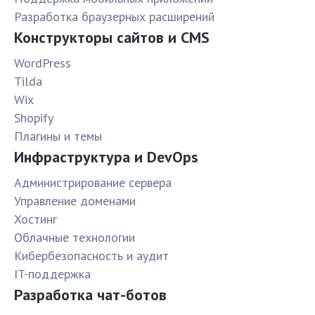
Разработка браузерных расширений
Конструкторы сайтов и CMS
WordPress
Tilda
Wix
Shopify
Плагины и темы
Инфраструктура и DevOps
Администрирование сервера
Управление доменами
Хостинг
Облачные технологии
Кибербезопасность и аудит
IT-поддержка
Разработка чат-ботов