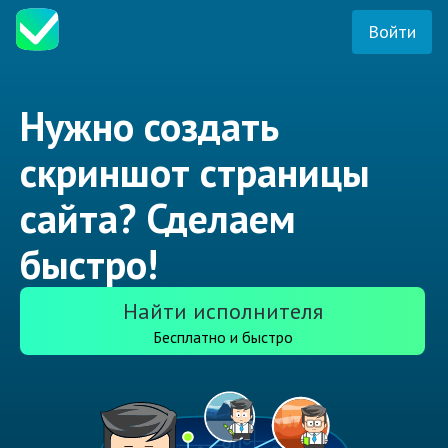
Войти
Нужно создать
скриншот страницы
сайта? Сделаем
быстро!
Найти исполнителя
Бесплатно и быстро