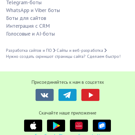
Telegram-боты
WhatsApp и Viber боты
Боты для сайтов
Интеграция с CRM
Голосовые и AI-боты
Разработка сайтов и ПО
Сайты и веб-разработка
Нужно создать скриншот страницы сайта? Сделаем быстро!
Присоединяйтесь к нам в соцсетях
Cкачайте наше приложение