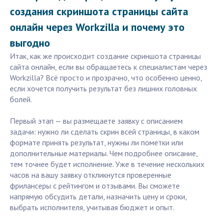
создания скриншота страницы сайта
онлайн через Workzilla и почему это
выгодно
Итак, как же происходит создание скриншота страницы
сайта онлайн, если вы обращаетесь к специалистам через
Workzilla? Всё просто и прозрачно, что особенно ценно,
если хочется получить результат без лишних головных
болей.
Первый этап — вы размещаете заявку с описанием
задачи: нужно ли сделать скрин всей страницы, в каком
формате принять результат, нужны ли пометки или
дополнительные материалы. Чем подробнее описание,
тем точнее будет исполнение. Уже в течение нескольких
часов на вашу заявку откликнутся проверенные
фрилансеры с рейтингом и отзывами. Вы сможете
напрямую обсудить детали, назначить цену и сроки,
выбрать исполнителя, учитывая бюджет и опыт.