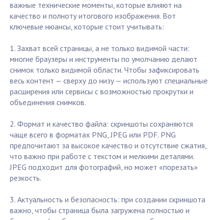
важные технические моменты, которые влияют на
качество и полноту итогового изображения. Вот
ключевые нюансы, которые стоит учитывать:
1. Захват всей страницы, а не только видимой части:
многие браузеры и инструменты по умолчанию делают
снимок только видимой области. Чтобы зафиксировать
весь контент — сверху до низу — используют специальные
расширения или сервисы с возможностью прокрутки и
объединения снимков.
2. Формат и качество файла: скриншоты сохраняются
чаще всего в форматах PNG, JPEG или PDF. PNG
предпочитают за высокое качество и отсутствие сжатия,
что важно при работе с текстом и мелкими деталями.
JPEG подходит для фотографий, но может «порезать»
резкость.
3. Актуальность и безопасность: при создании скриншота
важно, чтобы страница была загружена полностью и