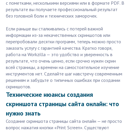
с пометками, несколькими версиями или в формате PDF. В
результате вы получаете профессиональный результат
без головной боли и технических заморочек.
Если раньше вы сталкивались с потерей важной
информации из-за некачественных скриншотов или
перепробовали десятки программ, теперь можно просто
заказать услугу с гарантией качества. Кратко говоря,
работа на Workzilla — это удобство и уверенность в
результате, что очень ценно, если срочно нужен скрин
всей страницы, а времени на самостоятельное изучение
инструментов нет. Сделайте шаг навстречу современным
решениям и забудьте о типичных ошибках при создании
скриншотов.
Технические нюансы создания
скриншота страницы сайта онлайн: что
нужно знать
Создание скриншота страницы сайта онлайн — не просто
вопрос нажатия кнопки «Print Screen». Существуют