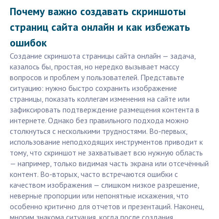
Почему важно создавать скриншоты
страниц сайта онлайн и как избежать
ошибок
Создание скриншота страницы сайта онлайн — задача,
казалось бы, простая, но нередко вызывает массу
вопросов и проблем у пользователей. Представьте
ситуацию: нужно быстро сохранить изображение
страницы, показать коллегам изменения на сайте или
зафиксировать подтверждение размещения контента в
интернете. Однако без правильного подхода можно
столкнуться с несколькими трудностями. Во-первых,
использование неподходящих инструментов приводит к
тому, что скриншот не захватывает всю нужную область
— например, только видимая часть экрана или отсечённый
контент. Во-вторых, часто встречаются ошибки с
качеством изображения — слишком низкое разрешение,
неверные пропорции или непонятные искажения, что
особенно критично для отчетов и презентаций. Наконец,
многим знакома ситуация, когда после создания