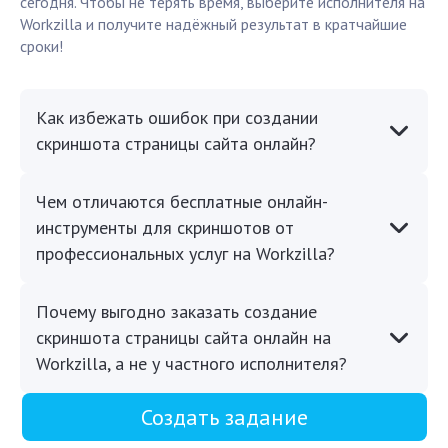
сегодня. Чтобы не терять время, выберите исполнителя на
Workzilla и получите надёжный результат в кратчайшие
сроки!
Как избежать ошибок при создании
скриншота страницы сайта онлайн?
Чем отличаются бесплатные онлайн-
инструменты для скриншотов от
профессиональных услуг на Workzilla?
Почему выгодно заказать создание
скриншота страницы сайта онлайн на
Workzilla, а не у частного исполнителя?
Создать задание