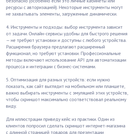
безопасно (особенно если это личные кабинеты или
ресурсы с авторизацией). Некоторые инструменты могут
не захватывать элементы, загруженные динамически.
4. Инструменты и подходы: выбор инструмента зависит
от задачи. Онлайн-сервисы удобны для быстрого решения
— не требуют установки и доступны с любого устройства.
Расширения браузера предлагают расширенный
функционал, но требуют установки. Профессиональные
методы включают использование API для автоматизации
процесса и интеграции с бизнес-системами.
5. Оптимизация для разных устройств: если нужно
показать, как сайт выглядит на мобильном или планшете,
важно выбирать инструменты с эмуляцией этих устройств,
чтобы скриншот максимально соответствовал реальному
виду.
Для иллюстрации приведу кейс из практики. Один из
клиентов попросил сделать скриншот интернет-магазина
с длинной страницей товаров для презентации