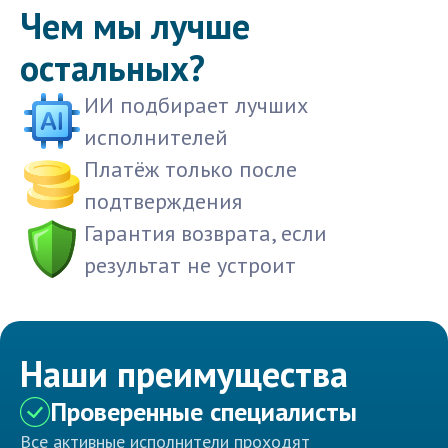
Чем мы лучше
остальных?
ИИ подбирает лучших
исполнителей
Платёж только после
подтверждения
Гарантия возврата, если
результат не устроит
Наши преимущества
Проверенные специалисты
Все активные исполнители проходят