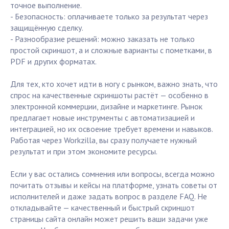
точное выполнение.
- Безопасность: оплачиваете только за результат через
защищённую сделку.
- Разнообразие решений: можно заказать не только
простой скриншот, а и сложные варианты с пометками, в
PDF и других форматах.
Для тех, кто хочет идти в ногу с рынком, важно знать, что
спрос на качественные скриншоты растёт — особенно в
электронной коммерции, дизайне и маркетинге. Рынок
предлагает новые инструменты с автоматизацией и
интеграцией, но их освоение требует времени и навыков.
Работая через Workzilla, вы сразу получаете нужный
результат и при этом экономите ресурсы.
Если у вас остались сомнения или вопросы, всегда можно
почитать отзывы и кейсы на платформе, узнать советы от
исполнителей и даже задать вопрос в разделе FAQ. Не
откладывайте — качественный и быстрый скриншот
страницы сайта онлайн может решить ваши задачи уже