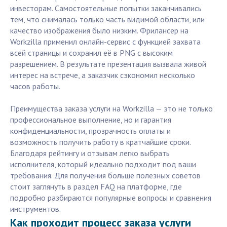
инвесторам. Самостоятельные попытки заканчивались
тем, что снималась только часть видимой области, или
качество изображения было низким. Фрилансер на
Workzilla применил онлайн-сервис с функцией захвата
всей страницы и сохранил её в PNG с высоким
разрешением. В результате презентация вызвала живой
интерес на встрече, а заказчик сэкономил несколько
часов работы.
Преимущества заказа услуги на Workzilla — это не только
профессиональное выполнение, но и гарантия
конфиденциальности, прозрачность оплаты и
возможность получить работу в кратчайшие сроки.
Благодаря рейтингу и отзывам легко выбрать
исполнителя, который идеально подходит под ваши
требования. Для получения больше полезных советов
стоит заглянуть в раздел FAQ на платформе, где
подробно разбираются популярные вопросы и сравнения
инструментов.
Как проходит процесс заказа услуги