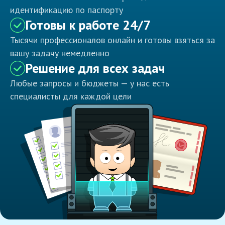
идентификацию по паспорту
Готовы к работе 24/7
Тысячи профессионалов онлайн и готовы взяться за
вашу задачу немедленно
Решение для всех задач
Любые запросы и бюджеты — у нас есть
специалисты для каждой цели