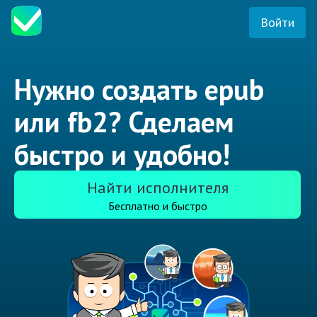
Войти
Нужно создать epub
или fb2? Сделаем
быстро и удобно!
Найти исполнителя
Бесплатно и быстро