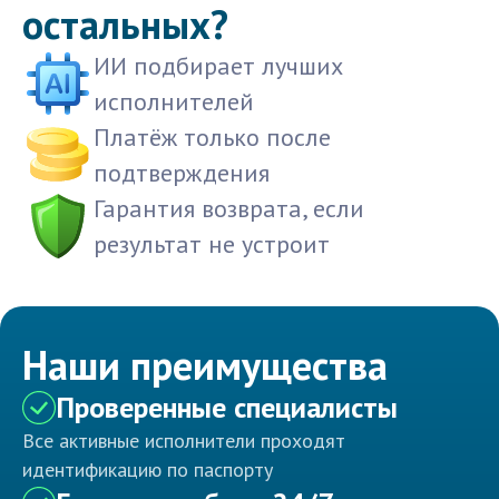
остальных?
ИИ подбирает лучших
исполнителей
Платёж только после
подтверждения
Гарантия возврата, если
результат не устроит
Наши преимущества
Проверенные специалисты
Все активные исполнители проходят
идентификацию по паспорту