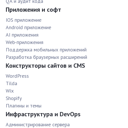
QA и аудит кода
Приложения и софт
IOS приложение
Android приложение
AI приложения
Web-приложения
Поддержка мобильных приложений
Разработка браузерных расширений
Конструкторы сайтов и CMS
WordPress
Tilda
Wix
Shopify
Плагины и темы
Инфраструктура и DevOps
Администрирование сервера