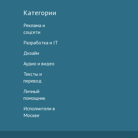
Категории
Реклама и
соцсети
Разработка и IT
Дизайн
Аудио и видео
Тексты и
перевод
Личный
помощник
Исполнители в
Москве