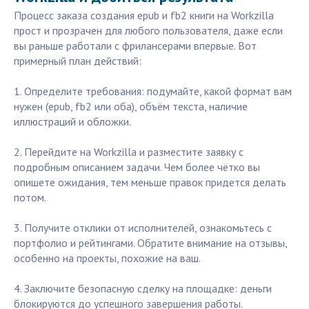
Процесс заказа создания epub и fb2 книги на Workzilla
прост и прозрачен для любого пользователя, даже если
вы раньше работали с фрилансерами впервые. Вот
примерный план действий:
1. Определите требования: подумайте, какой формат вам
нужен (epub, fb2 или оба), объём текста, наличие
иллюстраций и обложки.
2. Перейдите на Workzilla и разместите заявку с
подробным описанием задачи. Чем более чётко вы
опишете ожидания, тем меньше правок придется делать
потом.
3. Получите отклики от исполнителей, ознакомьтесь с
портфолио и рейтингами. Обратите внимание на отзывы,
особенно на проекты, похожие на ваш.
4. Заключите безопасную сделку на площадке: деньги
блокируются до успешного завершения работы.