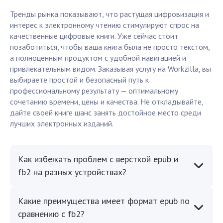
Тренды рынка показывают, что растущая цифровизация и
интерес к электронному чтению стимулируют спрос на
качественные цифровые книги. Уже сейчас стоит
позаботиться, чтобы ваша книга была не просто текстом,
а полноценным продуктом с удобной навигацией и
привлекательным видом. Заказывая услугу на Workzilla, вы
выбираете простой и безопасный путь к
профессиональному результату — оптимальному
сочетанию времени, цены и качества. Не откладывайте,
дайте своей книге шанс занять достойное место среди
лучших электронных изданий.
Как избежать проблем с версткой epub и
fb2 на разных устройствах?
Какие преимущества имеет формат epub по
сравнению с fb2?