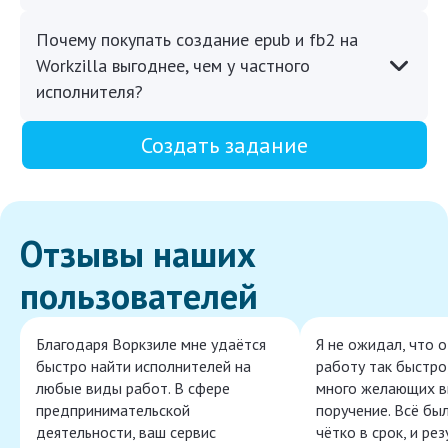
Почему покупать создание epub и fb2 на
Workzilla выгоднее, чем у частного
исполнителя?
Создать задание
Отзывы наших
пользователей
Благодаря Воркзиле мне удаётся
Я не ожидал, что 
быстро найти исполнителей на
работу так быстро,
любые виды работ. В сфере
много желающих в
предпринимательской
поручение. Всё бы
деятельности, ваш сервис
чётко в срок, и ре