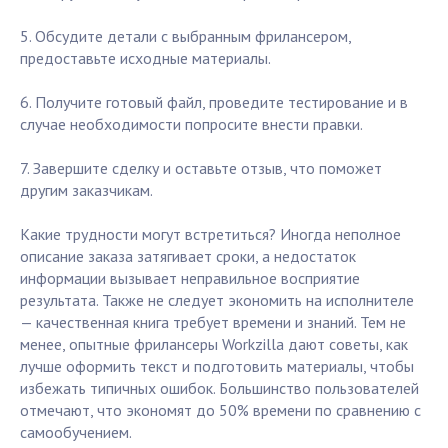
5. Обсудите детали с выбранным фрилансером,
предоставьте исходные материалы.
6. Получите готовый файл, проведите тестирование и в
случае необходимости попросите внести правки.
7. Завершите сделку и оставьте отзыв, что поможет
другим заказчикам.
Какие трудности могут встретиться? Иногда неполное
описание заказа затягивает сроки, а недостаток
информации вызывает неправильное восприятие
результата. Также не следует экономить на исполнителе
— качественная книга требует времени и знаний. Тем не
менее, опытные фрилансеры Workzilla дают советы, как
лучше оформить текст и подготовить материалы, чтобы
избежать типичных ошибок. Большинство пользователей
отмечают, что экономят до 50% времени по сравнению с
самообучением.