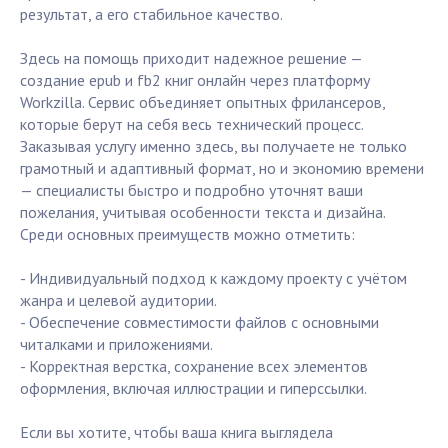
результат, а его стабильное качество.
Здесь на помощь приходит надежное решение —
создание epub и fb2 книг онлайн через платформу
Workzilla. Сервис объединяет опытных фрилансеров,
которые берут на себя весь технический процесс.
Заказывая услугу именно здесь, вы получаете не только
грамотный и адаптивный формат, но и экономию времени
— специалисты быстро и подробно уточнят ваши
пожелания, учитывая особенности текста и дизайна.
Среди основных преимуществ можно отметить:
- Индивидуальный подход к каждому проекту с учётом
жанра и целевой аудитории.
- Обеспечение совместимости файлов с основными
читалками и приложениями.
- Корректная верстка, сохранение всех элементов
оформления, включая иллюстрации и гиперссылки.
Если вы хотите, чтобы ваша книга выглядела