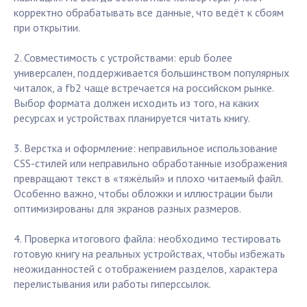
корректно обрабатывать все данные, что ведёт к сбоям
при открытии.
2. Совместимость с устройствами: epub более
универсален, поддерживается большинством популярных
читалок, а fb2 чаще встречается на российском рынке.
Выбор формата должен исходить из того, на каких
ресурсах и устройствах планируется читать книгу.
3. Верстка и оформление: неправильное использование
CSS-стилей или неправильно обработанные изображения
превращают текст в «тяжёлый» и плохо читаемый файл.
Особенно важно, чтобы обложки и иллюстрации были
оптимизированы для экранов разных размеров.
4. Проверка итогового файла: необходимо тестировать
готовую книгу на реальных устройствах, чтобы избежать
неожиданностей с отображением разделов, характера
перелистывания или работы гиперссылок.