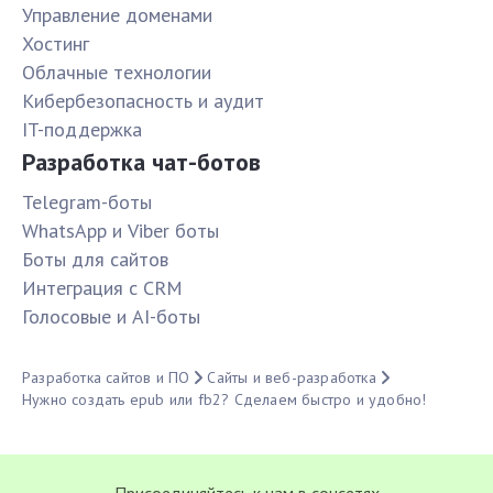
Управление доменами
Хостинг
Облачные технологии
Кибербезопасность и аудит
IT-поддержка
Разработка чат-ботов
Telegram-боты
WhatsApp и Viber боты
Боты для сайтов
Интеграция с CRM
Голосовые и AI-боты
Разработка сайтов и ПО
Сайты и веб-разработка
Нужно создать epub или fb2? Сделаем быстро и удобно!