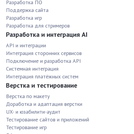
Разработка ПО
Поддержка сайта
Разработка игр
Разработка для стримеров
Разработка и интеграция AI
API и интеграции
Интеграция сторонних сервисов
Подключение и разработка API
Системная интеграция
Интеграция платёжных систем
Верстка и тестирование
Верстка по макету
Доработка и адаптация верстки
UX- и юзабилити-аудит
Тестирование сайтов и приложений
Тестирование игр