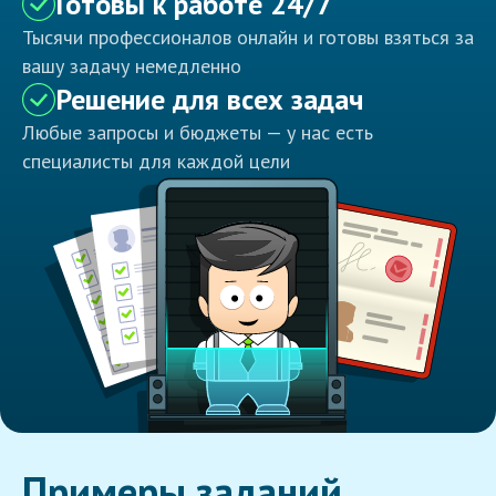
Готовы к работе 24/7
Тысячи профессионалов онлайн и готовы взяться за
вашу задачу немедленно
Решение для всех задач
Любые запросы и бюджеты — у нас есть
специалисты для каждой цели
Примеры заданий