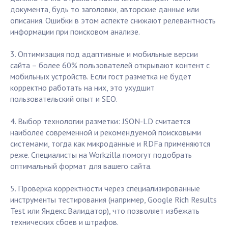
документа, будь то заголовки, авторские данные или
описания. Ошибки в этом аспекте снижают релевантность
информации при поисковом анализе.
3. Оптимизация под адаптивные и мобильные версии
сайта – более 60% пользователей открывают контент с
мобильных устройств. Если гост разметка не будет
корректно работать на них, это ухудшит
пользовательский опыт и SEO.
4. Выбор технологии разметки: JSON-LD считается
наиболее современной и рекомендуемой поисковыми
системами, тогда как микроданные и RDFa применяются
реже. Специалисты на Workzilla помогут подобрать
оптимальный формат для вашего сайта.
5. Проверка корректности через специализированные
инструменты тестирования (например, Google Rich Results
Test или Яндекс.Валидатор), что позволяет избежать
технических сбоев и штрафов.