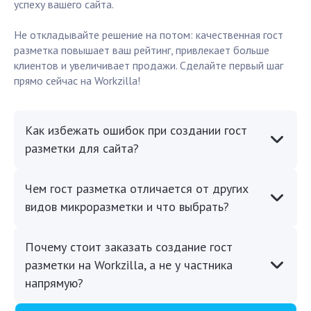
успеху вашего сайта.
Не откладывайте решение на потом: качественная гост
разметка повышает ваш рейтинг, привлекает больше
клиентов и увеличивает продажи. Сделайте первый шаг
прямо сейчас на Workzilla!
Как избежать ошибок при создании гост
разметки для сайта?
Чем гост разметка отличается от других
видов микроразметки и что выбрать?
Почему стоит заказать создание гост
разметки на Workzilla, а не у частника
напрямую?