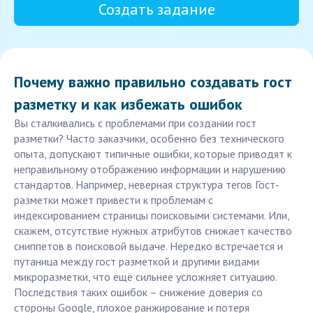
Создать задание
Почему важно правильно создавать гост
разметку и как избежать ошибок
Вы сталкивались с проблемами при создании гост
разметки? Часто заказчики, особенно без технического
опыта, допускают типичные ошибки, которые приводят к
неправильному отображению информации и нарушению
стандартов. Например, неверная структура тегов Гост-
разметки может привести к проблемам с
индексированием страницы поисковыми системами. Или,
скажем, отсутствие нужных атрибутов снижает качество
сниппетов в поисковой выдаче. Нередко встречается и
путаница между гост разметкой и другими видами
микроразметки, что ещё сильнее усложняет ситуацию.
Последствия таких ошибок – снижение доверия со
стороны Google, плохое ранжирование и потеря