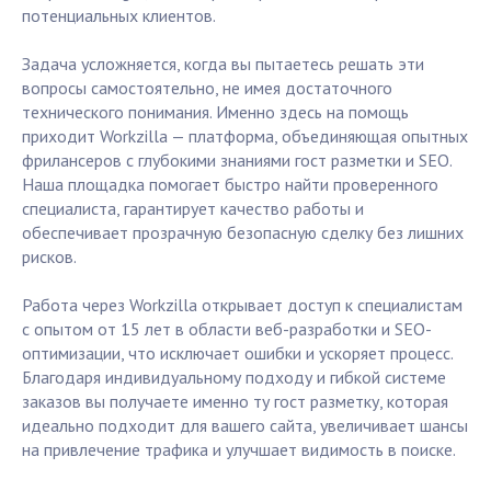
потенциальных клиентов.
Задача усложняется, когда вы пытаетесь решать эти
вопросы самостоятельно, не имея достаточного
технического понимания. Именно здесь на помощь
приходит Workzilla — платформа, объединяющая опытных
фрилансеров с глубокими знаниями гост разметки и SEO.
Наша площадка помогает быстро найти проверенного
специалиста, гарантирует качество работы и
обеспечивает прозрачную безопасную сделку без лишних
рисков.
Работа через Workzilla открывает доступ к специалистам
с опытом от 15 лет в области веб-разработки и SEO-
оптимизации, что исключает ошибки и ускоряет процесс.
Благодаря индивидуальному подходу и гибкой системе
заказов вы получаете именно ту гост разметку, которая
идеально подходит для вашего сайта, увеличивает шансы
на привлечение трафика и улучшает видимость в поиске.