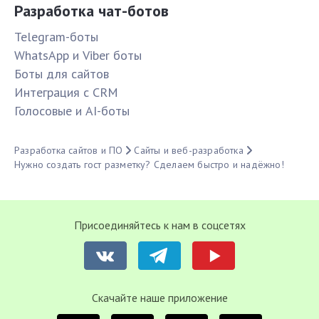
Разработка чат-ботов
Telegram-боты
WhatsApp и Viber боты
Боты для сайтов
Интеграция с CRM
Голосовые и AI-боты
Разработка сайтов и ПО
Сайты и веб-разработка
Нужно создать гост разметку? Сделаем быстро и надёжно!
Присоединяйтесь к нам в соцсетях
Cкачайте наше приложение