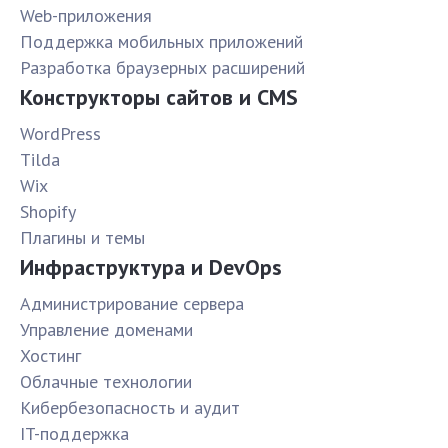
Web-приложения
Поддержка мобильных приложений
Разработка браузерных расширений
Конструкторы сайтов и CMS
WordPress
Tilda
Wix
Shopify
Плагины и темы
Инфраструктура и DevOps
Администрирование сервера
Управление доменами
Хостинг
Облачные технологии
Кибербезопасность и аудит
IT-поддержка