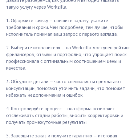
давайте разберёмся, как удобно и выгодно заказать
такую услугу через Workzilla.
1. Оформите заявку — опишите задачу, укажите
требования и сроки. Чем подробнее, тем лучше, чтобы
исполнитель понимал ваш запрос с первого взгляда.
2. Выберите исполнителя — на Workzilla доступен рейтинг
фрилансеров, отзывы и портфолио, что упрощает поиск
профессионала с оптимальным соотношением цены и
качества.
3. Обсудите детали — часто специалисты предлагают
консультации, помогают уточнить задачи, что поможет
избежать недопонимания и ошибок.
4. Контролируйте процесс — платформа позволяет
отслеживать стадии работы, вносить корректировки и
получать промежуточные результаты.
5. Завершите заказ и получите гарантию — итоговая