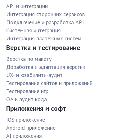
API и интеграции
Интеграция сторонних сервисов
Подключение и разработка API
Системная интеграция
Интеграция платёжных систем
Верстка и тестирование
Верстка по макету
Доработка и адаптация верстки
UX- и юзабилити-аудит
Тестирование сайтов и приложений
Тестирование игр
QA и аудит кода
Приложения и софт
IOS приложение
Android приложение
AI приложения