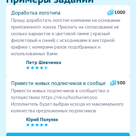
Доработка логотипа
1000
Прошу доработать логотип компании на основании
приложенного эскиза. Прислать на согласование не
сколько вариантов в цветовой гамме ( красный
фиолетовый и синий) с исходниками в векторной
графике с номерами ралов подобранных и
использованных Вами.
Петр Шевченко
Привести живых подписчиков в сообще
500
Привести живых подписчиков в сообщество о
путешествиях https://vk.ru/hochuvletooo
Исполнитель будет выбран исходя из максимального
количества предложенных подписчиков
Юрий Полулях