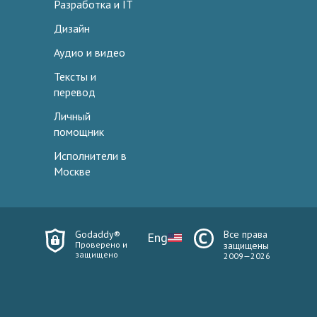
Разработка и IT
Дизайн
Аудио и видео
Тексты и
перевод
Личный
помощник
Исполнители в
Москве
Godaddy®
Все права
Eng
Проверено и
защищены
защищено
2009—2026