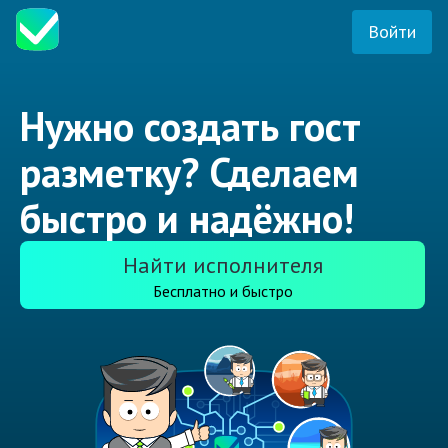
Войти
Нужно создать гост
разметку? Сделаем
быстро и надёжно!
Найти исполнителя
Бесплатно и быстро