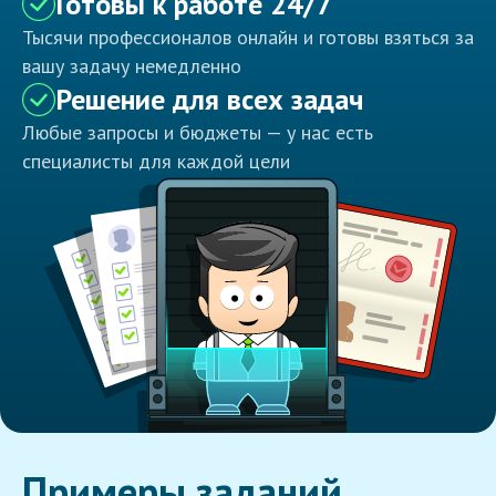
Готовы к работе 24/7
Тысячи профессионалов онлайн и готовы взяться за
вашу задачу немедленно
Решение для всех задач
Любые запросы и бюджеты — у нас есть
специалисты для каждой цели
Примеры заданий