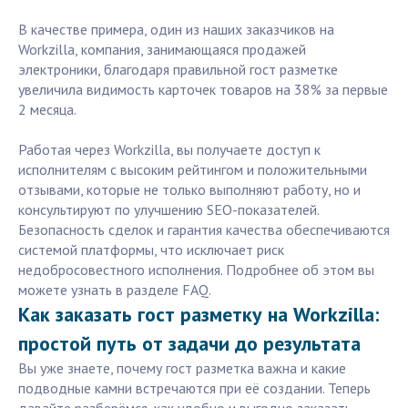
В качестве примера, один из наших заказчиков на
Workzilla, компания, занимающаяся продажей
электроники, благодаря правильной гост разметке
увеличила видимость карточек товаров на 38% за первые
2 месяца.
Работая через Workzilla, вы получаете доступ к
исполнителям с высоким рейтингом и положительными
отзывами, которые не только выполняют работу, но и
консультируют по улучшению SEO-показателей.
Безопасность сделок и гарантия качества обеспечиваются
системой платформы, что исключает риск
недобросовестного исполнения. Подробнее об этом вы
можете узнать в разделе FAQ.
Как заказать гост разметку на Workzilla:
простой путь от задачи до результата
Вы уже знаете, почему гост разметка важна и какие
подводные камни встречаются при её создании. Теперь