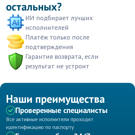
остальных?
ИИ подбирает лучших
исполнителей
Платёж только после
подтверждения
Гарантия возврата, если
результат не устроит
Наши преимущества
Проверенные специалисты
Все активные исполнители проходят
идентификацию по паспорту