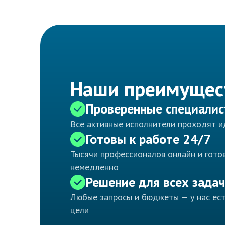
Наши преимущес
Проверенные специали
Все активные исполнители проходят 
Готовы к работе 24/7
Тысячи профессионалов онлайн и готов
немедленно
Решение для всех задач
Любые запросы и бюджеты — у нас ес
цели