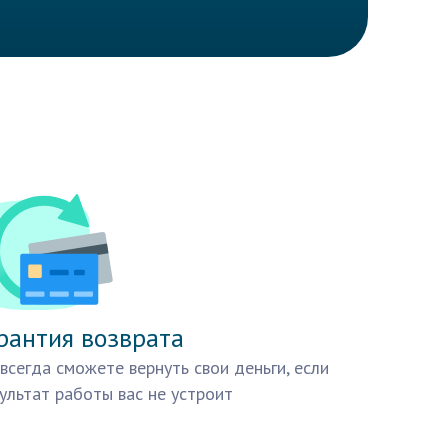
рантия возврата
всегда сможете вернуть свои деньги, если
ультат работы вас не устроит