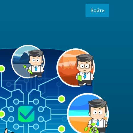
Войти