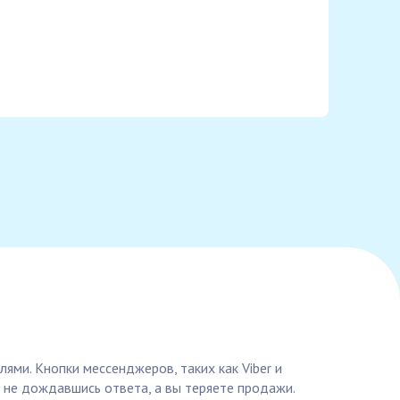
ями. Кнопки мессенджеров, таких как Viber и
 не дождавшись ответа, а вы теряете продажи.