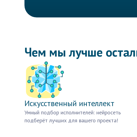
Чем мы лучше оста
Искусственный интеллект
Умный подбор исполнителей: нейросеть
подберёт лучших для вашего проекта!