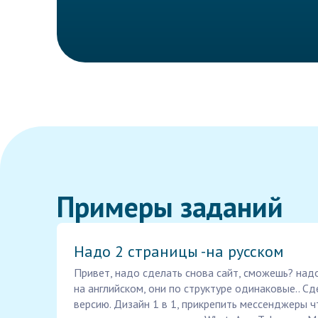
Примеры заданий
Надо 2 страницы -на русском
Привет, надо сделать снова сайт, сможешь? надо
на английском, они по структуре одинаковые.. С
версию. Дизайн 1 в 1, прикрепить мессенджеры ч