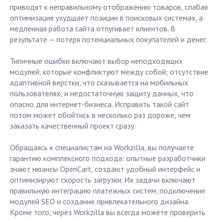
приводят к неправильному отображению товаров, слабая
оптимизация ухудшает позиции в поисковых системах, а
медленная работа сайта отпугивает клиентов. В
результате — потеря потенциальных покупателей и денег.
Типичные ошибки включают выбор неподходящих
модулей, которые конфликтуют между собой; отсутствие
адаптивной верстки, что сказывается на мобильных
пользователях; и недостаточную защиту данных, что
опасно для интернет-бизнеса. Исправить такой сайт
потом может обойтись в несколько раз дороже, чем
заказать качественный проект сразу.
Обращаясь к специалистам на Workzilla, вы получаете
гарантию комплексного подхода: опытные разработчики
знают нюансы OpenCart, создают удобный интерфейс и
оптимизируют скорость загрузки. Их задачи включают
правильную интеграцию платежных систем, подключение
модулей SEO и создание привлекательного дизайна.
Кроме того, через Workzilla вы всегда можете проверить