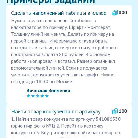
Сделать наполненный таблицы в иллюс
800
Нужно сделать наполненный таблицы в
иллюстраторе по примеру. Шрифт - монтсерат.
Толщину линий не менять. Делать пр примеру на
первой страницы. Информацию откуда брать
находится в таблицах сверху и снизу от рабочего
пространства. Оплата 800 рублей. В основном
работа - копировал + вставил. Размер ограничил
вспомогательной линией. Если не получается
уместить, допускается уменьшить шрифт. Нужно
сегодня до 18:30 по Москве
Вячеслав Зинченко
Найти товар конкурента по артикулу
100
1. Найти товар конкурента по артикулу 541086530
(ориентир фото №1) 2. Перейти в карточку
конкурента 3. Внутри карточки найти наш товар по