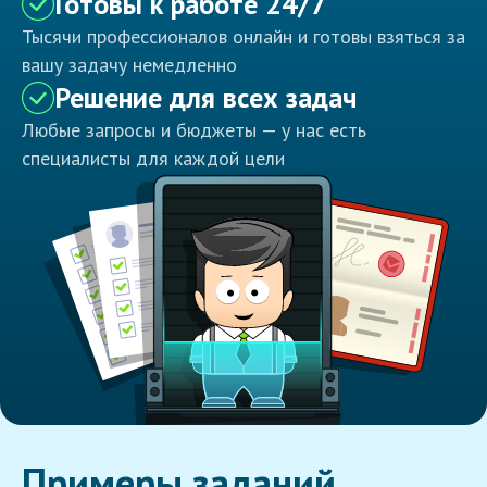
Готовы к работе 24/7
Тысячи профессионалов онлайн и готовы взяться за
вашу задачу немедленно
Решение для всех задач
Любые запросы и бюджеты — у нас есть
специалисты для каждой цели
Примеры заданий