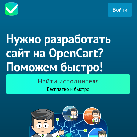
Войти
Нужно разработать
сайт на OpenCart?
Поможем быстро!
Найти исполнителя
Бесплатно и быстро