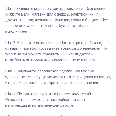
Шаг 1. Опишите коротко свои требования в объявлении.
Укажите цели: магазин для одежды, электроники или
других товаров, желаемые функции, сроки и бюджет. Чем
точнее описание — тем легче будет подобрать
исполнителя.
Шаг 2. Выберите исполнителя. Просмотрите рейтинги,
отзывы и портфолио, задайте вопросы фрилансерам. На
Workzilla вы можете сравнить 3–5 кандидатов и
подобрать оптимальный вариант по цене и опыту.
Шаг 3. Заключите безопасную сделку. Платформа
удерживает оплату до момента подтверждения качества,
что снижает риски недобросовестного выполнения.
Шаг 4. Получите результат и протестируйте сайт.
Исполнитель поможет с настройками и даст
рекомендации по дальнейшей работе.