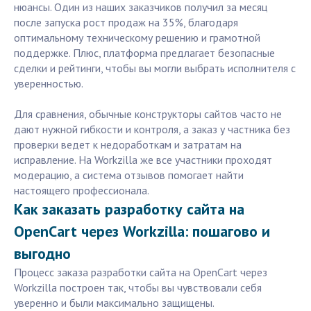
нюансы. Один из наших заказчиков получил за месяц
после запуска рост продаж на 35%, благодаря
оптимальному техническому решению и грамотной
поддержке. Плюс, платформа предлагает безопасные
сделки и рейтинги, чтобы вы могли выбрать исполнителя с
уверенностью.
Для сравнения, обычные конструкторы сайтов часто не
дают нужной гибкости и контроля, а заказ у частника без
проверки ведет к недоработкам и затратам на
исправление. На Workzilla же все участники проходят
модерацию, а система отзывов помогает найти
настоящего профессионала.
Как заказать разработку сайта на
OpenCart через Workzilla: пошагово и
выгодно
Процесс заказа разработки сайта на OpenCart через
Workzilla построен так, чтобы вы чувствовали себя
уверенно и были максимально защищены.