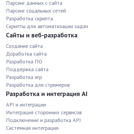
Парсинг данных с сайта
Парсинг соцальных сетей
Разработка скрипта
Скрипты для автоматизации задач
Сайты и веб-разработка
Создание сайта
Доработка сайта
Разработка ПО
Поддержка сайта
Разработка игр
Разработка для стримеров
Разработка и интеграция AI
API и интеграции
Интеграция сторонних сервисов
Подключение и разработка API
Системная интеграция