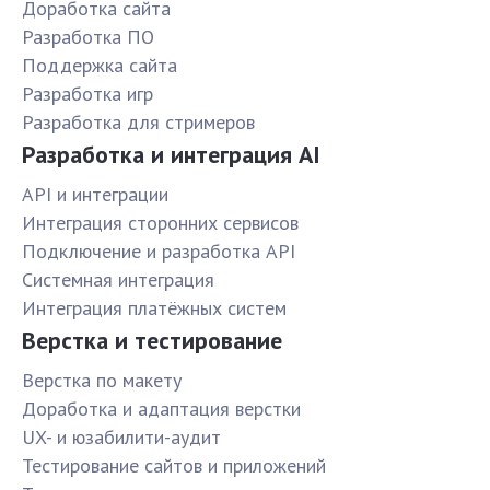
Доработка сайта
Разработка ПО
Поддержка сайта
Разработка игр
Разработка для стримеров
Разработка и интеграция AI
API и интеграции
Интеграция сторонних сервисов
Подключение и разработка API
Системная интеграция
Интеграция платёжных систем
Верстка и тестирование
Верстка по макету
Доработка и адаптация верстки
UX- и юзабилити-аудит
Тестирование сайтов и приложений