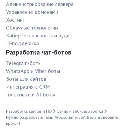
Администрирование сервера
Управление доменами
Хостинг
Облачные технологии
Кибербезопасность и аудит
IT-поддержка
Разработка чат-ботов
Telegram-боты
WhatsApp и Viber боты
Боты для сайтов
Интеграция с CRM
Голосовые и AI-боты
Разработка сайтов и ПО
Сайты и веб-разработка
Нужно разработать темы Woocommerce? Дела доверяйте
профи!