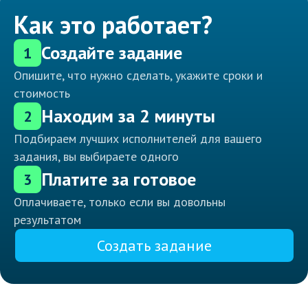
Как это работает?
Создайте задание
1
Опишите, что нужно сделать, укажите сроки и
стоимость
Находим за 2 минуты
2
Подбираем лучших исполнителей для вашего
задания, вы выбираете одного
Платите за готовое
3
Оплачиваете, только если вы довольны
результатом
Создать задание