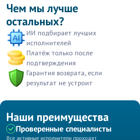
Чем мы лучше
остальных?
ИИ подбирает лучших
исполнителей
Платёж только после
подтверждения
Гарантия возврата, если
результат не устроит
Наши преимущества
Проверенные специалисты
Все активные исполнители проходят