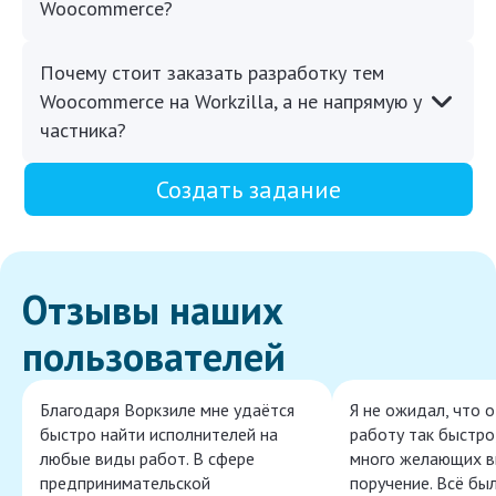
Woocommerce?
Почему стоит заказать разработку тем
Woocommerce на Workzilla, а не напрямую у
частника?
Создать задание
Отзывы наших
пользователей
Благодаря Воркзиле мне удаётся
Я не ожидал, что 
быстро найти исполнителей на
работу так быстро,
любые виды работ. В сфере
много желающих в
предпринимательской
поручение. Всё бы