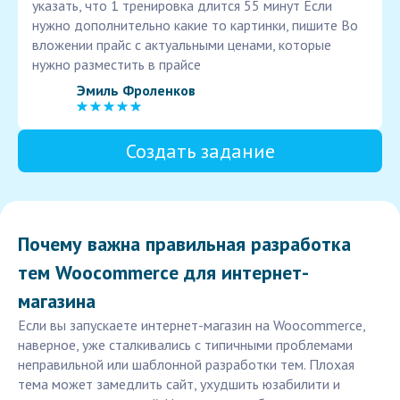
указать, что 1 тренировка длится 55 минут Если
нужно дополнительно какие то картинки, пишите Во
вложении прайс с актуальными ценами, которые
нужно разместить в прайсе
Эмиль Фроленков
Создать задание
Почему важна правильная разработка
тем Woocommerce для интернет-
магазина
Если вы запускаете интернет-магазин на Woocommerce,
наверное, уже сталкивались с типичными проблемами
неправильной или шаблонной разработки тем. Плохая
тема может замедлить сайт, ухудшить юзабилити и