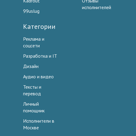
Kadrout
Отзывы
исполнителей
99uslug
Категории
Реклама и
соцсети
Разработка и IT
Дизайн
Аудио и видео
Тексты и
перевод
Личный
помощник
Исполнители в
Москве