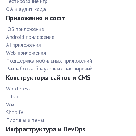
Тестирование игр
QA и аудит кода
Приложения и софт
IOS приложение
Android приложение
AI приложения
Web-приложения
Поддержка мобильных приложений
Разработка браузерных расширений
Конструкторы сайтов и CMS
WordPress
Tilda
Wix
Shopify
Плагины и темы
Инфраструктура и DevOps