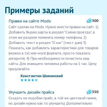
Примеры заданий
Правки на сайте Modx
500
Сайт сделан на Modx. Нужно внести правки на сайт. 1)
Добавить Яндекс.карты в раздел "Схема проезда", в
этом же разделе поменять номер телефона. 2)
Добавить текст в раздел "О нас" (текст дам) 3)
Показать, как добавлять характеристики для товаров
(можно в txt или word формате, просто показать
алгоритм). 4) При необходимости почистить кеш
сайта. Для знающего человека работы на 1 час. Цену
предлагайте.
Константин Шиманский
Улучшить дизайн прайса
350
Создать на подобии прайс, в той же цветовой гамме,
но дизайн нужно как то улучшить) Дополнительно