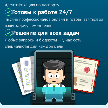
идентификацию по паспорту
Готовы к работе 24/7
Тысячи профессионалов онлайн и готовы взяться за
вашу задачу немедленно
Решение для всех задач
Любые запросы и бюджеты — у нас есть
специалисты для каждой цели