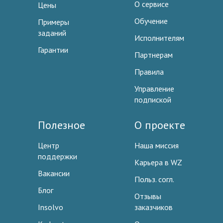
О сервисе
Цены
Обучение
Примеры
заданий
Исполнителям
Гарантии
Партнерам
Правила
Управление
подпиской
Полезное
О проекте
Центр
Наша миссия
поддержки
Карьера в WZ
Вакансии
Польз. согл.
Блог
Отзывы
Insolvo
заказчиков