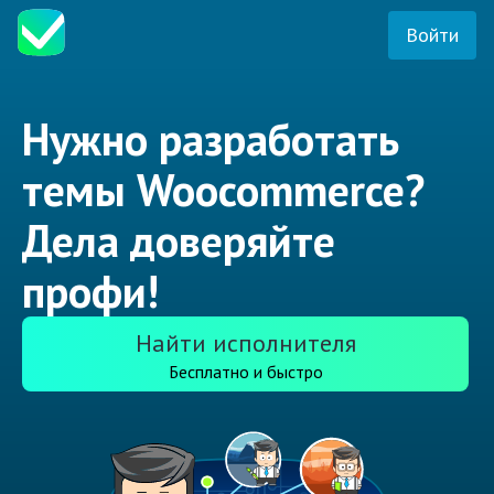
Войти
Нужно разработать
темы Woocommerce?
Дела доверяйте
профи!
Найти исполнителя
Бесплатно и быстро