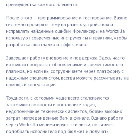
преимущества каждого элемента.
После этого — программирование и тестирование. Важно
системно проверять тему на разных устройствах и
исправлять найденные ошибки. Фрилансеры на Workzilla
используют современные инструменты и практики, чтобы
разработка шла гладко и эффективно.
Завершает работу внедрение и поддержка. Здесь часто
возникают вопросы с обновлениями и совместимостью
плагинов, но если вы сотрудничаете через платформу с
надежным специалистом, всегда можете рассчитывать на
помощь и консультации.
Трудности, с которыми чаще всего сталкиваются
заказчики: сложности в постановке задач,
недопонимание технических аспектов, боязнь высоких
затрат, непредвиденные баги в финале. Однако работа
через Workzilla минимизирует эти риски, позволяет
подобрать исполнителя под бюджет и получать