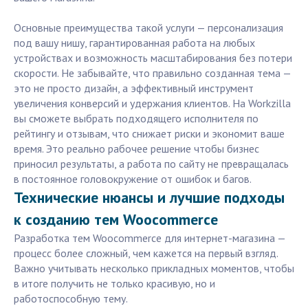
Основные преимущества такой услуги — персонализация
под вашу нишу, гарантированная работа на любых
устройствах и возможность масштабирования без потери
скорости. Не забывайте, что правильно созданная тема —
это не просто дизайн, а эффективный инструмент
увеличения конверсий и удержания клиентов. На Workzilla
вы сможете выбрать подходящего исполнителя по
рейтингу и отзывам, что снижает риски и экономит ваше
время. Это реально рабочее решение чтобы бизнес
приносил результаты, а работа по сайту не превращалась
в постоянное головокружение от ошибок и багов.
Технические нюансы и лучшие подходы
к созданию тем Woocommerce
Разработка тем Woocommerce для интернет-магазина —
процесс более сложный, чем кажется на первый взгляд.
Важно учитывать несколько прикладных моментов, чтобы
в итоге получить не только красивую, но и
работоспособную тему.