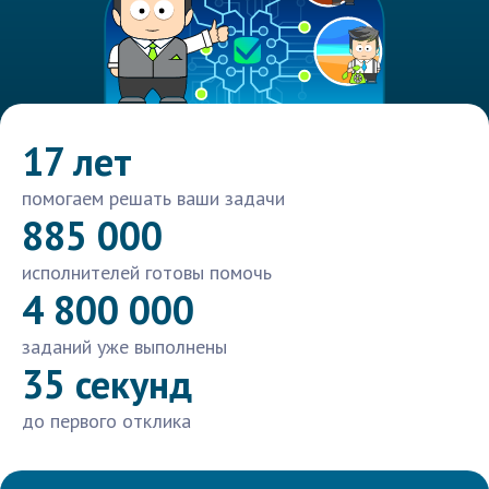
17 лет
помогаем решать ваши задачи
885 000
исполнителей готовы помочь
4 800 000
заданий уже выполнены
35 секунд
до первого отклика