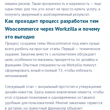
лишних рисков. Такая прозрачность и надежность — еще
один плюс для тех, кто хочет не просто купить услугу, а
получить уверенный и долговременный результат.
Как проходит процесс разработки тем
Woocommerce через Workzilla и почему
это выгодно
Процесс создания темы Woocommerce под ключ лучше
всего разбить на простые этапы. Первый — техническое
задание. Заказчик вместе с исполнителем обсуждает
цели, особенности магазина, приоритеты по дизайну и
функциям. Опытные специалисты на Workzilla помогут
сформировать ясный и полный ТЗ, чтобы избежать
непониманий.
Следующий этап — визуальный прототип и утверждение
дизайн-макетов. Здесь важно вовлечение клиента, чтобы
итог отражал пожелания и одновременно оставался
удобным для пользователей. Многие заказчики теряются
в деталях, но грамотный фрилансер объяснит