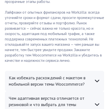
прозрачные этапы работы.
Лайфхаки от опытных фрилансеров на Workzilla: всегда
уточняйте сроки и формат сдачи, просите промежуточные
отчеты, проверяйте отзывы и портфолио. Рынок
развивается — сейчас важна не только красота, но и
скорость, адаптация под мобильный трафик, а также
поддержка современных платежных технологий. Не
откладывайте запуск вашего магазина — чем раньше вы
начнете, тем быстрее увидите продажи. Закажите
разработку тем Woocommerce на Workzilla и убедитесь в
качестве и надежности сервиса лично.
Как избежать расхождений с макетом в
мобильной версии темы Woocommerce?
Чем адаптивная верстка отличается от
резиновой и что выбрать для темы