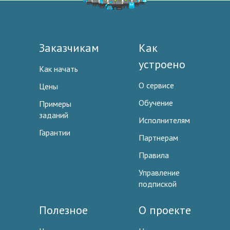
Заказчикам
Как
устроено
Как начать
О сервисе
Цены
Обучение
Примеры
заданий
Исполнителям
Гарантии
Партнерам
Правила
Управление
подпиской
Полезное
О проекте