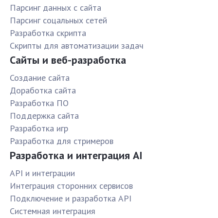
Парсинг данных с сайта
Парсинг соцальных сетей
Разработка скрипта
Скрипты для автоматизации задач
Сайты и веб-разработка
Создание сайта
Доработка сайта
Разработка ПО
Поддержка сайта
Разработка игр
Разработка для стримеров
Разработка и интеграция AI
API и интеграции
Интеграция сторонних сервисов
Подключение и разработка API
Системная интеграция