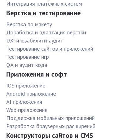
Интеграция платёжных систем
Верстка и тестирование
Верстка по макету
Доработка и адаптация верстки
UX- и юзабилити-аудит
Тестирование сайтов и приложений
Тестирование игр
QA и аудит кода
Приложения и софт
IOS приложение
Android приложение
AI приложения
Web-приложения
Поддержка мобильных приложений
Разработка браузерных расширений
Конструкторы сайтов и CMS