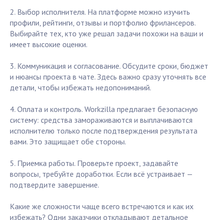
2. Выбор исполнителя. На платформе можно изучить
профили, рейтинги, отзывы и портфолио фрилансеров.
Выбирайте тех, кто уже решал задачи похожи на ваши и
имеет высокие оценки.
3. Коммуникация и согласование. Обсудите сроки, бюджет
и нюансы проекта в чате. Здесь важно сразу уточнять все
детали, чтобы избежать недопониманий.
4. Оплата и контроль. Workzilla предлагает безопасную
систему: средства замораживаются и выплачиваются
исполнителю только после подтверждения результата
вами. Это защищает обе стороны.
5. Приемка работы. Проверьте проект, задавайте
вопросы, требуйте доработки. Если всё устраивает —
подтвердите завершение.
Какие же сложности чаще всего встречаются и как их
избежать? Одни заказчики откладывают детальное