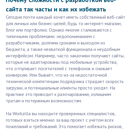
сайта так часты и как их избежать
Сегодня почти каждый хочет иметь собственный веб-сайт
для личных или бизнес-целей, будь то интернет-магазин,
блог или портфолио. Однако многие сталкиваются с
типичными проблемами: недопониманием с
разработчиками, долгими сроками и выходом из
бюджета, а также нехваткой функционала и неудобным
интерфейсом. Например, часто заказчики получают сайты,
которые не адаптированы под мобильные устройства,
что отпугивает посетителей с телефонов и снижает
конверсию. Или бывает, что из-за недостаточной
технической компетенции подрядчика страдает скорость
загрузки, и потенциальные клиенты просто уходят. На
практике это приводит к разочарованию, излишним
тратам и потерянным возможностям.
На Workzilla вы находите проверенных специалистов,
готовых взяться именно за ваш проект с учётом всех
пожеланий и требований. Это помогает избежать рисков,