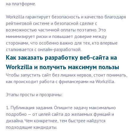
на платформе.
Workzilla гарантирует безопасность и качество благодаря
рейтинговой системе и безопасной сделке с
возможностью частичной оплаты поэтапно. Это
минимизирует риски и повышает доверие между
сторонами, что особенно важно для тех, кто впервые
сталкивается с онлайн-разработкой.
Как заказать разработку веб-сайта на
Workzilla и получить максимум пользы
Чтобы запустить сайт без лишних нервов, стоит понимать,
как происходит работа с фрилансерами на Workzilla.
Этапы просты и прозрачны:
1. Публикация задания. Опишите задачу максимально
подробно — от целей сайта до желаемых функций и
дизайна. Чем конкретнее, тем быстрее найдутся
подходящие кандидаты.