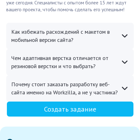
уже сегодня. Специалисты с опытом более 15 лет ждут
вашего проекта, чтобы помочь сделать его успешным!
Как избежать расхождений с макетом в
мобильной версии сайта?
Чем адаптивная верстка отличается от
резиновой верстки и что выбрать?
Почему стоит заказать разработку веб-
сайта именно на Workzilla, а не у частника?
Создать задание