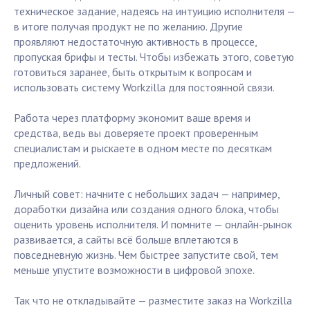
техническое задание, надеясь на интуицию исполнителя —
в итоге получая продукт не по желанию. Другие
проявляют недостаточную активность в процессе,
пропуская брифы и тесты. Чтобы избежать этого, советую
готовиться заранее, быть открытым к вопросам и
использовать систему Workzilla для постоянной связи.
Работа через платформу экономит ваше время и
средства, ведь вы доверяете проект проверенным
специалистам и рыскаете в одном месте по десяткам
предложений.
Личный совет: начните с небольших задач — например,
доработки дизайна или создания одного блока, чтобы
оценить уровень исполнителя. И помните — онлайн-рынок
развивается, а сайты всё больше вплетаются в
повседневную жизнь. Чем быстрее запустите свой, тем
меньше упустите возможности в цифровой эпохе.
Так что не откладывайте — разместите заказ на Workzilla