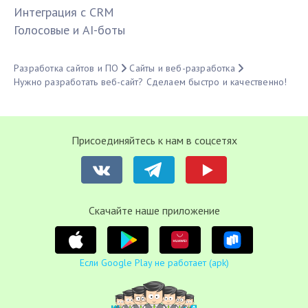
Интеграция с CRM
Голосовые и AI-боты
Разработка сайтов и ПО
Сайты и веб-разработка
Нужно разработать веб-сайт? Сделаем быстро и качественно!
Присоединяйтесь к нам в соцсетях
Cкачайте наше приложение
Если Google Play не работает (apk)