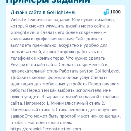
Дизайн сайта в GoHighLevel
1000
Website Техническое задание Мне нужен дизайнер,
который сможет улучшить дизайн моего сайта в
GoHighLevel и сделать его более современным,
красивым и профессиональным. Сайт должен
выглядеть премиально, аккуратно и удобно для
пользователей, а также хорошо работать на
телефонах и компьютерах. Что нужно сделать
Улучшить дизайн сайта Сделать современный и
привлекательный стиль Работать внутри GoHighLevel
Добавить кнопки, формы и блоки услуг Сделать
адаптацию для мобильных устройств Перед началом
работы Перед тем как выбрать исполнителя, мне
нужно увидеть 3 варианта дизайна главной страницы
сайта. Например: 1. Минималистичный стиль 2.
Премиальный стиль 3. Стиль лендинга для получения
заявок Это может быть простой макет или концепция,
чтобы я мог понять ваш стиль.
https://organiclifeconstruction.com