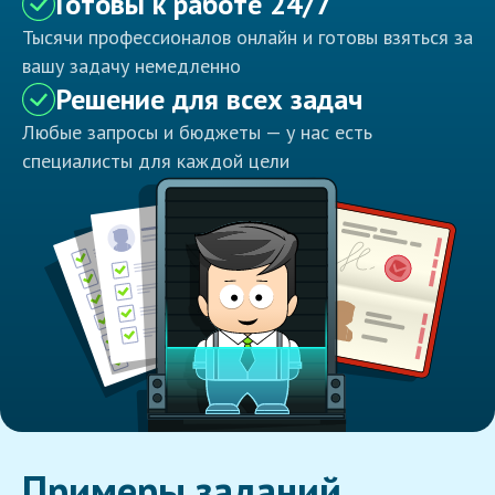
Готовы к работе 24/7
Тысячи профессионалов онлайн и готовы взяться за
вашу задачу немедленно
Решение для всех задач
Любые запросы и бюджеты — у нас есть
специалисты для каждой цели
Примеры заданий