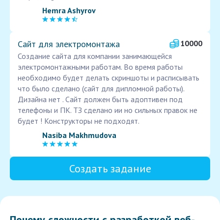
Hemra Ashyrov
Сайт для электромонтажа
10000
Создание сайта для компании занимающейся
электромонтажными работам. Во время работы
необходимо будет делать скриншоты и расписывать
что было сделано (сайт для дипломной работы).
Дизайна нет . Сайт должен быть адоптивен под
телефоны и ПК. ТЗ сделано ии но сильных правок не
будет ! Конструкторы не подходят.
Nasiba Makhmudova
Создать задание
Почему сложности с разработкой веб-