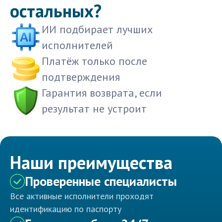
остальных?
ИИ подбирает лучших
исполнителей
Платёж только после
подтверждения
Гарантия возврата, если
результат не устроит
Наши преимущества
Проверенные специалисты
Все активные исполнители проходят
идентификацию по паспорту