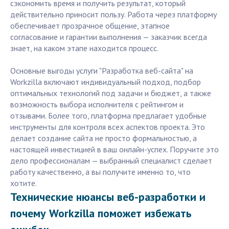
сэкономить время и получить результат, который
действительно приносит пользу. Работа через платформу
обеспечивает прозрачное общение, этапное
согласование и гарантии выполнения — заказчик всегда
знает, на каком этапе находится процесс.
Основные выгоды услуги "Разработка веб-сайта" на
Workzilla включают индивидуальный подход, подбор
оптимальных технологий под задачи и бюджет, а также
возможность выбора исполнителя с рейтингом и
отзывами. Более того, платформа предлагает удобные
инструменты для контроля всех аспектов проекта. Это
делает создание сайта не просто формальностью, а
настоящей инвестицией в ваш онлайн-успех. Поручите это
дело профессионалам — выбранный специалист сделает
работу качественно, а вы получите именно то, что
хотите.
Технические нюансы веб-разработки и
почему Workzilla поможет избежать