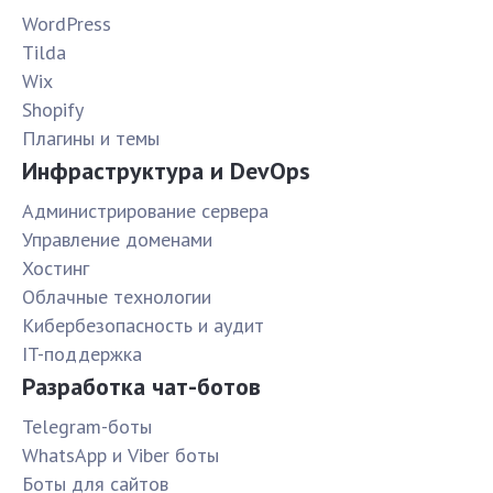
WordPress
Tilda
Wix
Shopify
Плагины и темы
Инфраструктура и DevOps
Администрирование сервера
Управление доменами
Хостинг
Облачные технологии
Кибербезопасность и аудит
IT-поддержка
Разработка чат-ботов
Telegram-боты
WhatsApp и Viber боты
Боты для сайтов