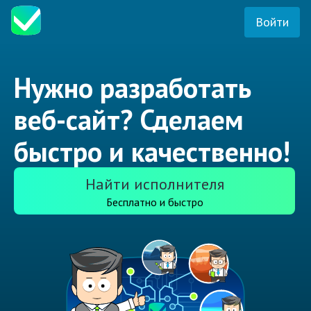
Войти
Нужно разработать
веб-сайт? Сделаем
быстро и качественно!
Найти исполнителя
Бесплатно и быстро