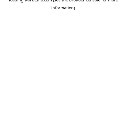
information).