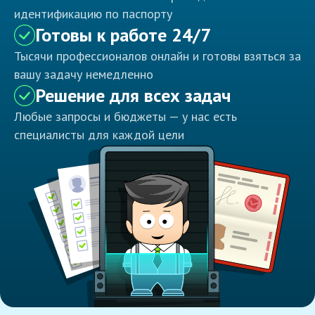
идентификацию по паспорту
Готовы к работе 24/7
Тысячи профессионалов онлайн и готовы взяться за
вашу задачу немедленно
Решение для всех задач
Любые запросы и бюджеты — у нас есть
специалисты для каждой цели