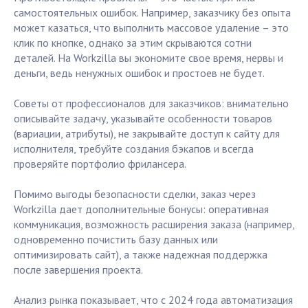
самостоятельных ошибок. Например, заказчику без опыта
может казаться, что выполнить массовое удаление – это
клик по кнопке, однако за этим скрываются сотни
деталей. На Workzilla вы экономите свое время, нервы и
деньги, ведь ненужных ошибок и простоев не будет.
Советы от профессионалов для заказчиков: внимательно
описывайте задачу, указывайте особенности товаров
(вариации, атрибуты), не закрывайте доступ к сайту для
исполнителя, требуйте создания бэкапов и всегда
проверяйте портфолио фрилансера.
Помимо выгоды безопасности сделки, заказ через
Workzilla дает дополнительные бонусы: оперативная
коммуникация, возможность расширения заказа (например,
одновременно почистить базу данных или
оптимизировать сайт), а также надежная поддержка
после завершения проекта.
Анализ рынка показывает, что с 2024 года автоматизация