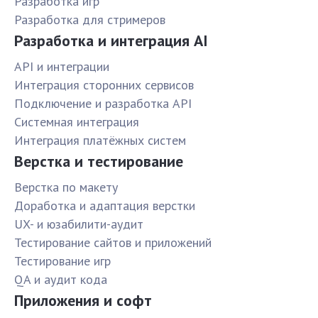
Разработка игр
Разработка для стримеров
Разработка и интеграция AI
API и интеграции
Интеграция сторонних сервисов
Подключение и разработка API
Системная интеграция
Интеграция платёжных систем
Верстка и тестирование
Верстка по макету
Доработка и адаптация верстки
UX- и юзабилити-аудит
Тестирование сайтов и приложений
Тестирование игр
QA и аудит кода
Приложения и софт