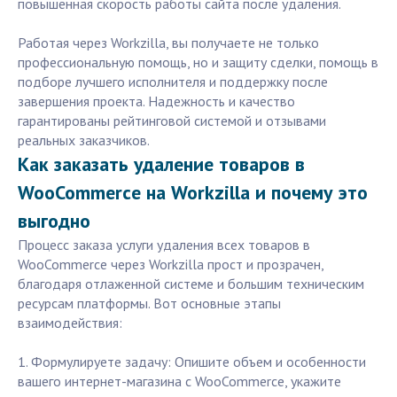
повышенная скорость работы сайта после удаления.
Работая через Workzilla, вы получаете не только
профессиональную помощь, но и защиту сделки, помощь в
подборе лучшего исполнителя и поддержку после
завершения проекта. Надежность и качество
гарантированы рейтинговой системой и отзывами
реальных заказчиков.
Как заказать удаление товаров в
WooCommerce на Workzilla и почему это
выгодно
Процесс заказа услуги удаления всех товаров в
WooCommerce через Workzilla прост и прозрачен,
благодаря отлаженной системе и большим техническим
ресурсам платформы. Вот основные этапы
взаимодействия:
1. Формулируете задачу: Опишите объем и особенности
вашего интернет-магазина с WooCommerce, укажите