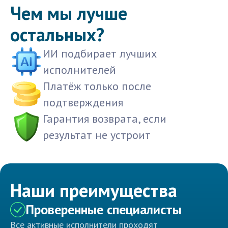
Чем мы лучше
остальных?
ИИ подбирает лучших
исполнителей
Платёж только после
подтверждения
Гарантия возврата, если
результат не устроит
Наши преимущества
Проверенные специалисты
Все активные исполнители проходят