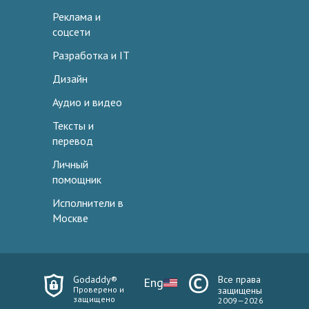
Реклама и
соцсети
Разработка и IT
Дизайн
Аудио и видео
Тексты и
перевод
Личный
помощник
Исполнители в
Москве
Godaddy®
Все права
Eng
Проверено и
защищены
защищено
2009—2026