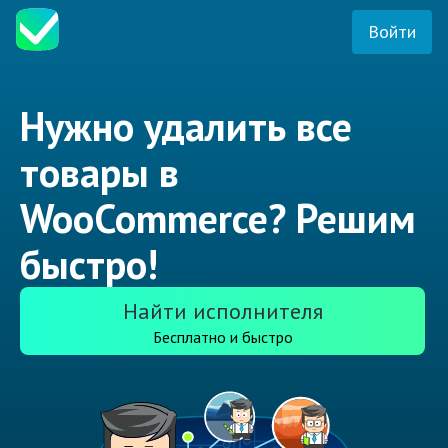
Войти
Нужно удалить все
товары в
WooCommerce? Решим
быстро!
Найти исполнителя
Бесплатно и быстро