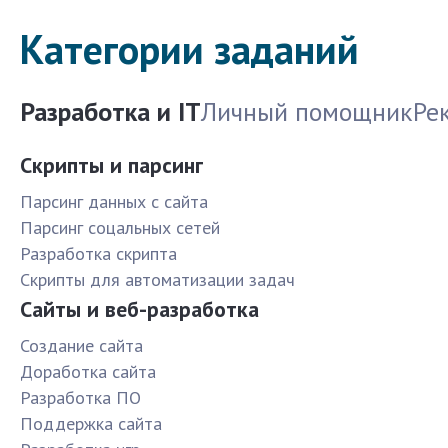
Категории заданий
Разработка и IT
Личный помощник
Ре
Скрипты и парсинг
Парсинг данных с сайта
Парсинг соцальных сетей
Разработка скрипта
Скрипты для автоматизации задач
Сайты и веб-разработка
Создание сайта
Доработка сайта
Разработка ПО
Поддержка сайта