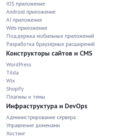
IOS приложение
Android приложение
AI приложения
Web-приложения
Поддержка мобильных приложений
Разработка браузерных расширений
Конструкторы сайтов и CMS
WordPress
Tilda
Wix
Shopify
Плагины и темы
Инфраструктура и DevOps
Администрирование сервера
Управление доменами
Хостинг