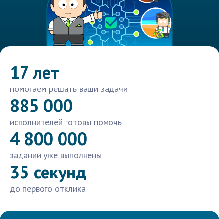
17 лет
помогаем решать ваши задачи
885 000
исполнителей готовы помочь
4 800 000
заданий уже выполнены
35 секунд
до первого отклика