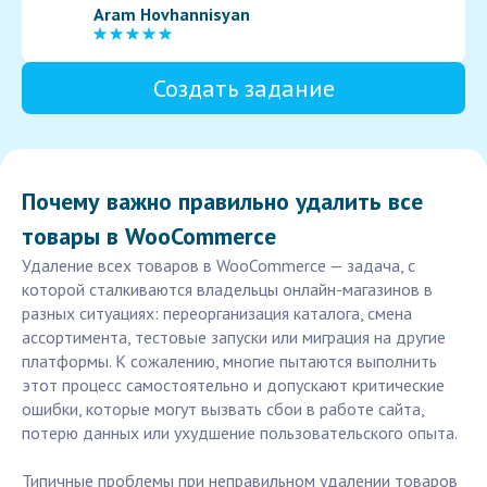
Aram Hovhannisyan
Создать задание
Почему важно правильно удалить все
товары в WooCommerce
Удаление всех товаров в WooCommerce — задача, с
которой сталкиваются владельцы онлайн-магазинов в
разных ситуациях: переорганизация каталога, смена
ассортимента, тестовые запуски или миграция на другие
платформы. К сожалению, многие пытаются выполнить
этот процесс самостоятельно и допускают критические
ошибки, которые могут вызвать сбои в работе сайта,
потерю данных или ухудшение пользовательского опыта.
Типичные проблемы при неправильном удалении товаров