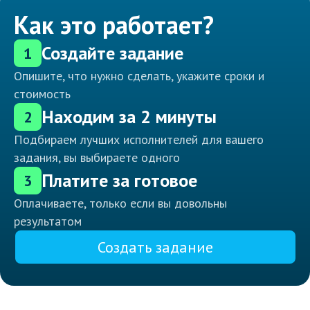
Как это работает?
Создайте задание
1
Опишите, что нужно сделать, укажите сроки и
стоимость
Находим за 2 минуты
2
Подбираем лучших исполнителей для вашего
задания, вы выбираете одного
Платите за готовое
3
Оплачиваете, только если вы довольны
результатом
Создать задание