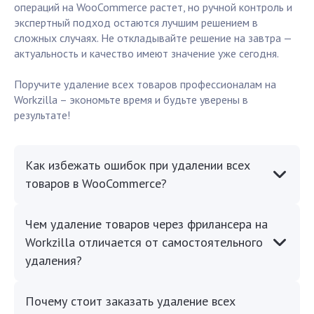
операций на WooCommerce растет, но ручной контроль и
экспертный подход остаются лучшим решением в
сложных случаях. Не откладывайте решение на завтра —
актуальность и качество имеют значение уже сегодня.
Поручите удаление всех товаров профессионалам на
Workzilla – экономьте время и будьте уверены в
результате!
Как избежать ошибок при удалении всех
товаров в WooCommerce?
Чем удаление товаров через фрилансера на
Workzilla отличается от самостоятельного
удаления?
Почему стоит заказать удаление всех