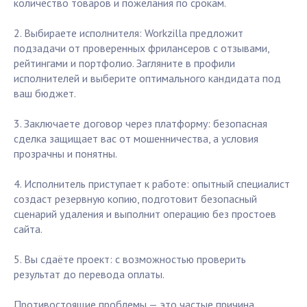
количество товаров и пожелания по срокам.
2. Выбираете исполнителя: Workzilla предложит
подзадачи от проверенных фрилансеров с отзывами,
рейтингами и портфолио. Загляните в профили
исполнителей и выберите оптимального кандидата под
ваш бюджет.
3. Заключаете договор через платформу: безопасная
сделка защищает вас от мошенничества, а условия
прозрачны и понятны.
4. Исполнитель приступает к работе: опытный специалист
создаст резервную копию, подготовит безопасный
сценарий удаления и выполнит операцию без простоев
сайта.
5. Вы сдаёте проект: с возможностью проверить
результат до перевода оплаты.
Противостоящие проблемы — это частые причина