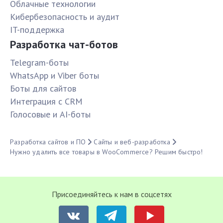
Облачные технологии
Кибербезопасность и аудит
IT-поддержка
Разработка чат-ботов
Telegram-боты
WhatsApp и Viber боты
Боты для сайтов
Интеграция с CRM
Голосовые и AI-боты
Разработка сайтов и ПО
Сайты и веб-разработка
Нужно удалить все товары в WooCommerce? Решим быстро!
Присоединяйтесь к нам в соцсетях