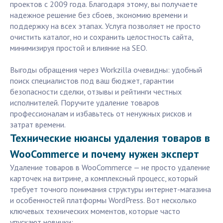
проектов с 2009 года. Благодаря этому, вы получаете
надежное решение без сбоев, экономию времени и
поддержку на всех этапах. Услуга позволяет не просто
очистить каталог, но и сохранить целостность сайта,
минимизируя простой и влияние на SEO.
Выгоды обращения через Workzilla очевидны: удобный
поиск специалистов под ваш бюджет, гарантии
безопасности сделки, отзывы и рейтинги честных
исполнителей. Поручите удаление товаров
профессионалам и избавьтесь от ненужных рисков и
затрат времени.
Технические нюансы удаления товаров в
WooCommerce и почему нужен эксперт
Удаление товаров в WooCommerce — не просто удаление
карточек на витрине, а комплексный процесс, который
требует точного понимания структуры интернет-магазина
и особенностей платформы WordPress. Вот несколько
ключевых технических моментов, которые часто
упускают новички: