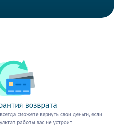
рантия возврата
всегда сможете вернуть свои деньги, если
ультат работы вас не устроит