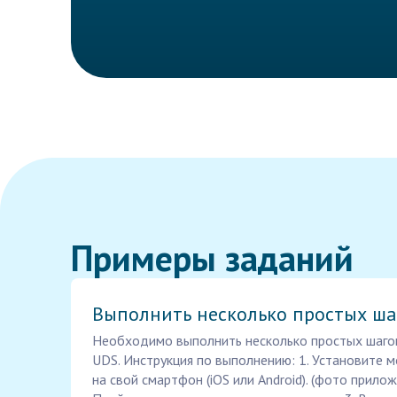
Примеры заданий
Выполнить несколько простых ша
Необходимо выполнить несколько простых шаго
UDS. Инструкция по выполнению: 1. Установите
на свой смартфон (iOS или Android). (фото прилож