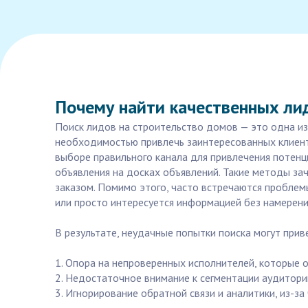
Почему найти качественных ли
Поиск лидов на строительство домов — это одна из
необходимостью привлечь заинтересованных клиенто
выборе правильного канала для привлечения потенци
объявления на досках объявлений. Такие методы зач
заказом. Помимо этого, часто встречаются проблемы
или просто интересуется информацией без намерени
В результате, неудачные попытки поиска могут при
1. Опора на непроверенных исполнителей, которые 
2. Недостаточное внимание к сегментации аудитори
3. Игнорирование обратной связи и аналитики, из-за