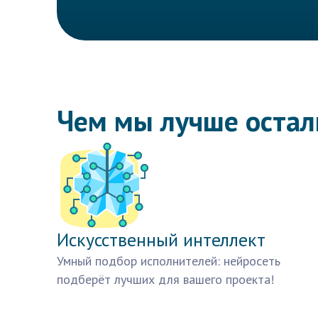
Чем мы лучше оста
Искусственный интеллект
Умный подбор исполнителей: нейросеть
подберёт лучших для вашего проекта!