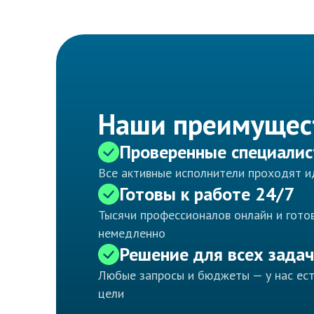
Наши преимущес
Проверенные специали
Все активные исполнители проходят 
Готовы к работе 24/7
Тысячи профессионалов онлайн и готов
немедленно
Решение для всех задач
Любые запросы и бюджеты — у нас ес
цели