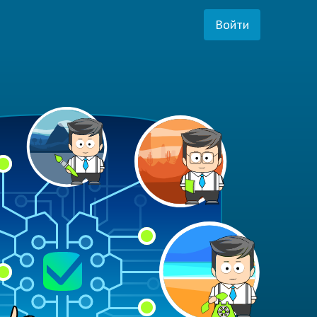
Войти