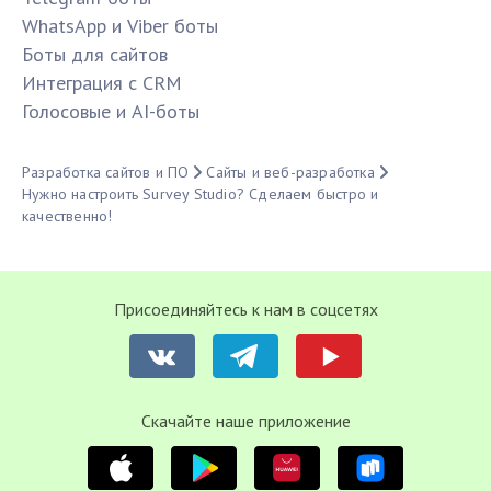
WhatsApp и Viber боты
Боты для сайтов
Интеграция с CRM
Голосовые и AI-боты
Разработка сайтов и ПО
Сайты и веб-разработка
Нужно настроить Survey Studio? Сделаем быстро и
качественно!
Присоединяйтесь к нам в соцсетях
Cкачайте наше приложение