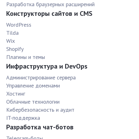
Разработка браузерных расширений
Конструкторы сайтов и CMS
WordPress
Tilda
Wix
Shopify
Плагины и темы
Инфраструктура и DevOps
Администрирование сервера
Управление доменами
Хостинг
Облачные технологии
Кибербезопасность и аудит
IT-поддержка
Разработка чат-ботов
Telegram-боты