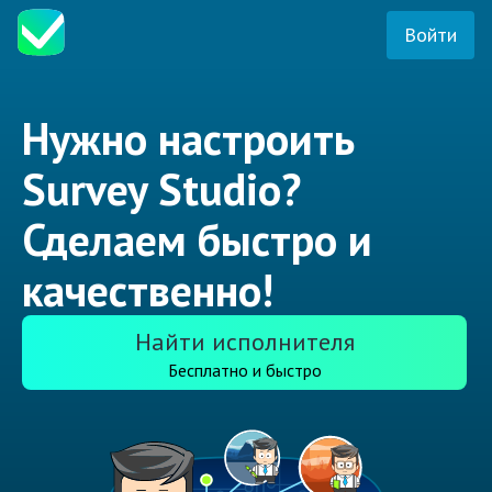
Войти
Нужно настроить
Survey Studio?
Сделаем быстро и
качественно!
Найти исполнителя
Бесплатно и быстро