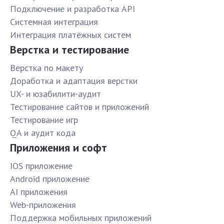
Подключение и разработка API
Системная интеграция
Интеграция платёжных систем
Верстка и тестирование
Верстка по макету
Доработка и адаптация верстки
UX- и юзабилити-аудит
Тестирование сайтов и приложений
Тестирование игр
QA и аудит кода
Приложения и софт
IOS приложение
Android приложение
AI приложения
Web-приложения
Поддержка мобильных приложений