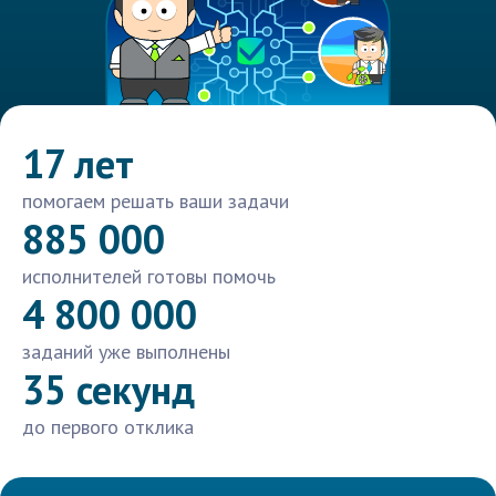
17 лет
помогаем решать ваши задачи
885 000
исполнителей готовы помочь
4 800 000
заданий уже выполнены
35 секунд
до первого отклика