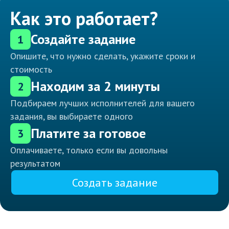
Как это работает?
Создайте задание
1
Опишите, что нужно сделать, укажите сроки и
стоимость
Находим за 2 минуты
2
Подбираем лучших исполнителей для вашего
задания, вы выбираете одного
Платите за готовое
3
Оплачиваете, только если вы довольны
результатом
Создать задание