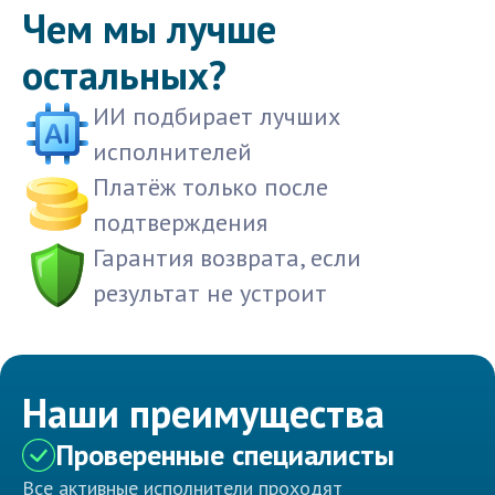
Чем мы лучше
остальных?
ИИ подбирает лучших
исполнителей
Платёж только после
подтверждения
Гарантия возврата, если
результат не устроит
Наши преимущества
Проверенные специалисты
Все активные исполнители проходят