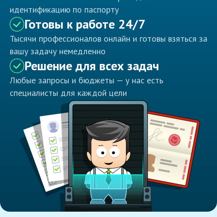
идентификацию по паспорту
Готовы к работе 24/7
Тысячи профессионалов онлайн и готовы взяться за
вашу задачу немедленно
Решение для всех задач
Любые запросы и бюджеты — у нас есть
специалисты для каждой цели