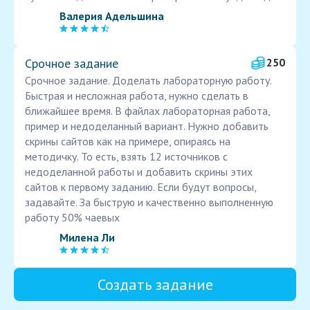
Валерия Адельшина
Срочное задание
250
Срочное задание. Доделать лабораторную работу.
Быстрая и несложная работа, нужно сделать в
ближайшее время. В файлах лабораторная работа,
пример и недоделанный вариант. Нужно добавить
скрины сайтов как на примере, опираясь на
методичку. То есть, взять 12 источников с
недоделанной работы и добавить скрины этих
сайтов к первому заданию. Если будут вопросы,
задавайте. За быструю и качественно выполненную
работу 50% чаевых
Милена Ли
Создать задание