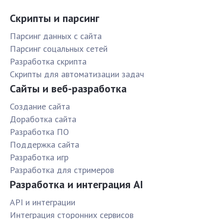
Скрипты и парсинг
Парсинг данных с сайта
Парсинг соцальных сетей
Разработка скрипта
Скрипты для автоматизации задач
Сайты и веб-разработка
Создание сайта
Доработка сайта
Разработка ПО
Поддержка сайта
Разработка игр
Разработка для стримеров
Разработка и интеграция AI
API и интеграции
Интеграция сторонних сервисов