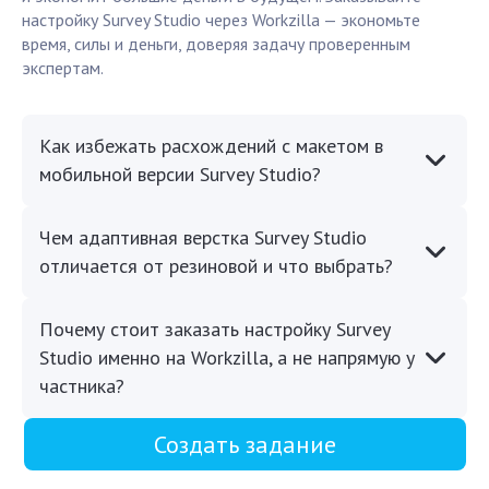
настройку Survey Studio через Workzilla — экономьте
время, силы и деньги, доверяя задачу проверенным
экспертам.
Как избежать расхождений с макетом в
мобильной версии Survey Studio?
Чем адаптивная верстка Survey Studio
отличается от резиновой и что выбрать?
Почему стоит заказать настройку Survey
Studio именно на Workzilla, а не напрямую у
частника?
Создать задание