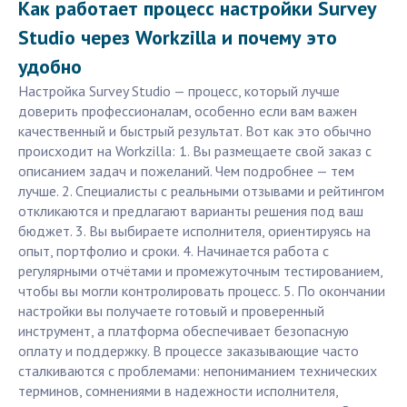
Как работает процесс настройки Survey
Studio через Workzilla и почему это
удобно
Настройка Survey Studio — процесс, который лучше
доверить профессионалам, особенно если вам важен
качественный и быстрый результат. Вот как это обычно
происходит на Workzilla: 1. Вы размещаете свой заказ с
описанием задач и пожеланий. Чем подробнее — тем
лучше. 2. Специалисты с реальными отзывами и рейтингом
откликаются и предлагают варианты решения под ваш
бюджет. 3. Вы выбираете исполнителя, ориентируясь на
опыт, портфолио и сроки. 4. Начинается работа с
регулярными отчётами и промежуточным тестированием,
чтобы вы могли контролировать процесс. 5. По окончании
настройки вы получаете готовый и проверенный
инструмент, а платформа обеспечивает безопасную
оплату и поддержку. В процессе заказывающие часто
сталкиваются с проблемами: непониманием технических
терминов, сомнениями в надежности исполнителя,