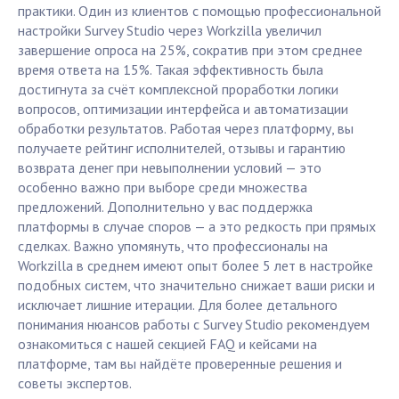
практики. Один из клиентов с помощью профессиональной
настройки Survey Studio через Workzilla увеличил
завершение опроса на 25%, сократив при этом среднее
время ответа на 15%. Такая эффективность была
достигнута за счёт комплексной проработки логики
вопросов, оптимизации интерфейса и автоматизации
обработки результатов. Работая через платформу, вы
получаете рейтинг исполнителей, отзывы и гарантию
возврата денег при невыполнении условий — это
особенно важно при выборе среди множества
предложений. Дополнительно у вас поддержка
платформы в случае споров — а это редкость при прямых
сделках. Важно упомянуть, что профессионалы на
Workzilla в среднем имеют опыт более 5 лет в настройке
подобных систем, что значительно снижает ваши риски и
исключает лишние итерации. Для более детального
понимания нюансов работы с Survey Studio рекомендуем
ознакомиться с нашей секцией FAQ и кейсами на
платформе, там вы найдёте проверенные решения и
советы экспертов.