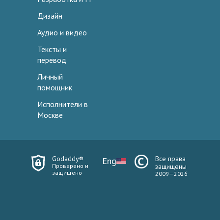
Дизайн
Аудио и видео
Тексты и
перевод
Личный
помощник
Исполнители в
Москве
Godaddy®
Все права
Eng
Проверено и
защищены
защищено
2009—2026