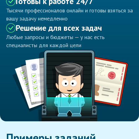
Готовы к работе 24/7
Тысячи профессионалов онлайн и готовы взяться за
вашу задачу немедленно
Решение для всех задач
Любые запросы и бюджеты — у нас есть
специалисты для каждой цели
Примеры заданий