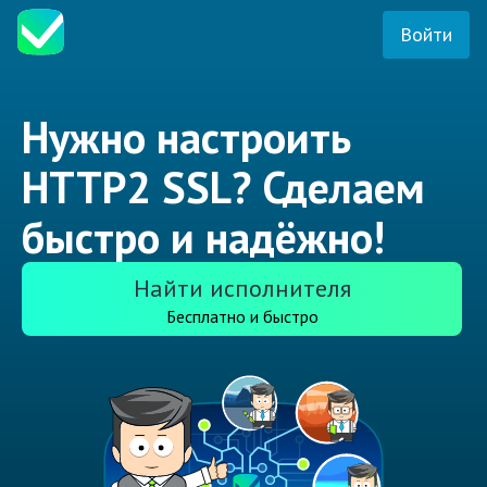
Войти
Нужно настроить
HTTP2 SSL? Сделаем
быстро и надёжно!
Найти исполнителя
Бесплатно и быстро