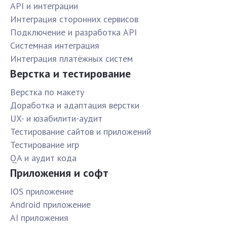
API и интеграции
Интеграция сторонних сервисов
Подключение и разработка API
Системная интеграция
Интеграция платёжных систем
Верстка и тестирование
Верстка по макету
Доработка и адаптация верстки
UX- и юзабилити-аудит
Тестирование сайтов и приложений
Тестирование игр
QA и аудит кода
Приложения и софт
IOS приложение
Android приложение
AI приложения