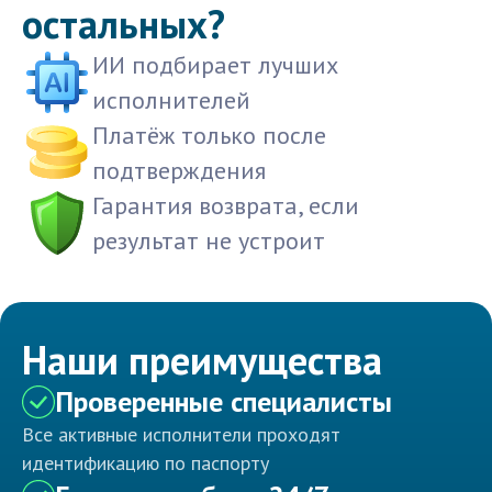
остальных?
ИИ подбирает лучших
исполнителей
Платёж только после
подтверждения
Гарантия возврата, если
результат не устроит
Наши преимущества
Проверенные специалисты
Все активные исполнители проходят
идентификацию по паспорту