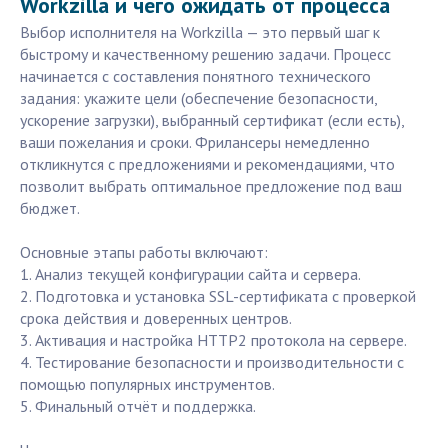
Workzilla и чего ожидать от процесса
Выбор исполнителя на Workzilla — это первый шаг к
быстрому и качественному решению задачи. Процесс
начинается с составления понятного технического
задания: укажите цели (обеспечение безопасности,
ускорение загрузки), выбранный сертификат (если есть),
ваши пожелания и сроки. Фрилансеры немедленно
откликнутся с предложениями и рекомендациями, что
позволит выбрать оптимальное предложение под ваш
бюджет.
Основные этапы работы включают:
1. Анализ текущей конфигурации сайта и сервера.
2. Подготовка и установка SSL-сертификата с проверкой
срока действия и доверенных центров.
3. Активация и настройка HTTP2 протокола на сервере.
4. Тестирование безопасности и производительности с
помощью популярных инструментов.
5. Финальный отчёт и поддержка.