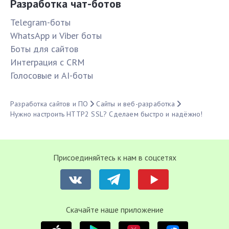
Разработка чат-ботов
Telegram-боты
WhatsApp и Viber боты
Боты для сайтов
Интеграция с CRM
Голосовые и AI-боты
Разработка сайтов и ПО
Сайты и веб-разработка
Нужно настроить HTTP2 SSL? Сделаем быстро и надёжно!
Присоединяйтесь к нам в соцсетях
Cкачайте наше приложение