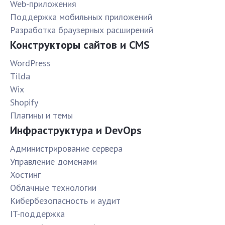
Web-приложения
Поддержка мобильных приложений
Разработка браузерных расширений
Конструкторы сайтов и CMS
WordPress
Tilda
Wix
Shopify
Плагины и темы
Инфраструктура и DevOps
Администрирование сервера
Управление доменами
Хостинг
Облачные технологии
Кибербезопасность и аудит
IT-поддержка