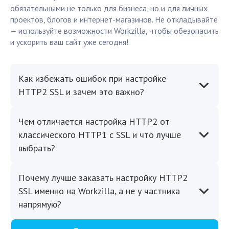
обязательными не только для бизнеса, но и для личных
проектов, блогов и интернет-магазинов. Не откладывайте
— используйте возможности Workzilla, чтобы обезопасить
и ускорить ваш сайт уже сегодня!
Как избежать ошибок при настройке
HTTP2 SSL и зачем это важно?
Чем отличается настройка HTTP2 от
классического HTTP1 с SSL и что лучше
выбрать?
Почему лучше заказать настройку HTTP2
SSL именно на Workzilla, а не у частника
напрямую?