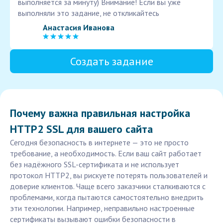
выполняется за минуту) Внимание! Если вы уже
выполняли это задание, не откликайтесь
Анастасия Иванова
Создать задание
Почему важна правильная настройка
HTTP2 SSL для вашего сайта
Сегодня безопасность в интернете — это не просто
требование, а необходимость. Если ваш сайт работает
без надёжного SSL-сертификата и не использует
протокол HTTP2, вы рискуете потерять пользователей и
доверие клиентов. Чаще всего заказчики сталкиваются с
проблемами, когда пытаются самостоятельно внедрить
эти технологии. Например, неправильно настроенные
сертификаты вызывают ошибки безопасности в