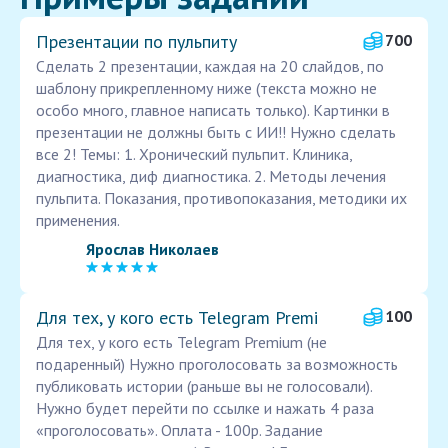
Презентации по пульпиту
700
Сделать 2 презентации, каждая на 20 слайдов, по
шаблону прикрепленному ниже (текста можно не
особо много, главное написать только). Картинки в
презентации не должны быть с ИИ!! Нужно сделать
все 2! Темы: 1. Хронический пульпит. Клиника,
диагностика, диф диагностика. 2. Методы лечения
пульпита. Показания, противопоказания, методики их
применения.
Ярослав Николаев
Для тех, у кого есть Telegram Premi
100
Для тех, у кого есть Telegram Premium (не
подаренный) Нужно проголосовать за возможность
публиковать истории (раньше вы не голосовали).
Нужно будет перейти по ссылке и нажать 4 раза
«проголосовать». Оплата - 100р. Задание