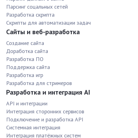
Парсинг соцальных сетей
Разработка скрипта
Скрипты для автоматизации задач
Сайты и веб-разработка
Создание сайта
Доработка сайта
Разработка ПО
Поддержка сайта
Разработка игр
Разработка для стримеров
Разработка и интеграция AI
API и интеграции
Интеграция сторонних сервисов
Подключение и разработка API
Системная интеграция
Интеграция платёжных систем