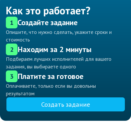
Как это работает?
Создайте задание
1
Опишите, что нужно сделать, укажите сроки и
стоимость
Находим за 2 минуты
2
Подбираем лучших исполнителей для вашего
задания, вы выбираете одного
Платите за готовое
3
Оплачиваете, только если вы довольны
результатом
Создать задание