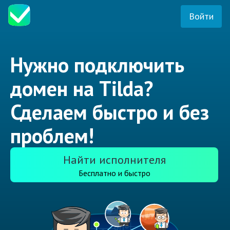
Войти
Нужно подключить
домен на Tilda?
Сделаем быстро и без
проблем!
Найти исполнителя
Бесплатно и быстро