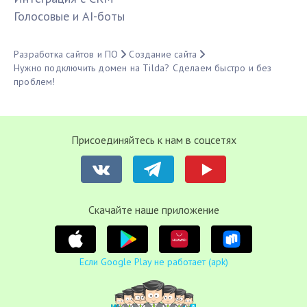
Голосовые и AI-боты
Разработка сайтов и ПО
Создание сайта
Нужно подключить домен на Tilda? Сделаем быстро и без
проблем!
Присоединяйтесь к нам в соцсетях
Cкачайте наше приложение
Если Google Play не работает (apk)