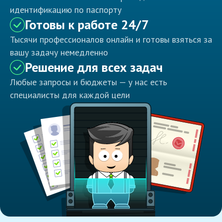
идентификацию по паспорту
Готовы к работе 24/7
Тысячи профессионалов онлайн и готовы взяться за
вашу задачу немедленно
Решение для всех задач
Любые запросы и бюджеты — у нас есть
специалисты для каждой цели