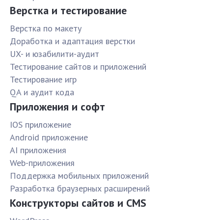
Верстка и тестирование
Верстка по макету
Доработка и адаптация верстки
UX- и юзабилити-аудит
Тестирование сайтов и приложений
Тестирование игр
QA и аудит кода
Приложения и софт
IOS приложение
Android приложение
AI приложения
Web-приложения
Поддержка мобильных приложений
Разработка браузерных расширений
Конструкторы сайтов и CMS