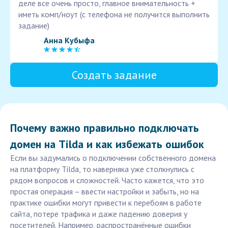
деле все очень просто, главное внимательность +
иметь комп/ноут (с телефона не получится выполнить
задание)
Анна Кубыфа
Создать задание
Почему важно правильно подключать
домен на Tilda и как избежать ошибок
Если вы задумались о подключении собственного домена
на платформу Tilda, то наверняка уже столкнулись с
рядом вопросов и сложностей. Часто кажется, что это
простая операция – ввести настройки и забыть, но на
практике ошибки могут привести к перебоям в работе
сайта, потере трафика и даже падению доверия у
посетителей. Например, распространённые ошибки