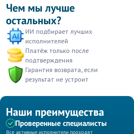
Чем мы лучше
остальных?
ИИ подбирает лучших
исполнителей
Платёж только после
подтверждения
Гарантия возврата, если
результат не устроит
Наши преимущества
Проверенные специалисты
Все активные исполнители проходят