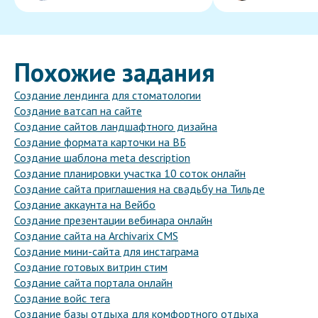
Похожие задания
Создание лендинга для стоматологии
Создание ватсап на сайте
Создание сайтов ландшафтного дизайна
Создание формата карточки на ВБ
Создание шаблона meta description
Создание планировки участка 10 соток онлайн
Создание сайта приглашения на свадьбу на Тильде
Создание аккаунта на Вейбо
Создание презентации вебинара онлайн
Создание сайта на Archivarix CMS
Создание мини-сайта для инстаграма
Создание готовых витрин стим
Создание сайта портала онлайн
Создание войс тега
Создание базы отдыха для комфортного отдыха