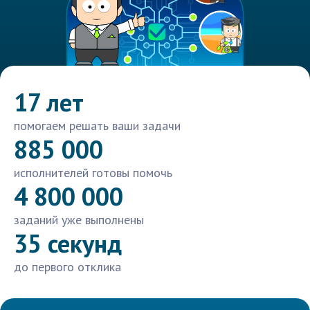
17 лет
помогаем решать ваши задачи
885 000
исполнителей готовы помочь
4 800 000
заданий уже выполнены
35 секунд
до первого отклика