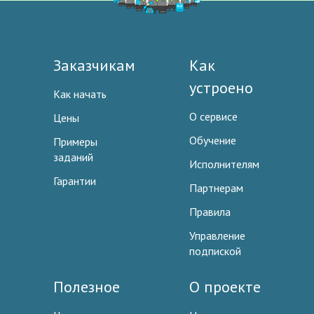
Заказчикам
Как
устроено
Как начать
О сервисе
Цены
Обучение
Примеры
заданий
Исполнителям
Гарантии
Партнерам
Правила
Управление
подпиской
Полезное
О проекте