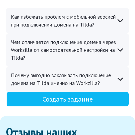
Как избежать проблем с мобильной версией
при подключении домена на Tilda?
Чем отличается подключение домена через
Workzilla от самостоятельной настройки на
Tilda?
Почему выгодно заказывать подключение
домена на Tilda именно на Workzilla?
Создать задание
Отзывы наших