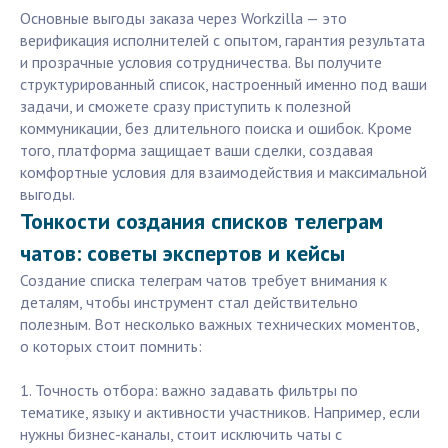
Основные выгоды заказа через Workzilla — это
верификация исполнителей с опытом, гарантия результата
и прозрачные условия сотрудничества. Вы получите
структурированный список, настроенный именно под ваши
задачи, и сможете сразу приступить к полезной
коммуникации, без длительного поиска и ошибок. Кроме
того, платформа защищает ваши сделки, создавая
комфортные условия для взаимодействия и максимальной
выгоды.
Тонкости создания списков телеграм
чатов: советы экспертов и кейсы
Создание списка телеграм чатов требует внимания к
деталям, чтобы инструмент стал действительно
полезным. Вот несколько важных технических моментов,
о которых стоит помнить:
1. Точность отбора: важно задавать фильтры по
тематике, языку и активности участников. Например, если
нужны бизнес-каналы, стоит исключить чаты с