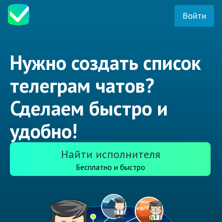
Войти
Нужно создать список
телеграм чатов?
Сделаем быстро и
удобно!
Найти исполнителя
Бесплатно и быстро