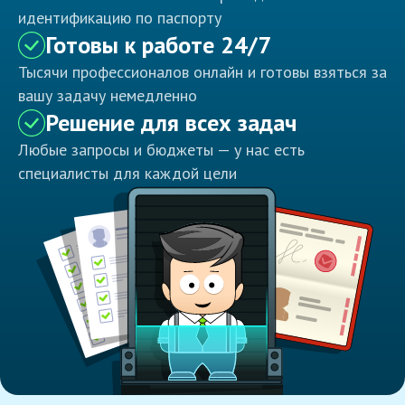
идентификацию по паспорту
Готовы к работе 24/7
Тысячи профессионалов онлайн и готовы взяться за
вашу задачу немедленно
Решение для всех задач
Любые запросы и бюджеты — у нас есть
специалисты для каждой цели