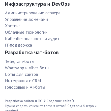
Инфраструктура и DevOps
Администрирование сервера
Управление доменами
Хостинг
Облачные технологии
Кибербезопасность и аудит
IT-поддержка
Разработка чат-ботов
Telegram-боты
WhatsApp и Viber боты
Боты для сайтов
Интеграция с CRM
Голосовые и AI-боты
Разработка сайтов и ПО
Создание сайта
Нужно создать список телеграм чатов? Сделаем быстро и
удобно!