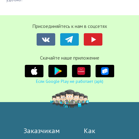
Присоединяйтесь к нам в соцсетях
Cкачайте наше приложение
Если Google Play не работает (apk)
Заказчикам
Как