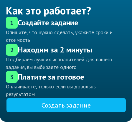
Как это работает?
Создайте задание
1
Опишите, что нужно сделать, укажите сроки и
стоимость
Находим за 2 минуты
2
Подбираем лучших исполнителей для вашего
задания, вы выбираете одного
Платите за готовое
3
Оплачиваете, только если вы довольны
результатом
Создать задание