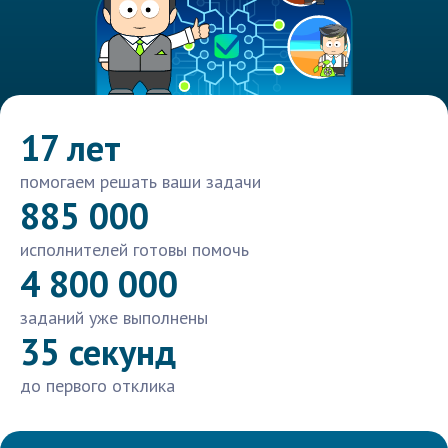
17 лет
помогаем решать ваши задачи
885 000
исполнителей готовы помочь
4 800 000
заданий уже выполнены
35 секунд
до первого отклика