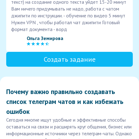
текст) на создание одного текста уйдет 15-20 минут
Вам ничего придумывать не надо, работа с чатом
джипити по инструкции. - обучение по видео 5 минут
Нужен VPN , чтобы работал чат джипити Готовый
формат документа - ворд
Ольга Земирова
Создать задание
Почему важно правильно создавать
список телеграм чатов и как избежать
ошибок
Сегодня многие ищут удобные и эффективные способы
оставаться на связи и расширять круг общения, бизнес или
информационные источники через телеграм-чаты. Однако