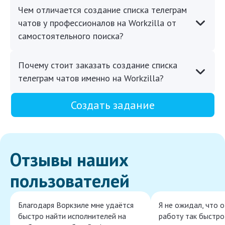
Чем отличается создание списка телеграм
чатов у профессионалов на Workzilla от
самостоятельного поиска?
Почему стоит заказать создание списка
телеграм чатов именно на Workzilla?
Создать задание
Отзывы наших
пользователей
Благодаря Воркзиле мне удаётся
Я не ожидал, что 
быстро найти исполнителей на
работу так быстро,