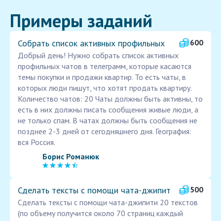
Примеры заданий
Собрать список активных профильных
600
Добрый день! Нужно собрать список активных
профильных чатов в телеграмм, которые касаются
темы покупки и продажи квартир. То есть чаты, в
которых люди пишут, что хотят продать квартиру.
Количество чатов: 20 Чаты должны быть активны, то
есть в них должны писать сообщения живые люди, а
не только спам. В чатах должны быть сообщения не
позднее 2-3 дней от сегодняшнего дня. География:
вся Россия.
Борис Романюк
Сделать тексты с помощи чата-джипит
500
Сделать тексты с помощи чата-джипити 20 текстов
(по объему получится около 70 страниц каждый