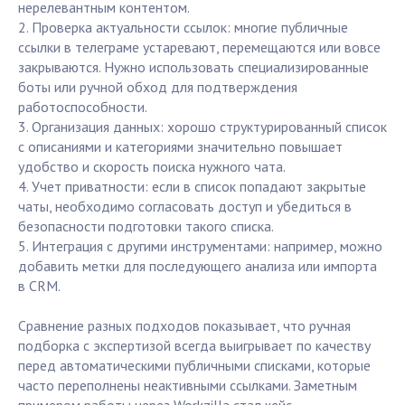
нерелевантным контентом.
2. Проверка актуальности ссылок: многие публичные
ссылки в телеграме устаревают, перемещаются или вовсе
закрываются. Нужно использовать специализированные
боты или ручной обход для подтверждения
работоспособности.
3. Организация данных: хорошо структурированный список
с описаниями и категориями значительно повышает
удобство и скорость поиска нужного чата.
4. Учет приватности: если в список попадают закрытые
чаты, необходимо согласовать доступ и убедиться в
безопасности подготовки такого списка.
5. Интеграция с другими инструментами: например, можно
добавить метки для последующего анализа или импорта
в CRM.
Сравнение разных подходов показывает, что ручная
подборка с экспертизой всегда выигрывает по качеству
перед автоматическими публичными списками, которые
часто переполнены неактивными ссылками. Заметным