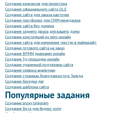
Создание конкурсов для проектора
Создание официального сайта DLE
Создание сайта для заказа карточек
Создание портфолио для СММ менеджера
Создание сайта без домена
Создание заднего двора для вашего дома
Создание конструкций из лего онлайн
Создание сайта для изменения текстур в майнкрафт
Создание готового сайта на заказ
Создание BPMN диаграмм онлайн
Создание 3д площадки онлайн
Создание удаленной поддержки сайта
Создание сервиса аналитики
Создание страницы благодарности в Тильда
Создание беседки двг
Создание шаблона сайта
Популярные задания
Создание proxy telegram
Создание бота для Яндекс услуг