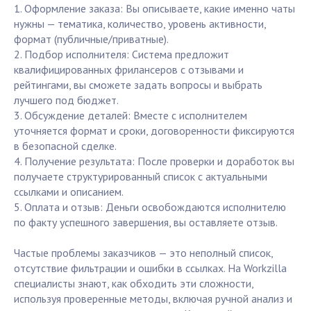
1. Оформление заказа: Вы описываете, какие именно чаты
нужны — тематика, количество, уровень активности,
формат (публичные/приватные).
2. Подбор исполнителя: Система предложит
квалифицированных фрилансеров с отзывами и
рейтингами, вы сможете задать вопросы и выбрать
лучшего под бюджет.
3. Обсуждение деталей: Вместе с исполнителем
уточняется формат и сроки, договоренности фиксируются
в безопасной сделке.
4. Получение результата: После проверки и доработок вы
получаете структурированный список с актуальными
ссылками и описанием.
5. Оплата и отзыв: Деньги освобождаются исполнителю
по факту успешного завершения, вы оставляете отзыв.
Частые проблемы заказчиков — это неполный список,
отсутствие фильтрации и ошибки в ссылках. На Workzilla
специалисты знают, как обходить эти сложности,
используя проверенные методы, включая ручной анализ и