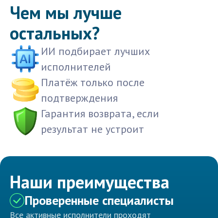
Чем мы лучше
остальных?
ИИ подбирает лучших
исполнителей
Платёж только после
подтверждения
Гарантия возврата, если
результат не устроит
Наши преимущества
Проверенные специалисты
Все активные исполнители проходят