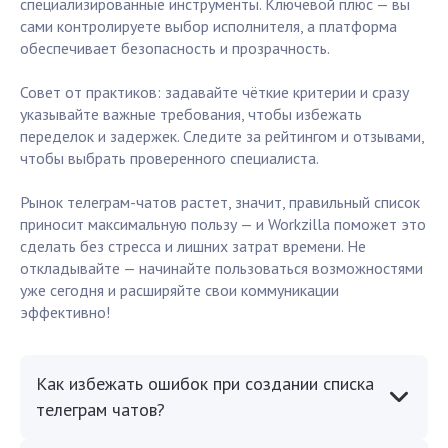
специализированные инструменты. Ключевой плюс — вы
сами контролируете выбор исполнителя, а платформа
обеспечивает безопасность и прозрачность.
Совет от практиков: задавайте чёткие критерии и сразу
указывайте важные требования, чтобы избежать
переделок и задержек. Следите за рейтингом и отзывами,
чтобы выбрать проверенного специалиста.
Рынок телеграм-чатов растет, значит, правильный список
приносит максимальную пользу — и Workzilla поможет это
сделать без стресса и лишних затрат времени. Не
откладывайте — начинайте пользоваться возможностями
уже сегодня и расширяйте свои коммуникации
эффективно!
Как избежать ошибок при создании списка
телеграм чатов?