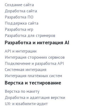
Создание сайта
Доработка сайта
Разработка ПО
Поддержка сайта
Разработка игр
Разработка для стримеров
Разработка и интеграция AI
API и интеграции
Интеграция сторонних сервисов
Подключение и разработка API
Системная интеграция
Интеграция платёжных систем
Верстка и тестирование
Верстка по макету
Доработка и адаптация верстки
UX- и юзабилити-аудит