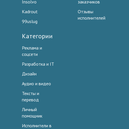
Insolvo
заказчиков
Kadrout
Отзывы
исполнителей
99uslug
Категории
Реклама и
соцсети
Разработка и IT
Дизайн
Аудио и видео
Тексты и
перевод
Личный
помощник
Исполнители в