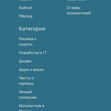
Kadrout
Отзывы
исполнителей
99uslug
Категории
Реклама и
соцсети
Разработка и IT
Дизайн
Аудио и видео
Тексты и
перевод
Личный
помощник
Исполнители в