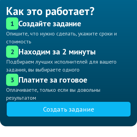
Как это работает?
Создайте задание
1
Опишите, что нужно сделать, укажите сроки и
стоимость
Находим за 2 минуты
2
Подбираем лучших исполнителей для вашего
задания, вы выбираете одного
Платите за готовое
3
Оплачиваете, только если вы довольны
результатом
Создать задание