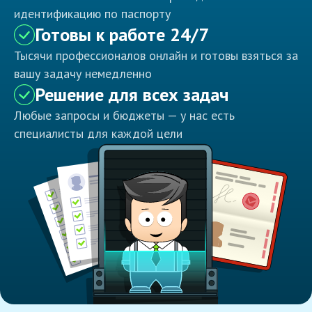
идентификацию по паспорту
Готовы к работе 24/7
Тысячи профессионалов онлайн и готовы взяться за
вашу задачу немедленно
Решение для всех задач
Любые запросы и бюджеты — у нас есть
специалисты для каждой цели