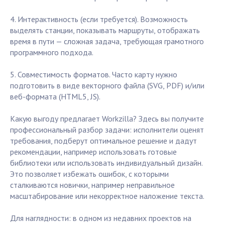
4. Интерактивность (если требуется). Возможность
выделять станции, показывать маршруты, отображать
время в пути — сложная задача, требующая грамотного
программного подхода.
5. Совместимость форматов. Часто карту нужно
подготовить в виде векторного файла (SVG, PDF) и/или
веб-формата (HTML5, JS).
Какую выгоду предлагает Workzilla? Здесь вы получите
профессиональный разбор задачи: исполнители оценят
требования, подберут оптимальное решение и дадут
рекомендации, например использовать готовые
библиотеки или использовать индивидуальный дизайн.
Это позволяет избежать ошибок, с которыми
сталкиваются новички, например неправильное
масштабирование или некорректное наложение текста.
Для наглядности: в одном из недавних проектов на