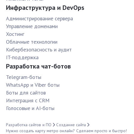
Инфраструктура и DevOps
Администрирование сервера
Управление доменами
Хостинг
Облачные технологии
Кибербезопасность и аудит
IT-поддержка
Разработка чат-ботов
Telegram-боты
WhatsApp и Viber боты
Боты для сайтов
Интеграция с CRM
Голосовые и AI-боты
Разработка сайтов и ПО
Создание сайта
Нужно создать карту метро онлайн? Сделаем просто и быстро!