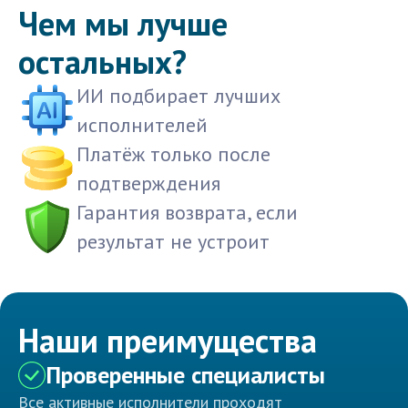
Чем мы лучше
остальных?
ИИ подбирает лучших
исполнителей
Платёж только после
подтверждения
Гарантия возврата, если
результат не устроит
Наши преимущества
Проверенные специалисты
Все активные исполнители проходят