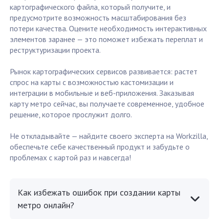
картографического файла, который получите, и
предусмотрите возможность масштабирования без
потери качества. Оцените необходимость интерактивных
элементов заранее — это поможет избежать переплат и
реструктуризации проекта.
Рынок картографических сервисов развивается: растет
спрос на карты с возможностью кастомизации и
интеграции в мобильные и веб-приложения. Заказывая
карту метро сейчас, вы получаете современное, удобное
решение, которое прослужит долго.
Не откладывайте — найдите своего эксперта на Workzilla,
обеспечьте себе качественный продукт и забудьте о
проблемах с картой раз и навсегда!
Как избежать ошибок при создании карты
метро онлайн?