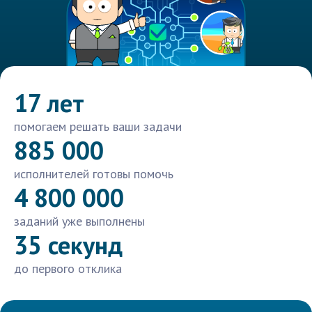
17 лет
помогаем решать ваши задачи
885 000
исполнителей готовы помочь
4 800 000
заданий уже выполнены
35 секунд
до первого отклика