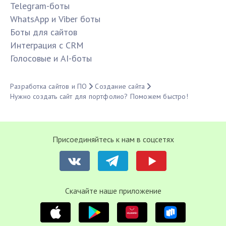
Telegram-боты
WhatsApp и Viber боты
Боты для сайтов
Интеграция с CRM
Голосовые и AI-боты
Разработка сайтов и ПО
Создание сайта
Нужно создать сайт для портфолио? Поможем быстро!
Присоединяйтесь к нам в соцсетях
Cкачайте наше приложение