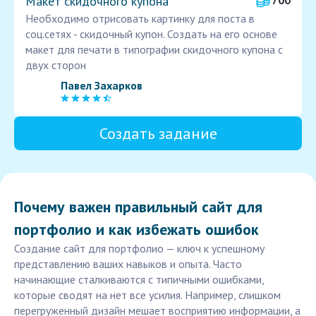
Макет скидочного купона
700
Необходимо отрисовать картинку для поста в
соц.сетях - скидочный купон. Создать на его основе
макет для печати в типографии скидочного купона с
двух сторон
Павел Захарков
Создать задание
Почему важен правильный сайт для
портфолио и как избежать ошибок
Создание сайт для портфолио — ключ к успешному
представлению ваших навыков и опыта. Часто
начинающие сталкиваются с типичными ошибками,
которые сводят на нет все усилия. Например, слишком
перегруженный дизайн мешает восприятию информации, а