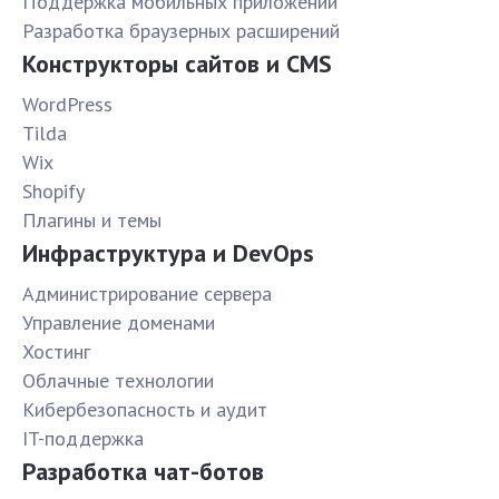
Поддержка мобильных приложений
Разработка браузерных расширений
Конструкторы сайтов и CMS
WordPress
Tilda
Wix
Shopify
Плагины и темы
Инфраструктура и DevOps
Администрирование сервера
Управление доменами
Хостинг
Облачные технологии
Кибербезопасность и аудит
IT-поддержка
Разработка чат-ботов