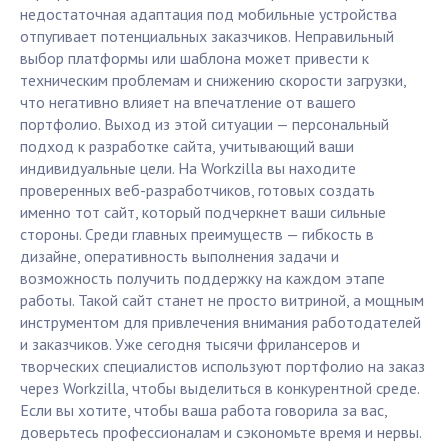
недостаточная адаптация под мобильные устройства
отпугивает потенциальных заказчиков. Неправильный
выбор платформы или шаблона может привести к
техническим проблемам и снижению скорости загрузки,
что негативно влияет на впечатление от вашего
портфолио. Выход из этой ситуации — персональный
подход к разработке сайта, учитывающий ваши
индивидуальные цели. На Workzilla вы находите
проверенных веб-разработчиков, готовых создать
именно тот сайт, который подчеркнет ваши сильные
стороны. Среди главных преимуществ — гибкость в
дизайне, оперативность выполнения задачи и
возможность получить поддержку на каждом этапе
работы. Такой сайт станет не просто витриной, а мощным
инструментом для привлечения внимания работодателей
и заказчиков. Уже сегодня тысячи фрилансеров и
творческих специалистов используют портфолио на заказ
через Workzilla, чтобы выделиться в конкурентной среде.
Если вы хотите, чтобы ваша работа говорила за вас,
доверьтесь профессионалам и сэкономьте время и нервы.