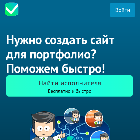
Войти
Нужно создать сайт
для портфолио?
Поможем быстро!
Найти исполнителя
Бесплатно и быстро