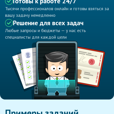
Готовы к работе 24/7
Тысячи профессионалов онлайн и готовы взяться за
вашу задачу немедленно
Решение для всех задач
Любые запросы и бюджеты — у нас есть
специалисты для каждой цели
Примеры заданий