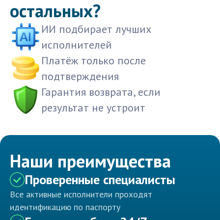
остальных?
ИИ подбирает лучших
исполнителей
Платёж только после
подтверждения
Гарантия возврата, если
результат не устроит
Наши преимущества
Проверенные специалисты
Все активные исполнители проходят
идентификацию по паспорту