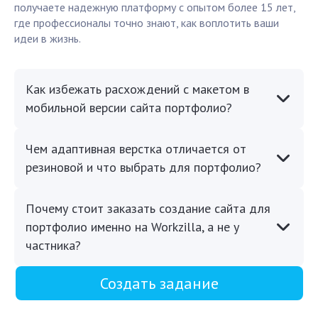
получаете надежную платформу с опытом более 15 лет,
где профессионалы точно знают, как воплотить ваши
идеи в жизнь.
Как избежать расхождений с макетом в
мобильной версии сайта портфолио?
Чем адаптивная верстка отличается от
резиновой и что выбрать для портфолио?
Почему стоит заказать создание сайта для
портфолио именно на Workzilla, а не у
частника?
Создать задание