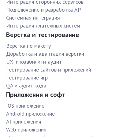
Интеграция сторонних сервисов
Подключение и разработка API
Системная интеграция
Интеграция платёжных систем
Верстка и тестирование
Верстка по макету
Доработка и адаптация верстки
UX- и юзабилити-аудит
Тестирование сайтов и приложений
Тестирование игр
QA и аудит кода
Приложения и софт
IOS приложение
Android приложение
AI приложения
Web-приложения