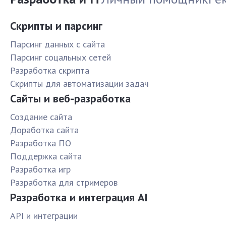
Скрипты и парсинг
Парсинг данных с сайта
Парсинг соцальных сетей
Разработка скрипта
Скрипты для автоматизации задач
Сайты и веб-разработка
Создание сайта
Доработка сайта
Разработка ПО
Поддержка сайта
Разработка игр
Разработка для стримеров
Разработка и интеграция AI
API и интеграции