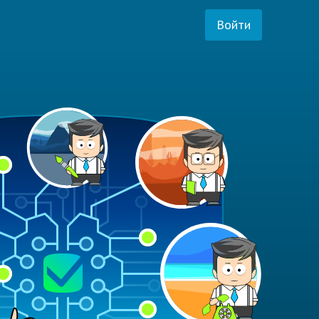
Войти