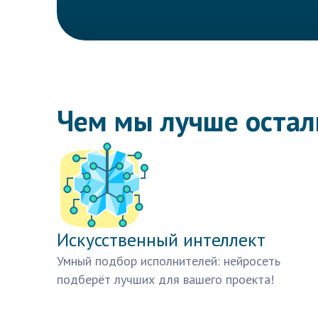
Чем мы лучше оста
Искусственный интеллект
Умный подбор исполнителей: нейросеть
подберёт лучших для вашего проекта!