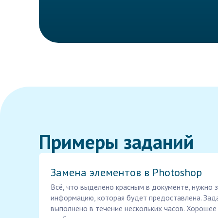
Примеры заданий
Замена элементов в Photoshop
Всё, что выделено красным в документе, нужно 
информацию, которая будет предоставлена. Зад
выполнено в течение нескольких часов. Хорошее