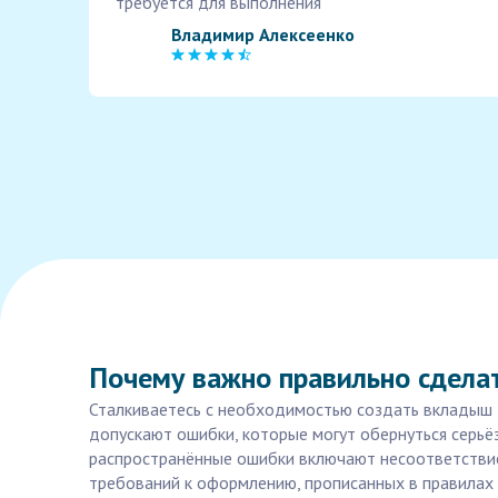
требуется для выполнения
Владимир Алексеенко
Почему важно правильно сдела
Сталкиваетесь с необходимостью создать вкладыш д
допускают ошибки, которые могут обернуться серьё
распространённые ошибки включают несоответствие
требований к оформлению, прописанных в правилах 