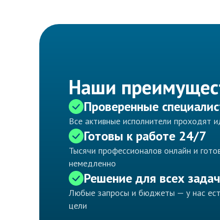
Наши преимущес
Проверенные специали
Все активные исполнители проходят 
Готовы к работе 24/7
Тысячи профессионалов онлайн и готов
немедленно
Решение для всех задач
Любые запросы и бюджеты — у нас ес
цели