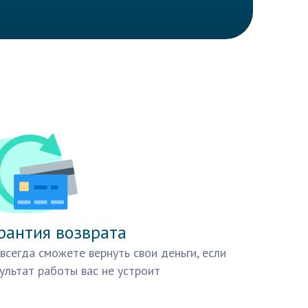
рантия возврата
всегда сможете вернуть свои деньги, если
ультат работы вас не устроит