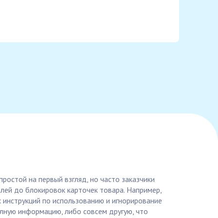
ростой на первый взгляд, но часто заказчики
лей до блокировок карточек товара. Например,
 инструкций по использованию и игнорирование
лную информацию, либо совсем другую, что