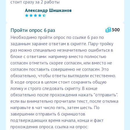
стоит сразу за 2 работы
Александр Шишканов
Пройти опрос 6 раз
300
Необходимо пройти опрос по ссылке 6 раз по
заданным заранее ответам в скрипте. Пару-тройку
раз можно специально незначительно ошибиться в
блоке с ответами: например вместо полностью
согласен отметить скорее согласен, или вместо не
согласен поставить совершенно не согласен. Это
обязательно, чтобы ответы выглядели естественно.
В ходе опроса в целом стоит сохранять общую
логику и строго следовать скрипту. В конце
обязательно после прохождения нажать "отправить".
если вы внимательно прочитали текст, после отклика
направьте в чат число пять, затем шесть. По
завершении отправить 6 скриншотов
подтверждающих время начала, конца и факт
прохождения опроса. ссылка на опрос: