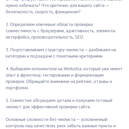
нужно избежать? Что критично для вашего сайта —
безопасность, скорость, функционал?
2. Определяем ключевые области проверки:
совместимость с браузерами, адаптивность, элементы
интерфейса, производительность, SEO.
3. Подготавливаем структуру чеклиста — разбиваем на
категории и подзадачи с понятными критериями.
4. Выбираем исполнителя на Workzilla, который уже имеет
опыт в фронтенд-тестировании и формализации
проверок. Обращайте внимание на рейтинг, отзывы и
портфолио.
5. Совместно обсуждаем детали и получаем готовый
чеклист для эффективной проверки сайта.
Основные сложности без чеклиста — усложненный
контроль над качеством, риск забыть важные пункты и