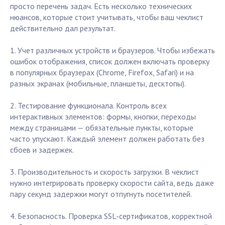
просто перечень задач. Есть несколько технических
нюансов, которые стоит учитывать, чтобы ваш чеклист
действительно дал результат.
1. Учет различных устройств и браузеров. Чтобы избежать
ошибок отображения, список должен включать проверку
в популярных браузерах (Chrome, Firefox, Safari) и на
разных экранах (мобильные, планшеты, десктопы).
2. Тестирование функционала. Контроль всех
интерактивных элементов: формы, кнопки, переходы
между страницами — обязательные пункты, которые
часто упускают. Каждый элемент должен работать без
сбоев и задержек.
3. Производительность и скорость загрузки. В чеклист
нужно интегрировать проверку скорости сайта, ведь даже
пару секунд задержки могут отпугнуть посетителей.
4. Безопасность. Проверка SSL-сертификатов, корректной