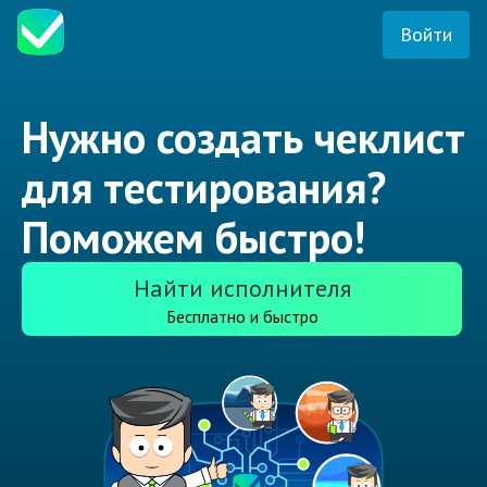
Войти
Нужно создать чеклист
для тестирования?
Поможем быстро!
Найти исполнителя
Бесплатно и быстро