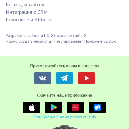
Боты для сайтов
Интеграция с CRM
Голосовые и AI-боты
Разработка сайтов и ПО
Создание сайта
Нужно создать чеклист для тестирования? Поможем быстро!
Присоединяйтесь к нам в соцсетях
Cкачайте наше приложение
Если Google Play не работает (apk)