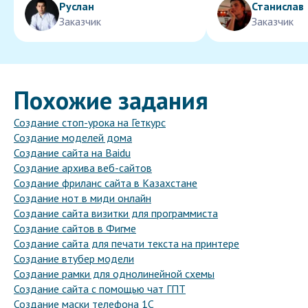
Руслан
Станислав
Заказчик
Заказчик
Похожие задания
Создание стоп-урока на Геткурс
Создание моделей дома
Создание сайта на Baidu
Создание архива веб-сайтов
Создание фриланс сайта в Казахстане
Создание нот в миди онлайн
Создание сайта визитки для программиста
Создание сайтов в Фигме
Создание сайта для печати текста на принтере
Создание втубер модели
Создание рамки для однолинейной схемы
Создание сайта с помощью чат ГПТ
Создание маски телефона 1С