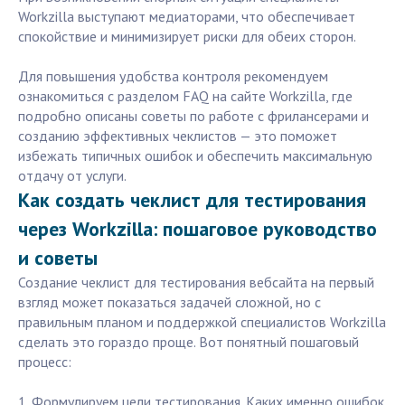
Workzilla выступают медиаторами, что обеспечивает
спокойствие и минимизирует риски для обеих сторон.
Для повышения удобства контроля рекомендуем
ознакомиться с разделом FAQ на сайте Workzilla, где
подробно описаны советы по работе с фрилансерами и
созданию эффективных чеклистов — это поможет
избежать типичных ошибок и обеспечить максимальную
отдачу от услуги.
Как создать чеклист для тестирования
через Workzilla: пошаговое руководство
и советы
Создание чеклист для тестирования вебсайта на первый
взгляд может показаться задачей сложной, но с
правильным планом и поддержкой специалистов Workzilla
сделать это гораздо проще. Вот понятный пошаговый
процесс:
1. Формулируем цели тестирования. Каких именно ошибок