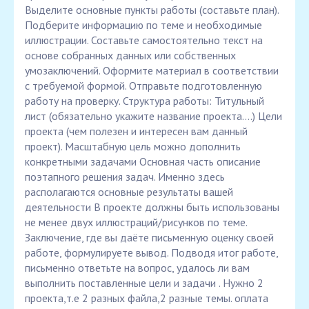
Выделите основные пункты работы (составьте план).
Подберите информацию по теме и необходимые
иллюстрации. Составьте самостоятельно текст на
основе собранных данных или собственных
умозаключений. Оформите материал в соответствии
с требуемой формой. Отправьте подготовленную
работу на проверку. Структура работы: Титульный
лист (обязательно укажите название проекта....) Цели
проекта (чем полезен и интересен вам данный
проект). Масштабную цель можно дополнить
конкретными задачами Основная часть описание
поэтапного решения задач. Именно здесь
располагаются основные результаты вашей
деятельности В проекте должны быть использованы
не менее двух иллюстраций/рисунков по теме.
Заключение, где вы даёте письменную оценку своей
работе, формулируете вывод. Подводя итог работе,
письменно ответьте на вопрос, удалось ли вам
выполнить поставленные цели и задачи . Нужно 2
проекта,т.е 2 разных файла,2 разные темы. оплата