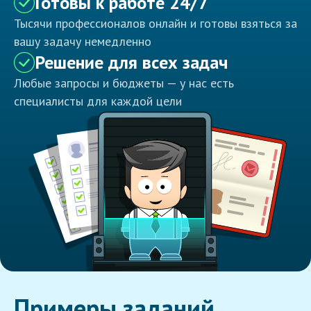
Готовы к работе 24/7
Тысячи профессионалов онлайн и готовы взяться за
вашу задачу немедленно
Решение для всех задач
Любые запросы и бюджеты — у нас есть
специалисты для каждой цели
Примеры заданий