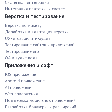
Системная интеграция
Интеграция платёжных систем
Верстка и тестирование
Верстка по макету
Доработка и адаптация верстки
UX- и юзабилити-аудит
Тестирование сайтов и приложений
Тестирование игр
QA и аудит кода
Приложения и софт
IOS приложение
Android приложение
AI приложения
Web-приложения
Поддержка мобильных приложений
Разработка браузерных расширений