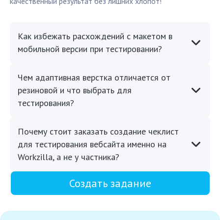
качественный результат без лишних хлопот!
Как избежать расхождений с макетом в
мобильной версии при тестировании?
Чем адаптивная верстка отличается от
резиновой и что выбрать для
тестирования?
Почему стоит заказать создание чеклист
для тестирования вебсайта именно на
Workzilla, а не у частника?
Создать задание