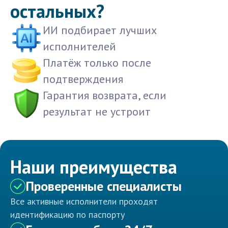
остальных?
ИИ подбирает лучших
исполнителей
Платёж только после
подтверждения
Гарантия возврата, если
результат не устроит
Наши преимущества
Проверенные специалисты
Все активные исполнители проходят
идентификацию по паспорту