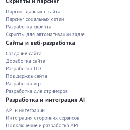
Скрипты и парсинг
Парсинг данных с сайта
Парсинг соцальных сетей
Разработка скрипта
Скрипты для автоматизации задач
Сайты и веб-разработка
Создание сайта
Доработка сайта
Разработка ПО
Поддержка сайта
Разработка игр
Разработка для стримеров
Разработка и интеграция AI
API и интеграции
Интеграция сторонних сервисов
Подключение и разработка API