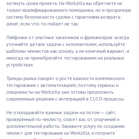
затянуть сроки проекта. На Workzilla вы обретаете не
только квалифицированного помощника, но и прозрачную
систему безопасности сделки с гарантиями возврата
денег, если что-то пойдет не так.
Лайфхаки от опытных заказчиков и фрилансеров: всегда
уточняйте детали задачи с исполнителем, используйте
шаблоны чеклистов как основу, а не конечный вариант, и
никогда не пренебрегайте тестированием на реальных
устройствах.
Тренды рынка говорят о росте важности комплексного
тестирования с автоматизацией, поэтому сервисы и
специалисты на Workzilla уже готовы предложить
современные решения с интеграцией в CI/CD процессы.
Не откладывайте важные задачи на потом — сайт,
проверенный по чеклисту, спасет вас от огорчений и
дополнительной работы. Закажите услугу по созданию
чеклист для тестирования на Workzilla, и получите