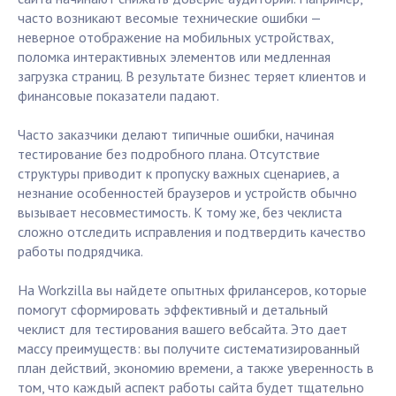
часто возникают весомые технические ошибки —
неверное отображение на мобильных устройствах,
поломка интерактивных элементов или медленная
загрузка страниц. В результате бизнес теряет клиентов и
финансовые показатели падают.
Часто заказчики делают типичные ошибки, начиная
тестирование без подробного плана. Отсутствие
структуры приводит к пропуску важных сценариев, а
незнание особенностей браузеров и устройств обычно
вызывает несовместимость. К тому же, без чеклиста
сложно отследить исправления и подтвердить качество
работы подрядчика.
На Workzilla вы найдете опытных фрилансеров, которые
помогут сформировать эффективный и детальный
чеклист для тестирования вашего вебсайта. Это дает
массу преимуществ: вы получите систематизированный
план действий, экономию времени, а также уверенность в
том, что каждый аспект работы сайта будет тщательно