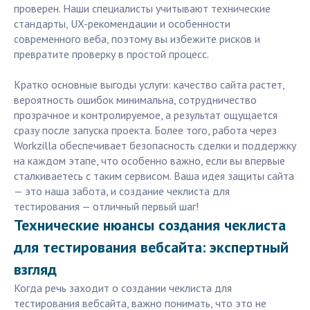
проверен. Наши специалисты учитывают технические
стандарты, UX-рекомендации и особенности
современного веба, поэтому вы избежите рисков и
превратите проверку в простой процесс.
Кратко основные выгоды услуги: качество сайта растет,
вероятность ошибок минимальна, сотрудничество
прозрачное и контролируемое, а результат ощущается
сразу после запуска проекта. Более того, работа через
Workzilla обеспечивает безопасность сделки и поддержку
на каждом этапе, что особенно важно, если вы впервые
сталкиваетесь с таким сервисом. Ваша идея защиты сайта
— это наша забота, и создание чеклиста для
тестирования — отличный первый шаг!
Технические нюансы создания чеклиста
для тестирования вебсайта: экспертный
взгляд
Когда речь заходит о создании чеклиста для
тестирования вебсайта, важно понимать, что это не