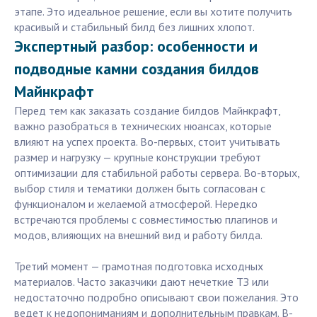
этапе. Это идеальное решение, если вы хотите получить
красивый и стабильный билд без лишних хлопот.
Экспертный разбор: особенности и
подводные камни создания билдов
Майнкрафт
Перед тем как заказать создание билдов Майнкрафт,
важно разобраться в технических нюансах, которые
влияют на успех проекта. Во-первых, стоит учитывать
размер и нагрузку — крупные конструкции требуют
оптимизации для стабильной работы сервера. Во-вторых,
выбор стиля и тематики должен быть согласован с
функционалом и желаемой атмосферой. Нередко
встречаются проблемы с совместимостью плагинов и
модов, влияющих на внешний вид и работу билда.
Третий момент — грамотная подготовка исходных
материалов. Часто заказчики дают нечеткие ТЗ или
недостаточно подробно описывают свои пожелания. Это
ведет к недопониманиям и дополнительным правкам. В-