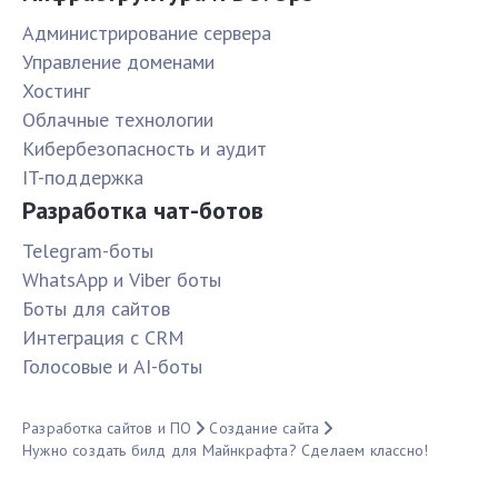
Администрирование сервера
Управление доменами
Хостинг
Облачные технологии
Кибербезопасность и аудит
IT-поддержка
Разработка чат-ботов
Telegram-боты
WhatsApp и Viber боты
Боты для сайтов
Интеграция с CRM
Голосовые и AI-боты
Разработка сайтов и ПО
Создание сайта
Нужно создать билд для Майнкрафта? Сделаем классно!