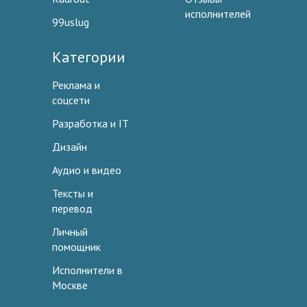
исполнителей
99uslug
Категории
Реклама и
соцсети
Разработка и IT
Дизайн
Аудио и видео
Тексты и
перевод
Личный
помощник
Исполнители в
Москве