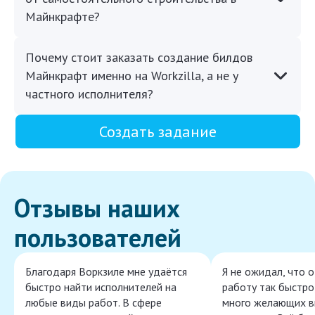
Майнкрафте?
Почему стоит заказать создание билдов
Майнкрафт именно на Workzilla, а не у
частного исполнителя?
Создать задание
Отзывы наших
пользователей
Благодаря Воркзиле мне удаётся
Я не ожидал, что 
быстро найти исполнителей на
работу так быстро,
любые виды работ. В сфере
много желающих в