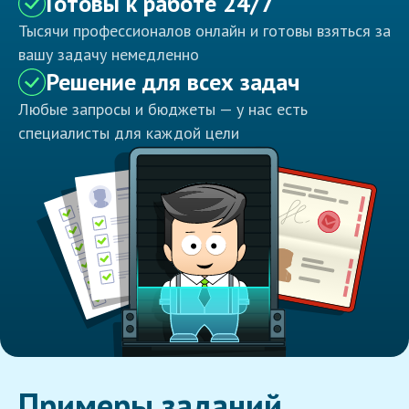
Готовы к работе 24/7
Тысячи профессионалов онлайн и готовы взяться за
вашу задачу немедленно
Решение для всех задач
Любые запросы и бюджеты — у нас есть
специалисты для каждой цели
Примеры заданий