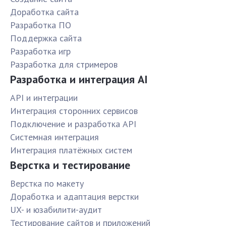
Доработка сайта
Разработка ПО
Поддержка сайта
Разработка игр
Разработка для стримеров
Разработка и интеграция AI
API и интеграции
Интеграция сторонних сервисов
Подключение и разработка API
Системная интеграция
Интеграция платёжных систем
Верстка и тестирование
Верстка по макету
Доработка и адаптация верстки
UX- и юзабилити-аудит
Тестирование сайтов и приложений