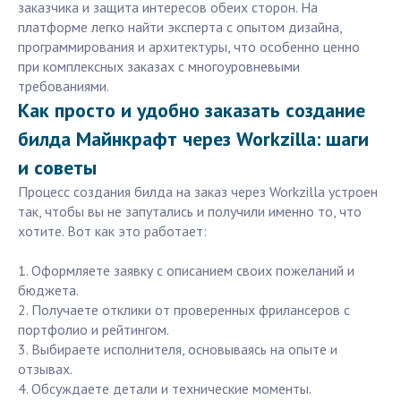
заказчика и защита интересов обеих сторон. На
платформе легко найти эксперта с опытом дизайна,
программирования и архитектуры, что особенно ценно
при комплексных заказах с многоуровневыми
требованиями.
Как просто и удобно заказать создание
билда Майнкрафт через Workzilla: шаги
и советы
Процесс создания билда на заказ через Workzilla устроен
так, чтобы вы не запутались и получили именно то, что
хотите. Вот как это работает:
1. Оформляете заявку с описанием своих пожеланий и
бюджета.
2. Получаете отклики от проверенных фрилансеров с
портфолио и рейтингом.
3. Выбираете исполнителя, основываясь на опыте и
отзывах.
4. Обсуждаете детали и технические моменты.