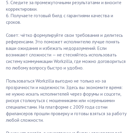
5. Следите за промежуточными результатами и вносите
корректировки.
6. Получаете готовый билд с гарантиями качества и
сроков.
Совет: чётко формулируйте свои требования и делитесь
референсами. Это поможет исполнителю лучше понять
ваши ожидания и избежать недоразумений. Если
возникают сложности — не стесняйтесь использовать
систему коммуникации Workzilla, где можно договориться
по любому вопросу быстро и удобно.
Пользоваться Workzilla выгодно не только из-за
прозрачности и надежности. Здесь вы экономите время:
не нужно искать исполнителей через форумы и соцсети,
рискуя столкнуться с мошенниками или «серенькими»
специалистами. На платформе с 2009 года сотни
фрилансеров прошли проверку и готовы взяться за работу
любой сложности.