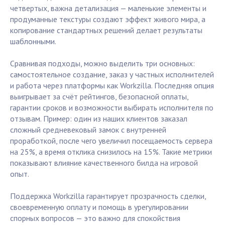
четвертых, важна детализация — маленькие элементы и
продуманные текстуры создают эффект живого мира, а
копирование стандартных решений делает результаты
шаблонными.
Сравнивая подходы, можно выделить три основных:
самостоятельное создание, заказ у частных исполнителей
и работа через платформы как Workzilla. Последняя опция
выигрывает за счёт рейтингов, безопасной оплаты,
гарантии сроков и возможности выбирать исполнителя по
отзывам. Пример: один из наших клиентов заказал
сложный средневековый замок с внутренней
проработкой, после чего увеличил посещаемость сервера
на 25%, а время отклика снизилось на 15%. Такие метрики
показывают влияние качественного билда на игровой
опыт.
Поддержка Workzilla гарантирует прозрачность сделки,
своевременную оплату и помощь в урегулировании
спорных вопросов — это важно для спокойствия