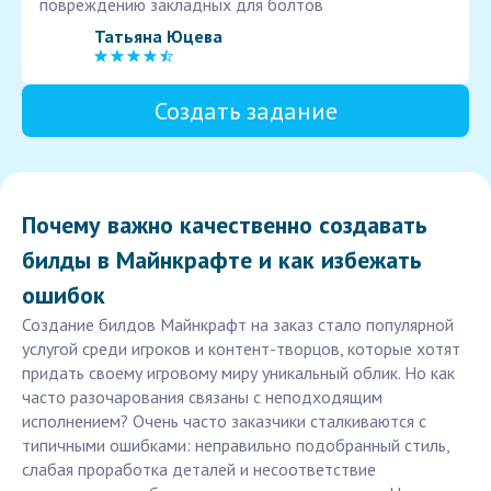
повреждению закладных для болтов
Татьяна Юцева
Создать задание
Почему важно качественно создавать
билды в Майнкрафте и как избежать
ошибок
Создание билдов Майнкрафт на заказ стало популярной
услугой среди игроков и контент-творцов, которые хотят
придать своему игровому миру уникальный облик. Но как
часто разочарования связаны с неподходящим
исполнением? Очень часто заказчики сталкиваются с
типичными ошибками: неправильно подобранный стиль,
слабая проработка деталей и несоответствие