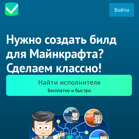
Войти
Нужно создать билд
для Майнкрафта?
Сделаем классно!
Найти исполнителя
Бесплатно и быстро