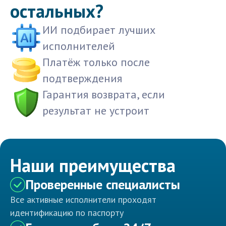
остальных?
ИИ подбирает лучших
исполнителей
Платёж только после
подтверждения
Гарантия возврата, если
результат не устроит
Наши преимущества
Проверенные специалисты
Все активные исполнители проходят
идентификацию по паспорту