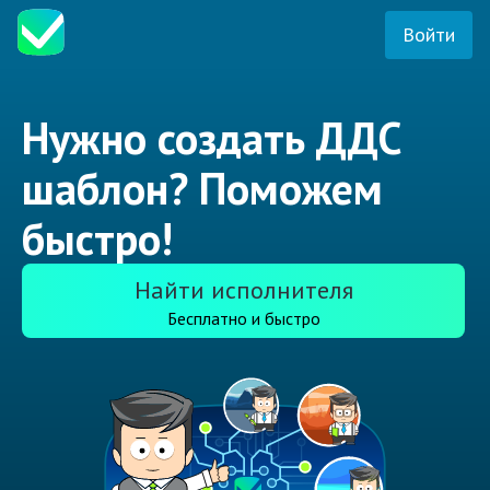
Войти
Нужно создать ДДС
шаблон? Поможем
быстро!
Найти исполнителя
Бесплатно и быстро