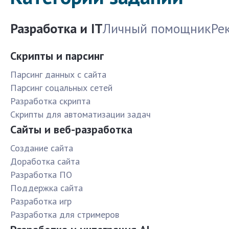
Разработка и IT
Личный помощник
Ре
Скрипты и парсинг
Парсинг данных с сайта
Парсинг соцальных сетей
Разработка скрипта
Скрипты для автоматизации задач
Сайты и веб-разработка
Создание сайта
Доработка сайта
Разработка ПО
Поддержка сайта
Разработка игр
Разработка для стримеров