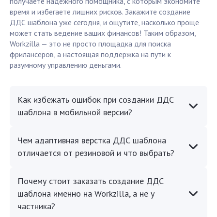
получаете надежного помощника, с которым экономите
время и избегаете лишних рисков. Закажите создание
ДДС шаблона уже сегодня, и ощутите, насколько проще
может стать ведение ваших финансов! Таким образом,
Workzilla — это не просто площадка для поиска
фрилансеров, а настоящая поддержка на пути к
разумному управлению деньгами.
Как избежать ошибок при создании ДДС
шаблона в мобильной версии?
Чем адаптивная верстка ДДС шаблона
отличается от резиновой и что выбрать?
Почему стоит заказать создание ДДС
шаблона именно на Workzilla, а не у
частника?