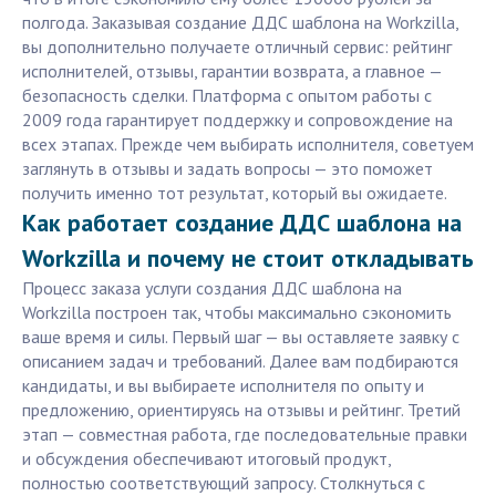
полгода. Заказывая создание ДДС шаблона на Workzilla,
вы дополнительно получаете отличный сервис: рейтинг
исполнителей, отзывы, гарантии возврата, а главное —
безопасность сделки. Платформа с опытом работы с
2009 года гарантирует поддержку и сопровождение на
всех этапах. Прежде чем выбирать исполнителя, советуем
заглянуть в отзывы и задать вопросы — это поможет
получить именно тот результат, который вы ожидаете.
Как работает создание ДДС шаблона на
Workzilla и почему не стоит откладывать
Процесс заказа услуги создания ДДС шаблона на
Workzilla построен так, чтобы максимально сэкономить
ваше время и силы. Первый шаг — вы оставляете заявку с
описанием задач и требований. Далее вам подбираются
кандидаты, и вы выбираете исполнителя по опыту и
предложению, ориентируясь на отзывы и рейтинг. Третий
этап — совместная работа, где последовательные правки
и обсуждения обеспечивают итоговый продукт,
полностью соответствующий запросу. Столкнуться с