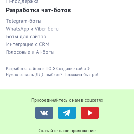
IT-поддержка
Разработка чат-ботов
Telegram-боты
WhatsApp и Viber боты
Боты для сайтов
Интеграция с CRM
Голосовые и AI-боты
Разработка сайтов и ПО
Создание сайта
Нужно создать ДДС шаблон? Поможем быстро!
Присоединяйтесь к нам в соцсетях
Cкачайте наше приложение