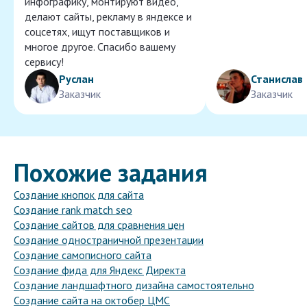
инфографику, монтируют видео,
делают сайты, рекламу в яндексе и
соцсетях, ищут поставщиков и
многое другое. Спасибо вашему
сервису!
Руслан
Станислав
Заказчик
Заказчик
Похожие задания
Создание кнопок для сайта
Создание rank match seo
Создание сайтов для сравнения цен
Создание одностраничной презентации
Создание самописного сайта
Создание фида для Яндекс Директа
Создание ландшафтного дизайна самостоятельно
Создание сайта на октобер ЦМС