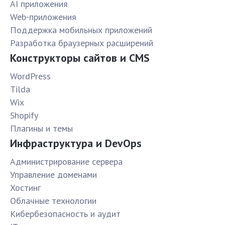
AI приложения
Web-приложения
Поддержка мобильных приложений
Разработка браузерных расширений
Конструкторы сайтов и CMS
WordPress
Tilda
Wix
Shopify
Плагины и темы
Инфраструктура и DevOps
Администрирование сервера
Управление доменами
Хостинг
Облачные технологии
Кибербезопасность и аудит