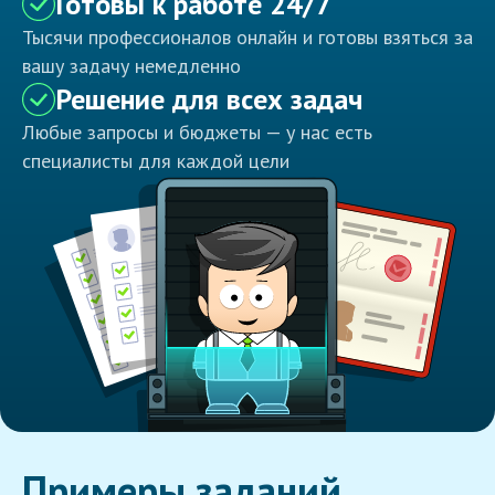
Готовы к работе 24/7
Тысячи профессионалов онлайн и готовы взяться за
вашу задачу немедленно
Решение для всех задач
Любые запросы и бюджеты — у нас есть
специалисты для каждой цели
Примеры заданий