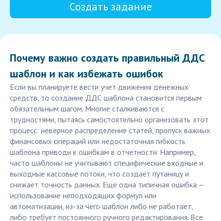
Создать задание
Почему важно создать правильный ДДС
шаблон и как избежать ошибок
Если вы планируете вести учет движения денежных
средств, то создание ДДС шаблона становится первым
обязательным шагом. Многие сталкиваются с
трудностями, пытаясь самостоятельно организовать этот
процесс: неверное распределение статей, пропуск важных
финансовых операций или недостаточная гибкость
шаблона приводи к ошибкам в отчетности. Например,
часто шаблоны не учитывают специфические входные и
выходные кассовые потоки, что создает путаницу и
снижает точность данных. Еще одна типичная ошибка —
использование неподходящих формул или
автоматизации, из-за чего шаблон либо не работает,
либо требует постоянного ручного редактирования. Все