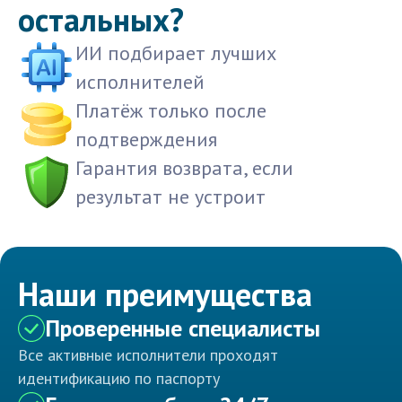
остальных?
ИИ подбирает лучших
исполнителей
Платёж только после
подтверждения
Гарантия возврата, если
результат не устроит
Наши преимущества
Проверенные специалисты
Все активные исполнители проходят
идентификацию по паспорту