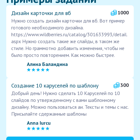
Дизайн карточки для вб
1000
Нужно создать дизайн карточки для вб. Вот пример
готового необходимого дизайна.
https://www.wildberries.ru/catalog/301633993/detail.
aspx Нужно создать такие же слайды, в таком же
стиле. Но граммотно добавить изменения, чтобы не
было просто повторением. Как можно быстрее.
Алина Баландина
Создание 10 каруселей по шаблону
300
Добрый день! Нужно сделать 10 Каруселей по 10
слайдов по утвержденному с вами шаблонному
дизайну. Можно пользоваться аи. Тексты и темы с нас.
Присылайте сдержанные шаблоны
Anna Iurcu