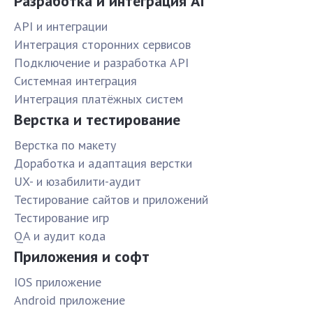
Разработка и интеграция AI
API и интеграции
Интеграция сторонних сервисов
Подключение и разработка API
Системная интеграция
Интеграция платёжных систем
Верстка и тестирование
Верстка по макету
Доработка и адаптация верстки
UX- и юзабилити-аудит
Тестирование сайтов и приложений
Тестирование игр
QA и аудит кода
Приложения и софт
IOS приложение
Android приложение